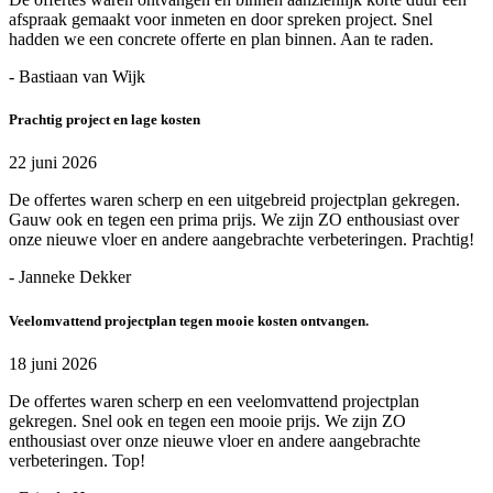
afspraak gemaakt voor inmeten en door spreken project. Snel
hadden we een concrete offerte en plan binnen. Aan te raden.
- Bastiaan van Wijk
Prachtig project en lage kosten
22 juni 2026
De offertes waren scherp en een uitgebreid projectplan gekregen.
Gauw ook en tegen een prima prijs. We zijn ZO enthousiast over
onze nieuwe vloer en andere aangebrachte verbeteringen. Prachtig!
- Janneke Dekker
Veelomvattend projectplan tegen mooie kosten ontvangen.
18 juni 2026
De offertes waren scherp en een veelomvattend projectplan
gekregen. Snel ook en tegen een mooie prijs. We zijn ZO
enthousiast over onze nieuwe vloer en andere aangebrachte
verbeteringen. Top!