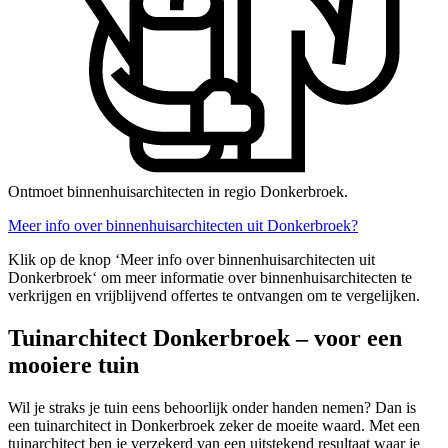
Ontmoet binnenhuisarchitecten in regio Donkerbroek.
Meer info over binnenhuisarchitecten uit Donkerbroek?
Klik op de knop ‘Meer info over binnenhuisarchitecten uit
Donkerbroek‘ om meer informatie over binnenhuisarchitecten te
verkrijgen en vrijblijvend offertes te ontvangen om te vergelijken.
Tuinarchitect Donkerbroek – voor een
mooiere tuin
Wil je straks je tuin eens behoorlijk onder handen nemen? Dan is
een tuinarchitect in Donkerbroek zeker de moeite waard. Met een
tuinarchitect ben je verzekerd van een uitstekend resultaat waar je