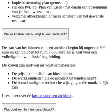
kopie bestemmingsplan (gemeente)
stel een PvE op (Plan van Eisen) met daarin een opsomming
van je eisen, wensen etc.
verzamel afbeeldingen of maak schetsen van het gewenste
resultaat
Welke kosten ben ik kwijt bij een architect?
De start van het inhuren van een architect begint bij ongeveer 500
euro en kan oplopen tot ruim 7.000 euro als je gaat voor een
volledige bouw inclusief begeleiding.
De kosten zijn grofweg als volgt samengesteld:
De prijs per uur die de architect rekent
De werkzaamheden die de architect uit handen neemt
De bouwkundige en technische wijzigingen die noodzakelijk
zijn
Lees meer over de
kosten voor een architect
.
Wat doet een binnenhuisarchitect?