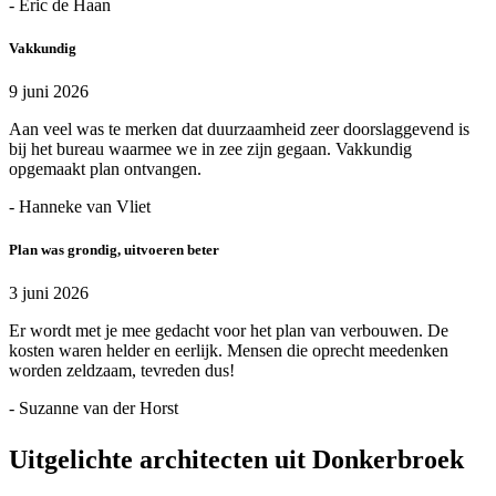
- Eric de Haan
Vakkundig
9 juni 2026
Aan veel was te merken dat duurzaamheid zeer doorslaggevend is
bij het bureau waarmee we in zee zijn gegaan. Vakkundig
opgemaakt plan ontvangen.
- Hanneke van Vliet
Plan was grondig, uitvoeren beter
3 juni 2026
Er wordt met je mee gedacht voor het plan van verbouwen. De
kosten waren helder en eerlijk. Mensen die oprecht meedenken
worden zeldzaam, tevreden dus!
- Suzanne van der Horst
Uitgelichte architecten uit Donkerbroek