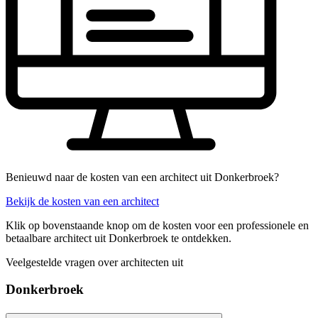
Benieuwd naar de kosten van een architect uit Donkerbroek?
Bekijk de kosten van een architect
Klik op bovenstaande knop om de kosten voor een professionele en
betaalbare architect uit Donkerbroek te ontdekken.
Veelgestelde vragen over architecten uit
Donkerbroek