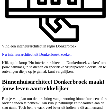
Vind een interieurarchitect in regio Donkerbroek.
Nu interieurarchitect uit Donkerbroek zoeken
Klik op de knop ‘Nu interieurarchitect uit Donkerbroek zoeken’ om
jouw aanvraag in te dienen en specifieke vrijblijvende voorstellen te
ontvangen die je op je gemak kunt vergelijken.
Binnenhuisarchitect Donkerbroek maakt
jouw leven aantrekkelijker
Ben je van plan om de inrichting van je woning binnenkort eens fors
onder handen te nemen? Dan kun je natuurlijk zelf daarmee aan de
slag gaan. Toch ben je vaak veel beter uit indien je dit aan iemand