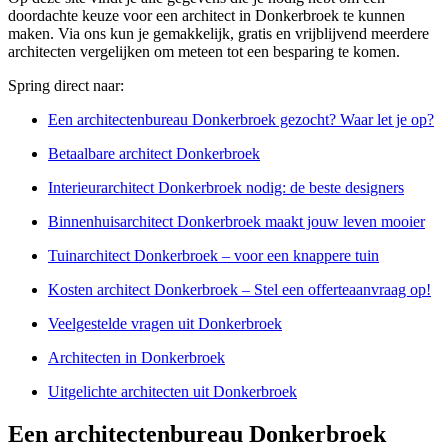
doordachte keuze voor een architect in Donkerbroek te kunnen
maken. Via ons kun je gemakkelijk, gratis en vrijblijvend meerdere
architecten vergelijken om meteen tot een besparing te komen.
Spring direct naar:
Een architectenbureau Donkerbroek gezocht? Waar let je op?
Betaalbare architect Donkerbroek
Interieurarchitect Donkerbroek nodig: de beste designers
Binnenhuisarchitect Donkerbroek maakt jouw leven mooier
Tuinarchitect Donkerbroek – voor een knappere tuin
Kosten architect Donkerbroek – Stel een offerteaanvraag op!
Veelgestelde vragen uit Donkerbroek
Architecten in Donkerbroek
Uitgelichte architecten uit Donkerbroek
Een architectenbureau Donkerbroek