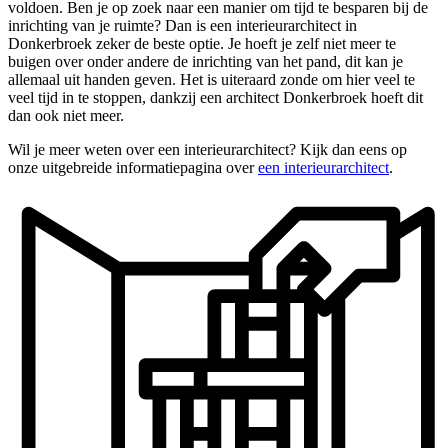
voldoen. Ben je op zoek naar een manier om tijd te besparen bij de
inrichting van je ruimte? Dan is een interieurarchitect in
Donkerbroek zeker de beste optie. Je hoeft je zelf niet meer te
buigen over onder andere de inrichting van het pand, dit kan je
allemaal uit handen geven. Het is uiteraard zonde om hier veel te
veel tijd in te stoppen, dankzij een architect Donkerbroek hoeft dit
dan ook niet meer.
Wil je meer weten over een interieurarchitect? Kijk dan eens op
onze uitgebreide informatiepagina over
een interieurarchitect
.