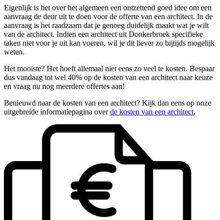
Eigenlijk is het over het algemeen een ontzettend goed idee om een
aanvraag de deur uit te doen voor de offerte van een architect. In de
aanvraag is het raadzaam dat je genoeg duidelijk maakt wat je wilt
van de architect. Indien een architect uit Donkerbroek specifieke
taken niet voor je uit kan voeren, wil je dit liever zo bijtijds mogelijk
weten.
Het mooiste? Het hoeft allemaal niet eens zo veel te kosten. Bespaar
dus vandaag tot wel 40% op de kosten van een architect naar keuze
en vraag nu nog meerdere offertes aan!
Benieuwd naar de kosten van een architect? Kijk dan eens op onze
uitgebreide informatiepagina over
de kosten van een architect
.