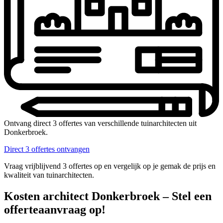
Ontvang direct 3 offertes van verschillende tuinarchitecten uit
Donkerbroek.
Direct 3 offertes ontvangen
Vraag vrijblijvend 3 offertes op en vergelijk op je gemak de prijs en
kwaliteit van tuinarchitecten.
Kosten architect Donkerbroek – Stel een
offerteaanvraag op!