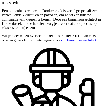
uitbesteedt.
Een binnenhuisarchitect in Donkerbroek is veelal gespecialiseerd in
verschillende kleurstijlen en patronen, om zo tot een ultieme
combinatie van kleuren te komen. Door een binnenhuisarchitect in
Donkerbroek in te schakelen, zorg je ervoor dat alles precies op
elkaar wordt afgestemd.
Wil je meer weten over een binnenhuisarchitect? Kijk dan eens op
onze uitgebreide informatiepagina over
een binnenhuisarchitect
.