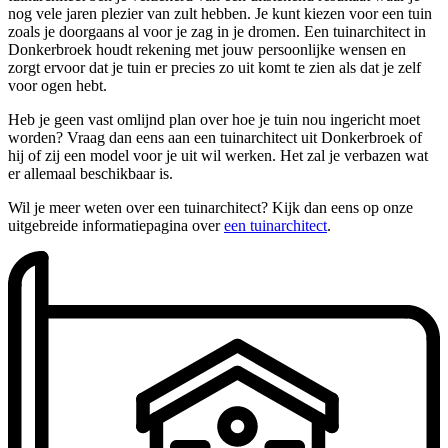
nog vele jaren plezier van zult hebben. Je kunt kiezen voor een tuin
zoals je doorgaans al voor je zag in je dromen. Een tuinarchitect in
Donkerbroek houdt rekening met jouw persoonlijke wensen en
zorgt ervoor dat je tuin er precies zo uit komt te zien als dat je zelf
voor ogen hebt.
Heb je geen vast omlijnd plan over hoe je tuin nou ingericht moet
worden? Vraag dan eens aan een tuinarchitect uit Donkerbroek of
hij of zij een model voor je uit wil werken. Het zal je verbazen wat
er allemaal beschikbaar is.
Wil je meer weten over een tuinarchitect? Kijk dan eens op onze
uitgebreide informatiepagina over
een tuinarchitect
.