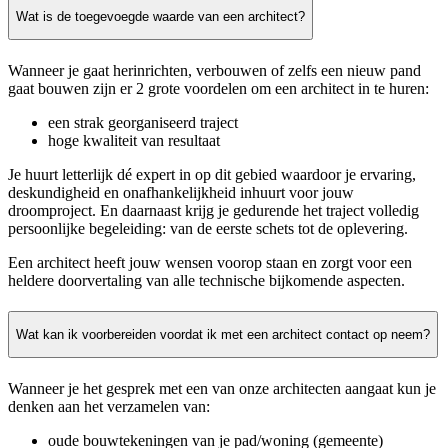
Wat is de toegevoegde waarde van een architect?
Wanneer je gaat herinrichten, verbouwen of zelfs een nieuw pand
gaat bouwen zijn er 2 grote voordelen om een architect in te huren:
een strak georganiseerd traject
hoge kwaliteit van resultaat
Je huurt letterlijk dé expert in op dit gebied waardoor je ervaring,
deskundigheid en onafhankelijkheid inhuurt voor jouw
droomproject. En daarnaast krijg je gedurende het traject volledig
persoonlijke begeleiding: van de eerste schets tot de oplevering.
Een architect heeft jouw wensen voorop staan en zorgt voor een
heldere doorvertaling van alle technische bijkomende aspecten.
Wat kan ik voorbereiden voordat ik met een architect contact op neem?
Wanneer je het gesprek met een van onze architecten aangaat kun je
denken aan het verzamelen van:
oude bouwtekeningen van je pad/woning (gemeente)