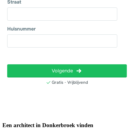
Een architect in Donkerbroek vinden