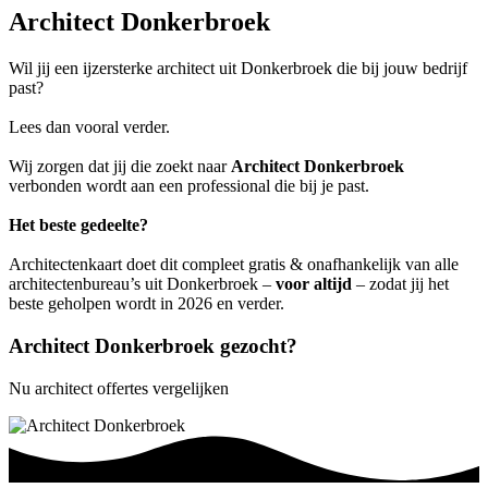
Architect Donkerbroek
Wil jij een ijzersterke architect uit Donkerbroek die bij jouw bedrijf
past?
Lees dan vooral verder.
Wij zorgen dat jij die zoekt naar
Architect Donkerbroek
verbonden wordt aan een professional die bij je past.
Het beste gedeelte?
Architectenkaart doet dit compleet gratis & onafhankelijk van alle
architectenbureau’s uit Donkerbroek –
voor altijd
– zodat jij het
beste geholpen wordt in 2026 en verder.
Architect Donkerbroek gezocht?
Nu architect offertes vergelijken