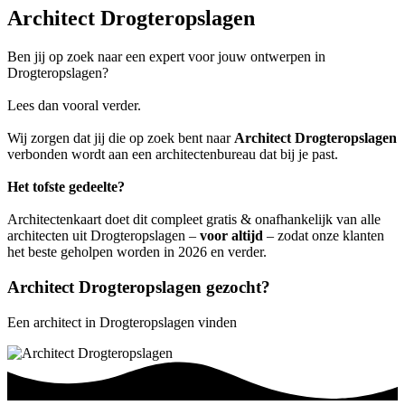
Architect Drogteropslagen
Ben jij op zoek naar een expert voor jouw ontwerpen in
Drogteropslagen?
Lees dan vooral verder.
Wij zorgen dat jij die op zoek bent naar
Architect Drogteropslagen
verbonden wordt aan een architectenbureau dat bij je past.
Het tofste gedeelte?
Architectenkaart doet dit compleet gratis & onafhankelijk van alle
architecten uit Drogteropslagen –
voor altijd
– zodat onze klanten
het beste geholpen worden in 2026 en verder.
Architect Drogteropslagen gezocht?
Een architect in Drogteropslagen vinden