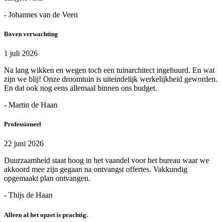
- Johannes van de Veen
Boven verwachting
1 juli 2026
Na lang wikken en wegen toch een tuinarchitect ingehuurd. En wat
zijn we blij! Onze droomtuin is uiteindelijk werkelijkheid geworden.
En dat ook nog eens allemaal binnen ons budget.
- Martin de Haan
Professioneel
22 juni 2026
Duurzaamheid staat hoog in het vaandel voor het bureau waar we
akkoord mee zijn gegaan na ontvangst offertes. Vakkundig
opgemaakt plan ontvangen.
- Thijs de Haan
Alleen al het opzet is prachtig.