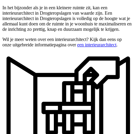
In het bijzonder als je in een kleinere ruimte zit, kan een
interieurarchitect in Drogteropslagen van waarde zijn. Een
interieurarchitect in Drogteropslagen is volledig op de hoogte wat je
allemaal kunt doen om de ruimte in je woonhuis te maximaliseren en
de inrichting zo prettig, knap en duurzaam mogelijk te krijgen.
Wil je meer weten over een interieurarchitect? Kijk dan eens op
onze uitgebreide informatiepagina over
een interieurarchitect
.