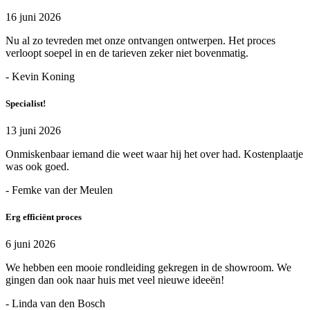
16 juni 2026
Nu al zo tevreden met onze ontvangen ontwerpen. Het proces
verloopt soepel in en de tarieven zeker niet bovenmatig.
- Kevin Koning
Specialist!
13 juni 2026
Onmiskenbaar iemand die weet waar hij het over had. Kostenplaatje
was ook goed.
- Femke van der Meulen
Erg efficiënt proces
6 juni 2026
We hebben een mooie rondleiding gekregen in de showroom. We
gingen dan ook naar huis met veel nieuwe ideeën!
- Linda van den Bosch