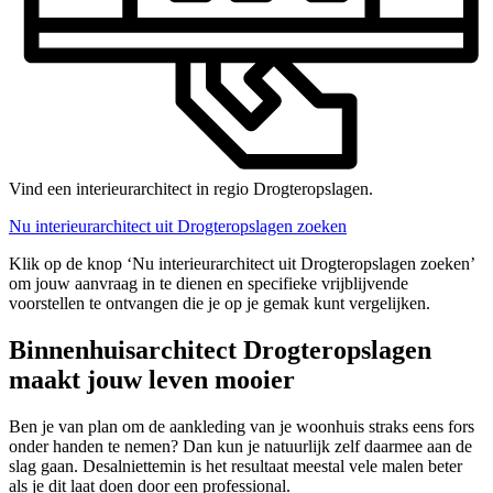
Vind een interieurarchitect in regio Drogteropslagen.
Nu interieurarchitect uit Drogteropslagen zoeken
Klik op de knop ‘Nu interieurarchitect uit Drogteropslagen zoeken’
om jouw aanvraag in te dienen en specifieke vrijblijvende
voorstellen te ontvangen die je op je gemak kunt vergelijken.
Binnenhuisarchitect Drogteropslagen
maakt jouw leven mooier
Ben je van plan om de aankleding van je woonhuis straks eens fors
onder handen te nemen? Dan kun je natuurlijk zelf daarmee aan de
slag gaan. Desalniettemin is het resultaat meestal vele malen beter
als je dit laat doen door een professional.