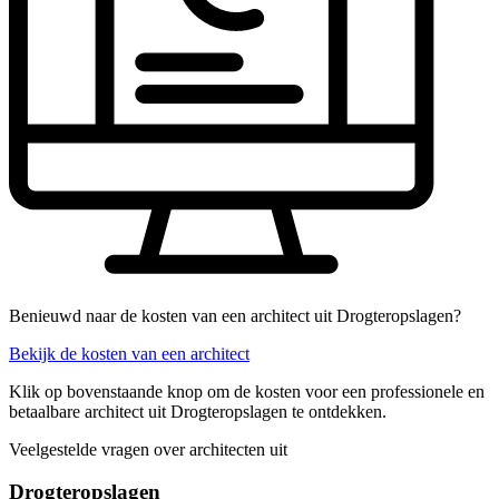
Benieuwd naar de kosten van een architect uit Drogteropslagen?
Bekijk de kosten van een architect
Klik op bovenstaande knop om de kosten voor een professionele en
betaalbare architect uit Drogteropslagen te ontdekken.
Veelgestelde vragen over architecten uit
Drogteropslagen