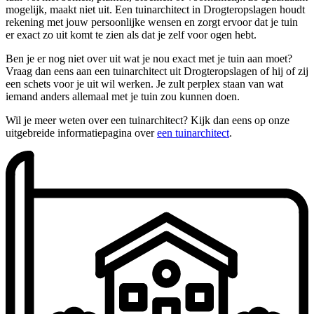
mogelijk, maakt niet uit. Een tuinarchitect in Drogteropslagen houdt
rekening met jouw persoonlijke wensen en zorgt ervoor dat je tuin
er exact zo uit komt te zien als dat je zelf voor ogen hebt.
Ben je er nog niet over uit wat je nou exact met je tuin aan moet?
Vraag dan eens aan een tuinarchitect uit Drogteropslagen of hij of zij
een schets voor je uit wil werken. Je zult perplex staan van wat
iemand anders allemaal met je tuin zou kunnen doen.
Wil je meer weten over een tuinarchitect? Kijk dan eens op onze
uitgebreide informatiepagina over
een tuinarchitect
.