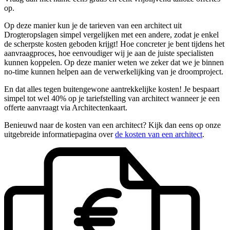
op.
Op deze manier kun je de tarieven van een architect uit
Drogteropslagen simpel vergelijken met een andere, zodat je enkel
de scherpste kosten geboden krijgt! Hoe concreter je bent tijdens het
aanvraagproces, hoe eenvoudiger wij je aan de juiste specialisten
kunnen koppelen. Op deze manier weten we zeker dat we je binnen
no-time kunnen helpen aan de verwerkelijking van je droomproject.
En dat alles tegen buitengewone aantrekkelijke kosten! Je bespaart
simpel tot wel 40% op je tariefstelling van architect wanneer je een
offerte aanvraagt via Architectenkaart.
Benieuwd naar de kosten van een architect? Kijk dan eens op onze
uitgebreide informatiepagina over
de kosten van een architect
.