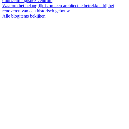
duurzaam logistiek centrum
Waarom het belangrijk is om een architect te betrekken bij het
renoveren van een historisch gebouw
Alle blogitems bekijken