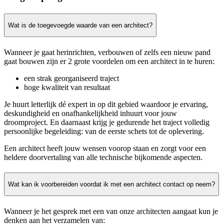
Wat is de toegevoegde waarde van een architect?
Wanneer je gaat herinrichten, verbouwen of zelfs een nieuw pand
gaat bouwen zijn er 2 grote voordelen om een architect in te huren:
een strak georganiseerd traject
hoge kwaliteit van resultaat
Je huurt letterlijk dé expert in op dit gebied waardoor je ervaring,
deskundigheid en onafhankelijkheid inhuurt voor jouw
droomproject. En daarnaast krijg je gedurende het traject volledig
persoonlijke begeleiding: van de eerste schets tot de oplevering.
Een architect heeft jouw wensen voorop staan en zorgt voor een
heldere doorvertaling van alle technische bijkomende aspecten.
Wat kan ik voorbereiden voordat ik met een architect contact op neem?
Wanneer je het gesprek met een van onze architecten aangaat kun je
denken aan het verzamelen van: