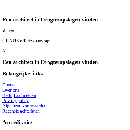
Een architect in Drogteropslagen vinden
sluiten
GRATIS offertes aanvragen
X
Een architect in Drogteropslagen vinden
Belangrijke links
Contact
Over ons
Bedrijf aanmelden
Privacy policy
Algemene voorwaarden
Recensie achterlaten
Accreditaties