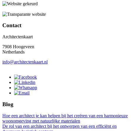
Contact
Architectenkaart
7908 Hoogeveen
Netherlands
info@architectenkaart.nl
Blog
Hoe een architect je kan helpen bij het creëren van een harmonieuze
woonomgeving met natuurlijke materialen
De rol van een architect bij het ontwerpen van een efficiënt en