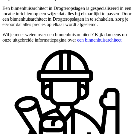
Een binnenhuisarchitect in Drogteropslagen is gespecialiseerd in een
locatie inrichten op een wijze dat alles bij elkaar lijkt te passen. Door
een binnenhuisarchitect in Drogteropslagen in te schakelen, zorg je
ervoor dat alles precies op elkaar wordt afgestemd.
Wil je meer weten over een binnenhuisarchitect? Kijk dan eens op
onze uitgebreide informatiepagina over
een binnenhuisarchitect
.