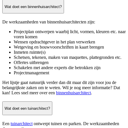
Wat doet een binnenhuisarchitect?
De werkzaamheden van binnenhuisarchitecten zijn:
Projectplan ontwerpen waarbij licht, vormen, kleuren etc. naar
voren komen
Wensen opdrachtgever in het plan verwerken
Wetgeving en bouwvoorschriften in kaart brengen
Inmeten ruimte(s)
Schetsen, tekenen, maken van maquettes, plattegronden etc.
Offertes uitbrengen
Schakelen met andere experts die betrokken zijn
Projectmanagement
Het lijstje gaat natuurijk verder dan dit maar dit zijn voor jou de
belangrijkste zaken om te weten. Wil je nog meer informatie? Dat
kan! Lees snel meer over een
binnenhuisarchitect
.
Wat doet een tuinarchitect?
Een
tuinarchitect
ontwerpt tuinen en parken. De werkzaamheden