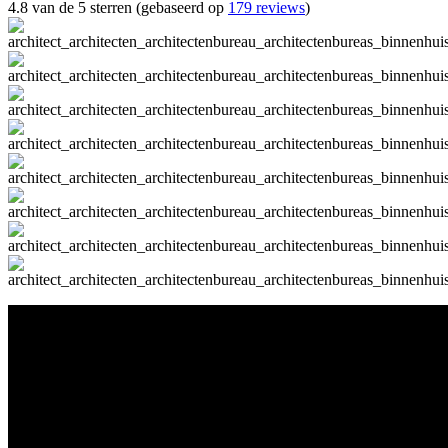
4.8 van de 5 sterren (gebaseerd op
179 reviews
)