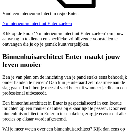
Vind een interieurarchitect in regio Enter.
Nu interieurarchitect uit Enter zoeken
Klik op de knop ‘Nu interieurarchitect uit Enter zoeken’ om jouw
aanvraag in te dienen en specifieke vrijblijvende voorstellen te
ontvangen die je op je gemak kunt vergelijken.
Binnenhuisarchitect Enter maakt jouw
leven mooier
Ben je van plan om de inrichting van je pand straks eens behoorlijk
onder handen te nemen? Dan kun je uiteraard zelf daarmee aan de
slag gaan. Toch ben je meestal veel beter uit wanneer je dit aan een
professional uitbesteedt.
Een binnenhuisarchitect in Enter is gespecialiseerd in een locatie
inrichten op een manier dat alles bij elkaar lijkt te passen. Door een
binnenhuisarchitect in Enter in te schakelen, zorg je ervoor dat alles
precies op elkaar wordt afgestemd.
Wil je meer weten over een binnenhuisarchitect? Kijk dan eens op