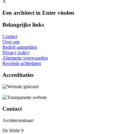
X
Een architect in Enter vinden
Belangrijke links
Contact
Over ons
Bedrijf aanmelden
Privacy policy
Algemene voorwaarden
Recensie achterlaten
Accreditaties
Contact
Architectenkaart
De Höfte 9