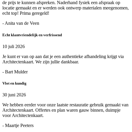
de prijs te kunnen afspreken. Naderhand fysiek een afspraak op
locatie gemaakt en er werden ook ontwerp materialen meegenomen,
echt top! Prima geregeld!
- Anita van de Veen
Echt klantvriendelijk en verfrissend
10 juli 2026
Je kunt er van op aan dat je een authentieke afhandeling krijgt via
Architectenkaart. We zijn jullie dankbaar.
- Bart Mulder
Vlot en kundig
30 juni 2026
We hebben eerder voor onze laatste restauratie gebruik gemaakt van
Architectenkaart. Offertes en plan waren gauw binnen, duimpje
voor Architectenkaart.
- Maartje Peeters