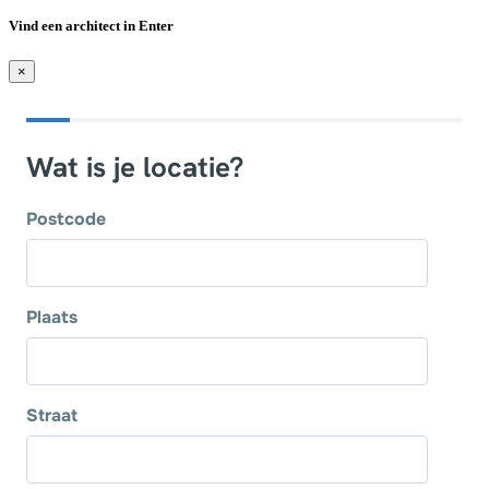
Vind een architect in Enter
×