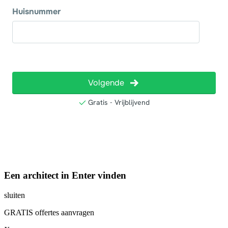
Een architect in Enter vinden
sluiten
GRATIS offertes aanvragen