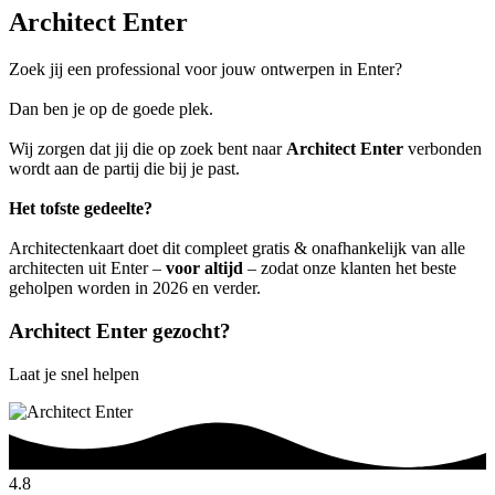
Architect Enter
Zoek jij een professional voor jouw ontwerpen in Enter?
Dan ben je op de goede plek.
Wij zorgen dat jij die op zoek bent naar
Architect Enter
verbonden
wordt aan de partij die bij je past.
Het tofste gedeelte?
Architectenkaart doet dit compleet gratis & onafhankelijk van alle
architecten uit Enter –
voor altijd
– zodat onze klanten het beste
geholpen worden in 2026 en verder.
Architect Enter gezocht?
Laat je snel helpen
4.8