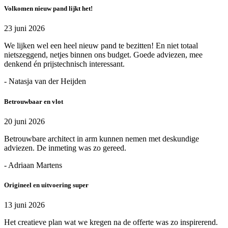
Volkomen nieuw pand lijkt het!
23 juni 2026
We lijken wel een heel nieuw pand te bezitten! En niet totaal
nietszeggend, netjes binnen ons budget. Goede adviezen, mee
denkend én prijstechnisch interessant.
- Natasja van der Heijden
Betrouwbaar en vlot
20 juni 2026
Betrouwbare architect in arm kunnen nemen met deskundige
adviezen. De inmeting was zo gereed.
- Adriaan Martens
Origineel en uitvoering super
13 juni 2026
Het creatieve plan wat we kregen na de offerte was zo inspirerend.