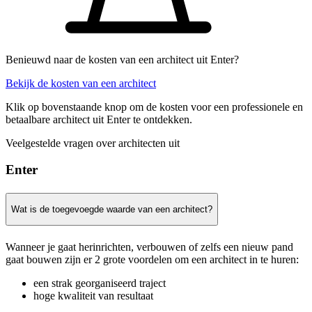
Benieuwd naar de kosten van een architect uit Enter?
Bekijk de kosten van een architect
Klik op bovenstaande knop om de kosten voor een professionele en
betaalbare architect uit Enter te ontdekken.
Veelgestelde vragen over architecten uit
Enter
Wat is de toegevoegde waarde van een architect?
Wanneer je gaat herinrichten, verbouwen of zelfs een nieuw pand
gaat bouwen zijn er 2 grote voordelen om een architect in te huren:
een strak georganiseerd traject
hoge kwaliteit van resultaat