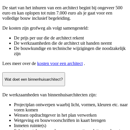
De start van het inhuren van een architect begint bij ongeveer 500
euro en kan oplopen tot ruim 7.000 euro als je gaat voor een
volledige bouw inclusief begeleiding.
De kosten zijn grofweg als volgt samengesteld:
De prijs per uur die de architect rekent
De werkzaamheden die de architect uit handen neemt
De bouwkundige en technische wijzigingen die noodzakelijk
zijn
Lees meer over de
kosten voor een architect
.
Wat doet een binnenhuisarchitect?
De werkzaamheden van binnenhuisarchitecten zijn:
Projectplan ontwerpen waarbij licht, vormen, kleuren etc. naar
voren komen
Wensen opdrachtgever in het plan verwerken
Wetgeving en bouwvoorschriften in kaart brengen
Inmeten ruimte(s)