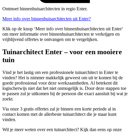
Ontmoet binnenhuisarchitecten in regio Enter.
Meer info over binnenhuisarchitecten uit Enter?
Klik op de knop ‘Meer info over binnenhuisarchitecten uit Enter‘
om meer informatie over binnenhuisarchitecten te verkrijgen en
vrijblijvend offertes te ontvangen om te vergelijken.
Tuinarchitect Enter – voor een mooiere
tuin
Vind je het lastig om een professionele tuinarchitect in Enter te
vinden? Het is nimmer makkelijk geweest om uit te komen bij de
goede professional voor deze werkzaamheden. Al betekent dit
logischerwijs niet dat het niet onmogelijk is. Door deze stappen toe
te passen zul je uitkomen bij de persoon die exact aansluit bij wat je
zoekt.
Via onze 3 gratis offertes zal je binnen een korte periode al in
contact komen met de allerbeste tuinarchitect die je maar kunt
vinden.
Wil je meer weten over een tuinarchitect? Kijk dan eens op onze