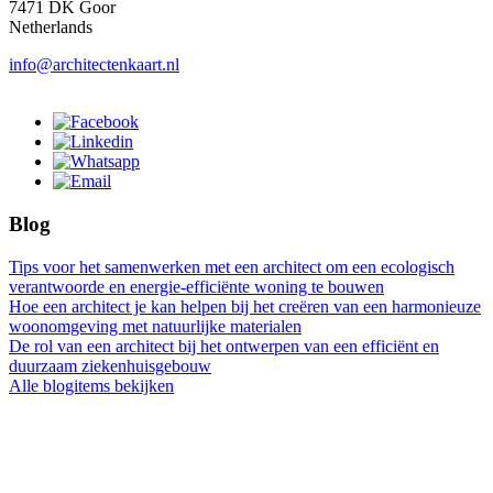
7471 DK Goor
Netherlands
info@architectenkaart.nl
Blog
Tips voor het samenwerken met een architect om een ecologisch
verantwoorde en energie-efficiënte woning te bouwen
Hoe een architect je kan helpen bij het creëren van een harmonieuze
woonomgeving met natuurlijke materialen
De rol van een architect bij het ontwerpen van een efficiënt en
duurzaam ziekenhuisgebouw
Alle blogitems bekijken