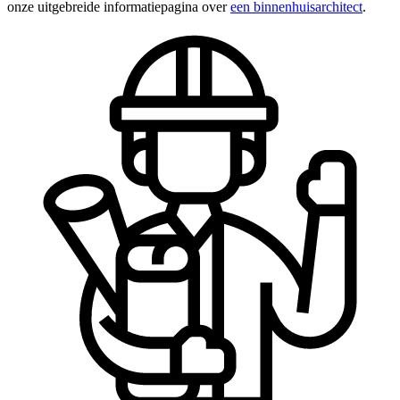
onze uitgebreide informatiepagina over
een binnenhuisarchitect
.