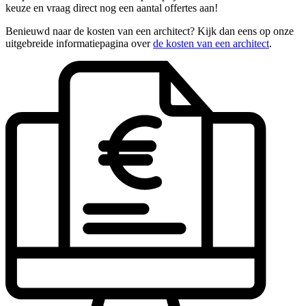
keuze en vraag direct nog een aantal offertes aan!
Benieuwd naar de kosten van een architect? Kijk dan eens op onze
uitgebreide informatiepagina over
de kosten van een architect
.