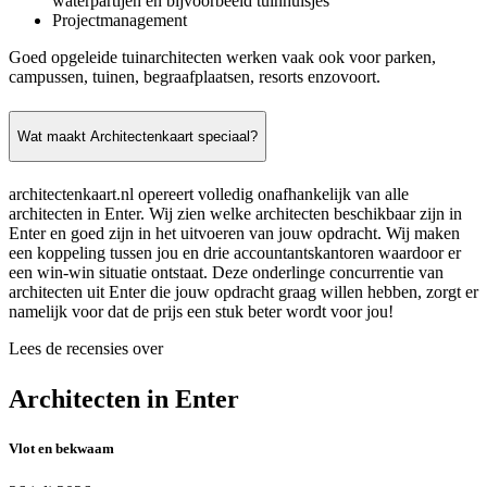
waterpartijen en bijvoorbeeld tuinhuisjes
Projectmanagement
Goed opgeleide tuinarchitecten werken vaak ook voor parken,
campussen, tuinen, begraafplaatsen, resorts enzovoort.
Wat maakt Architectenkaart speciaal?
architectenkaart.nl opereert volledig onafhankelijk van alle
architecten in Enter. Wij zien welke architecten beschikbaar zijn in
Enter en goed zijn in het uitvoeren van jouw opdracht. Wij maken
een koppeling tussen jou en drie accountantskantoren waardoor er
een win-win situatie ontstaat. Deze onderlinge concurrentie van
architecten uit Enter die jouw opdracht graag willen hebben, zorgt er
namelijk voor dat de prijs een stuk beter wordt voor jou!
Lees de recensies over
Architecten in Enter
Vlot en bekwaam