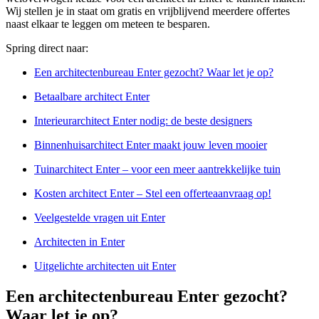
Wij stellen je in staat om gratis en vrijblijvend meerdere offertes
naast elkaar te leggen om meteen te besparen.
Spring direct naar:
Een architectenbureau Enter gezocht? Waar let je op?
Betaalbare architect Enter
Interieurarchitect Enter nodig: de beste designers
Binnenhuisarchitect Enter maakt jouw leven mooier
Tuinarchitect Enter – voor een meer aantrekkelijke tuin
Kosten architect Enter – Stel een offerteaanvraag op!
Veelgestelde vragen uit Enter
Architecten in Enter
Uitgelichte architecten uit Enter
Een architectenbureau Enter gezocht?
Waar let je op?