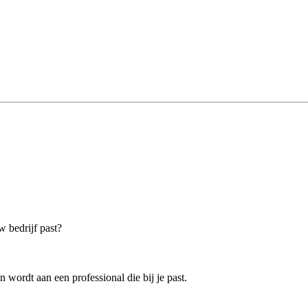
w bedrijf past?
 wordt aan een professional die bij je past.