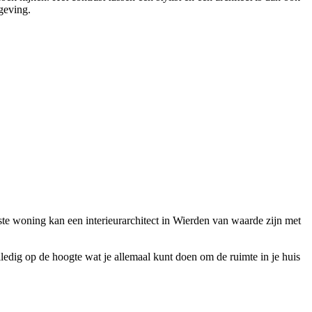
geving.
inste woning kan een interieurarchitect in Wierden van waarde zijn met
olledig op de hoogte wat je allemaal kunt doen om de ruimte in je huis