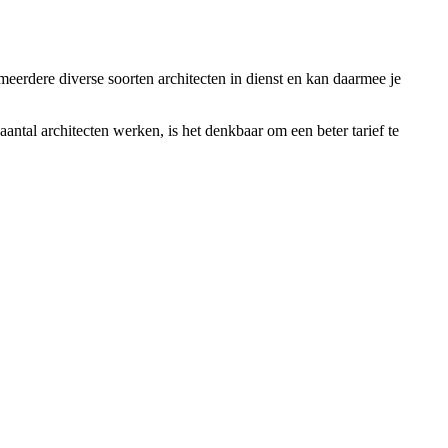
meerdere diverse soorten architecten in dienst en kan daarmee je
antal architecten werken, is het denkbaar om een beter tarief te