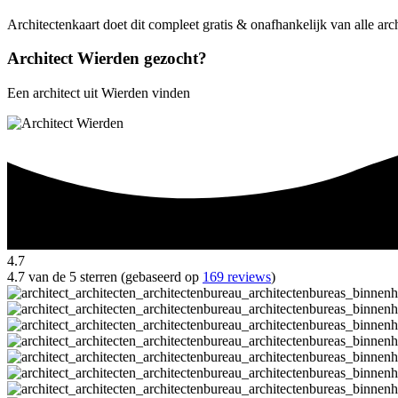
Architectenkaart doet dit compleet gratis & onafhankelijk van alle arc
Architect Wierden gezocht?
Een architect uit Wierden vinden
4.7
4.7 van de 5 sterren (gebaseerd op
169 reviews
)