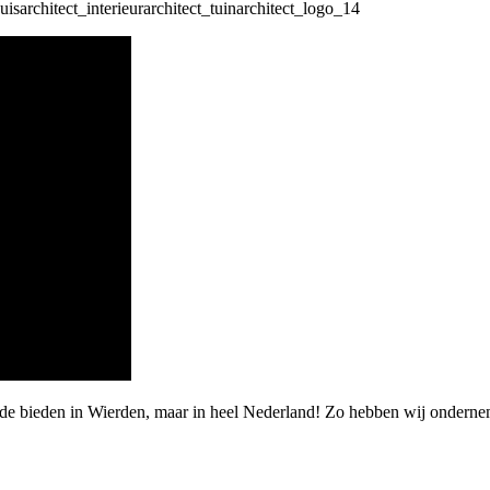
rde bieden in Wierden, maar in heel Nederland! Zo hebben wij ondern