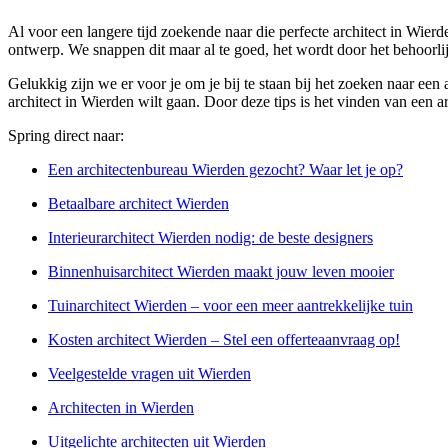
Al voor een langere tijd zoekende naar die perfecte architect in Wierd
ontwerp. We snappen dit maar al te goed, het wordt door het behoorl
Gelukkig zijn we er voor je om je bij te staan bij het zoeken naar ee
architect in Wierden wilt gaan. Door deze tips is het vinden van een a
Spring direct naar:
Een architectenbureau Wierden gezocht? Waar let je op?
Betaalbare architect Wierden
Interieurarchitect Wierden nodig: de beste designers
Binnenhuisarchitect Wierden maakt jouw leven mooier
Tuinarchitect Wierden – voor een meer aantrekkelijke tuin
Kosten architect Wierden – Stel een offerteaanvraag op!
Veelgestelde vragen uit Wierden
Architecten in Wierden
Uitgelichte architecten uit Wierden