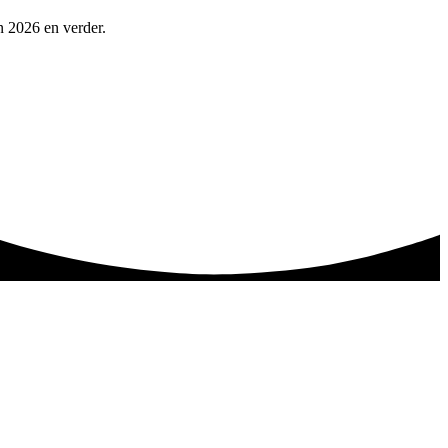
n 2026 en verder.