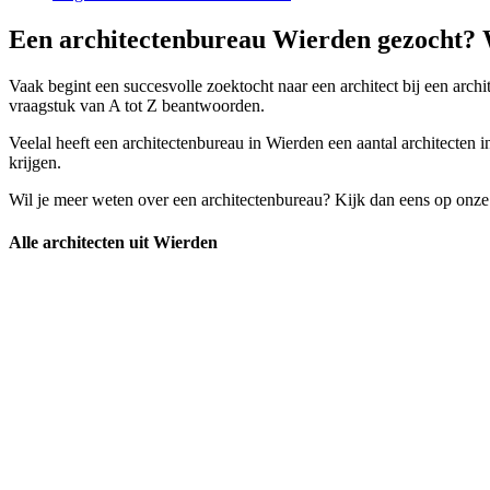
Een architectenbureau Wierden gezocht? W
Vaak begint een succesvolle zoektocht naar een architect bij een arch
vraagstuk van A tot Z beantwoorden.
Veelal heeft een architectenbureau in Wierden een aantal architecten i
krijgen.
Wil je meer weten over een architectenbureau? Kijk dan eens op onze
Alle architecten uit Wierden