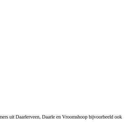
emers uit Daarlerveen, Daarle en Vroomshoop bijvoorbeeld ook