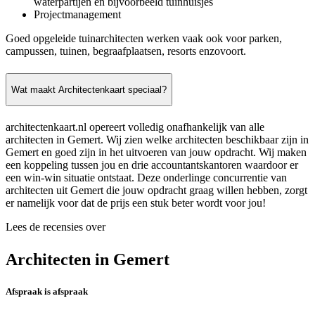
waterpartijen en bijvoorbeeld tuinhuisjes
Projectmanagement
Goed opgeleide tuinarchitecten werken vaak ook voor parken,
campussen, tuinen, begraafplaatsen, resorts enzovoort.
Wat maakt Architectenkaart speciaal?
architectenkaart.nl opereert volledig onafhankelijk van alle
architecten in Gemert. Wij zien welke architecten beschikbaar zijn in
Gemert en goed zijn in het uitvoeren van jouw opdracht. Wij maken
een koppeling tussen jou en drie accountantskantoren waardoor er
een win-win situatie ontstaat. Deze onderlinge concurrentie van
architecten uit Gemert die jouw opdracht graag willen hebben, zorgt
er namelijk voor dat de prijs een stuk beter wordt voor jou!
Lees de recensies over
Architecten in Gemert
Afspraak is afspraak