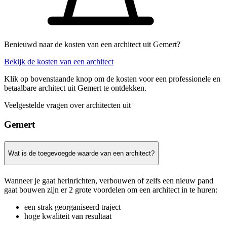
Benieuwd naar de kosten van een architect uit Gemert?
Bekijk de kosten van een architect
Klik op bovenstaande knop om de kosten voor een professionele en
betaalbare architect uit Gemert te ontdekken.
Veelgestelde vragen over architecten uit
Gemert
Wat is de toegevoegde waarde van een architect?
Wanneer je gaat herinrichten, verbouwen of zelfs een nieuw pand
gaat bouwen zijn er 2 grote voordelen om een architect in te huren:
een strak georganiseerd traject
hoge kwaliteit van resultaat