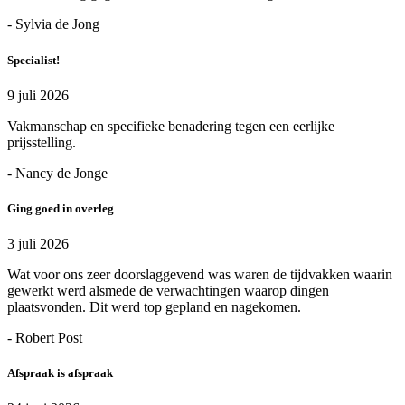
- Sylvia de Jong
Specialist!
9 juli 2026
Vakmanschap en specifieke benadering tegen een eerlijke
prijsstelling.
- Nancy de Jonge
Ging goed in overleg
3 juli 2026
Wat voor ons zeer doorslaggevend was waren de tijdvakken waarin
gewerkt werd alsmede de verwachtingen waarop dingen
plaatsvonden. Dit werd top gepland en nagekomen.
- Robert Post
Afspraak is afspraak