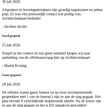
30 juli 2026
Afspraken en leveringstermijnen zijn grondig nagekomen en prima
prijs. Er was vlot persoonlijk contact wat prettig was.
Architectenkaart bedankt!
- Jacobus Jacobs
Goed gesprek
25 juli 2026
Soepel in het contact en een goed uurtarief kregen wij naar
aanleiding van de offerteaanvraag hier op Architectenkaart.
- Martin Koning
Gauw gegaan!
18 juli 2026
De offertes waren gauw binnen en na twee inventariserende
gesprekken met 1 van de bureau’s zijn ze aan de slag gegaan. Het
plan bevatte 8 verschillende inspirerende ideeën. Na de keuze zijn
ze aan de slag gegaan en het is ZO smaakvol geworden!