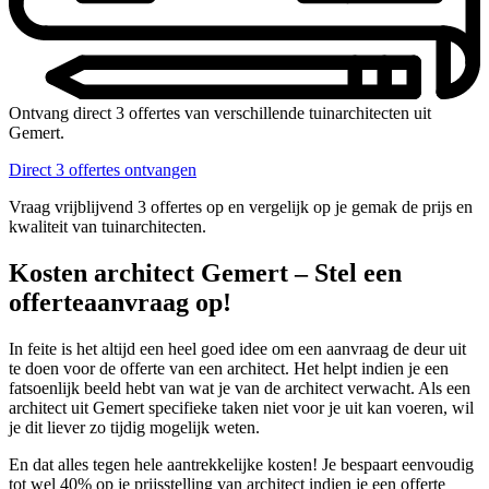
Ontvang direct 3 offertes van verschillende tuinarchitecten uit
Gemert.
Direct 3 offertes ontvangen
Vraag vrijblijvend 3 offertes op en vergelijk op je gemak de prijs en
kwaliteit van tuinarchitecten.
Kosten architect Gemert – Stel een
offerteaanvraag op!
In feite is het altijd een heel goed idee om een aanvraag de deur uit
te doen voor de offerte van een architect. Het helpt indien je een
fatsoenlijk beeld hebt van wat je van de architect verwacht. Als een
architect uit Gemert specifieke taken niet voor je uit kan voeren, wil
je dit liever zo tijdig mogelijk weten.
En dat alles tegen hele aantrekkelijke kosten! Je bespaart eenvoudig
tot wel 40% op je prijsstelling van architect indien je een offerte