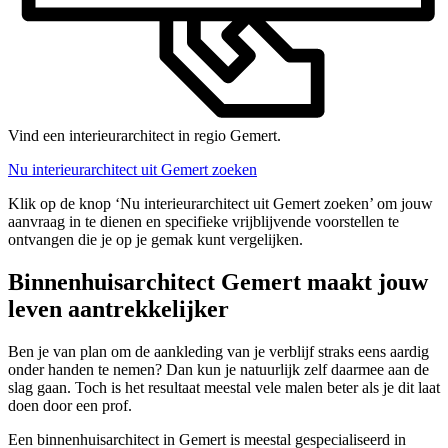
Vind een interieurarchitect in regio Gemert.
Nu interieurarchitect uit Gemert zoeken
Klik op de knop ‘Nu interieurarchitect uit Gemert zoeken’ om jouw
aanvraag in te dienen en specifieke vrijblijvende voorstellen te
ontvangen die je op je gemak kunt vergelijken.
Binnenhuisarchitect Gemert maakt jouw
leven aantrekkelijker
Ben je van plan om de aankleding van je verblijf straks eens aardig
onder handen te nemen? Dan kun je natuurlijk zelf daarmee aan de
slag gaan. Toch is het resultaat meestal vele malen beter als je dit laat
doen door een prof.
Een binnenhuisarchitect in Gemert is meestal gespecialiseerd in