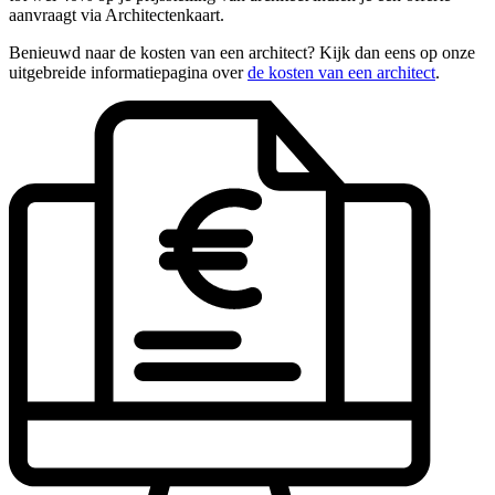
aanvraagt via Architectenkaart.
Benieuwd naar de kosten van een architect? Kijk dan eens op onze
uitgebreide informatiepagina over
de kosten van een architect
.