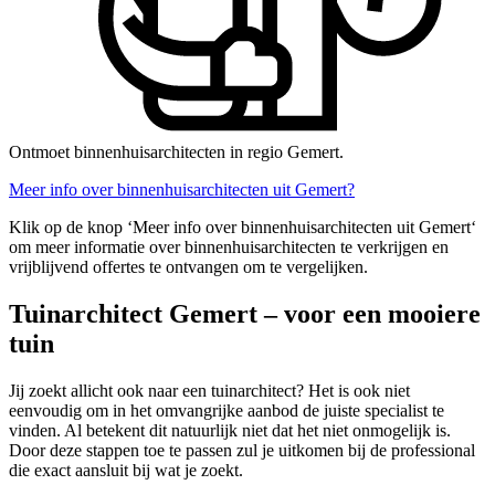
Ontmoet binnenhuisarchitecten in regio Gemert.
Meer info over binnenhuisarchitecten uit Gemert?
Klik op de knop ‘Meer info over binnenhuisarchitecten uit Gemert‘
om meer informatie over binnenhuisarchitecten te verkrijgen en
vrijblijvend offertes te ontvangen om te vergelijken.
Tuinarchitect Gemert – voor een mooiere
tuin
Jij zoekt allicht ook naar een tuinarchitect? Het is ook niet
eenvoudig om in het omvangrijke aanbod de juiste specialist te
vinden. Al betekent dit natuurlijk niet dat het niet onmogelijk is.
Door deze stappen toe te passen zul je uitkomen bij de professional
die exact aansluit bij wat je zoekt.