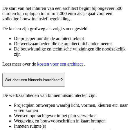
De start van het inhuren van een architect begint bij ongeveer 500
euro en kan oplopen tot ruim 7.000 euro als je gaat voor een
volledige bouw inclusief begeleiding.
De kosten zijn grofweg als volgt samengesteld:
De prijs per uur die de architect rekent
De werkzaamheden die de architect uit handen neemt
De bouwkundige en technische wijzigingen die noodzakelijk
zijn
Lees meer over de
kosten voor een architect
.
Wat doet een binnenhuisarchitect?
De werkzaamheden van binnenhuisarchitecten zijn:
Projectplan ontwerpen waarbij licht, vormen, kleuren etc. naar
voren komen
Wensen opdrachtgever in het plan verwerken
Wetgeving en bouwvoorschriften in kaart brengen
Inmeten ruimte(s)