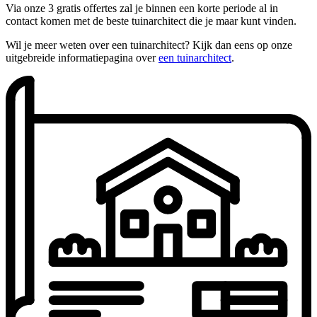
Via onze 3 gratis offertes zal je binnen een korte periode al in
contact komen met de beste tuinarchitect die je maar kunt vinden.
Wil je meer weten over een tuinarchitect? Kijk dan eens op onze
uitgebreide informatiepagina over
een tuinarchitect
.