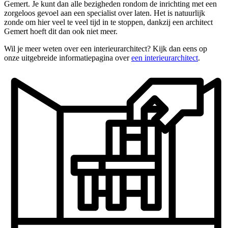
Gemert. Je kunt dan alle bezigheden rondom de inrichting met een
zorgeloos gevoel aan een specialist over laten. Het is natuurlijk
zonde om hier veel te veel tijd in te stoppen, dankzij een architect
Gemert hoeft dit dan ook niet meer.
Wil je meer weten over een interieurarchitect? Kijk dan eens op
onze uitgebreide informatiepagina over
een interieurarchitect
.