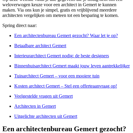
weloverwogen keuze voor een architect in Gemert te kunnen
maken. Via ons kun je simpel, gratis en vrijblijvend meerdere
architecten vergelijken om meteen tot een besparing te komen.
Spring direct naar:
Een architectenbureau Gemert gezocht? Waar let je op?
Betaalbare architect Gemert
Interieurarchitect Gemert nodig: de beste designers
Binnenhuisarchitect Gemert maakt jouw leven aantrekkelijker
Tuinarchitect Gemert – voor een mooiere tuin
Kosten architect Gemert – Stel een offerteaanvraag op!
Veelgestelde vragen uit Gemert
Architecten in Gemert
Uitgelichte architecten uit Gemert
Een architectenbureau Gemert gezocht?