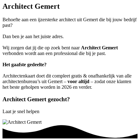
Architect Gemert
Behoefte aan een ijzersterke architect uit Gemert die bij jouw bedrijf
past?
Dan ben je aan het juiste adres.
Wij zorgen dat jij die op zoek bent naar
Architect Gemert
verbonden wordt aan een professional die bij je past.
Het gaafste gedeelte?
Architectenkaart doet dit compleet gratis & onafhankelijk van alle
architectenbureau’s uit Gemert –
voor altijd
– zodat onze klanten
het beste geholpen worden in 2026 en verder.
Architect Gemert gezocht?
Laat je snel helpen