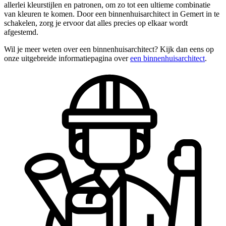
allerlei kleurstijlen en patronen, om zo tot een ultieme combinatie
van kleuren te komen. Door een binnenhuisarchitect in Gemert in te
schakelen, zorg je ervoor dat alles precies op elkaar wordt
afgestemd.
Wil je meer weten over een binnenhuisarchitect? Kijk dan eens op
onze uitgebreide informatiepagina over
een binnenhuisarchitect
.