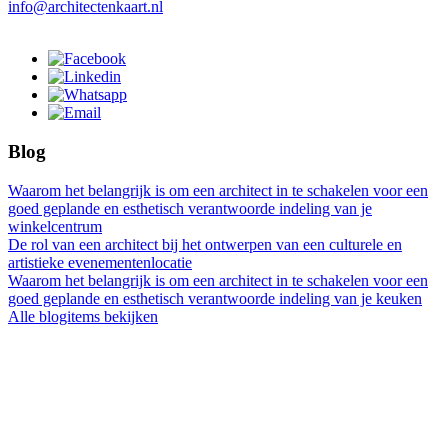
info@architectenkaart.nl
Blog
Waarom het belangrijk is om een architect in te schakelen voor een
goed geplande en esthetisch verantwoorde indeling van je
winkelcentrum
De rol van een architect bij het ontwerpen van een culturele en
artistieke evenementenlocatie
Waarom het belangrijk is om een architect in te schakelen voor een
goed geplande en esthetisch verantwoorde indeling van je keuken
Alle blogitems bekijken