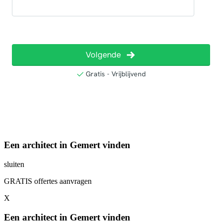
Een architect in Gemert vinden
sluiten
GRATIS offertes aanvragen
X
Een architect in Gemert vinden