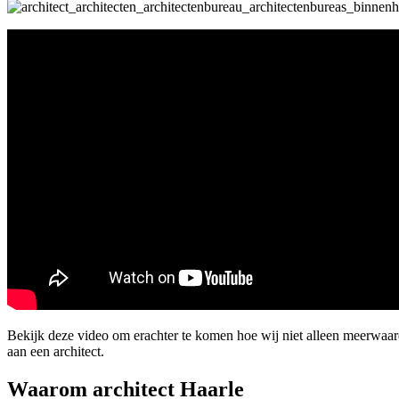
Bekijk deze video om erachter te komen hoe wij niet alleen meerwaar
aan een architect.
Waarom architect Haarle