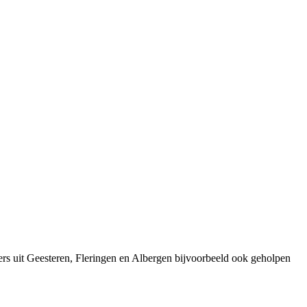
rs uit Geesteren, Fleringen en Albergen bijvoorbeeld ook geholpen