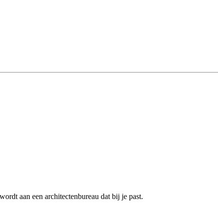
ordt aan een architectenbureau dat bij je past.