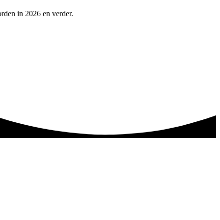
rden in 2026 en verder.