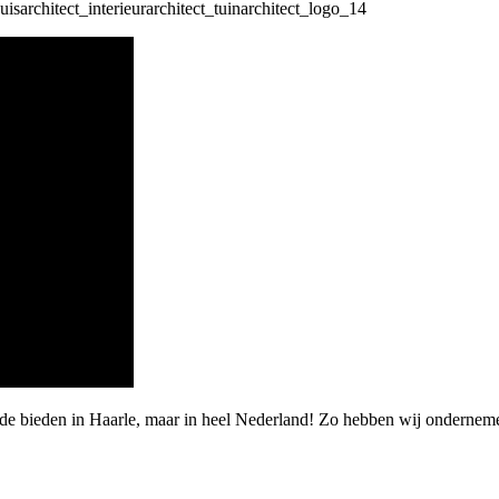
de bieden in Haarle, maar in heel Nederland! Zo hebben wij onderneme