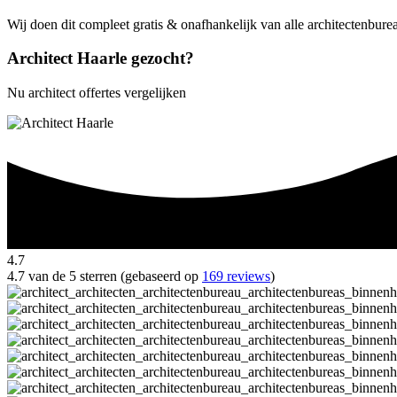
Wij doen dit compleet gratis & onafhankelijk van alle architectenbure
Architect Haarle gezocht?
Nu architect offertes vergelijken
4.7
4.7 van de 5 sterren (gebaseerd op
169 reviews
)