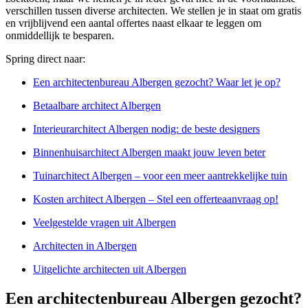
verschillen tussen diverse architecten. We stellen je in staat om gratis
en vrijblijvend een aantal offertes naast elkaar te leggen om
onmiddellijk te besparen.
Spring direct naar:
Een architectenbureau Albergen gezocht? Waar let je op?
Betaalbare architect Albergen
Interieurarchitect Albergen nodig: de beste designers
Binnenhuisarchitect Albergen maakt jouw leven beter
Tuinarchitect Albergen – voor een meer aantrekkelijke tuin
Kosten architect Albergen – Stel een offerteaanvraag op!
Veelgestelde vragen uit Albergen
Architecten in Albergen
Uitgelichte architecten uit Albergen
Een architectenbureau Albergen gezocht?