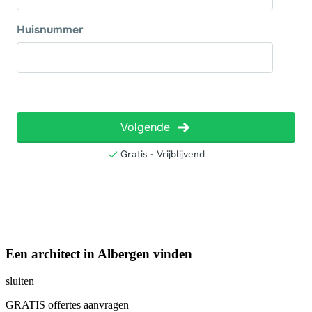
Een architect in Albergen vinden
sluiten
GRATIS offertes aanvragen