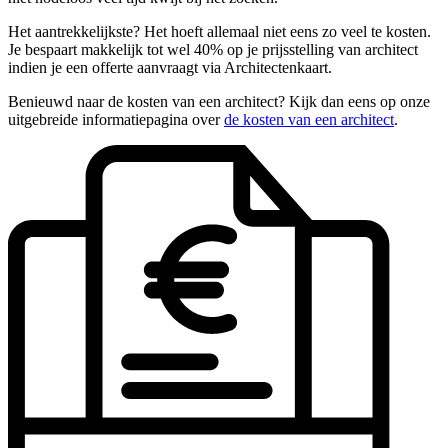
Het aantrekkelijkste? Het hoeft allemaal niet eens zo veel te kosten.
Je bespaart makkelijk tot wel 40% op je prijsstelling van architect
indien je een offerte aanvraagt via Architectenkaart.
Benieuwd naar de kosten van een architect? Kijk dan eens op onze
uitgebreide informatiepagina over
de kosten van een architect
.