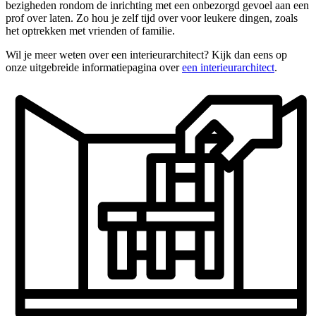
bezigheden rondom de inrichting met een onbezorgd gevoel aan een
prof over laten. Zo hou je zelf tijd over voor leukere dingen, zoals
het optrekken met vrienden of familie.
Wil je meer weten over een interieurarchitect? Kijk dan eens op
onze uitgebreide informatiepagina over
een interieurarchitect
.