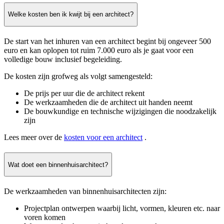
Welke kosten ben ik kwijt bij een architect?
De start van het inhuren van een architect begint bij ongeveer 500
euro en kan oplopen tot ruim 7.000 euro als je gaat voor een
volledige bouw inclusief begeleiding.
De kosten zijn grofweg als volgt samengesteld:
De prijs per uur die de architect rekent
De werkzaamheden die de architect uit handen neemt
De bouwkundige en technische wijzigingen die noodzakelijk
zijn
Lees meer over de
kosten voor een architect
.
Wat doet een binnenhuisarchitect?
De werkzaamheden van binnenhuisarchitecten zijn:
Projectplan ontwerpen waarbij licht, vormen, kleuren etc. naar
voren komen