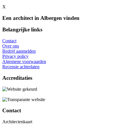
X
Een architect in Albergen vinden
Belangrijke links
Contact
Over ons
Bedrijf aanmelden
Privacy policy
Algemene voorwaarden
Recensie achterlaten
Accreditaties
Contact
Architectenkaart