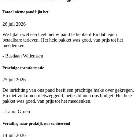
Totaal nieuw pand lijkt het!
26 juli 2026
We lijken wel een heel nieuw pand te hebben! En dat tegen
betaalbare tarieven. Het hele pakket was goed, van prijs tot het
meedenken.
- Bastiaan Willemsen
Prachtige transformatie
25 juli 2026
De inrichting van ons pand heeft een prachtige make over gekregen.
En niet volkomen nietszeggend, netjes binnen ons budget. Het hele
pakket was goed, van prijs tot het meedenken.
- Laura Groen
Vertaling naar praktijk was schitterend
14 juli 2026