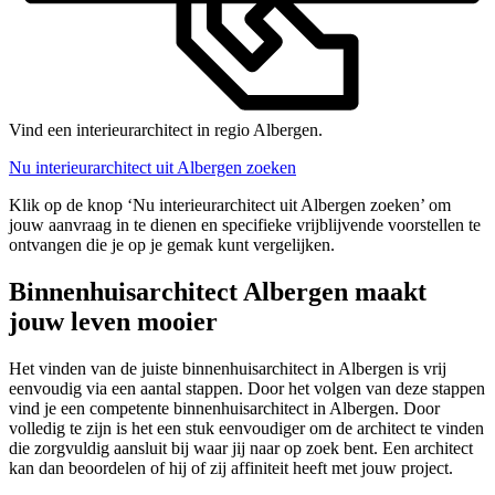
Vind een interieurarchitect in regio Albergen.
Nu interieurarchitect uit Albergen zoeken
Klik op de knop ‘Nu interieurarchitect uit Albergen zoeken’ om
jouw aanvraag in te dienen en specifieke vrijblijvende voorstellen te
ontvangen die je op je gemak kunt vergelijken.
Binnenhuisarchitect Albergen maakt
jouw leven mooier
Het vinden van de juiste binnenhuisarchitect in Albergen is vrij
eenvoudig via een aantal stappen. Door het volgen van deze stappen
vind je een competente binnenhuisarchitect in Albergen. Door
volledig te zijn is het een stuk eenvoudiger om de architect te vinden
die zorgvuldig aansluit bij waar jij naar op zoek bent. Een architect
kan dan beoordelen of hij of zij affiniteit heeft met jouw project.