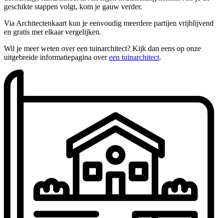
geschikte stappen volgt, kom je gauw verder.
Via Architectenkaart kun je eenvoudig meerdere partijen vrijblijvend
en gratis met elkaar vergelijken.
Wil je meer weten over een tuinarchitect? Kijk dan eens op onze
uitgebreide informatiepagina over
een tuinarchitect
.