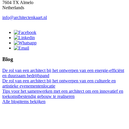
7604 TX Almelo
Netherlands
info@architectenkaart.nl
Blog
De rol van een architect bij het ontwerpen van een energie-efficiënt
en duurzaam bedrijfspand
De rol van een architect bij het ontwerpen van een culturele en
artistieke evenementenlocatie
Tips voor het samenwerken met een architect om een innovatief en
toekomstbestendig gebouw te realiseren
Alle blogitems bekijken