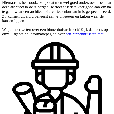
Hiernaast is het noodzakelijk dat men wel goed onderzoek doet naar
deze architect in de Albergen. Je doet er iedere keer goed aan om na
te gaan waar een architect of architectenbureau in is gespecialiseerd.
Zij kunnen dit altijd beheerst aan je uitleggen en kijken waar de
kansen liggen.
Wil je meer weten over een binnenhuisarchitect? Kijk dan eens op
onze uitgebreide informatiepagina over
een binnenhuisarchitect
.