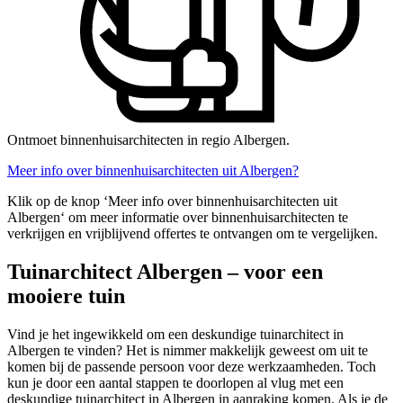
Ontmoet binnenhuisarchitecten in regio Albergen.
Meer info over binnenhuisarchitecten uit Albergen?
Klik op de knop ‘Meer info over binnenhuisarchitecten uit
Albergen‘ om meer informatie over binnenhuisarchitecten te
verkrijgen en vrijblijvend offertes te ontvangen om te vergelijken.
Tuinarchitect Albergen – voor een
mooiere tuin
Vind je het ingewikkeld om een deskundige tuinarchitect in
Albergen te vinden? Het is nimmer makkelijk geweest om uit te
komen bij de passende persoon voor deze werkzaamheden. Toch
kun je door een aantal stappen te doorlopen al vlug met een
deskundige tuinarchitect in Albergen in aanraking komen. Als je de