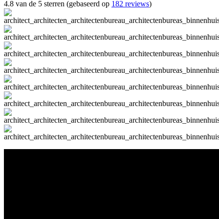
4.8 van de 5 sterren (gebaseerd op
182 reviews
)