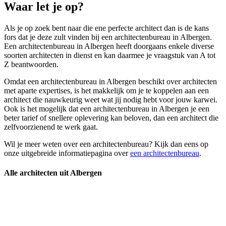
Waar let je op?
Als je op zoek bent naar die ene perfecte architect dan is de kans
fors dat je deze zult vinden bij een architectenbureau in Albergen.
Een architectenbureau in Albergen heeft doorgaans enkele diverse
soorten architecten in dienst en kan daarmee je vraagstuk van A tot
Z beantwoorden.
Omdat een architectenbureau in Albergen beschikt over architecten
met aparte expertises, is het makkelijk om je te koppelen aan een
architect die nauwkeurig weet wat jij nodig hebt voor jouw karwei.
Ook is het mogelijk dat een architectenbureau in Albergen je een
beter tarief of snellere oplevering kan beloven, dan een architect die
zelfvoorzienend te werk gaat.
Wil je meer weten over een architectenbureau? Kijk dan eens op
onze uitgebreide informatiepagina over
een architectenbureau
.
Alle architecten uit Albergen