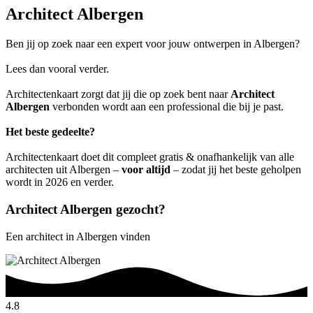
Architect Albergen
Ben jij op zoek naar een expert voor jouw ontwerpen in Albergen?
Lees dan vooral verder.
Architectenkaart zorgt dat jij die op zoek bent naar
Architect
Albergen
verbonden wordt aan een professional die bij je past.
Het beste gedeelte?
Architectenkaart doet dit compleet gratis & onafhankelijk van alle
architecten uit Albergen –
voor altijd
– zodat jij het beste geholpen
wordt in 2026 en verder.
Architect Albergen gezocht?
Een architect in Albergen vinden
4.8