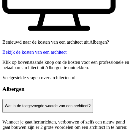
Benieuwd naar de kosten van een architect uit Albergen?
Bekijk de kosten van een architect
Klik op bovenstaande knop om de kosten voor een professionele en
betaalbare architect uit Albergen te ontdekken.
Veelgestelde vragen over architecten uit
Albergen
Wat is de toegevoegde waarde van een architect?
Wanneer je gaat herinrichten, verbouwen of zelfs een nieuw pand
gaat bouwen zijn er 2 grote voordelen om een architect in te huren: