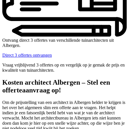
Ontvang direct 3 offertes van verschillende tuinarchitecten uit
Albergen.
Direct 3 offertes ontvangen
Vraag vrijblijvend 3 offertes op en vergelijk op je gemak de prijs en
kwaliteit van tuinarchitecten.
Kosten architect Albergen – Stel een
offerteaanvraag op!
Om de prijsstelling van een architect in Albergen helder te krijgen is
het over het algemeen slim een offerte aan te vragen. Het helpt
indien je een fatsoenlijk beeld hebt van wat je van de architect
verwacht. Mocht het architectbureau in Albergen iets niet kunnen
doen dan kom je hier op een snelle wijze achter, op die wijze ben je
niet nodeloos veel tijd kwijt bij het zoeken.