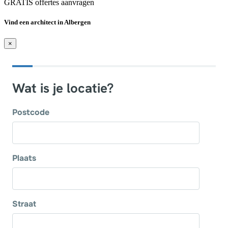
GRATIS offertes aanvragen
Vind een architect in Albergen
×