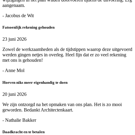
aangenaam.
- Jacobus de Wit
Fatsoenlijk rekening gehouden
23 juni 2026
Zowel de werkzaamheden als de tijdstippen waarop deze uitgevoerd
werden gingen netjes in overleg. Heel fijn dat er zo veel rekening
met ons is gehouden!
- Anne Mol
Hoeven niks meer eigenhandig te doen
20 juni 2026
We zijn ontzorgd na het opmaken van ons plan. Het is zo mooi
geworden. Bedankt Architectenkaart.
- Nathalie Bakker
Daadkracht en te betalen