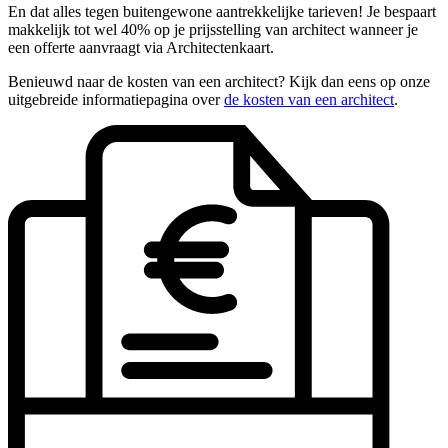
En dat alles tegen buitengewone aantrekkelijke tarieven! Je bespaart
makkelijk tot wel 40% op je prijsstelling van architect wanneer je
een offerte aanvraagt via Architectenkaart.
Benieuwd naar de kosten van een architect? Kijk dan eens op onze
uitgebreide informatiepagina over
de kosten van een architect
.