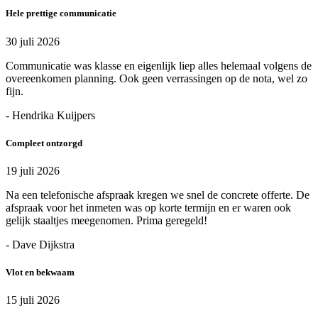
Hele prettige communicatie
30 juli 2026
Communicatie was klasse en eigenlijk liep alles helemaal volgens de
overeenkomen planning. Ook geen verrassingen op de nota, wel zo
fijn.
- Hendrika Kuijpers
Compleet ontzorgd
19 juli 2026
Na een telefonische afspraak kregen we snel de concrete offerte. De
afspraak voor het inmeten was op korte termijn en er waren ook
gelijk staaltjes meegenomen. Prima geregeld!
- Dave Dijkstra
Vlot en bekwaam
15 juli 2026