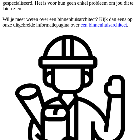
gespecialiseerd. Het is voor hun geen enkel probleem om jou dit te
laten zien.
Wil je meer weten over een binnenhuisarchitect? Kijk dan eens op
onze uitgebreide informatiepagina over
een binnenhuisarchitect
.