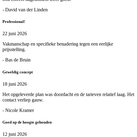
- David van der Linden
Professional!
22 juni 2026
Vakmanschap en specifieke benadering tegen een eerlijke
prijsstelling.
- Bas de Bruin
Geweldig concept
18 juni 2026
Het opgeleverde plan was doordacht en de tarieven relatief laag. Het
contact verliep gauw.
- Nicole Kramer
Goed op de hoogte gehouden
12 juni 2026