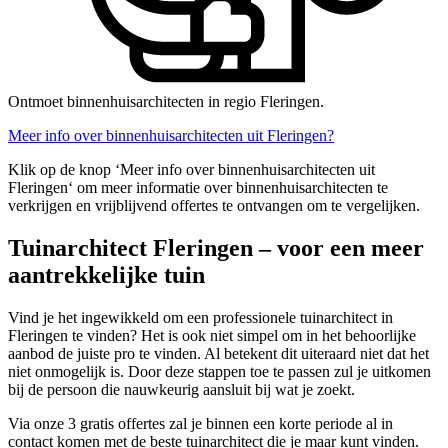
Ontmoet binnenhuisarchitecten in regio Fleringen.
Meer info over binnenhuisarchitecten uit Fleringen?
Klik op de knop ‘Meer info over binnenhuisarchitecten uit
Fleringen‘ om meer informatie over binnenhuisarchitecten te
verkrijgen en vrijblijvend offertes te ontvangen om te vergelijken.
Tuinarchitect Fleringen – voor een meer
aantrekkelijke tuin
Vind je het ingewikkeld om een professionele tuinarchitect in
Fleringen te vinden? Het is ook niet simpel om in het behoorlijke
aanbod de juiste pro te vinden. Al betekent dit uiteraard niet dat het
niet onmogelijk is. Door deze stappen toe te passen zul je uitkomen
bij de persoon die nauwkeurig aansluit bij wat je zoekt.
Via onze 3 gratis offertes zal je binnen een korte periode al in
contact komen met de beste tuinarchitect die je maar kunt vinden.