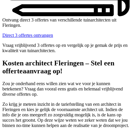
Ontvang direct 3 offertes van verschillende tuinarchitecten uit
Fleringen.
Direct 3 offertes ontvangen
Vraag vrijblijvend 3 offertes op en vergelijk op je gemak de prijs en
kwaliteit van tuinarchitecten.
Kosten architect Fleringen – Stel een
offerteaanvraag op!
Zou je onderhand eens willen zien wat we voor je kunnen
betekenen? Vraag dan vooral eens gratis en helemaal vrijblijvend
diverse offertes op.
Zo krijg je meteen inzicht in de tariefstelling van een architect in
Fleringen en kies je gelijk de voornaamste architect uit. Indien de
info die je ons meegeeft zo zorgvuldig mogelijk is, is de kans op
succes het grootst. Op deze wijze weten we zeker weten dat we jou
binnen no-time kunnen helpen aan de realisatie van je droomproject.