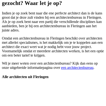
gezocht? Waar let je op?
Indien je op zoek bent naar die ene perfecte architect dan is de kans
groot dat je deze zult vinden bij een architectenbureau in Fleringen.
Als je op zoek bent naar een partij die verschillende disciplines kan
aanbieden, ben je bij een architectenbureau in Fleringen aan het
juiste adres.
Omdat een architectenbureau in Fleringen beschikt over architecten
met allerlei specialismes, is het makkelijk om je te koppelen aan een
architect die exact weet wat je nodig hebt voor jouw project.
Voornamelijk omdat er meerdere architecten werken, is het een optie
om een beter tarief te krijgen.
Wil je meer weten over een architectenbureau? Kijk dan eens op
onze uitgebreide informatiepagina over
een architectenbureau
.
Alle architecten uit Fleringen