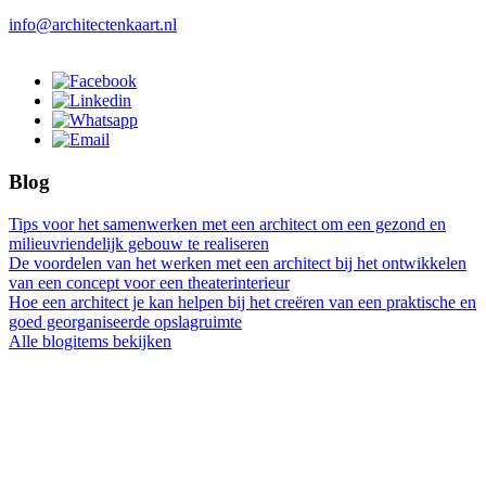
info@architectenkaart.nl
Blog
Tips voor het samenwerken met een architect om een gezond en
milieuvriendelijk gebouw te realiseren
De voordelen van het werken met een architect bij het ontwikkelen
van een concept voor een theaterinterieur
Hoe een architect je kan helpen bij het creëren van een praktische en
goed georganiseerde opslagruimte
Alle blogitems bekijken