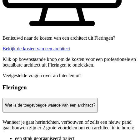
Benieuwd naar de kosten van een architect uit Fleringen?
Bekijk de kosten van een architect
Klik op bovenstaande knop om de kosten voor een professionele en
betaalbare architect uit Fleringen te ontdekken.
Veelgestelde vragen over architecten uit
Fleringen
Wat is de toegevoegde waarde van een architect?
Wanneer je gaat herinrichten, verbouwen of zelfs een nieuw pand
gaat bouwen zijn er 2 grote voordelen om een architect in te huren:
een strak georganiseerd traject