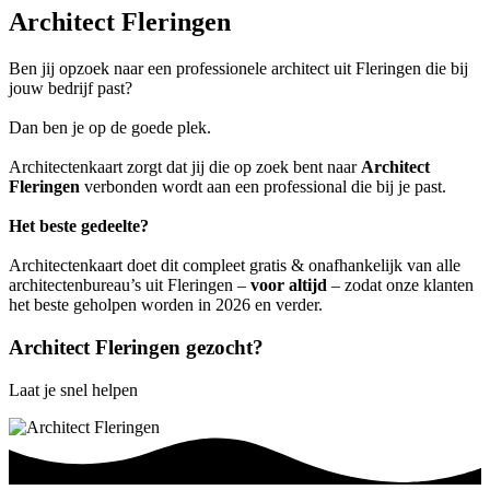
Architect Fleringen
Ben jij opzoek naar een professionele architect uit Fleringen die bij
jouw bedrijf past?
Dan ben je op de goede plek.
Architectenkaart zorgt dat jij die op zoek bent naar
Architect
Fleringen
verbonden wordt aan een professional die bij je past.
Het beste gedeelte?
Architectenkaart doet dit compleet gratis & onafhankelijk van alle
architectenbureau’s uit Fleringen –
voor altijd
– zodat onze klanten
het beste geholpen worden in 2026 en verder.
Architect Fleringen gezocht?
Laat je snel helpen