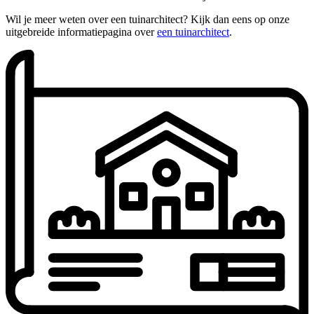
Wil je meer weten over een tuinarchitect? Kijk dan eens op onze
uitgebreide informatiepagina over
een tuinarchitect
.