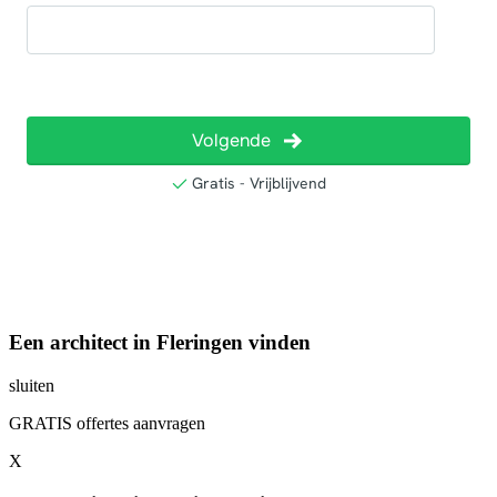
Een architect in Fleringen vinden
sluiten
GRATIS offertes aanvragen
X