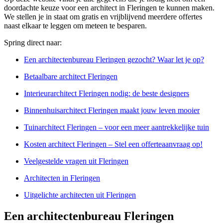
doordachte keuze voor een architect in Fleringen te kunnen maken.
We stellen je in staat om gratis en vrijblijvend meerdere offertes
naast elkaar te leggen om meteen te besparen.
Spring direct naar:
Een architectenbureau Fleringen gezocht? Waar let je op?
Betaalbare architect Fleringen
Interieurarchitect Fleringen nodig: de beste designers
Binnenhuisarchitect Fleringen maakt jouw leven mooier
Tuinarchitect Fleringen – voor een meer aantrekkelijke tuin
Kosten architect Fleringen – Stel een offerteaanvraag op!
Veelgestelde vragen uit Fleringen
Architecten in Fleringen
Uitgelichte architecten uit Fleringen
Een architectenbureau Fleringen