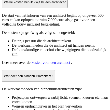
Welke kosten ben ik kwijt bij een architect?
De start van het inhuren van een architect begint bij ongeveer 500
euro en kan oplopen tot ruim 7.000 euro als je gaat voor een
volledige bouw inclusief begeleiding.
De kosten zijn grofweg als volgt samengesteld:
De prijs per uur die de architect rekent
De werkzaamheden die de architect uit handen neemt
De bouwkundige en technische wijzigingen die noodzakelijk
zijn
Lees meer over de
kosten voor een architect
.
Wat doet een binnenhuisarchitect?
De werkzaamheden van binnenhuisarchitecten zijn:
Projectplan ontwerpen waarbij licht, vormen, kleuren etc. naar
voren komen
Wensen opdrachtgever in het plan verwerken