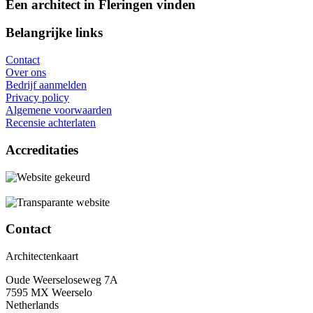
Een architect in Fleringen vinden
Belangrijke links
Contact
Over ons
Bedrijf aanmelden
Privacy policy
Algemene voorwaarden
Recensie achterlaten
Accreditaties
Contact
Architectenkaart
Oude Weerseloseweg 7A
7595 MX Weerselo
Netherlands