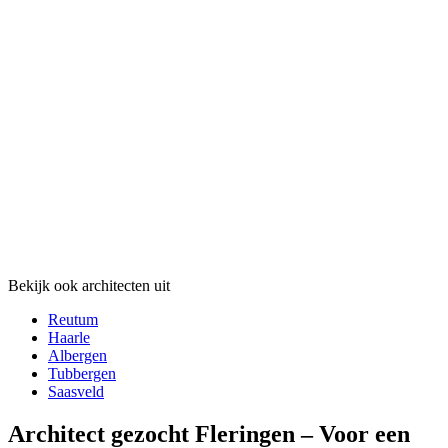
Bekijk ook architecten uit
Reutum
Haarle
Albergen
Tubbergen
Saasveld
Architect gezocht Fleringen – Voor een