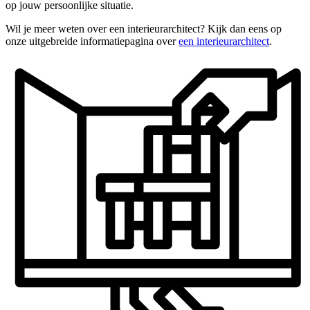
op jouw persoonlijke situatie.
Wil je meer weten over een interieurarchitect? Kijk dan eens op
onze uitgebreide informatiepagina over
een interieurarchitect
.