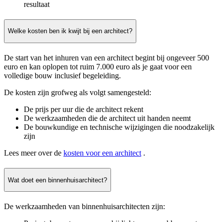
resultaat
Welke kosten ben ik kwijt bij een architect?
De start van het inhuren van een architect begint bij ongeveer 500
euro en kan oplopen tot ruim 7.000 euro als je gaat voor een
volledige bouw inclusief begeleiding.
De kosten zijn grofweg als volgt samengesteld:
De prijs per uur die de architect rekent
De werkzaamheden die de architect uit handen neemt
De bouwkundige en technische wijzigingen die noodzakelijk
zijn
Lees meer over de
kosten voor een architect
.
Wat doet een binnenhuisarchitect?
De werkzaamheden van binnenhuisarchitecten zijn: