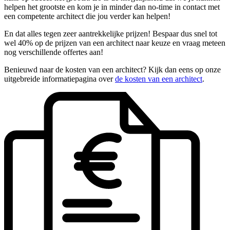
helpen het grootste en kom je in minder dan no-time in contact met
een competente architect die jou verder kan helpen!
En dat alles tegen zeer aantrekkelijke prijzen! Bespaar dus snel tot
wel 40% op de prijzen van een architect naar keuze en vraag meteen
nog verschillende offertes aan!
Benieuwd naar de kosten van een architect? Kijk dan eens op onze
uitgebreide informatiepagina over
de kosten van een architect
.