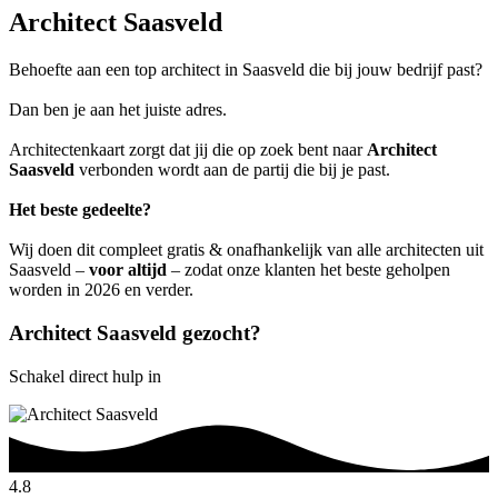
Architect Saasveld
Behoefte aan een top architect in Saasveld die bij jouw bedrijf past?
Dan ben je aan het juiste adres.
Architectenkaart zorgt dat jij die op zoek bent naar
Architect
Saasveld
verbonden wordt aan de partij die bij je past.
Het beste gedeelte?
Wij doen dit compleet gratis & onafhankelijk van alle architecten uit
Saasveld –
voor altijd
– zodat onze klanten het beste geholpen
worden in 2026 en verder.
Architect Saasveld gezocht?
Schakel direct hulp in
4.8