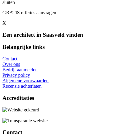
sluiten
GRATIS offertes aanvragen
X
Een architect in Saasveld vinden
Belangrijke links
Contact
Over ons
Bedrijf aanmelden
Privacy policy
Algemene voorwaarden
Recensie achterlaten
Accreditaties
Contact