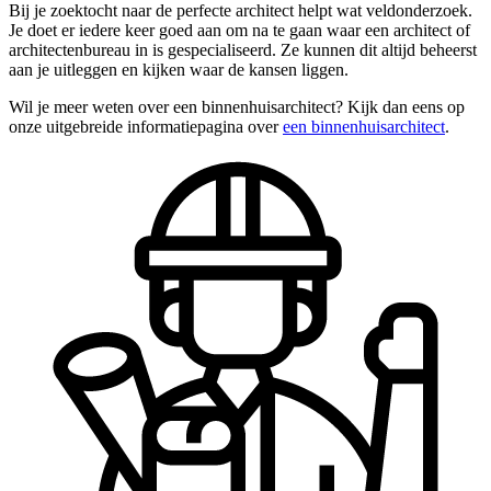
Bij je zoektocht naar de perfecte architect helpt wat veldonderzoek.
Je doet er iedere keer goed aan om na te gaan waar een architect of
architectenbureau in is gespecialiseerd. Ze kunnen dit altijd beheerst
aan je uitleggen en kijken waar de kansen liggen.
Wil je meer weten over een binnenhuisarchitect? Kijk dan eens op
onze uitgebreide informatiepagina over
een binnenhuisarchitect
.