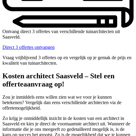
Ontvang direct 3 offertes van verschillende tuinarchitecten uit
Saasveld.
Direct 3 offertes ontvangen
Vraag vrijblijvend 3 offertes op en vergelijk op je gemak de prijs en
kwaliteit van tuinarchitecten.
Kosten architect Saasveld – Stel een
offerteaanvraag op!
Zou je inmiddels eens willen zien wat we voor je kunnen
betekenen? Vergelijk dan eens verschillende architecten via de
offertemogelijkheid.
Zo krijg je onmiddellijk inzicht in de kosten van een architect in
Saasveld en kies je direct de voornaamste architect uit. Wanneer de
informatie die je ons meegeeft zo gedetailleerd mogelijk is, is de
kans op succes het grootst. Zo is de mogelijkheid dat we je kunnen