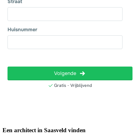
Een architect in Saasveld vinden