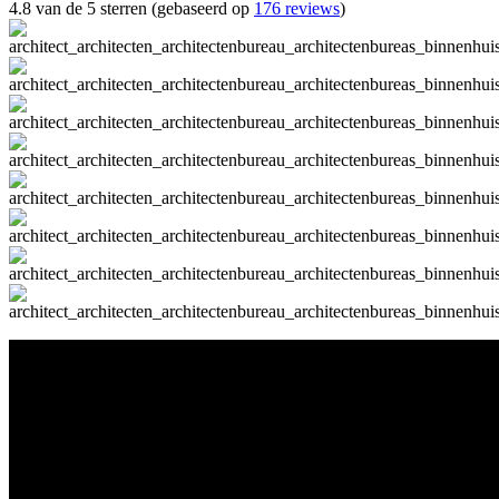
4.8 van de 5 sterren (gebaseerd op
176 reviews
)