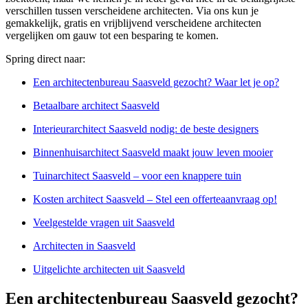
verschillen tussen verscheidene architecten. Via ons kun je
gemakkelijk, gratis en vrijblijvend verscheidene architecten
vergelijken om gauw tot een besparing te komen.
Spring direct naar:
Een architectenbureau Saasveld gezocht? Waar let je op?
Betaalbare architect Saasveld
Interieurarchitect Saasveld nodig: de beste designers
Binnenhuisarchitect Saasveld maakt jouw leven mooier
Tuinarchitect Saasveld – voor een knappere tuin
Kosten architect Saasveld – Stel een offerteaanvraag op!
Veelgestelde vragen uit Saasveld
Architecten in Saasveld
Uitgelichte architecten uit Saasveld
Een architectenbureau Saasveld gezocht?