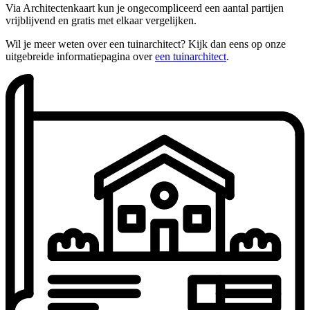
Via Architectenkaart kun je ongecompliceerd een aantal partijen
vrijblijvend en gratis met elkaar vergelijken.
Wil je meer weten over een tuinarchitect? Kijk dan eens op onze
uitgebreide informatiepagina over
een tuinarchitect
.