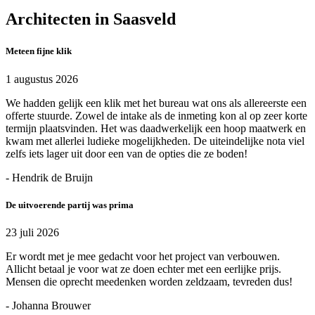
Architecten in Saasveld
Meteen fijne klik
1 augustus 2026
We hadden gelijk een klik met het bureau wat ons als allereerste een
offerte stuurde. Zowel de intake als de inmeting kon al op zeer korte
termijn plaatsvinden. Het was daadwerkelijk een hoop maatwerk en
kwam met allerlei ludieke mogelijkheden. De uiteindelijke nota viel
zelfs iets lager uit door een van de opties die ze boden!
- Hendrik de Bruijn
De uitvoerende partij was prima
23 juli 2026
Er wordt met je mee gedacht voor het project van verbouwen.
Allicht betaal je voor wat ze doen echter met een eerlijke prijs.
Mensen die oprecht meedenken worden zeldzaam, tevreden dus!
- Johanna Brouwer