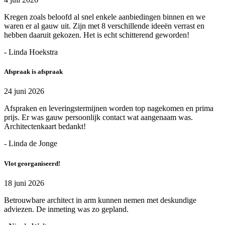
Kregen zoals beloofd al snel enkele aanbiedingen binnen en we
waren er al gauw uit. Zijn met 8 verschillende ideeën verrast en
hebben daaruit gekozen. Het is echt schitterend geworden!
- Linda Hoekstra
Afspraak is afspraak
24 juni 2026
Afspraken en leveringstermijnen worden top nagekomen en prima
prijs. Er was gauw persoonlijk contact wat aangenaam was.
Architectenkaart bedankt!
- Linda de Jonge
Vlot georganiseerd!
18 juni 2026
Betrouwbare architect in arm kunnen nemen met deskundige
adviezen. De inmeting was zo gepland.