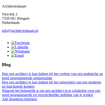
Architectenkaart
Viervlek 2
7559 DG Hengelo
Netherlands
info@architectenkaart.nl
Blog
Hoe een architect je kan helpen bij het creëren van een praktische en
goed georganiseerde opslagruimte
Hoe een architect je kan helpen bij het ontwerpen van een moderne
en functionele keuken
Waarom het belangrijk is om een architect in te schakelen voor een
goed georganiseerde en overzichtelijke indeling van je winkel
Alle blogitems bekijken