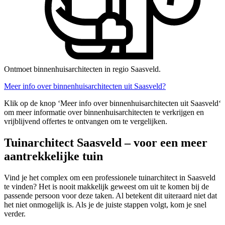
Ontmoet binnenhuisarchitecten in regio Saasveld.
Meer info over binnenhuisarchitecten uit Saasveld?
Klik op de knop ‘Meer info over binnenhuisarchitecten uit Saasveld‘
om meer informatie over binnenhuisarchitecten te verkrijgen en
vrijblijvend offertes te ontvangen om te vergelijken.
Tuinarchitect Saasveld – voor een meer
aantrekkelijke tuin
Vind je het complex om een professionele tuinarchitect in Saasveld
te vinden? Het is nooit makkelijk geweest om uit te komen bij de
passende persoon voor deze taken. Al betekent dit uiteraard niet dat
het niet onmogelijk is. Als je de juiste stappen volgt, kom je snel
verder.