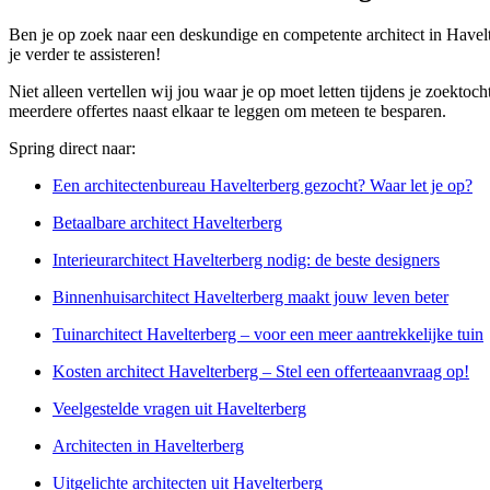
Ben je op zoek naar een deskundige en competente architect in Havelt
je verder te assisteren!
Niet alleen vertellen wij jou waar je op moet letten tijdens je zoektoch
meerdere offertes naast elkaar te leggen om meteen te besparen.
Spring direct naar:
Een architectenbureau Havelterberg gezocht? Waar let je op?
Betaalbare architect Havelterberg
Interieurarchitect Havelterberg nodig: de beste designers
Binnenhuisarchitect Havelterberg maakt jouw leven beter
Tuinarchitect Havelterberg – voor een meer aantrekkelijke tuin
Kosten architect Havelterberg – Stel een offerteaanvraag op!
Veelgestelde vragen uit Havelterberg
Architecten in Havelterberg
Uitgelichte architecten uit Havelterberg