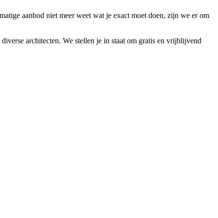
rmatige aanbod niet meer weet wat je exact moet doen, zijn we er om
diverse architecten. We stellen je in staat om gratis en vrijblijvend