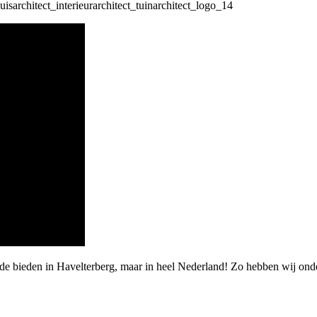
rde bieden in Havelterberg, maar in heel Nederland! Zo hebben wij ond