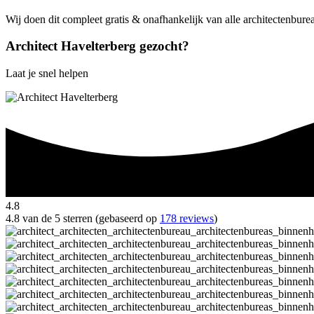
Wij doen dit compleet gratis & onafhankelijk van alle architectenbure
Architect Havelterberg gezocht?
Laat je snel helpen
4.8
4.8 van de 5 sterren (gebaseerd op
178 reviews
)