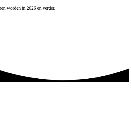
pen worden in 2026 en verder.