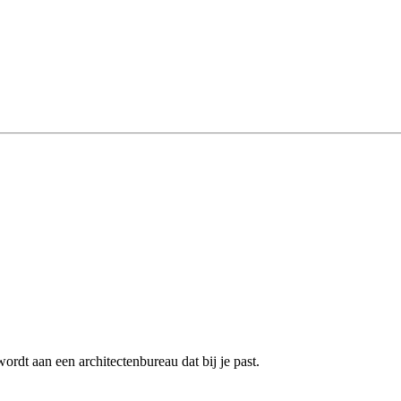
rdt aan een architectenbureau dat bij je past.