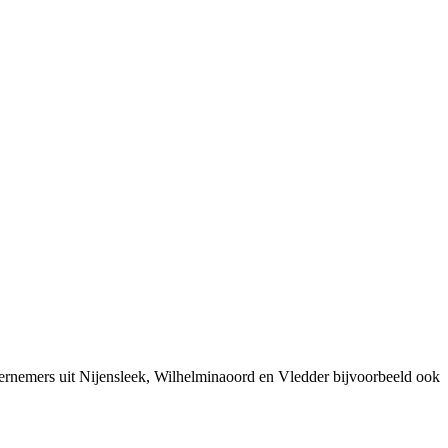
ernemers uit Nijensleek, Wilhelminaoord en Vledder bijvoorbeeld ook