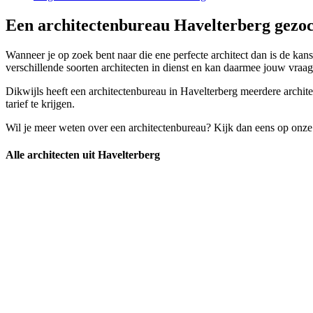
Een architectenbureau Havelterberg gezoc
Wanneer je op zoek bent naar die ene perfecte architect dan is de kan
verschillende soorten architecten in dienst en kan daarmee jouw vraa
Dikwijls heeft een architectenbureau in Havelterberg meerdere archite
tarief te krijgen.
Wil je meer weten over een architectenbureau? Kijk dan eens op onze
Alle architecten uit Havelterberg