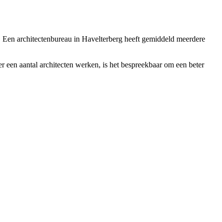
rg. Een architectenbureau in Havelterberg heeft gemiddeld meerdere
r een aantal architecten werken, is het bespreekbaar om een beter