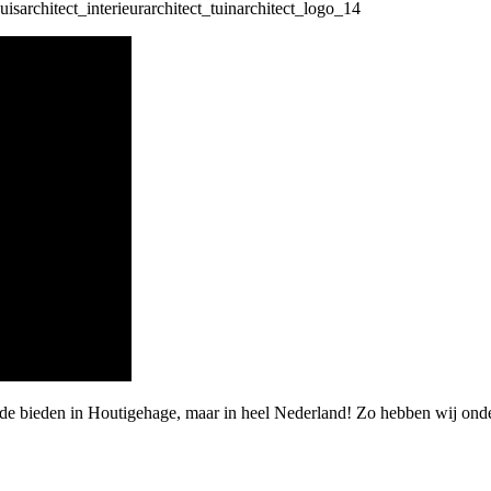
arde bieden in Houtigehage, maar in heel Nederland! Zo hebben wij on