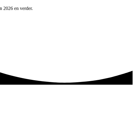
in 2026 en verder.