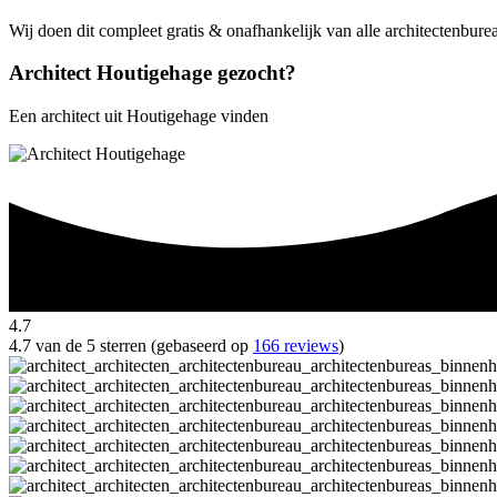
Wij doen dit compleet gratis & onafhankelijk van alle architectenbur
Architect Houtigehage gezocht?
Een architect uit Houtigehage vinden
4.7
4.7 van de 5 sterren (gebaseerd op
166 reviews
)