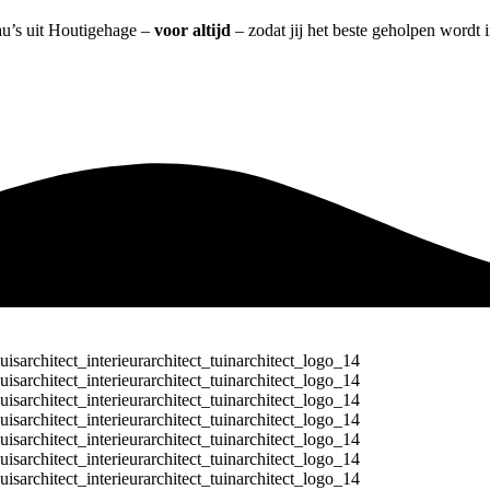
eau’s uit Houtigehage –
voor altijd
– zodat jij het beste geholpen wordt 