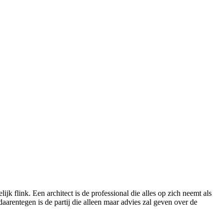
jk flink. Een architect is de professional die alles op zich neemt als
aarentegen is de partij die alleen maar advies zal geven over de