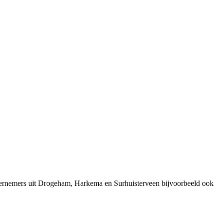
dernemers uit Drogeham, Harkema en Surhuisterveen bijvoorbeeld ook