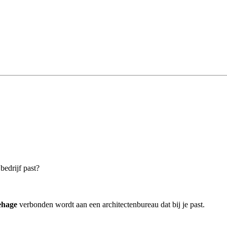
bedrijf past?
ehage
verbonden wordt aan een architectenbureau dat bij je past.