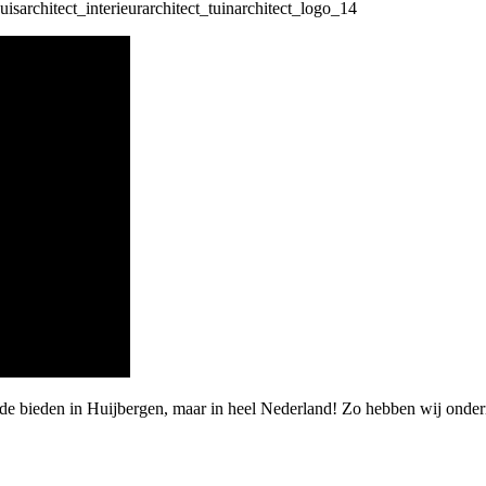
arde bieden in Huijbergen, maar in heel Nederland! Zo hebben wij ond