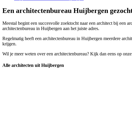
Een architectenbureau Huijbergen gezocht
Meestal begint een succesvolle zoektocht naar een architect bij een ar
architectenbureau in Huijbergen aan het juiste adres.
Regelmatig heeft een architectenbureau in Huijbergen meerdere architec
krijgen.
Wil je meer weten over een architectenbureau? Kijk dan eens op onze
Alle architecten uit Huijbergen