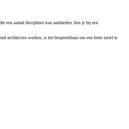
ie een aantal disciplines kan aanbieden, ben je bij een
tal architecten werken, is het bespreekbaar om een beter tarief te