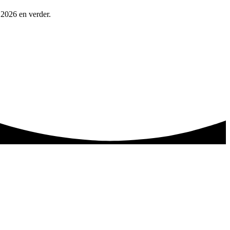
 2026 en verder.