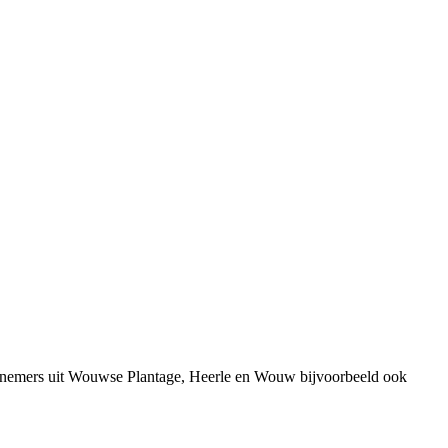
ernemers uit Wouwse Plantage, Heerle en Wouw bijvoorbeeld ook