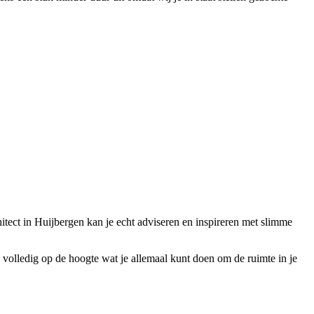
chitect in Huijbergen kan je echt adviseren en inspireren met slimme
is volledig op de hoogte wat je allemaal kunt doen om de ruimte in je