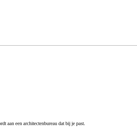
t aan een architectenbureau dat bij je past.