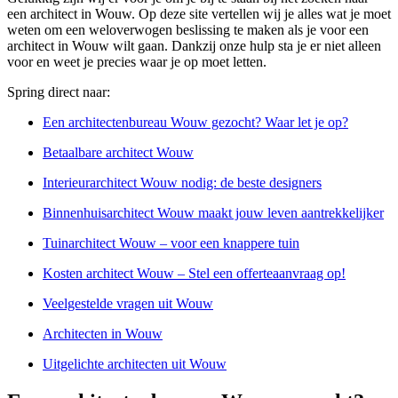
een architect in Wouw. Op deze site vertellen wij je alles wat je moet
weten om een weloverwogen beslissing te maken als je voor een
architect in Wouw wilt gaan. Dankzij onze hulp sta je er niet alleen
voor en weet je precies waar je op moet letten.
Spring direct naar:
Een architectenbureau Wouw gezocht? Waar let je op?
Betaalbare architect Wouw
Interieurarchitect Wouw nodig: de beste designers
Binnenhuisarchitect Wouw maakt jouw leven aantrekkelijker
Tuinarchitect Wouw – voor een knappere tuin
Kosten architect Wouw – Stel een offerteaanvraag op!
Veelgestelde vragen uit Wouw
Architecten in Wouw
Uitgelichte architecten uit Wouw