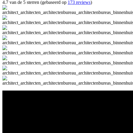
4.7 van de 5 sterren (gebaseerd op
173 reviews
)