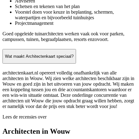
Adviseren
Schetsen en tekenen van het plan
Voorstel doen voor keuze in beplanting, schermen,
waterpartijen en bijvoorbeeld tuinhuisjes
Projectmanagement
Goed opgeleide tuinarchitecten werken vaak ook voor parken,
campussen, tuinen, begraafplaatsen, resorts enzovoort.
Wat maakt Architectenkaart speciaal?
architectenkaart.nl opereert volledig onafhankelijk van alle
architecten in Wouw. Wij zien welke architecten beschikbaar zijn in
Wouw en goed zijn in het uitvoeren van jouw opdracht. Wij maken
een koppeling tussen jou en drie accountantskantoren waardoor er
een win-win situatie ontstaat. Deze onderlinge concurrentie van
architecten uit Wouw die jouw opdracht graag willen hebben, zorgt
er namelijk voor dat de prijs een stuk beter wordt voor jou!
Lees de recensies over
Architecten in Wouw