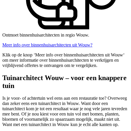
Ontmoet binnenhuisarchitecten in regio Wouw.
Meer info over binnenhuisarchitecten uit Wouw?
Klik op de knop ‘Meer info over binnenhuisarchitecten uit Wouw‘
om meer informatie over binnenhuisarchitecten te verkrijgen en
vrijblijvend offertes te ontvangen om te vergelijken.
Tuinarchitect Wouw – voor een knappere
tuin
Is je voor- of achtertuin wel eens aan een restauratie toe? Overweeg
dan zeker eens een tuinarchitect in Wouw. Want door een
tuinarchitect kom je tot een resultaat waar je nog vele jaren tevreden
mee bent. Of je nou kiest voor een tuin vol met bomen, planten,
bloemen of voornamelijk zo spaarzaam mogelijk, maakt niet uit.
Want met een tuinarchitect in Wouw kun je echt alle kanten op.