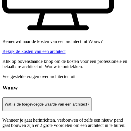
Benieuwd naar de kosten van een architect uit Wouw?
Bekijk de kosten van een architect
Klik op bovenstaande knop om de kosten voor een professionele en
betaalbare architect uit Wouw te ontdekken.
Veelgestelde vragen over architecten uit
Wouw
Wat is de toegevoegde waarde van een architect?
Wanneer je gaat herinrichten, verbouwen of zelfs een nieuw pand
gaat bouwen zijn er 2 grote voordelen om een architect in te huren: