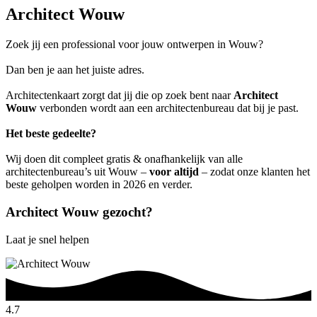
Architect Wouw
Zoek jij een professional voor jouw ontwerpen in Wouw?
Dan ben je aan het juiste adres.
Architectenkaart zorgt dat jij die op zoek bent naar
Architect
Wouw
verbonden wordt aan een architectenbureau dat bij je past.
Het beste gedeelte?
Wij doen dit compleet gratis & onafhankelijk van alle
architectenbureau’s uit Wouw –
voor altijd
– zodat onze klanten het
beste geholpen worden in 2026 en verder.
Architect Wouw gezocht?
Laat je snel helpen
4.7