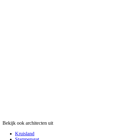
Bekijk ook architecten uit
Kruisland
Stampersgat