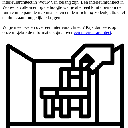
interieurarchitect in Wouw van belang zijn. Een interieurarchitect in
Wouw is volkomen op de hoogte wat je allemaal kunt doen om de
ruimte in je pand te maximaliseren en de inrichting zo leuk, attractief
en duurzaam mogelijk te krijgen.
Wil je meer weten over een interieurarchitect? Kijk dan eens op
onze uitgebreide informatiepagina over
een interieurarchitect
.