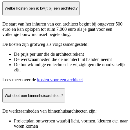
Welke kosten ben ik kwijt bij een architect?
De start van het inhuren van een architect begint bij ongeveer 500
euro en kan oplopen tot ruim 7.000 euro als je gaat voor een
volledige bouw inclusief begeleiding.
De kosten zijn grofweg als volgt samengesteld:
De prijs per uur die de architect rekent
De werkzaamheden die de architect uit handen neemt
De bouwkundige en technische wijzigingen die noodzakelijk
zijn
Lees meer over de
kosten voor een architect
.
Wat doet een binnenhuisarchitect?
De werkzaamheden van binnenhuisarchitecten zijn:
Projectplan ontwerpen waarbij licht, vormen, kleuren etc. naar
voren komen