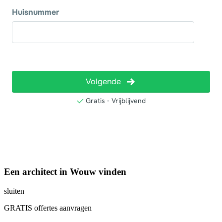
Een architect in Wouw vinden
sluiten
GRATIS offertes aanvragen