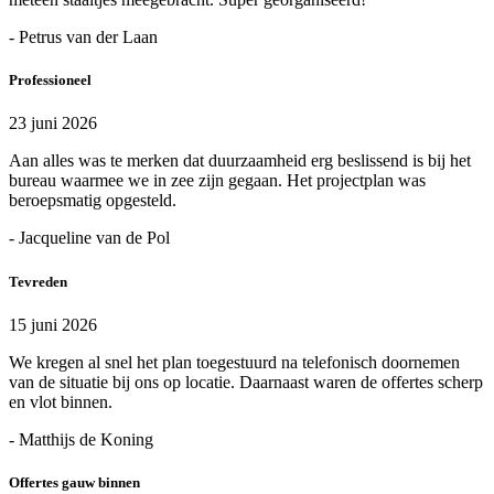
- Petrus van der Laan
Professioneel
23 juni 2026
Aan alles was te merken dat duurzaamheid erg beslissend is bij het
bureau waarmee we in zee zijn gegaan. Het projectplan was
beroepsmatig opgesteld.
- Jacqueline van de Pol
Tevreden
15 juni 2026
We kregen al snel het plan toegestuurd na telefonisch doornemen
van de situatie bij ons op locatie. Daarnaast waren de offertes scherp
en vlot binnen.
- Matthijs de Koning
Offertes gauw binnen