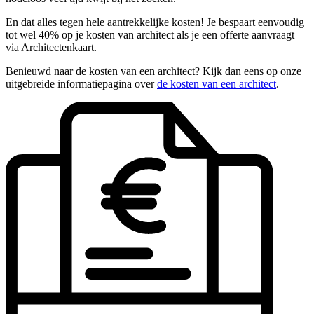
En dat alles tegen hele aantrekkelijke kosten! Je bespaart eenvoudig
tot wel 40% op je kosten van architect als je een offerte aanvraagt
via Architectenkaart.
Benieuwd naar de kosten van een architect? Kijk dan eens op onze
uitgebreide informatiepagina over
de kosten van een architect
.