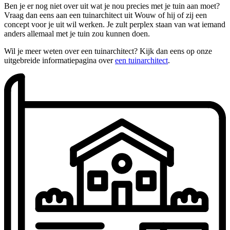
Ben je er nog niet over uit wat je nou precies met je tuin aan moet?
Vraag dan eens aan een tuinarchitect uit Wouw of hij of zij een
concept voor je uit wil werken. Je zult perplex staan van wat iemand
anders allemaal met je tuin zou kunnen doen.
Wil je meer weten over een tuinarchitect? Kijk dan eens op onze
uitgebreide informatiepagina over
een tuinarchitect
.