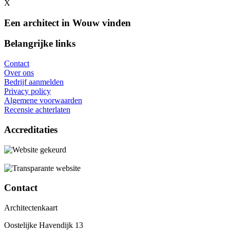
X
Een architect in Wouw vinden
Belangrijke links
Contact
Over ons
Bedrijf aanmelden
Privacy policy
Algemene voorwaarden
Recensie achterlaten
Accreditaties
Contact
Architectenkaart
Oostelijke Havendijk 13