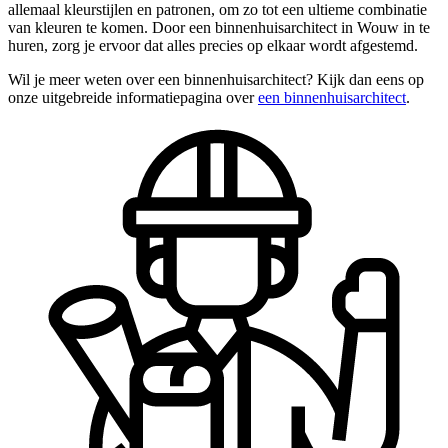
allemaal kleurstijlen en patronen, om zo tot een ultieme combinatie
van kleuren te komen. Door een binnenhuisarchitect in Wouw in te
huren, zorg je ervoor dat alles precies op elkaar wordt afgestemd.
Wil je meer weten over een binnenhuisarchitect? Kijk dan eens op
onze uitgebreide informatiepagina over
een binnenhuisarchitect
.