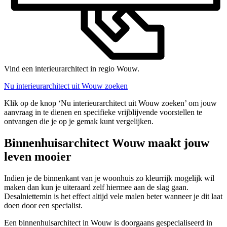
Vind een interieurarchitect in regio Wouw.
Nu interieurarchitect uit Wouw zoeken
Klik op de knop ‘Nu interieurarchitect uit Wouw zoeken’ om jouw
aanvraag in te dienen en specifieke vrijblijvende voorstellen te
ontvangen die je op je gemak kunt vergelijken.
Binnenhuisarchitect Wouw maakt jouw
leven mooier
Indien je de binnenkant van je woonhuis zo kleurrijk mogelijk wil
maken dan kun je uiteraard zelf hiermee aan de slag gaan.
Desalniettemin is het effect altijd vele malen beter wanneer je dit laat
doen door een specialist.
Een binnenhuisarchitect in Wouw is doorgaans gespecialiseerd in