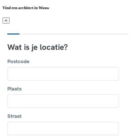
Vind een architect in Wouw
×