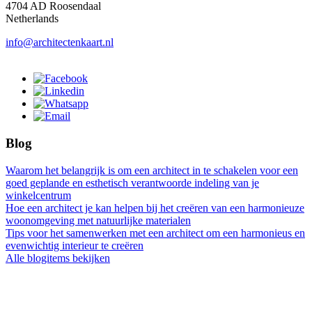
4704 AD Roosendaal
Netherlands
info@architectenkaart.nl
Blog
Waarom het belangrijk is om een architect in te schakelen voor een
goed geplande en esthetisch verantwoorde indeling van je
winkelcentrum
Hoe een architect je kan helpen bij het creëren van een harmonieuze
woonomgeving met natuurlijke materialen
Tips voor het samenwerken met een architect om een harmonieus en
evenwichtig interieur te creëren
Alle blogitems bekijken