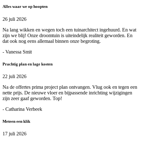
Alles waar we op hoopten
26 juli 2026
Na lang wikken en wegen toch een tuinarchitect ingehuurd. En wat
zijn we blij! Onze droomtuin is uiteindelijk realiteit geworden. En
dat ook nog eens allemaal binnen onze begroting.
- Vanessa Smit
Prachtig plan en lage kosten
22 juli 2026
Na de offertes prima project plan ontvangen. Vlug ook en tegen een
nette prijs. De nieuwe vloer en bijpassende inrichting wijzigingen
zijn zeer gaaf geworden. Top!
- Catharina Verbeek
Meteen een klik
17 juli 2026