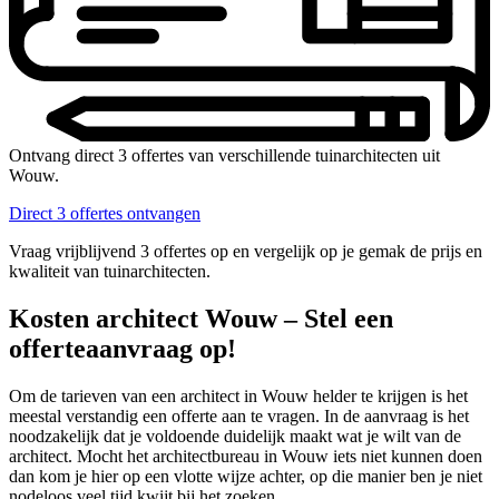
Ontvang direct 3 offertes van verschillende tuinarchitecten uit
Wouw.
Direct 3 offertes ontvangen
Vraag vrijblijvend 3 offertes op en vergelijk op je gemak de prijs en
kwaliteit van tuinarchitecten.
Kosten architect Wouw – Stel een
offerteaanvraag op!
Om de tarieven van een architect in Wouw helder te krijgen is het
meestal verstandig een offerte aan te vragen. In de aanvraag is het
noodzakelijk dat je voldoende duidelijk maakt wat je wilt van de
architect. Mocht het architectbureau in Wouw iets niet kunnen doen
dan kom je hier op een vlotte wijze achter, op die manier ben je niet
nodeloos veel tijd kwijt bij het zoeken.