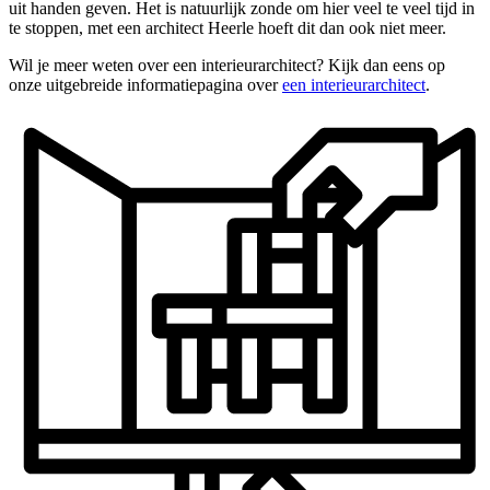
uit handen geven. Het is natuurlijk zonde om hier veel te veel tijd in
te stoppen, met een architect Heerle hoeft dit dan ook niet meer.
Wil je meer weten over een interieurarchitect? Kijk dan eens op
onze uitgebreide informatiepagina over
een interieurarchitect
.