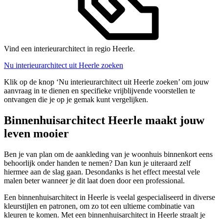
Vind een interieurarchitect in regio Heerle.
Nu interieurarchitect uit Heerle zoeken
Klik op de knop ‘Nu interieurarchitect uit Heerle zoeken’ om jouw
aanvraag in te dienen en specifieke vrijblijvende voorstellen te
ontvangen die je op je gemak kunt vergelijken.
Binnenhuisarchitect Heerle maakt jouw
leven mooier
Ben je van plan om de aankleding van je woonhuis binnenkort eens
behoorlijk onder handen te nemen? Dan kun je uiteraard zelf
hiermee aan de slag gaan. Desondanks is het effect meestal vele
malen beter wanneer je dit laat doen door een professional.
Een binnenhuisarchitect in Heerle is veelal gespecialiseerd in diverse
kleurstijlen en patronen, om zo tot een ultieme combinatie van
kleuren te komen. Met een binnenhuisarchitect in Heerle straalt je