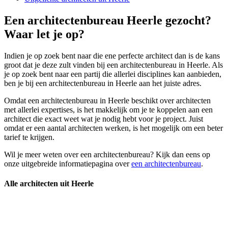
Een architectenbureau Heerle gezocht?
Waar let je op?
Indien je op zoek bent naar die ene perfecte architect dan is de kans
groot dat je deze zult vinden bij een architectenbureau in Heerle. Als
je op zoek bent naar een partij die allerlei disciplines kan aanbieden,
ben je bij een architectenbureau in Heerle aan het juiste adres.
Omdat een architectenbureau in Heerle beschikt over architecten
met allerlei expertises, is het makkelijk om je te koppelen aan een
architect die exact weet wat je nodig hebt voor je project. Juist
omdat er een aantal architecten werken, is het mogelijk om een beter
tarief te krijgen.
Wil je meer weten over een architectenbureau? Kijk dan eens op
onze uitgebreide informatiepagina over
een architectenbureau
.
Alle architecten uit Heerle