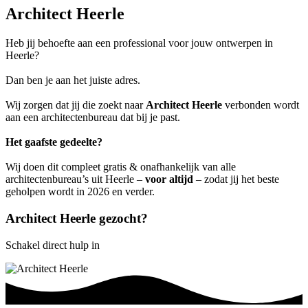
Architect Heerle
Heb jij behoefte aan een professional voor jouw ontwerpen in
Heerle?
Dan ben je aan het juiste adres.
Wij zorgen dat jij die zoekt naar
Architect Heerle
verbonden wordt
aan een architectenbureau dat bij je past.
Het gaafste gedeelte?
Wij doen dit compleet gratis & onafhankelijk van alle
architectenbureau’s uit Heerle –
voor altijd
– zodat jij het beste
geholpen wordt in 2026 en verder.
Architect Heerle gezocht?
Schakel direct hulp in