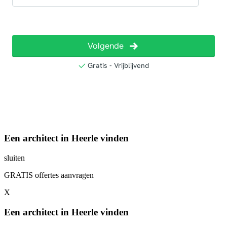
Een architect in Heerle vinden
sluiten
GRATIS offertes aanvragen
X
Een architect in Heerle vinden