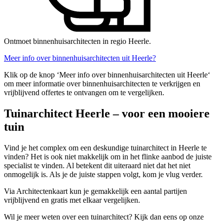
Ontmoet binnenhuisarchitecten in regio Heerle.
Meer info over binnenhuisarchitecten uit Heerle?
Klik op de knop ‘Meer info over binnenhuisarchitecten uit Heerle‘
om meer informatie over binnenhuisarchitecten te verkrijgen en
vrijblijvend offertes te ontvangen om te vergelijken.
Tuinarchitect Heerle – voor een mooiere
tuin
Vind je het complex om een deskundige tuinarchitect in Heerle te
vinden? Het is ook niet makkelijk om in het flinke aanbod de juiste
specialist te vinden. Al betekent dit uiteraard niet dat het niet
onmogelijk is. Als je de juiste stappen volgt, kom je vlug verder.
Via Architectenkaart kun je gemakkelijk een aantal partijen
vrijblijvend en gratis met elkaar vergelijken.
Wil je meer weten over een tuinarchitect? Kijk dan eens op onze