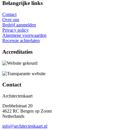
Belangrijke links
Contact
Over ons
Bedrijf aanmelden
Privacy policy
Algemene voorwaarden
Recensie achterlaten
Accreditaties
Contact
Architectenkaart
Drebbelstraat 20
4622 RC Bergen op Zoom
Netherlands
info@architectenkaart.nl