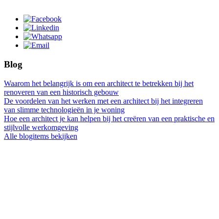
Blog
Waarom het belangrijk is om een architect te betrekken bij het
renoveren van een historisch gebouw
De voordelen van het werken met een architect bij het integreren
van slimme technologieën in je woning
Hoe een architect je kan helpen bij het creëren van een praktische en
stijlvolle werkomgeving
Alle blogitems bekijken