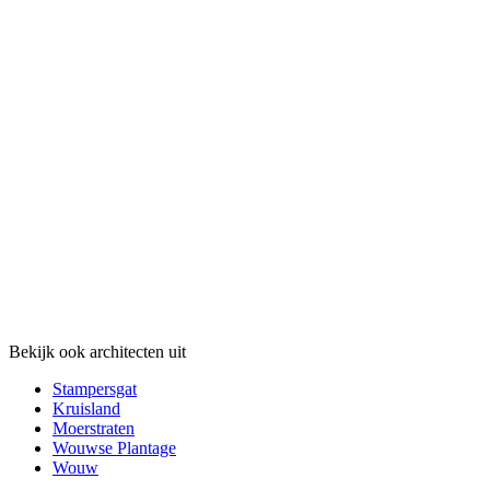
Bekijk ook architecten uit
Stampersgat
Kruisland
Moerstraten
Wouwse Plantage
Wouw