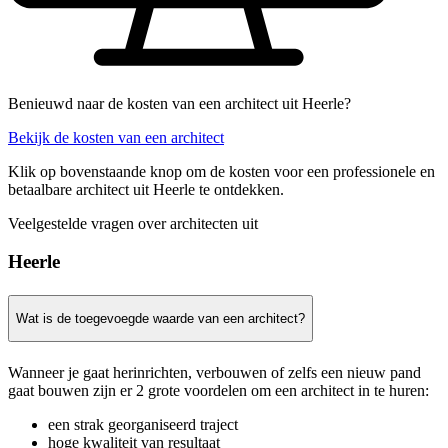
Benieuwd naar de kosten van een architect uit Heerle?
Bekijk de kosten van een architect
Klik op bovenstaande knop om de kosten voor een professionele en
betaalbare architect uit Heerle te ontdekken.
Veelgestelde vragen over architecten uit
Heerle
Wat is de toegevoegde waarde van een architect?
Wanneer je gaat herinrichten, verbouwen of zelfs een nieuw pand
gaat bouwen zijn er 2 grote voordelen om een architect in te huren:
een strak georganiseerd traject
hoge kwaliteit van resultaat