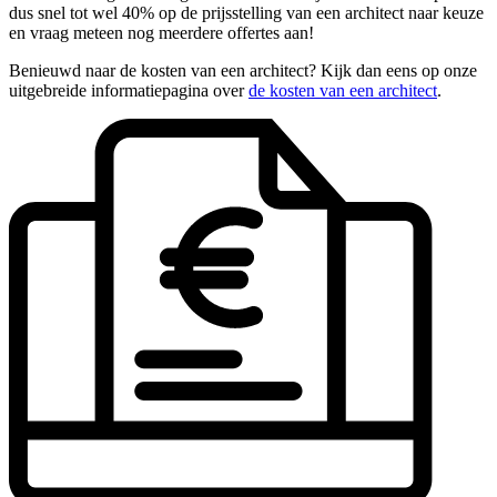
dus snel tot wel 40% op de prijsstelling van een architect naar keuze
en vraag meteen nog meerdere offertes aan!
Benieuwd naar de kosten van een architect? Kijk dan eens op onze
uitgebreide informatiepagina over
de kosten van een architect
.