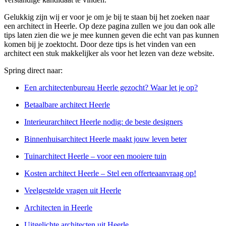
Gelukkig zijn wij er voor je om je bij te staan bij het zoeken naar
een architect in Heerle. Op deze pagina zullen we jou dan ook alle
tips laten zien die we je mee kunnen geven die echt van pas kunnen
komen bij je zoektocht. Door deze tips is het vinden van een
architect een stuk makkelijker als voor het lezen van deze website.
Spring direct naar:
Een architectenbureau Heerle gezocht? Waar let je op?
Betaalbare architect Heerle
Interieurarchitect Heerle nodig: de beste designers
Binnenhuisarchitect Heerle maakt jouw leven beter
Tuinarchitect Heerle – voor een mooiere tuin
Kosten architect Heerle – Stel een offerteaanvraag op!
Veelgestelde vragen uit Heerle
Architecten in Heerle
Uitgelichte architecten uit Heerle