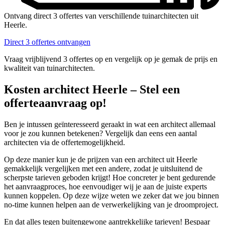
Ontvang direct 3 offertes van verschillende tuinarchitecten uit
Heerle.
Direct 3 offertes ontvangen
Vraag vrijblijvend 3 offertes op en vergelijk op je gemak de prijs en
kwaliteit van tuinarchitecten.
Kosten architect Heerle – Stel een
offerteaanvraag op!
Ben je intussen geïnteresseerd geraakt in wat een architect allemaal
voor je zou kunnen betekenen? Vergelijk dan eens een aantal
architecten via de offertemogelijkheid.
Op deze manier kun je de prijzen van een architect uit Heerle
gemakkelijk vergelijken met een andere, zodat je uitsluitend de
scherpste tarieven geboden krijgt! Hoe concreter je bent gedurende
het aanvraagproces, hoe eenvoudiger wij je aan de juiste experts
kunnen koppelen. Op deze wijze weten we zeker dat we jou binnen
no-time kunnen helpen aan de verwerkelijking van je droomproject.
En dat alles tegen buitengewone aantrekkelijke tarieven! Bespaar