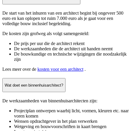
De start van het inhuren van een architect begint bij ongeveer 500
euro en kan oplopen tot ruim 7.000 euro als je gaat voor een
volledige bouw inclusief begeleiding.
De kosten zijn grofweg als volgt samengesteld:
De prijs per uur die de architect rekent
De werkzaamheden die de architect uit handen neemt
De bouwkundige en technische wijzigingen die noodzakelijk
zijn
Lees meer over de
kosten voor een architect
.
Wat doet een binnenhuisarchitect?
De werkzaamheden van binnenhuisarchitecten zijn:
Projectplan ontwerpen waarbij licht, vormen, kleuren etc. naar
voren komen
Wensen opdrachtgever in het plan verwerken
Wetgeving en bouwvoorschriften in kaart brengen