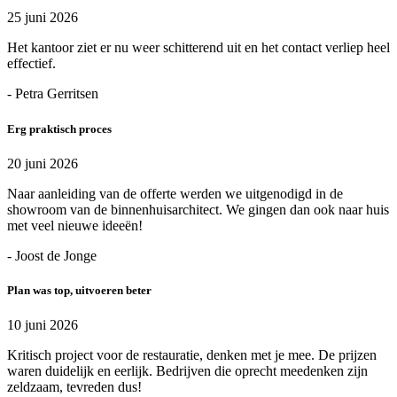
25 juni 2026
Het kantoor ziet er nu weer schitterend uit en het contact verliep heel
effectief.
- Petra Gerritsen
Erg praktisch proces
20 juni 2026
Naar aanleiding van de offerte werden we uitgenodigd in de
showroom van de binnenhuisarchitect. We gingen dan ook naar huis
met veel nieuwe ideeën!
- Joost de Jonge
Plan was top, uitvoeren beter
10 juni 2026
Kritisch project voor de restauratie, denken met je mee. De prijzen
waren duidelijk en eerlijk. Bedrijven die oprecht meedenken zijn
zeldzaam, tevreden dus!