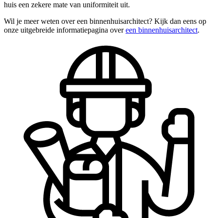
huis een zekere mate van uniformiteit uit.
Wil je meer weten over een binnenhuisarchitect? Kijk dan eens op
onze uitgebreide informatiepagina over
een binnenhuisarchitect
.