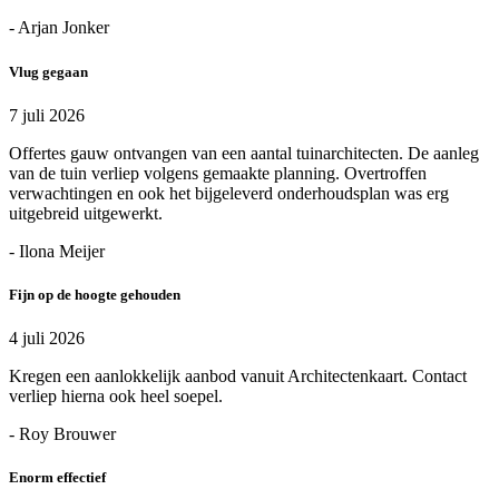
- Arjan Jonker
Vlug gegaan
7 juli 2026
Offertes gauw ontvangen van een aantal tuinarchitecten. De aanleg
van de tuin verliep volgens gemaakte planning. Overtroffen
verwachtingen en ook het bijgeleverd onderhoudsplan was erg
uitgebreid uitgewerkt.
- Ilona Meijer
Fijn op de hoogte gehouden
4 juli 2026
Kregen een aanlokkelijk aanbod vanuit Architectenkaart. Contact
verliep hierna ook heel soepel.
- Roy Brouwer
Enorm effectief