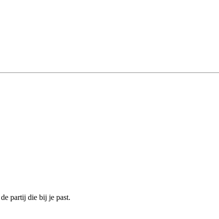
 partij die bij je past.