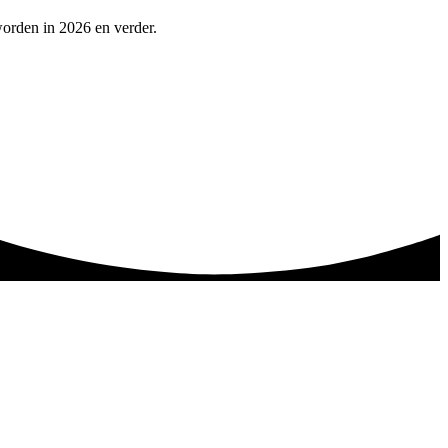
worden in 2026 en verder.