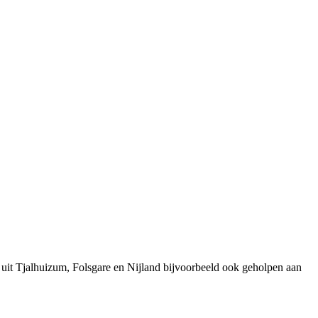
 uit Tjalhuizum, Folsgare en Nijland bijvoorbeeld ook geholpen aan