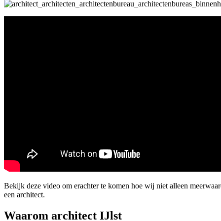
Bekijk deze video om erachter te komen hoe wij niet alleen meerwaar
een architect.
Waarom architect IJlst