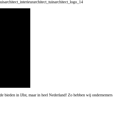
de bieden in IJlst, maar in heel Nederland! Zo hebben wij ondernemers