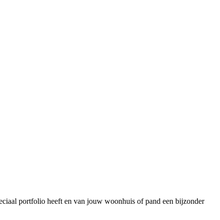
speciaal portfolio heeft en van jouw woonhuis of pand een bijzonder