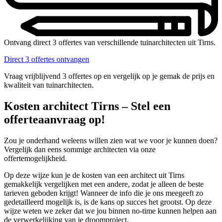
Ontvang direct 3 offertes van verschillende tuinarchitecten uit Tirns.
Direct 3 offertes ontvangen
Vraag vrijblijvend 3 offertes op en vergelijk op je gemak de prijs en
kwaliteit van tuinarchitecten.
Kosten architect Tirns – Stel een
offerteaanvraag op!
Zou je onderhand weleens willen zien wat we voor je kunnen doen?
Vergelijk dan eens sommige architecten via onze
offertemogelijkheid.
Op deze wijze kun je de kosten van een architect uit Tirns
gemakkelijk vergelijken met een andere, zodat je alleen de beste
tarieven geboden krijgt! Wanneer de info die je ons meegeeft zo
gedetailleerd mogelijk is, is de kans op succes het grootst. Op deze
wijze weten we zeker dat we jou binnen no-time kunnen helpen aan
de verwerkelijking van je droomproject.