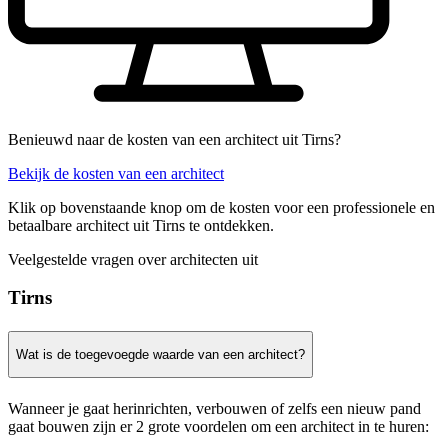
Benieuwd naar de kosten van een architect uit Tirns?
Bekijk de kosten van een architect
Klik op bovenstaande knop om de kosten voor een professionele en
betaalbare architect uit Tirns te ontdekken.
Veelgestelde vragen over architecten uit
Tirns
Wat is de toegevoegde waarde van een architect?
Wanneer je gaat herinrichten, verbouwen of zelfs een nieuw pand
gaat bouwen zijn er 2 grote voordelen om een architect in te huren: