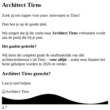
Architect Tirns
Zoek jij een topper voor jouw ontwerpen in Tirns?
Dan ben je op de goede plek.
Wij zorgen dat jij die zoekt naar
Architect Tirns
verbonden wordt
aan de partij die bij je past.
Het gaafste gedeelte?
Wij doen dit compleet gratis & onafhankelijk van alle
architectenbureau’s uit Tirns –
voor altijd
– zodat onze klanten het
beste geholpen worden in 2026 en verder.
Architect Tirns gezocht?
Laat je snel helpen
4.7