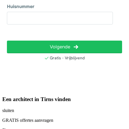
Een architect in Tirns vinden
sluiten
GRATIS offertes aanvragen