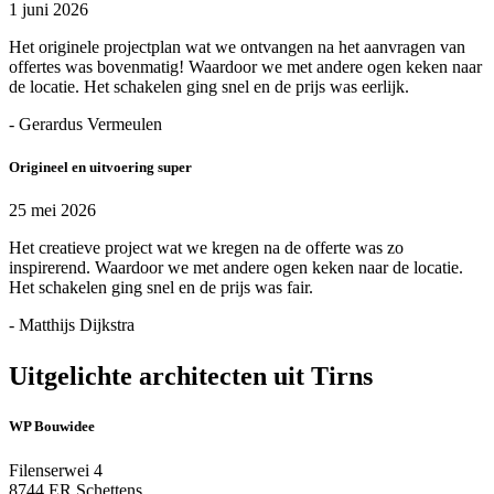
1 juni 2026
Het originele projectplan wat we ontvangen na het aanvragen van
offertes was bovenmatig! Waardoor we met andere ogen keken naar
de locatie. Het schakelen ging snel en de prijs was eerlijk.
- Gerardus Vermeulen
Origineel en uitvoering super
25 mei 2026
Het creatieve project wat we kregen na de offerte was zo
inspirerend. Waardoor we met andere ogen keken naar de locatie.
Het schakelen ging snel en de prijs was fair.
- Matthijs Dijkstra
Uitgelichte architecten uit Tirns
WP Bouwidee
Filenserwei 4
8744 ER Schettens