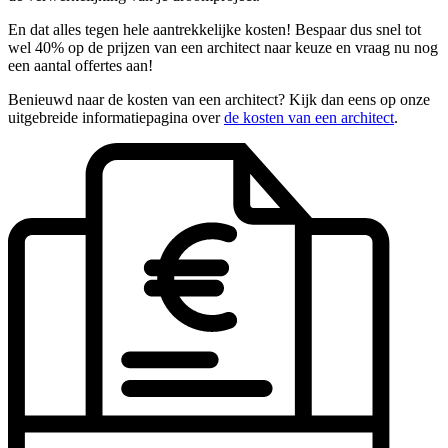
En dat alles tegen hele aantrekkelijke kosten! Bespaar dus snel tot
wel 40% op de prijzen van een architect naar keuze en vraag nu nog
een aantal offertes aan!
Benieuwd naar de kosten van een architect? Kijk dan eens op onze
uitgebreide informatiepagina over
de kosten van een architect
.