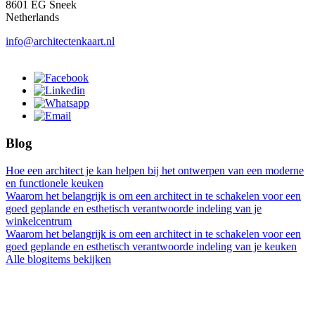
8601 EG Sneek
Netherlands
info@architectenkaart.nl
Blog
Hoe een architect je kan helpen bij het ontwerpen van een moderne
en functionele keuken
Waarom het belangrijk is om een architect in te schakelen voor een
goed geplande en esthetisch verantwoorde indeling van je
winkelcentrum
Waarom het belangrijk is om een architect in te schakelen voor een
goed geplande en esthetisch verantwoorde indeling van je keuken
Alle blogitems bekijken