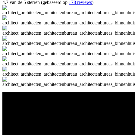
4.7 van de 5 sterren (gebaseerd op
178 reviews
)