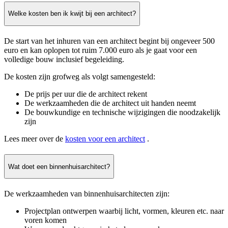
Welke kosten ben ik kwijt bij een architect?
De start van het inhuren van een architect begint bij ongeveer 500
euro en kan oplopen tot ruim 7.000 euro als je gaat voor een
volledige bouw inclusief begeleiding.
De kosten zijn grofweg als volgt samengesteld:
De prijs per uur die de architect rekent
De werkzaamheden die de architect uit handen neemt
De bouwkundige en technische wijzigingen die noodzakelijk
zijn
Lees meer over de
kosten voor een architect
.
Wat doet een binnenhuisarchitect?
De werkzaamheden van binnenhuisarchitecten zijn:
Projectplan ontwerpen waarbij licht, vormen, kleuren etc. naar
voren komen