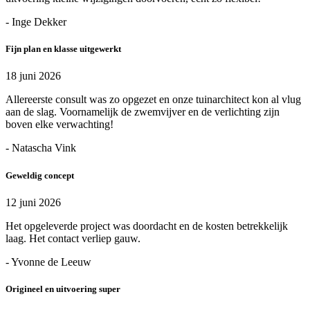
- Inge Dekker
Fijn plan en klasse uitgewerkt
18 juni 2026
Allereerste consult was zo opgezet en onze tuinarchitect kon al vlug
aan de slag. Voornamelijk de zwemvijver en de verlichting zijn
boven elke verwachting!
- Natascha Vink
Geweldig concept
12 juni 2026
Het opgeleverde project was doordacht en de kosten betrekkelijk
laag. Het contact verliep gauw.
- Yvonne de Leeuw
Origineel en uitvoering super