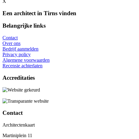
X
Een architect in Tirns vinden
Belangrijke links
Contact
Over ons
Bedrijf aanmelden
Privacy policy
Algemene voorwaarden
Recensie achterlaten
Accreditaties
Contact
Architectenkaart
Martiniplein 11