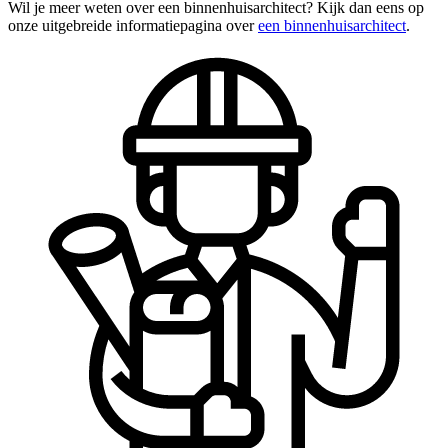
Wil je meer weten over een binnenhuisarchitect? Kijk dan eens op
onze uitgebreide informatiepagina over
een binnenhuisarchitect
.