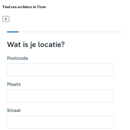
Vind een architect in Tirns
×