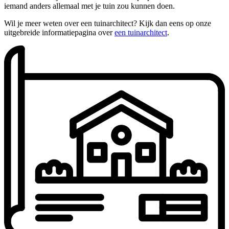
iemand anders allemaal met je tuin zou kunnen doen.
Wil je meer weten over een tuinarchitect? Kijk dan eens op onze
uitgebreide informatiepagina over
een tuinarchitect
.