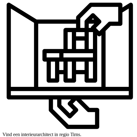
Vind een interieurarchitect in regio Tirns.