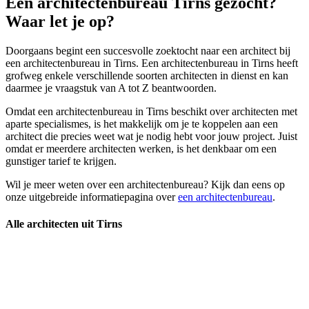
Een architectenbureau Tirns gezocht?
Waar let je op?
Doorgaans begint een succesvolle zoektocht naar een architect bij
een architectenbureau in Tirns. Een architectenbureau in Tirns heeft
grofweg enkele verschillende soorten architecten in dienst en kan
daarmee je vraagstuk van A tot Z beantwoorden.
Omdat een architectenbureau in Tirns beschikt over architecten met
aparte specialismes, is het makkelijk om je te koppelen aan een
architect die precies weet wat je nodig hebt voor jouw project. Juist
omdat er meerdere architecten werken, is het denkbaar om een
gunstiger tarief te krijgen.
Wil je meer weten over een architectenbureau? Kijk dan eens op
onze uitgebreide informatiepagina over
een architectenbureau
.
Alle architecten uit Tirns