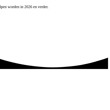
olpen worden in 2026 en verder.