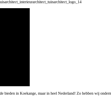
rde bieden in Koekange, maar in heel Nederland! Zo hebben wij onderne