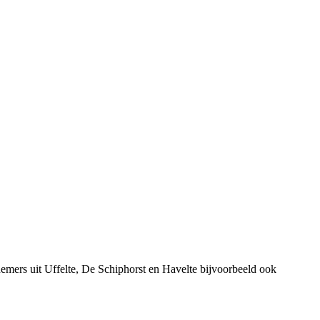
mers uit Uffelte, De Schiphorst en Havelte bijvoorbeeld ook