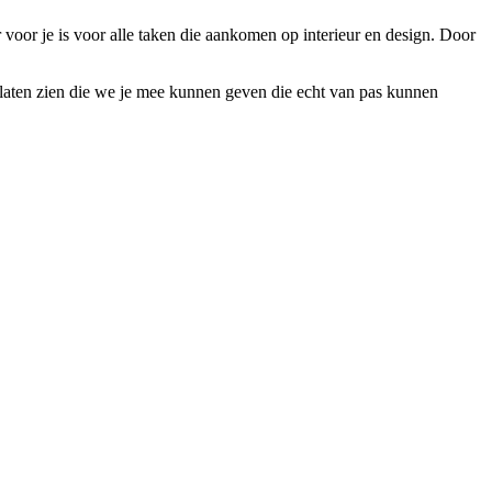
r voor je is voor alle taken die aankomen op interieur en design. Door
s laten zien die we je mee kunnen geven die echt van pas kunnen