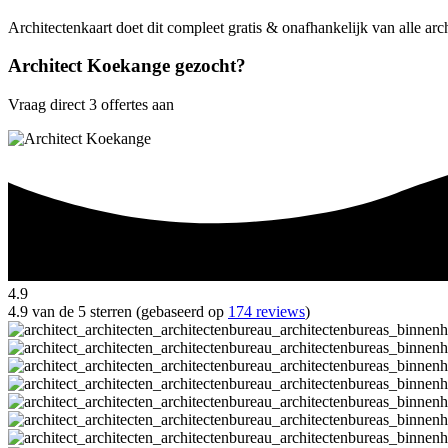
Architectenkaart doet dit compleet gratis & onafhankelijk van alle ar
Architect Koekange gezocht?
Vraag direct 3 offertes aan
4.9
4.9 van de 5 sterren (gebaseerd op
174 reviews
)