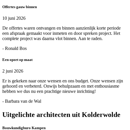
Offertes gauw binnen
10 juni 2026
De offertes waren ontvangen en binnen aanzienlijk korte periode
een afspraak gemaakt voor inmeten en door spreken project. Het
complete project was daarna vlot binnen. Aan te raden.
- Ronald Bos
Een opzet op maat
2 juni 2026
Er is gekeken naar onze wensen en ons budget. Onze wensen zijn
gehoord en verbeterd. Onwijs behulpzaam en met enthousiasme
hebben we dus nu een prachtige nieuwe inrichting!
- Barbara van de Wal
Uitgelichte architecten uit Kolderwolde
Bouwkundigburo Kampen