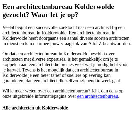
Een architectenbureau Kolderwolde
gezocht? Waar let je op?
Veelal begint een succesvolle zoektocht naar een architect bij een
architectenbureau in Kolderwolde. Een architectenbureau in
Kolderwolde heeft doorgaans een aantal diverse soorten architecten
in dienst en kan daarmee jouw vraagstuk van A tot Z beantwoorden.
Omdat een architectenbureau in Kolderwolde beschikt over
architecten met diverse expertises, is het gemakkelijk om je te
koppelen aan een architect die precies weet wat jij nodig hebt voor
je karwei. Tevens is het mogelijk dat een architectenbureau in
Kolderwolde je een beter tarief of snellere oplevering kan
garanderen, dan een architect die zelfvoorzienend te werk gaat.
Wil je meer weten over een architectenbureau? Kijk dan eens op
onze uitgebreide informatiepagina over
een architectenbureau
.
Alle architecten uit Kolderwolde