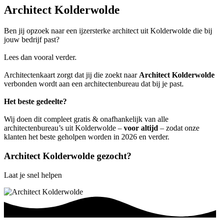
Architect Kolderwolde
Ben jij opzoek naar een ijzersterke architect uit Kolderwolde die bij
jouw bedrijf past?
Lees dan vooral verder.
Architectenkaart zorgt dat jij die zoekt naar
Architect Kolderwolde
verbonden wordt aan een architectenbureau dat bij je past.
Het beste gedeelte?
Wij doen dit compleet gratis & onafhankelijk van alle
architectenbureau’s uit Kolderwolde –
voor altijd
– zodat onze
klanten het beste geholpen worden in 2026 en verder.
Architect Kolderwolde gezocht?
Laat je snel helpen