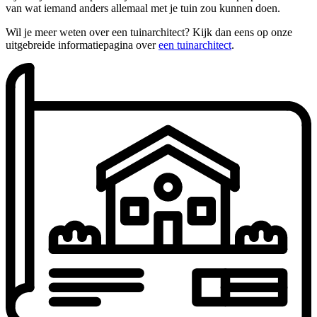
van wat iemand anders allemaal met je tuin zou kunnen doen.
Wil je meer weten over een tuinarchitect? Kijk dan eens op onze
uitgebreide informatiepagina over
een tuinarchitect
.