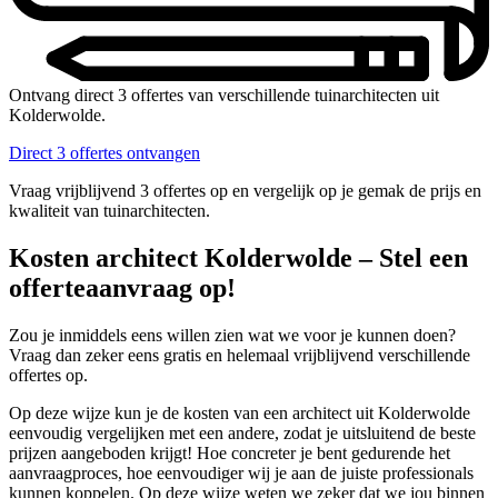
Ontvang direct 3 offertes van verschillende tuinarchitecten uit
Kolderwolde.
Direct 3 offertes ontvangen
Vraag vrijblijvend 3 offertes op en vergelijk op je gemak de prijs en
kwaliteit van tuinarchitecten.
Kosten architect Kolderwolde – Stel een
offerteaanvraag op!
Zou je inmiddels eens willen zien wat we voor je kunnen doen?
Vraag dan zeker eens gratis en helemaal vrijblijvend verschillende
offertes op.
Op deze wijze kun je de kosten van een architect uit Kolderwolde
eenvoudig vergelijken met een andere, zodat je uitsluitend de beste
prijzen aangeboden krijgt! Hoe concreter je bent gedurende het
aanvraagproces, hoe eenvoudiger wij je aan de juiste professionals
kunnen koppelen. Op deze wijze weten we zeker dat we jou binnen