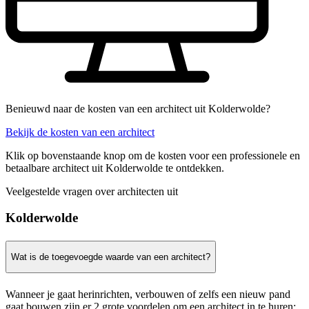
Benieuwd naar de kosten van een architect uit Kolderwolde?
Bekijk de kosten van een architect
Klik op bovenstaande knop om de kosten voor een professionele en
betaalbare architect uit Kolderwolde te ontdekken.
Veelgestelde vragen over architecten uit
Kolderwolde
Wat is de toegevoegde waarde van een architect?
Wanneer je gaat herinrichten, verbouwen of zelfs een nieuw pand
gaat bouwen zijn er 2 grote voordelen om een architect in te huren: