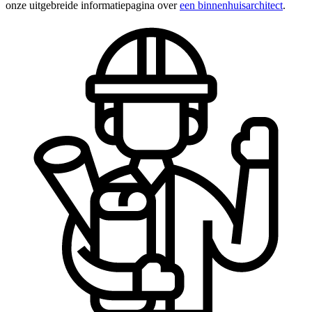
onze uitgebreide informatiepagina over
een binnenhuisarchitect
.