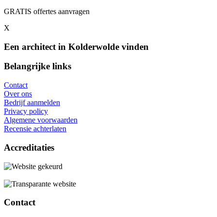
GRATIS offertes aanvragen
X
Een architect in Kolderwolde vinden
Belangrijke links
Contact
Over ons
Bedrijf aanmelden
Privacy policy
Algemene voorwaarden
Recensie achterlaten
Accreditaties
Contact