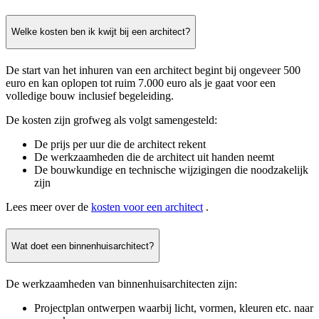
Welke kosten ben ik kwijt bij een architect?
De start van het inhuren van een architect begint bij ongeveer 500
euro en kan oplopen tot ruim 7.000 euro als je gaat voor een
volledige bouw inclusief begeleiding.
De kosten zijn grofweg als volgt samengesteld:
De prijs per uur die de architect rekent
De werkzaamheden die de architect uit handen neemt
De bouwkundige en technische wijzigingen die noodzakelijk
zijn
Lees meer over de
kosten voor een architect
.
Wat doet een binnenhuisarchitect?
De werkzaamheden van binnenhuisarchitecten zijn:
Projectplan ontwerpen waarbij licht, vormen, kleuren etc. naar