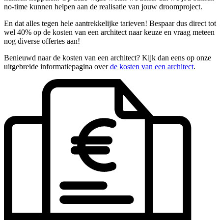
no-time kunnen helpen aan de realisatie van jouw droomproject.
En dat alles tegen hele aantrekkelijke tarieven! Bespaar dus direct tot
wel 40% op de kosten van een architect naar keuze en vraag meteen
nog diverse offertes aan!
Benieuwd naar de kosten van een architect? Kijk dan eens op onze
uitgebreide informatiepagina over
de kosten van een architect
.