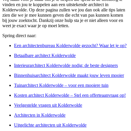
vinden en jou te koppelen aan een uitstekende architect in
Kolderwolde. Op deze pagina zullen we jou dan ook alle tips laten
zien die we je mee kunnen geven die echt van pas kunnen komen
bij jouw zoektocht. Dankzij onze hulp sta je er niet alleen voor en
weet je exact waar je op moet letten.
Spring direct naar:
Een architectenbureau Kolderwolde gezocht? Waar let je op?
Betaalbare architect Kolderwolde
Interieurarchitect Kolderwolde nodig: de beste designers
Binnenhuisarchitect Kolderwolde maakt jouw leven mooier
Tuinarchitect Kolderwolde – voor een mooiere tuin
Kosten architect Kolderwolde – Stel een offerteaanvraag op!
Veelgestelde vragen uit Kolderwolde
Architecten in Kolderwolde
Uitgelichte architecten uit Kolderwolde