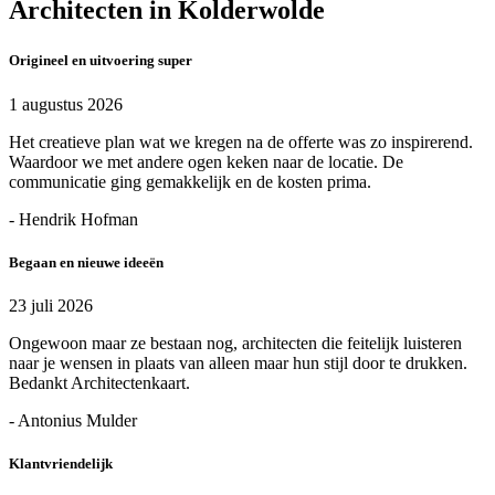
Architecten in Kolderwolde
Origineel en uitvoering super
1 augustus 2026
Het creatieve plan wat we kregen na de offerte was zo inspirerend.
Waardoor we met andere ogen keken naar de locatie. De
communicatie ging gemakkelijk en de kosten prima.
- Hendrik Hofman
Begaan en nieuwe ideeën
23 juli 2026
Ongewoon maar ze bestaan nog, architecten die feitelijk luisteren
naar je wensen in plaats van alleen maar hun stijl door te drukken.
Bedankt Architectenkaart.
- Antonius Mulder
Klantvriendelijk