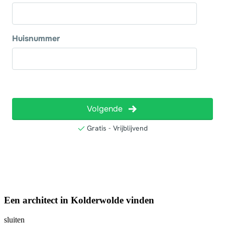
Een architect in Kolderwolde vinden
sluiten