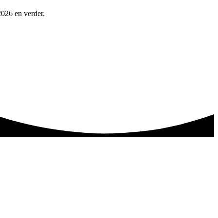
2026 en verder.