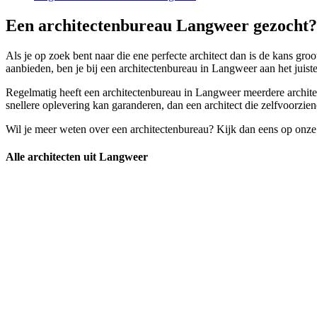
Een architectenbureau Langweer gezocht? 
Als je op zoek bent naar die ene perfecte architect dan is de kans groo
aanbieden, ben je bij een architectenbureau in Langweer aan het juiste
Regelmatig heeft een architectenbureau in Langweer meerdere architect
snellere oplevering kan garanderen, dan een architect die zelfvoorzie
Wil je meer weten over een architectenbureau? Kijk dan eens op onze
Alle architecten uit Langweer