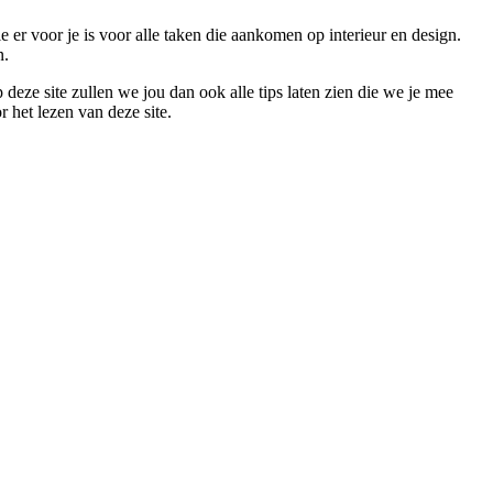
 er voor je is voor alle taken die aankomen op interieur en design.
n.
 deze site zullen we jou dan ook alle tips laten zien die we je mee
 het lezen van deze site.