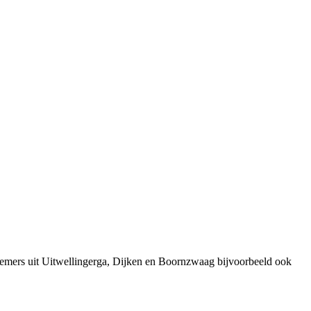
nemers uit Uitwellingerga, Dijken en Boornzwaag bijvoorbeeld ook