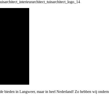
rde bieden in Langweer, maar in heel Nederland! Zo hebben wij onder