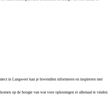
rchitect in Langweer kan je bovendien informeren en inspireren met
 volkomen op de hoogte van wat voor oplossingen er allemaal te vinden