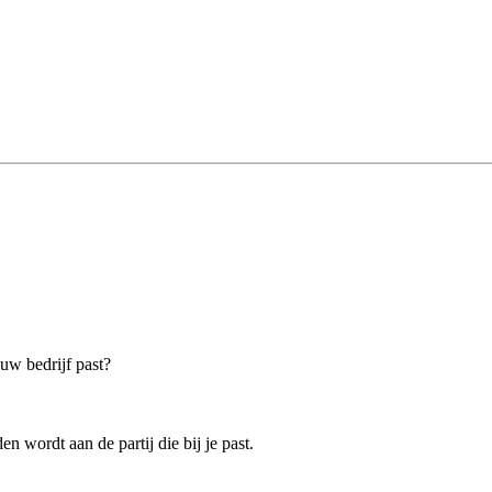
ouw bedrijf past?
n wordt aan de partij die bij je past.