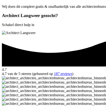
Wij doen dit compleet gratis & onafhankelijk van alle architectenbur
Architect Langweer gezocht?
Schakel direct hulp in
4.7
4.7 van de 5 sterren (gebaseerd op
187 reviews
)