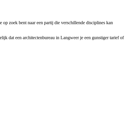
e op zoek bent naar een partij die verschillende disciplines kan
lijk dat een architectenbureau in Langweer je een gunstiger tarief of