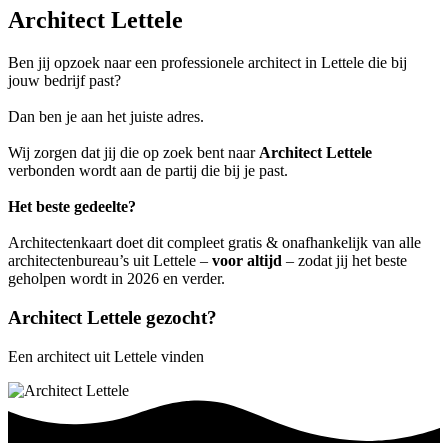
Architect Lettele
Ben jij opzoek naar een professionele architect in Lettele die bij
jouw bedrijf past?
Dan ben je aan het juiste adres.
Wij zorgen dat jij die op zoek bent naar
Architect Lettele
verbonden wordt aan de partij die bij je past.
Het beste gedeelte?
Architectenkaart doet dit compleet gratis & onafhankelijk van alle
architectenbureau’s uit Lettele –
voor altijd
– zodat jij het beste
geholpen wordt in 2026 en verder.
Architect Lettele gezocht?
Een architect uit Lettele vinden