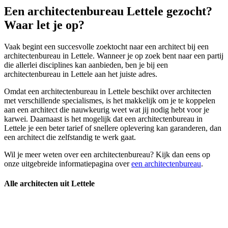
Een architectenbureau Lettele gezocht?
Waar let je op?
Vaak begint een succesvolle zoektocht naar een architect bij een
architectenbureau in Lettele. Wanneer je op zoek bent naar een partij
die allerlei disciplines kan aanbieden, ben je bij een
architectenbureau in Lettele aan het juiste adres.
Omdat een architectenbureau in Lettele beschikt over architecten
met verschillende specialismes, is het makkelijk om je te koppelen
aan een architect die nauwkeurig weet wat jij nodig hebt voor je
karwei. Daarnaast is het mogelijk dat een architectenbureau in
Lettele je een beter tarief of snellere oplevering kan garanderen, dan
een architect die zelfstandig te werk gaat.
Wil je meer weten over een architectenbureau? Kijk dan eens op
onze uitgebreide informatiepagina over
een architectenbureau
.
Alle architecten uit Lettele