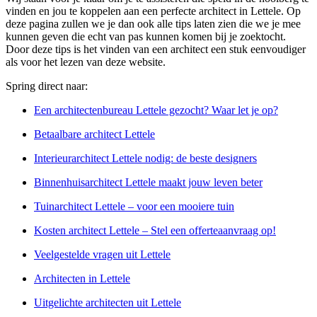
vinden en jou te koppelen aan een perfecte architect in Lettele. Op
deze pagina zullen we je dan ook alle tips laten zien die we je mee
kunnen geven die echt van pas kunnen komen bij je zoektocht.
Door deze tips is het vinden van een architect een stuk eenvoudiger
als voor het lezen van deze website.
Spring direct naar:
Een architectenbureau Lettele gezocht? Waar let je op?
Betaalbare architect Lettele
Interieurarchitect Lettele nodig: de beste designers
Binnenhuisarchitect Lettele maakt jouw leven beter
Tuinarchitect Lettele – voor een mooiere tuin
Kosten architect Lettele – Stel een offerteaanvraag op!
Veelgestelde vragen uit Lettele
Architecten in Lettele
Uitgelichte architecten uit Lettele