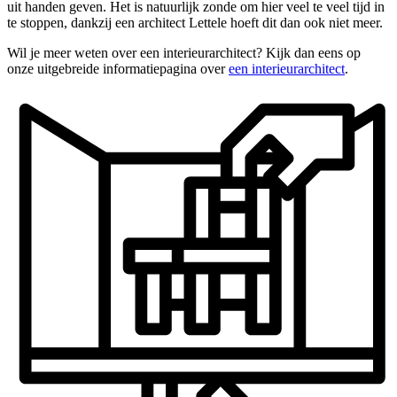
uit handen geven. Het is natuurlijk zonde om hier veel te veel tijd in
te stoppen, dankzij een architect Lettele hoeft dit dan ook niet meer.
Wil je meer weten over een interieurarchitect? Kijk dan eens op
onze uitgebreide informatiepagina over
een interieurarchitect
.