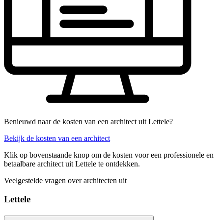
Benieuwd naar de kosten van een architect uit Lettele?
Bekijk de kosten van een architect
Klik op bovenstaande knop om de kosten voor een professionele en
betaalbare architect uit Lettele te ontdekken.
Veelgestelde vragen over architecten uit
Lettele