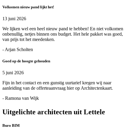
Volkomen nieuw pand lijkt het!
13 juni 2026
We lijken wel een heel nieuw pand te hebben! En niet volkomen
onbenullig, netjes binnen ons budget. Het hele pakket was goed,
van prijs tot het meedenken.
- Arjan Scholten
Goed op de hoogte gehouden
5 juni 2026
Fijn in het contact en een gunstig uurtarief kregen wij naar
aanleiding van de offerteaanvraag hier op Architectenkaart.
- Ramona van Wijk
Uitgelichte architecten uit Lettele
Buro BIM