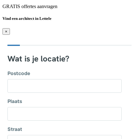
GRATIS offertes aanvragen
Vind een architect in Lettele
×