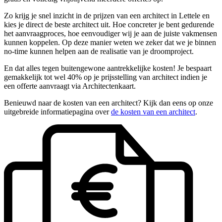
Zo krijg je snel inzicht in de prijzen van een architect in Lettele en
kies je direct de beste architect uit. Hoe concreter je bent gedurende
het aanvraagproces, hoe eenvoudiger wij je aan de juiste vakmensen
kunnen koppelen. Op deze manier weten we zeker dat we je binnen
no-time kunnen helpen aan de realisatie van je droomproject.
En dat alles tegen buitengewone aantrekkelijke kosten! Je bespaart
gemakkelijk tot wel 40% op je prijsstelling van architect indien je
een offerte aanvraagt via Architectenkaart.
Benieuwd naar de kosten van een architect? Kijk dan eens op onze
uitgebreide informatiepagina over
de kosten van een architect
.