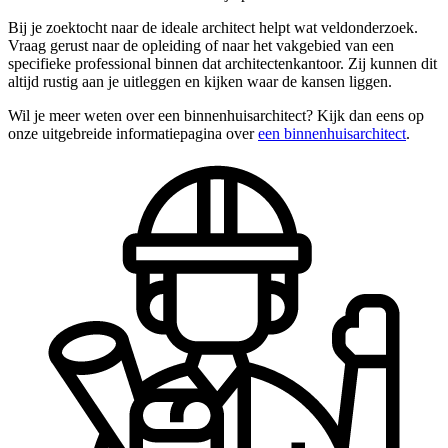
Bij je zoektocht naar de ideale architect helpt wat veldonderzoek.
Vraag gerust naar de opleiding of naar het vakgebied van een
specifieke professional binnen dat architectenkantoor. Zij kunnen dit
altijd rustig aan je uitleggen en kijken waar de kansen liggen.
Wil je meer weten over een binnenhuisarchitect? Kijk dan eens op
onze uitgebreide informatiepagina over
een binnenhuisarchitect
.