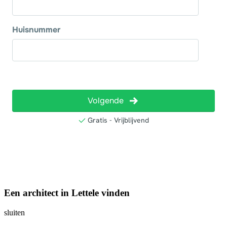
Een architect in Lettele vinden
sluiten