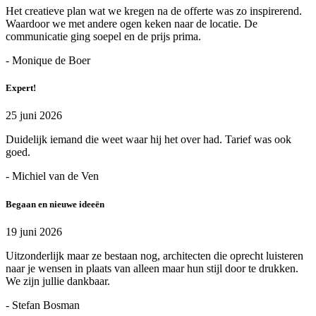
Het creatieve plan wat we kregen na de offerte was zo inspirerend.
Waardoor we met andere ogen keken naar de locatie. De
communicatie ging soepel en de prijs prima.
- Monique de Boer
Expert!
25 juni 2026
Duidelijk iemand die weet waar hij het over had. Tarief was ook
goed.
- Michiel van de Ven
Begaan en nieuwe ideeën
19 juni 2026
Uitzonderlijk maar ze bestaan nog, architecten die oprecht luisteren
naar je wensen in plaats van alleen maar hun stijl door te drukken.
We zijn jullie dankbaar.
- Stefan Bosman