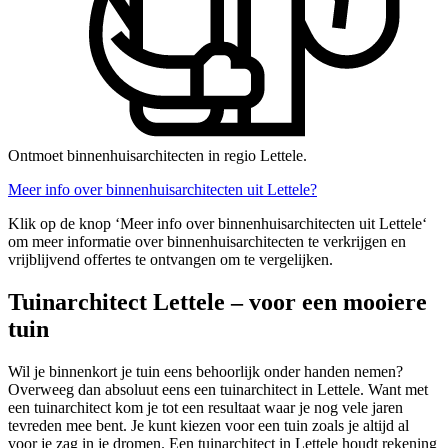
Ontmoet binnenhuisarchitecten in regio Lettele.
Meer info over binnenhuisarchitecten uit Lettele?
Klik op de knop ‘Meer info over binnenhuisarchitecten uit Lettele‘
om meer informatie over binnenhuisarchitecten te verkrijgen en
vrijblijvend offertes te ontvangen om te vergelijken.
Tuinarchitect Lettele – voor een mooiere
tuin
Wil je binnenkort je tuin eens behoorlijk onder handen nemen?
Overweeg dan absoluut eens een tuinarchitect in Lettele. Want met
een tuinarchitect kom je tot een resultaat waar je nog vele jaren
tevreden mee bent. Je kunt kiezen voor een tuin zoals je altijd al
voor je zag in je dromen. Een tuinarchitect in Lettele houdt rekening