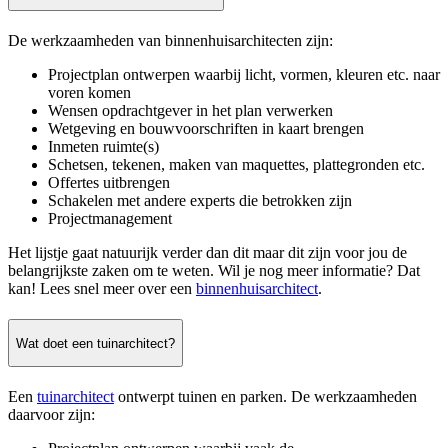
De werkzaamheden van binnenhuisarchitecten zijn:
Projectplan ontwerpen waarbij licht, vormen, kleuren etc. naar
voren komen
Wensen opdrachtgever in het plan verwerken
Wetgeving en bouwvoorschriften in kaart brengen
Inmeten ruimte(s)
Schetsen, tekenen, maken van maquettes, plattegronden etc.
Offertes uitbrengen
Schakelen met andere experts die betrokken zijn
Projectmanagement
Het lijstje gaat natuurijk verder dan dit maar dit zijn voor jou de
belangrijkste zaken om te weten. Wil je nog meer informatie? Dat
kan! Lees snel meer over een
binnenhuisarchitect
.
Wat doet een tuinarchitect?
Een
tuinarchitect
ontwerpt tuinen en parken. De werkzaamheden
daarvoor zijn: