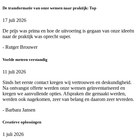
De transformatie van onze wensen naar praktijk: Top
17 juli 2026
De prijs was prima en hoe de uitvoering is gegaan van onze ideeën
naar de praktijk was oprecht super.
- Rutger Brouwer
Voelde meteen verstandig
11 juli 2026
Sinds het eerste contact kregen wij vertrouwen en deskundigheid.
Na ontvangst offerte werden onze wensen geïnventariseerd en
kregen we aanvullende opties. Afspraken die gemaakt werden,
werden ook nagekomen, zeer van belang en daarom zeer tevreden.
- Barbara Jansen
Creatieve oplossingen
1 juli 2026