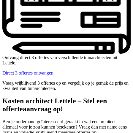
Ontvang direct 3 offertes van verschillende tuinarchitecten uit
Lettele.
Direct 3 offertes ontvangen
Vraag vrijblijvend 3 offertes op en vergelijk op je gemak de prijs en
kwaliteit van tuinarchitecten.
Kosten architect Lettele – Stel een
offerteaanvraag op!
Ben je onderhand geïnteresseerd geraakt in wat een architect
allemaal voor je zou kunnen betekenen? Vraag dan met name eens
gratis en volledig vrijblijvend meerdere offertes op.