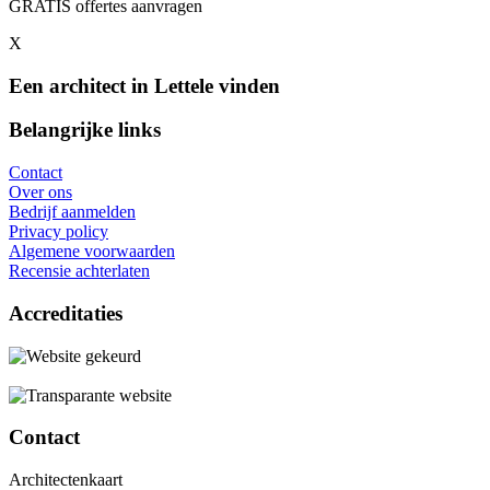
GRATIS offertes aanvragen
X
Een architect in Lettele vinden
Belangrijke links
Contact
Over ons
Bedrijf aanmelden
Privacy policy
Algemene voorwaarden
Recensie achterlaten
Accreditaties
Contact
Architectenkaart