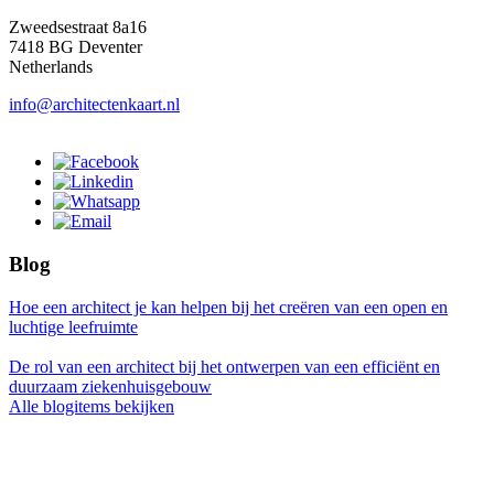
Zweedsestraat 8a16
7418 BG Deventer
Netherlands
info@architectenkaart.nl
Blog
Hoe een architect je kan helpen bij het creëren van een open en
luchtige leefruimte
De rol van een architect bij het ontwerpen van een efficiënt en
duurzaam ziekenhuisgebouw
Alle blogitems bekijken