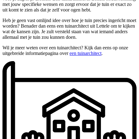
met jouw specifieke wensen en zorgt ervoor dat je tuin er exact zo
uit komt te zien als dat je zelf voor ogen hebt.
Heb je geen vast omlijnd idee over hoe je tuin precies ingericht moet
worden? Benader dan eens een tuinarchitect uit Lettele om te kijken
wat de kansen zijn. Je zult versteld staan van wat iemand anders
allemaal met je tuin zou kunnen doen.
Wil je meer weten over een tuinarchitect? Kijk dan eens op onze
uitgebreide informatiepagina over
een tuinarchitect
.