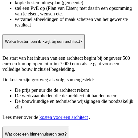
kopie bestemmingsplan (gemeente)
stel een PvE op (Plan van Eisen) met daarin een opsomming
van je eisen, wensen etc.
verzamel afbeeldingen of maak schetsen van het gewenste
resultaat
Welke kosten ben ik kwijt bij een architect?
De start van het inhuren van een architect begint bij ongeveer 500
euro en kan oplopen tot ruim 7.000 euro als je gaat voor een
volledige bouw inclusief begeleiding.
De kosten zijn grofweg als volgt samengesteld:
De prijs per uur die de architect rekent
De werkzaamheden die de architect uit handen neemt
De bouwkundige en technische wijzigingen die noodzakelijk
zijn
Lees meer over de
kosten voor een architect
.
Wat doet een binnenhuisarchitect?