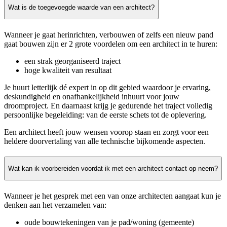
Wat is de toegevoegde waarde van een architect?
Wanneer je gaat herinrichten, verbouwen of zelfs een nieuw pand
gaat bouwen zijn er 2 grote voordelen om een architect in te huren:
een strak georganiseerd traject
hoge kwaliteit van resultaat
Je huurt letterlijk dé expert in op dit gebied waardoor je ervaring,
deskundigheid en onafhankelijkheid inhuurt voor jouw
droomproject. En daarnaast krijg je gedurende het traject volledig
persoonlijke begeleiding: van de eerste schets tot de oplevering.
Een architect heeft jouw wensen voorop staan en zorgt voor een
heldere doorvertaling van alle technische bijkomende aspecten.
Wat kan ik voorbereiden voordat ik met een architect contact op neem?
Wanneer je het gesprek met een van onze architecten aangaat kun je
denken aan het verzamelen van:
oude bouwtekeningen van je pad/woning (gemeente)