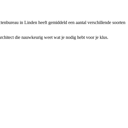
tectenbureau in Linden heeft gemiddeld een aantal verschillende soorten
rchitect die nauwkeurig weet wat je nodig hebt voor je klus.