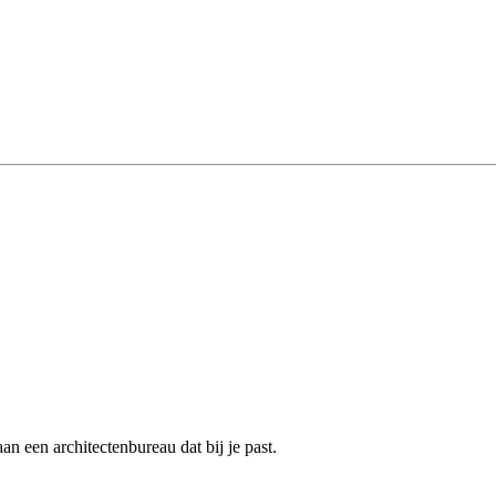
n een architectenbureau dat bij je past.