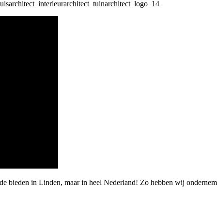
de bieden in Linden, maar in heel Nederland! Zo hebben wij onderneme