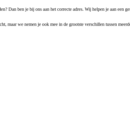
en? Dan ben je bij ons aan het correcte adres. Wij helpen je aan een ge
cht, maar we nemen je ook mee in de grootste verschillen tussen meerdere