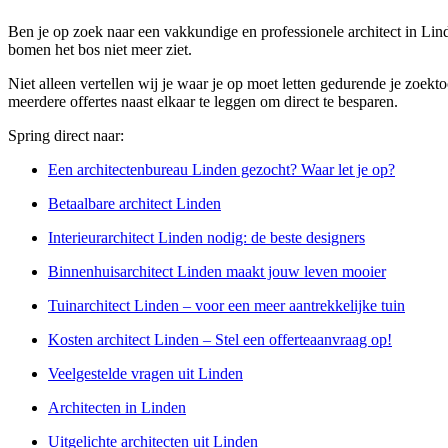
Ben je op zoek naar een vakkundige en professionele architect in Lind
bomen het bos niet meer ziet.
Niet alleen vertellen wij je waar je op moet letten gedurende je zoekto
meerdere offertes naast elkaar te leggen om direct te besparen.
Spring direct naar:
Een architectenbureau Linden gezocht? Waar let je op?
Betaalbare architect Linden
Interieurarchitect Linden nodig: de beste designers
Binnenhuisarchitect Linden maakt jouw leven mooier
Tuinarchitect Linden – voor een meer aantrekkelijke tuin
Kosten architect Linden – Stel een offerteaanvraag op!
Veelgestelde vragen uit Linden
Architecten in Linden
Uitgelichte architecten uit Linden