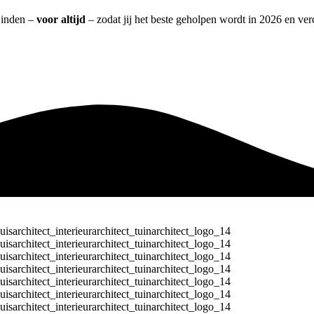
 Linden –
voor altijd
– zodat jij het beste geholpen wordt in 2026 en ver