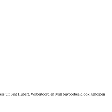
rs uit Sint Hubert, Wilbertoord en Mill bijvoorbeeld ook geholpen