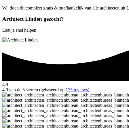
Wij doen dit compleet gratis & onafhankelijk van alle architecten uit
Architect Linden gezocht?
Laat je snel helpen
4.9
4.9 van de 5 sterren (gebaseerd op
175 reviews
)