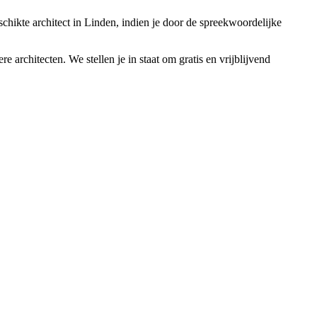
schikte architect in Linden, indien je door de spreekwoordelijke
 architecten. We stellen je in staat om gratis en vrijblijvend