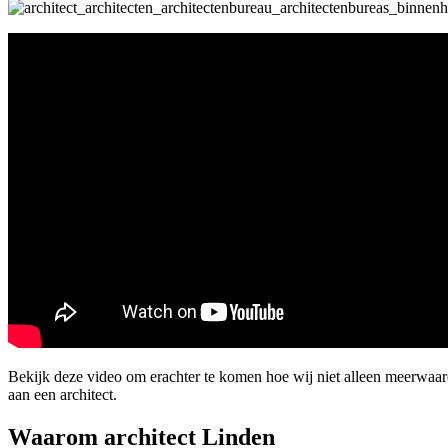
Bekijk deze video om erachter te komen hoe wij niet alleen meerwaar
aan een architect.
Waarom architect Linden