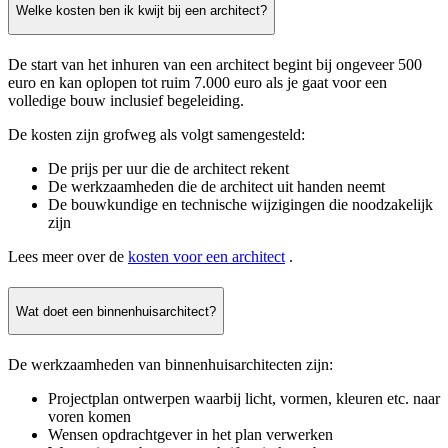
Welke kosten ben ik kwijt bij een architect?
De start van het inhuren van een architect begint bij ongeveer 500
euro en kan oplopen tot ruim 7.000 euro als je gaat voor een
volledige bouw inclusief begeleiding.
De kosten zijn grofweg als volgt samengesteld:
De prijs per uur die de architect rekent
De werkzaamheden die de architect uit handen neemt
De bouwkundige en technische wijzigingen die noodzakelijk
zijn
Lees meer over de
kosten voor een architect
.
Wat doet een binnenhuisarchitect?
De werkzaamheden van binnenhuisarchitecten zijn:
Projectplan ontwerpen waarbij licht, vormen, kleuren etc. naar
voren komen
Wensen opdrachtgever in het plan verwerken