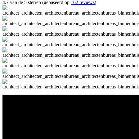
4.7 van de 5 sterren (gebaseerd op
162 reviews
)