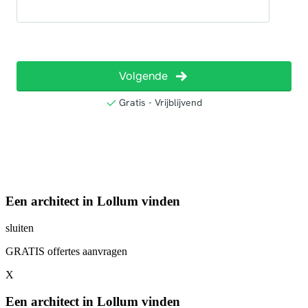
Een architect in Lollum vinden
sluiten
GRATIS offertes aanvragen
X
Een architect in Lollum vinden