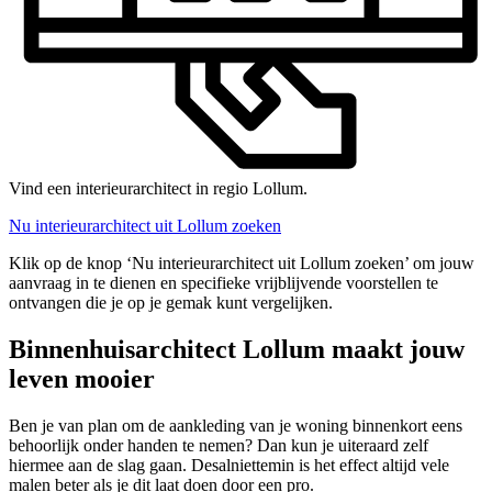
Vind een interieurarchitect in regio Lollum.
Nu interieurarchitect uit Lollum zoeken
Klik op de knop ‘Nu interieurarchitect uit Lollum zoeken’ om jouw
aanvraag in te dienen en specifieke vrijblijvende voorstellen te
ontvangen die je op je gemak kunt vergelijken.
Binnenhuisarchitect Lollum maakt jouw
leven mooier
Ben je van plan om de aankleding van je woning binnenkort eens
behoorlijk onder handen te nemen? Dan kun je uiteraard zelf
hiermee aan de slag gaan. Desalniettemin is het effect altijd vele
malen beter als je dit laat doen door een pro.