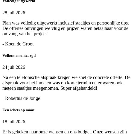
Volledig uitgewerkt
28 juli 2026
Plan was volledig uitgewerkt inclusief staaltjes en persoonlijke tips.
De offertes ontvingen we vlug en prijzen waren betaalbaar voor de
omvang van het project.
- Koen de Groot
Volkomen ontzorgd
24 juli 2026
Na een telefonische afspraak kregen we snel de concrete offerte. De
afspraak voor het inmeten was op korte termijn en er waren ook
meteen staaltjes meegenomen. Super afgehandeld!
- Robertus de Jonge
Een schets op maat
18 juli 2026
Er is gekeken naar onze wensen en ons budget. Onze wensen zijn