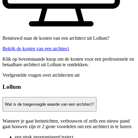
Benieuwd naar de kosten van een architect uit Lollum?
Bekijk de kosten van een architect
Klik op bovenstaande knop om de kosten voor een professionele en
betaalbare architect uit Lollum te ontdekken.
Veelgestelde vragen over architecten uit
Lollum
Wat is de toegevoegde waarde van een architect?
Wanneer je gaat herinrichten, verbouwen of zelfs een nieuw pand
gaat bouwen zijn er 2 grote voordelen om een architect in te huren:
een strak georganiseerd traject