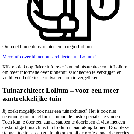
Ontmoet binnenhuisarchitecten in regio Lollum.
Meer info over binnenhuisarchitecten uit Lollum?
Klik op de knop ‘Meer info over binnenhuisarchitecten uit Lollum‘
om meer informatie over binnenhuisarchitecten te verkrijgen en
vrijblijvend offertes te ontvangen om te vergelijken.
Tuinarchitect Lollum – voor een meer
aantrekkelijke tuin
Jij zoekt mogelijk ook naar een tuinarchitect? Het is ook niet
eenvoudig om in het forse aanbod de juiste specialist te vinden.
Toch kun je door een aantal stappen te doorlopen al vlug met een
deskundige tuinarchitect in Lollum in aanraking komen. Door deze
stappen toe te passen zul je uitkomen bij de professional die precies