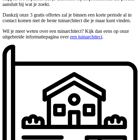
aansluit bij wat je zoekt.
Dankzij onze 3 gratis offertes zal je binnen een korte periode al in
contact komen met de beste tuinarchitect die je maar kunt vinden.
Wil je meer weten over een tuinarchitect? Kijk dan eens op onze
uitgebreide informatiepagina over
een tuinarchitect
.