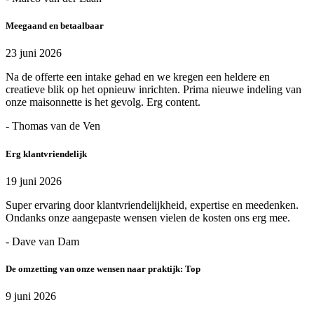
Meegaand en betaalbaar
23 juni 2026
Na de offerte een intake gehad en we kregen een heldere en
creatieve blik op het opnieuw inrichten. Prima nieuwe indeling van
onze maisonnette is het gevolg. Erg content.
- Thomas van de Ven
Erg klantvriendelijk
19 juni 2026
Super ervaring door klantvriendelijkheid, expertise en meedenken.
Ondanks onze aangepaste wensen vielen de kosten ons erg mee.
- Dave van Dam
De omzetting van onze wensen naar praktijk: Top
9 juni 2026