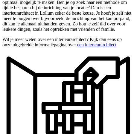
optimaal mogelijk te maken. Ben je op zoek naar een methode om
tijd te besparen bij de inrichting van je locatie? Dan is een
interieurarchitect in Lollum zeker de beste keuze. Je hoeft je zelf niet
meer te buigen over bijvoorbeeld de inrichting van het kantoorpand,
dit kan je allemaal uit handen geven. Zo hou je zelf tijd over voor
leukere dingen, zoals het optrekken met vrienden of familie.
Wil je meer weten over een interieurarchitect? Kijk dan eens op
onze uitgebreide informatiepagina over
een interieurarchitect
.