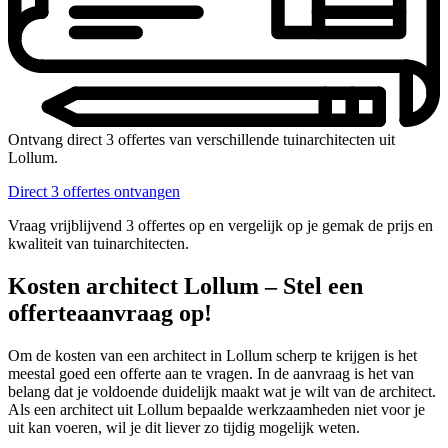
Ontvang direct 3 offertes van verschillende tuinarchitecten uit
Lollum.
Direct 3 offertes ontvangen
Vraag vrijblijvend 3 offertes op en vergelijk op je gemak de prijs en
kwaliteit van tuinarchitecten.
Kosten architect Lollum – Stel een
offerteaanvraag op!
Om de kosten van een architect in Lollum scherp te krijgen is het
meestal goed een offerte aan te vragen. In de aanvraag is het van
belang dat je voldoende duidelijk maakt wat je wilt van de architect.
Als een architect uit Lollum bepaalde werkzaamheden niet voor je
uit kan voeren, wil je dit liever zo tijdig mogelijk weten.