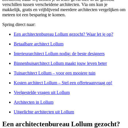
verschillen tussen verscheidene architecten. Via ons kun je
makkelijk, gratis en vrijblijvend meerdere architecten vergelijken om
meteen tot een besparing te komen.
Spring direct naar:
Een architectenbureau Lollum gezocht? Waar let je op?
Betaalbare architect Lollum
Interieurarchitect Lollum nodig: de beste designers
Binnenhuisarchitect Lollum maakt jouw leven beter
Tuinarchitect Lollum – voor een mooiere tuin
Kosten architect Lollum – Stel een offerteaanvraag op!
Veelgestelde vragen uit Lollum
Architecten in Lollum
Uitgelichte architecten uit Lollum
Een architectenbureau Lollum gezocht?