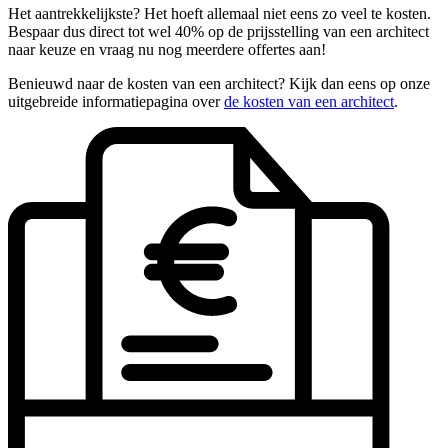
Het aantrekkelijkste? Het hoeft allemaal niet eens zo veel te kosten.
Bespaar dus direct tot wel 40% op de prijsstelling van een architect
naar keuze en vraag nu nog meerdere offertes aan!
Benieuwd naar de kosten van een architect? Kijk dan eens op onze
uitgebreide informatiepagina over
de kosten van een architect
.