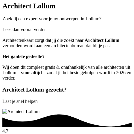
Architect Lollum
Zoek jij een expert voor jouw ontwerpen in Lollum?
Lees dan vooral verder.
Architectenkaart zorgt dat jij die zoekt naar
Architect Lollum
verbonden wordt aan een architectenbureau dat bij je past.
Het gaafste gedeelte?
Wij doen dit compleet gratis & onafhankelijk van alle architecten uit
Lollum –
voor altijd
– zodat jij het beste geholpen wordt in 2026 en
verder.
Architect Lollum gezocht?
Laat je snel helpen
4.7