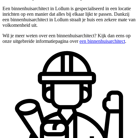
Een binnenhuisarchitect in Lollum is gespecialiseerd in een locatie
inrichten op een manier dat alles bij elkaar lijkt te passen. Dankzij
een binnenhuisarchitect in Lollum straalt je huis een zekere mate van
volkomenheid uit.
Wil je meer weten over een binnenhuisarchitect? Kijk dan eens op
onze uitgebreide informatiepagina over
een binnenhuisarchitect
.