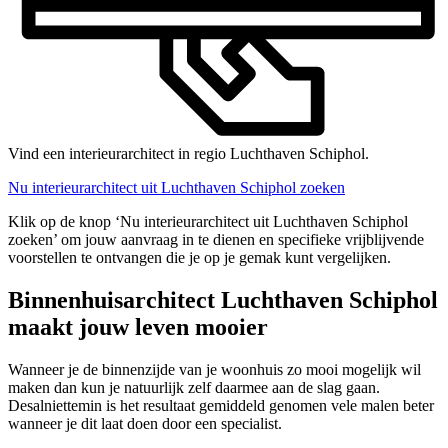
Vind een interieurarchitect in regio Luchthaven Schiphol.
Nu interieurarchitect uit Luchthaven Schiphol zoeken
Klik op de knop ‘Nu interieurarchitect uit Luchthaven Schiphol
zoeken’ om jouw aanvraag in te dienen en specifieke vrijblijvende
voorstellen te ontvangen die je op je gemak kunt vergelijken.
Binnenhuisarchitect Luchthaven Schiphol
maakt jouw leven mooier
Wanneer je de binnenzijde van je woonhuis zo mooi mogelijk wil
maken dan kun je natuurlijk zelf daarmee aan de slag gaan.
Desalniettemin is het resultaat gemiddeld genomen vele malen beter
wanneer je dit laat doen door een specialist.