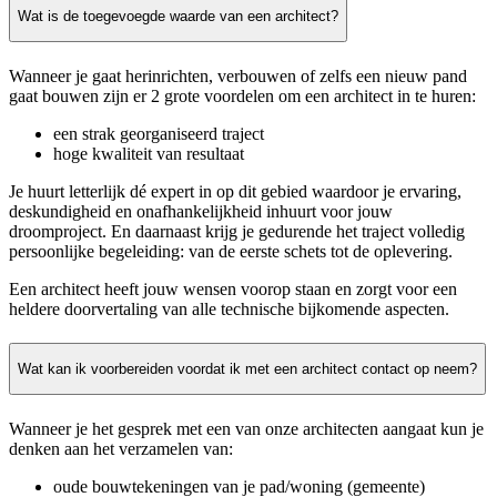
Wat is de toegevoegde waarde van een architect?
Wanneer je gaat herinrichten, verbouwen of zelfs een nieuw pand
gaat bouwen zijn er 2 grote voordelen om een architect in te huren:
een strak georganiseerd traject
hoge kwaliteit van resultaat
Je huurt letterlijk dé expert in op dit gebied waardoor je ervaring,
deskundigheid en onafhankelijkheid inhuurt voor jouw
droomproject. En daarnaast krijg je gedurende het traject volledig
persoonlijke begeleiding: van de eerste schets tot de oplevering.
Een architect heeft jouw wensen voorop staan en zorgt voor een
heldere doorvertaling van alle technische bijkomende aspecten.
Wat kan ik voorbereiden voordat ik met een architect contact op neem?
Wanneer je het gesprek met een van onze architecten aangaat kun je
denken aan het verzamelen van:
oude bouwtekeningen van je pad/woning (gemeente)