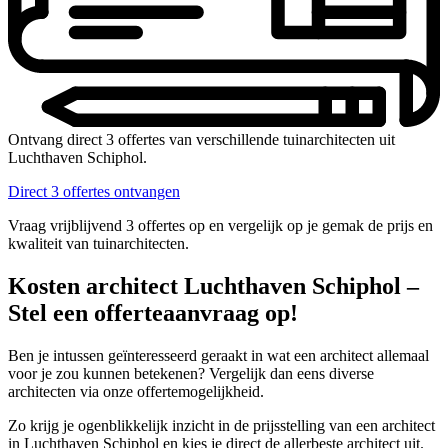
Ontvang direct 3 offertes van verschillende tuinarchitecten uit
Luchthaven Schiphol.
Direct 3 offertes ontvangen
Vraag vrijblijvend 3 offertes op en vergelijk op je gemak de prijs en
kwaliteit van tuinarchitecten.
Kosten architect Luchthaven Schiphol –
Stel een offerteaanvraag op!
Ben je intussen geïnteresseerd geraakt in wat een architect allemaal
voor je zou kunnen betekenen? Vergelijk dan eens diverse
architecten via onze offertemogelijkheid.
Zo krijg je ogenblikkelijk inzicht in de prijsstelling van een architect
in Luchthaven Schiphol en kies je direct de allerbeste architect uit.