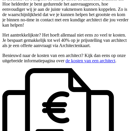
Hoe helderder je bent gedurende het aanvraagproces, hoe
eenvoudiger wij je aan de juiste vakmensen kunnen koppelen. Zo is
de waarschijnlijkheid dat we je kunnen helpen het grootste en kom
je binnen no-time in contact met een kundige architect die jou verder
kan helpen!
Het aantrekkelijkste? Het hoeft allemaal niet eens zo veel te kosten.
Je bespaart gemakkelijk tot wel 40% op je prijsstelling van architect
als je een offerte aanvraagt via Architectenkaart.
Benieuwd naar de kosten van een architect? Kijk dan eens op onze
uitgebreide informatiepagina over
de kosten van een architect
.