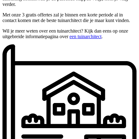
verder.
Met onze 3 gratis offertes zal je binnen een korte periode al in
contact komen met de beste tuinarchitect die je maar kunt vinden.
Wil je meer weten over een tuinarchitect? Kijk dan eens op onze
uitgebreide informatiepagina over
een tuinarchitect
.