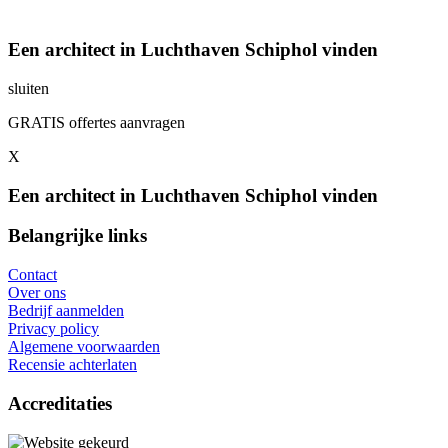
Een architect in Luchthaven Schiphol vinden
sluiten
GRATIS offertes aanvragen
X
Een architect in Luchthaven Schiphol vinden
Belangrijke links
Contact
Over ons
Bedrijf aanmelden
Privacy policy
Algemene voorwaarden
Recensie achterlaten
Accreditaties