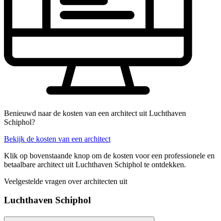
Benieuwd naar de kosten van een architect uit Luchthaven
Schiphol?
Bekijk de kosten van een architect
Klik op bovenstaande knop om de kosten voor een professionele en
betaalbare architect uit Luchthaven Schiphol te ontdekken.
Veelgestelde vragen over architecten uit
Luchthaven Schiphol