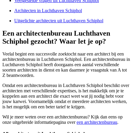
Veelgestelde vragen uit Luchthaven Schiphol
Architecten in Luchthaven Schiphol
Uitgelichte architecten uit Luchthaven Schiphol
Een architectenbureau Luchthaven
Schiphol gezocht? Waar let je op?
Veelal begint een succesvolle zoektocht naar een architect bij een
architectenbureau in Luchthaven Schiphol. Een architectenbureau in
Luchthaven Schiphol heeft doorgaans een aantal verschillende
soorten architecten in dienst en kan daarmee je vraagstuk van A tot
Z beantwoorden.
Omdat een architectenbureau in Luchthaven Schiphol beschikt over
architecten met verschillende expertises, is het makkelijk om je te
koppelen aan een architect die exact weet wat jij nodig hebt voor
jouw karwei. Voornamelijk omdat er meerdere architecten werken,
is het mogelijk om een beter tarief te krijgen.
Wil je meer weten over een architectenbureau? Kijk dan eens op
onze uitgebreide informatiepagina over
een architectenbureau
.