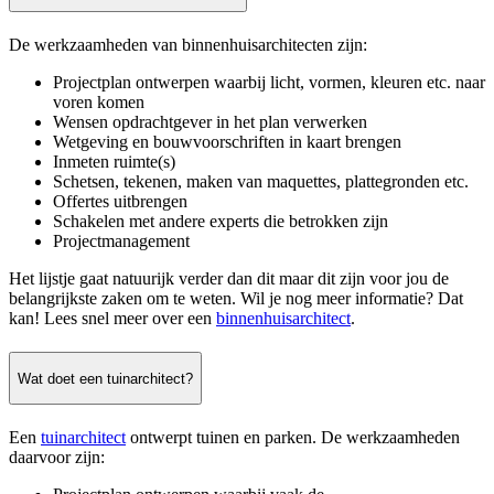
De werkzaamheden van binnenhuisarchitecten zijn:
Projectplan ontwerpen waarbij licht, vormen, kleuren etc. naar
voren komen
Wensen opdrachtgever in het plan verwerken
Wetgeving en bouwvoorschriften in kaart brengen
Inmeten ruimte(s)
Schetsen, tekenen, maken van maquettes, plattegronden etc.
Offertes uitbrengen
Schakelen met andere experts die betrokken zijn
Projectmanagement
Het lijstje gaat natuurijk verder dan dit maar dit zijn voor jou de
belangrijkste zaken om te weten. Wil je nog meer informatie? Dat
kan! Lees snel meer over een
binnenhuisarchitect
.
Wat doet een tuinarchitect?
Een
tuinarchitect
ontwerpt tuinen en parken. De werkzaamheden
daarvoor zijn: