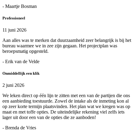
- Maartje Bosman
Professioneel
11 juni 2026
Aan alles was te merken dat duurzaamheid zeer belangrijk is bij het
bureau waarmee we in zee zijn gegaan. Het projectplan was
beroepsmatig opgesteld.
- Erik van de Velde
Onmiddellijk een klik
2 juni 2026
We leken direct op één lijn te zitten met een van de partijen die ons
een aanbieding toestuurde. Zowel de intake als de inmeting kon al
op zeer korte termijn plaatsvinden. Het plan wat we kregen was op
maat en met toffe opties. De uiteindelijke rekening viel zelfs iets
lager uit door een van de opties die ze aanboden!
- Brenda de Vries