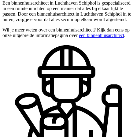
Een binnenhuisarchitect in Luchthaven Schiphol is gespecialiseerd
in een ruimte inrichten op een manier dat alles bij elkaar lijkt te
passen. Door een binnenhuisarchitect in Luchthaven Schiphol in te
huren, zorg je ervoor dat alles secuur op elkaar wordt afgestemd.
Wil je meer weten over een binnenhuisarchitect? Kijk dan eens op
onze uitgebreide informatiepagina over
een binnenhuisarchitect
.