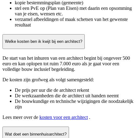
kopie bestemmingsplan (gemeente)
stel een PvE op (Plan van Eisen) met daarin een opsomming
van je eisen, wensen etc.
verzamel afbeeldingen of maak schetsen van het gewenste
resultaat
Welke kosten ben ik kwijt bij een architect?
De start van het inhuren van een architect begint bij ongeveer 500
euro en kan oplopen tot ruim 7.000 euro als je gaat voor een
volledige bouw inclusief begeleiding.
De kosten zijn grofweg als volgt samengesteld:
De prijs per uur die de architect rekent
De werkzaamheden die de architect uit handen neemt
De bouwkundige en technische wijzigingen die noodzakelijk
zijn
Lees meer over de
kosten voor een architect
.
Wat doet een binnenhuisarchitect?