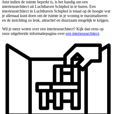
Juist indien de ruimte beperkt is, is het handig om een
interieurarchitect uit Luchthaven Schiphol in te huren. Een
interieurarchitect in Luchthaven Schiphol is totaal op de hoogte wat
je allemaal kunt doen om de ruimte in je woning te maximaliseren
en de inrichting zo leuk, attractief en duurzaam mogelijk te krijgen.
Wil je meer weten over een interieurarchitect? Kijk dan eens op
onze uitgebreide informatiepagina over
een interieurarchitect
.