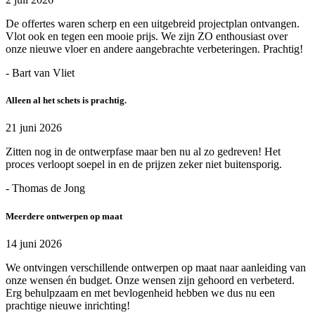
De offertes waren scherp en een uitgebreid projectplan ontvangen.
Vlot ook en tegen een mooie prijs. We zijn ZO enthousiast over
onze nieuwe vloer en andere aangebrachte verbeteringen. Prachtig!
- Bart van Vliet
Alleen al het schets is prachtig.
21 juni 2026
Zitten nog in de ontwerpfase maar ben nu al zo gedreven! Het
proces verloopt soepel in en de prijzen zeker niet buitensporig.
- Thomas de Jong
Meerdere ontwerpen op maat
14 juni 2026
We ontvingen verschillende ontwerpen op maat naar aanleiding van
onze wensen én budget. Onze wensen zijn gehoord en verbeterd.
Erg behulpzaam en met bevlogenheid hebben we dus nu een
prachtige nieuwe inrichting!