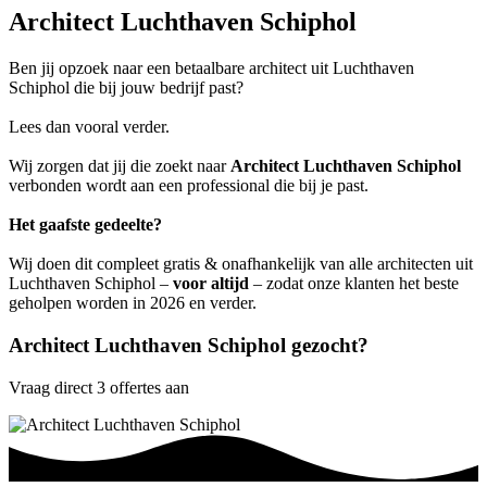
Architect Luchthaven Schiphol
Ben jij opzoek naar een betaalbare architect uit Luchthaven
Schiphol die bij jouw bedrijf past?
Lees dan vooral verder.
Wij zorgen dat jij die zoekt naar
Architect Luchthaven Schiphol
verbonden wordt aan een professional die bij je past.
Het gaafste gedeelte?
Wij doen dit compleet gratis & onafhankelijk van alle architecten uit
Luchthaven Schiphol –
voor altijd
– zodat onze klanten het beste
geholpen worden in 2026 en verder.
Architect Luchthaven Schiphol gezocht?
Vraag direct 3 offertes aan