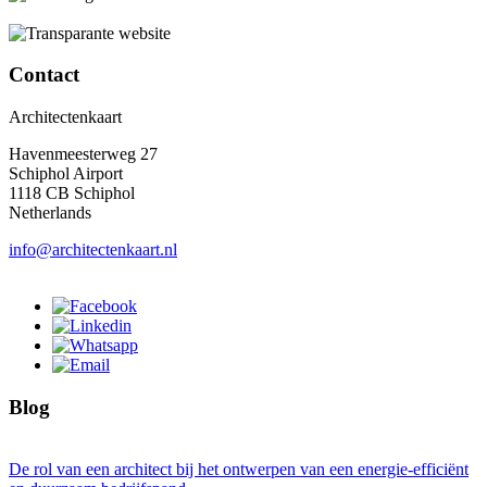
Contact
Architectenkaart
Havenmeesterweg 27
Schiphol Airport
1118 CB Schiphol
Netherlands
info@architectenkaart.nl
Blog
De rol van een architect bij het ontwerpen van een energie-efficiënt