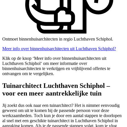
Ontmoet binnenhuisarchitecten in regio Luchthaven Schiphol.
Meer info over binnenhuisarchitecten uit Luchthaven Schiphol?
Klik op de knop ‘Meer info over binnenhuisarchitecten uit
Luchthaven Schiphol‘ om meer informatie over
binnenhuisarchitecten te verkrijgen en vrijblijvend offertes te
ontvangen om te vergelijken.
Tuinarchitect Luchthaven Schiphol –
voor een meer aantrekkelijke tuin
Jij zoekt dus ook naar een tuinarchitect? Het is nimmer eenvoudig
geweest om uit te komen bij de passende persoon voor deze
werkzaamheden. Toch kun je door een aantal stappen te doorlopen
al snel met een geschikte tuinarchitect in Luchthaven Schiphol in
aanraking komen. Als je de passende stappen volgt, kom je vlug