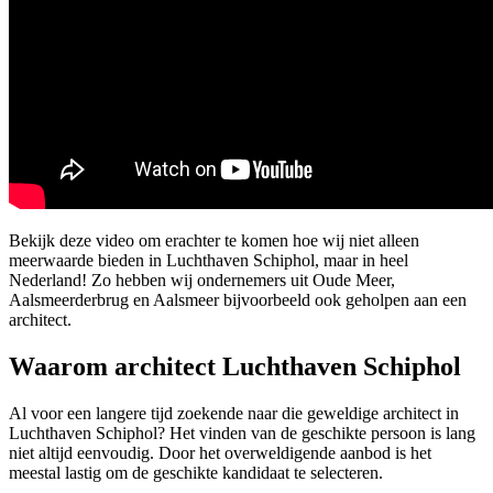
Bekijk deze video om erachter te komen hoe wij niet alleen
meerwaarde bieden in Luchthaven Schiphol, maar in heel
Nederland! Zo hebben wij ondernemers uit Oude Meer,
Aalsmeerderbrug en Aalsmeer bijvoorbeeld ook geholpen aan een
architect.
Waarom architect Luchthaven Schiphol
Al voor een langere tijd zoekende naar die geweldige architect in
Luchthaven Schiphol? Het vinden van de geschikte persoon is lang
niet altijd eenvoudig. Door het overweldigende aanbod is het
meestal lastig om de geschikte kandidaat te selecteren.