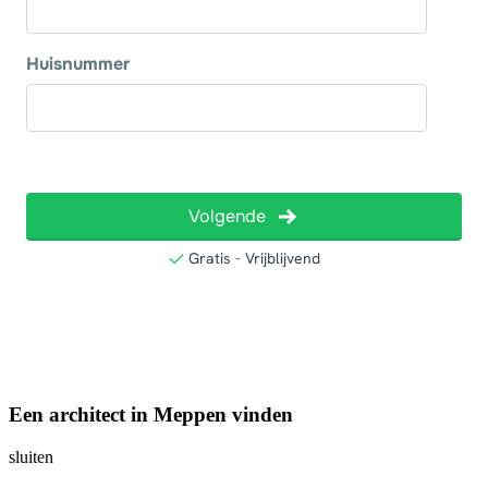
Een architect in Meppen vinden
sluiten