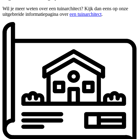
Wil je meer weten over een tuinarchitect? Kijk dan eens op onze
uitgebreide informatiepagina over
een tuinarchitect
.