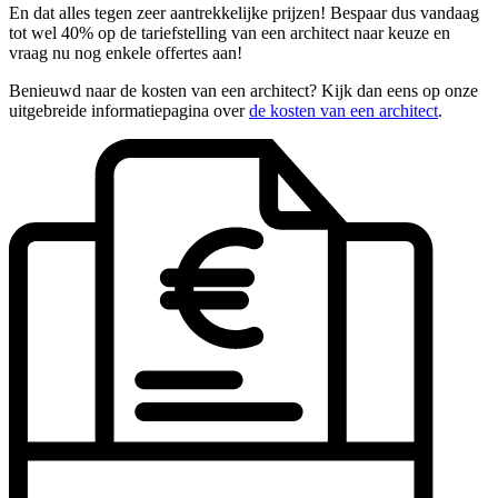
En dat alles tegen zeer aantrekkelijke prijzen! Bespaar dus vandaag
tot wel 40% op de tariefstelling van een architect naar keuze en
vraag nu nog enkele offertes aan!
Benieuwd naar de kosten van een architect? Kijk dan eens op onze
uitgebreide informatiepagina over
de kosten van een architect
.