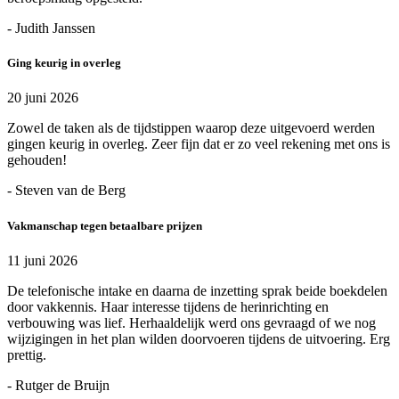
- Judith Janssen
Ging keurig in overleg
20 juni 2026
Zowel de taken als de tijdstippen waarop deze uitgevoerd werden
gingen keurig in overleg. Zeer fijn dat er zo veel rekening met ons is
gehouden!
- Steven van de Berg
Vakmanschap tegen betaalbare prijzen
11 juni 2026
De telefonische intake en daarna de inzetting sprak beide boekdelen
door vakkennis. Haar interesse tijdens de herinrichting en
verbouwing was lief. Herhaaldelijk werd ons gevraagd of we nog
wijzigingen in het plan wilden doorvoeren tijdens de uitvoering. Erg
prettig.
- Rutger de Bruijn