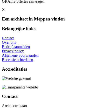
GRATIS offertes aanvragen
X
Een architect in Meppen vinden
Belangrijke links
Contact
Over ons
Bedrijf aanmelden
Privacy policy
Algemene voorwaarden
Recensie achterlaten
Accreditaties
Contact
Architectenkaart