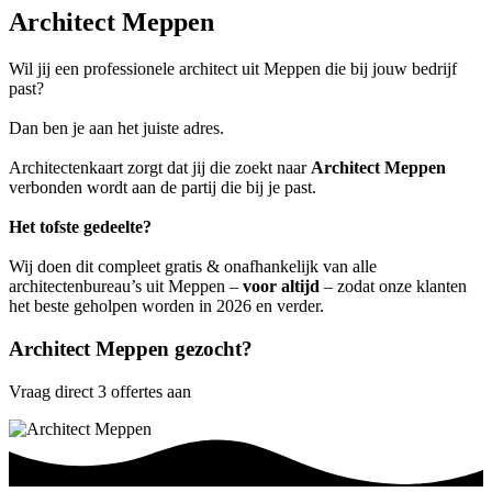
Architect Meppen
Wil jij een professionele architect uit Meppen die bij jouw bedrijf
past?
Dan ben je aan het juiste adres.
Architectenkaart zorgt dat jij die zoekt naar
Architect Meppen
verbonden wordt aan de partij die bij je past.
Het tofste gedeelte?
Wij doen dit compleet gratis & onafhankelijk van alle
architectenbureau’s uit Meppen –
voor altijd
– zodat onze klanten
het beste geholpen worden in 2026 en verder.
Architect Meppen gezocht?
Vraag direct 3 offertes aan