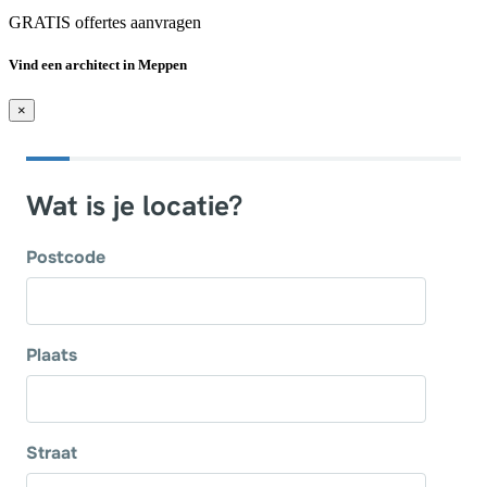
GRATIS offertes aanvragen
Vind een architect in Meppen
×