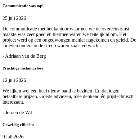
Communicatie was top!
25 juli 2026
De communicatie met het kantoor waarmee we de overeenkomst
maakte was zeer goed en hiermee waren we feitelijk al om. Het
project werd op een ongedwongen manier nagekomen en geleid. De
tarieven onderaan de streep waren zoals verwacht.
- Adriaan van de Berg
Prachtige metamorfose
12 juli 2026
We lijken wel een heel nieuw pand te bezitten! En dat tegen
betaalbare prijzen. Goede adviezen, mee denkend én prijstechnisch
interessant.
- Jeroen de Wit
Geweldig efficiënt
9 juli 2026