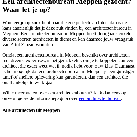
Een architectenbureau Meppen gezocht?
Waar let je op?
Wanneer je op zoek bent naar die ene perfecte architect dan is de
kans aanzienlijk dat je deze zult vinden bij een architectenbureau in
Meppen. Een architectenbureau in Meppen heeft doorgaans enkele
diverse soorten architecten in dienst en kan daarmee jouw vraagstuk
van A tot Z beantwoorden.
Omdat een architectenbureau in Meppen beschikt over architecten
met diverse expertises, is het gemakkelijk om je te koppelen aan een
architect die exact weet wat jij nodig hebt voor jouw klus. Daarnaast
is het mogelijk dat een architectenbureau in Meppen je een gunstiger
tarief of snellere oplevering kan garanderen, dan een architect die
onafhankelijk te werk gaat.
Wil je meer weten over een architectenbureau? Kijk dan eens op
onze uitgebreide informatiepagina over
een architectenbureau
.
Alle architecten uit Meppen