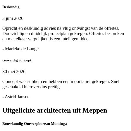
Deskundig
3 juni 2026
Oprecht en deskundig advies na vlug ontvangst van de offertes.
Doorzichtig en duidelijk projectplan gekregen. Offertes bespreken
en met elkaar vergelijken is een intelligent idee.
- Marieke de Lange
Geweldig concept
30 mei 2026
Concept was subliem en hebben een mooi tarief gekregen. Snel
geschakeld hierover dus prettig.
- Astrid Jansen
Uitgelichte architecten uit Meppen
Bouwkundig Ontwerpbureau Muntinga