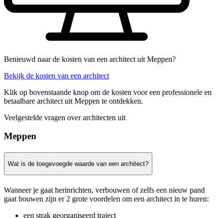
Benieuwd naar de kosten van een architect uit Meppen?
Bekijk de kosten van een architect
Klik op bovenstaande knop om de kosten voor een professionele en
betaalbare architect uit Meppen te ontdekken.
Veelgestelde vragen over architecten uit
Meppen
Wat is de toegevoegde waarde van een architect?
Wanneer je gaat herinrichten, verbouwen of zelfs een nieuw pand
gaat bouwen zijn er 2 grote voordelen om een architect in te huren:
een strak georganiseerd traject