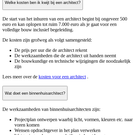
Welke kosten ben ik kwijt bij een architect?
De start van het inhuren van een architect begint bij ongeveer 500
euro en kan oplopen tot ruim 7.000 euro als je gaat voor een
volledige bouw inclusief begeleiding.
De kosten zijn grofweg als volgt samengesteld:
De prijs per uur die de architect rekent
De werkzaamheden die de architect uit handen neemt
De bouwkundige en technische wijzigingen die noodzakelijk
zijn
Lees meer over de
kosten voor een architect
.
Wat doet een binnenhuisarchitect?
De werkzaamheden van binnenhuisarchitecten zijn:
Projectplan ontwerpen waarbij licht, vormen, kleuren etc. naar
voren komen
Wensen opdrachtgever in het plan verwerken