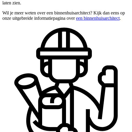
laten zien.
Wil je meer weten over een binnenhuisarchitect? Kijk dan eens op
onze uitgebreide informatiepagina over
een binnenhuisarchitect
.