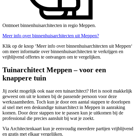
Ontmoet binnenhuisarchitecten in regio Meppen.
Meer info over binnenhuisarchitecten uit Meppen?
Klik op de knop ‘Meer info over binnenhuisarchitecten uit Meppen‘
om meer informatie over binnenhuisarchitecten te verkrijgen en
vrijblijvend offertes te ontvangen om te vergelijken.
Tuinarchitect Meppen – voor een
knappere tuin
Jij zoekt mogelijk ook naar een tuinarchitect? Het is nooit makkelijk
geweest om uit te komen bij de passende persoon voor deze
werkzaamheden. Toch kun je door een aantal stappen te doorlopen
al snel met een deskundige tuinarchitect in Meppen in aanraking
komen. Door deze stappen toe te passen kun je uitkomen bij de
professional die precies aansluit bij wat je zoekt.
Via Architectenkaart kun je eenvoudig meerdere partijen vrijblijvend
en gratis met elkaar vergelijken.