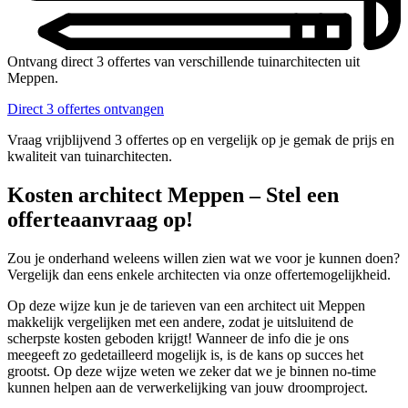
Ontvang direct 3 offertes van verschillende tuinarchitecten uit
Meppen.
Direct 3 offertes ontvangen
Vraag vrijblijvend 3 offertes op en vergelijk op je gemak de prijs en
kwaliteit van tuinarchitecten.
Kosten architect Meppen – Stel een
offerteaanvraag op!
Zou je onderhand weleens willen zien wat we voor je kunnen doen?
Vergelijk dan eens enkele architecten via onze offertemogelijkheid.
Op deze wijze kun je de tarieven van een architect uit Meppen
makkelijk vergelijken met een andere, zodat je uitsluitend de
scherpste kosten geboden krijgt! Wanneer de info die je ons
meegeeft zo gedetailleerd mogelijk is, is de kans op succes het
grootst. Op deze wijze weten we zeker dat we je binnen no-time
kunnen helpen aan de verwerkelijking van jouw droomproject.