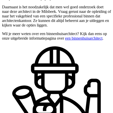
Daarnaast is het noodzakelijk dat men wel goed onderzoek doet
naar deze architect in de Milsbeek. Vraag gerust naar de opleiding of
naar het vakgebied van een specifieke professional binnen dat
architectenkantoor. Ze kunnen dit altijd beheerst aan je uitleggen en
kijken waar de opties liggen.
Wil je meer weten over een binnenhuisarchitect? Kijk dan eens op
onze uitgebreide informatiepagina over
een binnenhuisarchitect
.