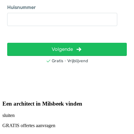
Een architect in Milsbeek vinden
sluiten
GRATIS offertes aanvragen