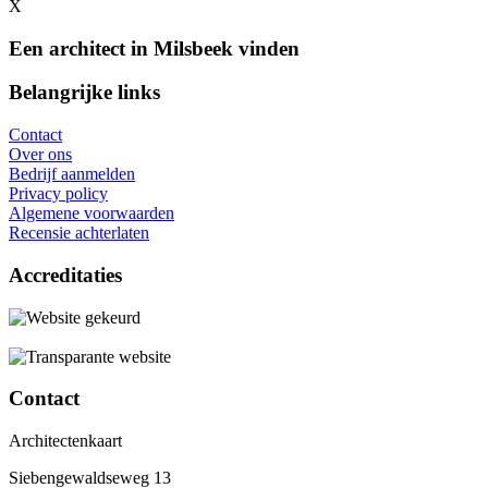
X
Een architect in Milsbeek vinden
Belangrijke links
Contact
Over ons
Bedrijf aanmelden
Privacy policy
Algemene voorwaarden
Recensie achterlaten
Accreditaties
Contact
Architectenkaart
Siebengewaldseweg 13