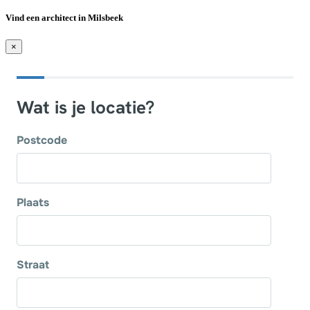
Vind een architect in Milsbeek
×