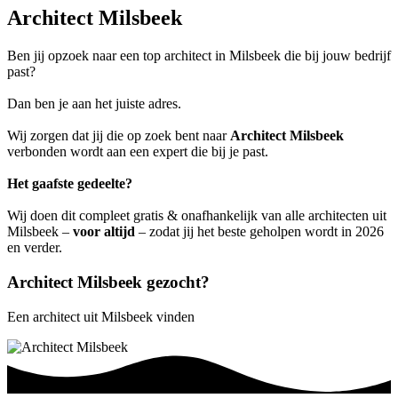
Architect Milsbeek
Ben jij opzoek naar een top architect in Milsbeek die bij jouw bedrijf
past?
Dan ben je aan het juiste adres.
Wij zorgen dat jij die op zoek bent naar
Architect Milsbeek
verbonden wordt aan een expert die bij je past.
Het gaafste gedeelte?
Wij doen dit compleet gratis & onafhankelijk van alle architecten uit
Milsbeek –
voor altijd
– zodat jij het beste geholpen wordt in 2026
en verder.
Architect Milsbeek gezocht?
Een architect uit Milsbeek vinden