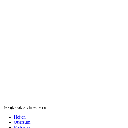
Bekijk ook architecten uit
Heijen
Ottersum
Middelaar