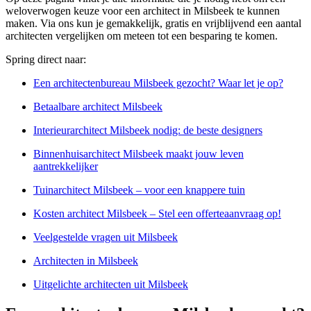
weloverwogen keuze voor een architect in Milsbeek te kunnen
maken. Via ons kun je gemakkelijk, gratis en vrijblijvend een aantal
architecten vergelijken om meteen tot een besparing te komen.
Spring direct naar:
Een architectenbureau Milsbeek gezocht? Waar let je op?
Betaalbare architect Milsbeek
Interieurarchitect Milsbeek nodig: de beste designers
Binnenhuisarchitect Milsbeek maakt jouw leven
aantrekkelijker
Tuinarchitect Milsbeek – voor een knappere tuin
Kosten architect Milsbeek – Stel een offerteaanvraag op!
Veelgestelde vragen uit Milsbeek
Architecten in Milsbeek
Uitgelichte architecten uit Milsbeek