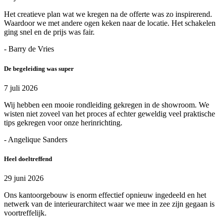
Het creatieve plan wat we kregen na de offerte was zo inspirerend.
Waardoor we met andere ogen keken naar de locatie. Het schakelen
ging snel en de prijs was fair.
- Barry de Vries
De begeleiding was super
7 juli 2026
Wij hebben een mooie rondleiding gekregen in de showroom. We
wisten niet zoveel van het proces af echter geweldig veel praktische
tips gekregen voor onze herinrichting.
- Angelique Sanders
Heel doeltreffend
29 juni 2026
Ons kantoorgebouw is enorm effectief opnieuw ingedeeld en het
netwerk van de interieurarchitect waar we mee in zee zijn gegaan is
voortreffelijk.