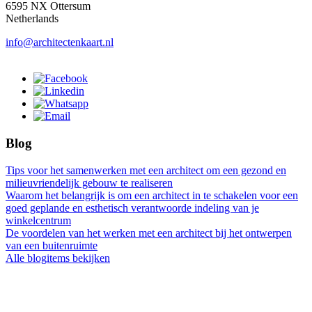
6595 NX Ottersum
Netherlands
info@architectenkaart.nl
Blog
Tips voor het samenwerken met een architect om een gezond en
milieuvriendelijk gebouw te realiseren
Waarom het belangrijk is om een architect in te schakelen voor een
goed geplande en esthetisch verantwoorde indeling van je
winkelcentrum
De voordelen van het werken met een architect bij het ontwerpen
van een buitenruimte
Alle blogitems bekijken