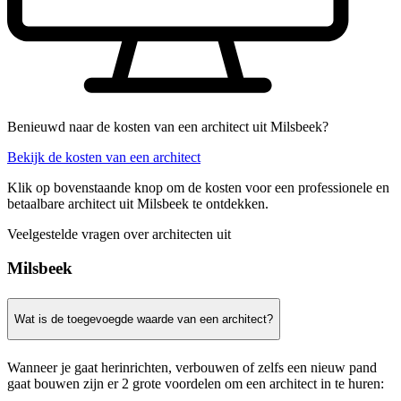
Benieuwd naar de kosten van een architect uit Milsbeek?
Bekijk de kosten van een architect
Klik op bovenstaande knop om de kosten voor een professionele en
betaalbare architect uit Milsbeek te ontdekken.
Veelgestelde vragen over architecten uit
Milsbeek
Wat is de toegevoegde waarde van een architect?
Wanneer je gaat herinrichten, verbouwen of zelfs een nieuw pand
gaat bouwen zijn er 2 grote voordelen om een architect in te huren: