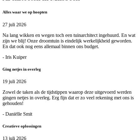
Alles waar we op hoopten
27 juli 2026
Na lang wikken en wegen toch een tuinarchitect ingehuurd. En wat
zijn we blij! Onze droomtuin is eindelijk werkelijkheid geworden.
En dat ook nog eens allemaal binnen ons budget.
- Iris Kuiper
Ging netjes in overleg
19 juli 2026
Zowel de taken als de tijdstippen waarop deze uitgevoerd werden
gingen netjes in overleg. Erg fijn dat er zo veel rekening met ons is
gehouden!
- Daniëlle Smit
Creatieve oplossingen
13 juli 2026