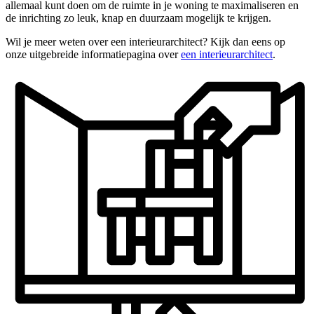
allemaal kunt doen om de ruimte in je woning te maximaliseren en
de inrichting zo leuk, knap en duurzaam mogelijk te krijgen.
Wil je meer weten over een interieurarchitect? Kijk dan eens op
onze uitgebreide informatiepagina over
een interieurarchitect
.