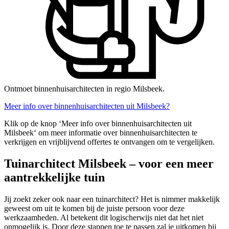
Ontmoet binnenhuisarchitecten in regio Milsbeek.
Meer info over binnenhuisarchitecten uit Milsbeek?
Klik op de knop ‘Meer info over binnenhuisarchitecten uit
Milsbeek‘ om meer informatie over binnenhuisarchitecten te
verkrijgen en vrijblijvend offertes te ontvangen om te vergelijken.
Tuinarchitect Milsbeek – voor een meer
aantrekkelijke tuin
Jij zoekt zeker ook naar een tuinarchitect? Het is nimmer makkelijk
geweest om uit te komen bij de juiste persoon voor deze
werkzaamheden. Al betekent dit logischerwijs niet dat het niet
onmogelijk is. Door deze stappen toe te passen zal je uitkomen bij