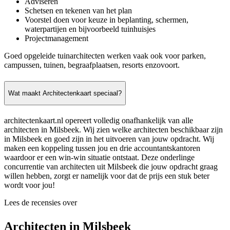
Adviseren
Schetsen en tekenen van het plan
Voorstel doen voor keuze in beplanting, schermen,
waterpartijen en bijvoorbeeld tuinhuisjes
Projectmanagement
Goed opgeleide tuinarchitecten werken vaak ook voor parken,
campussen, tuinen, begraafplaatsen, resorts enzovoort.
Wat maakt Architectenkaart speciaal?
architectenkaart.nl opereert volledig onafhankelijk van alle
architecten in Milsbeek. Wij zien welke architecten beschikbaar zijn
in Milsbeek en goed zijn in het uitvoeren van jouw opdracht. Wij
maken een koppeling tussen jou en drie accountantskantoren
waardoor er een win-win situatie ontstaat. Deze onderlinge
concurrentie van architecten uit Milsbeek die jouw opdracht graag
willen hebben, zorgt er namelijk voor dat de prijs een stuk beter
wordt voor jou!
Lees de recensies over
Architecten in Milsbeek