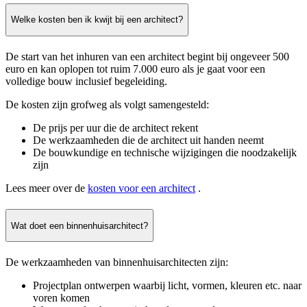
Welke kosten ben ik kwijt bij een architect?
De start van het inhuren van een architect begint bij ongeveer 500
euro en kan oplopen tot ruim 7.000 euro als je gaat voor een
volledige bouw inclusief begeleiding.
De kosten zijn grofweg als volgt samengesteld:
De prijs per uur die de architect rekent
De werkzaamheden die de architect uit handen neemt
De bouwkundige en technische wijzigingen die noodzakelijk
zijn
Lees meer over de
kosten voor een architect
.
Wat doet een binnenhuisarchitect?
De werkzaamheden van binnenhuisarchitecten zijn:
Projectplan ontwerpen waarbij licht, vormen, kleuren etc. naar
voren komen