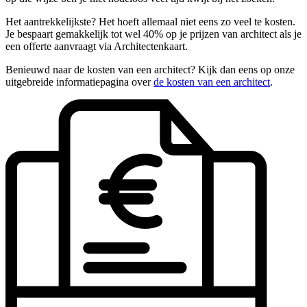
Het aantrekkelijkste? Het hoeft allemaal niet eens zo veel te kosten.
Je bespaart gemakkelijk tot wel 40% op je prijzen van architect als je
een offerte aanvraagt via Architectenkaart.
Benieuwd naar de kosten van een architect? Kijk dan eens op onze
uitgebreide informatiepagina over
de kosten van een architect
.