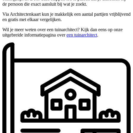
de persoon die exact aansluit bij wat je zoekt.
Via Architectenkaart kun je makkelijk een aantal partijen vrijblijvend
en gratis met elkaar vergelijken.
Wil je meer weten over een tuinarchitect? Kijk dan eens op onze
uitgebreide informatiepagina over
een tuinarchitect
.