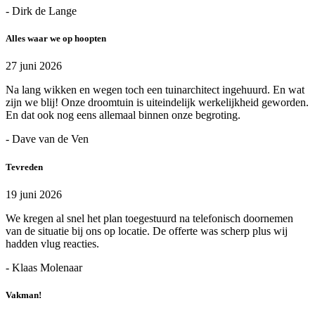
- Dirk de Lange
Alles waar we op hoopten
27 juni 2026
Na lang wikken en wegen toch een tuinarchitect ingehuurd. En wat
zijn we blij! Onze droomtuin is uiteindelijk werkelijkheid geworden.
En dat ook nog eens allemaal binnen onze begroting.
- Dave van de Ven
Tevreden
19 juni 2026
We kregen al snel het plan toegestuurd na telefonisch doornemen
van de situatie bij ons op locatie. De offerte was scherp plus wij
hadden vlug reacties.
- Klaas Molenaar
Vakman!