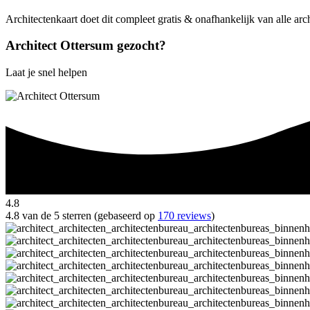
Architectenkaart doet dit compleet gratis & onafhankelijk van alle arc
Architect Ottersum gezocht?
Laat je snel helpen
4.8
4.8 van de 5 sterren (gebaseerd op
170 reviews
)