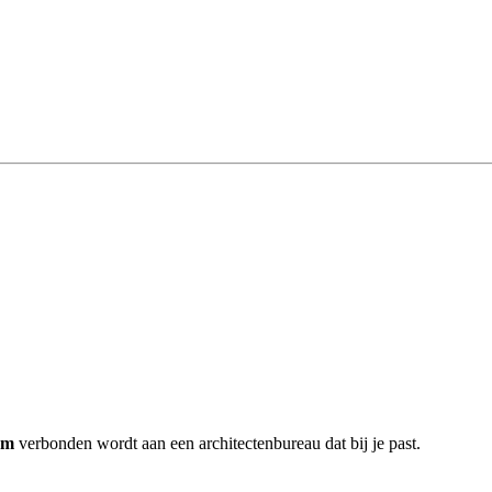
um
verbonden wordt aan een architectenbureau dat bij je past.