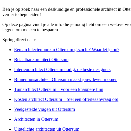
Ben je op zoek naar een deskundige en professionele architect in Otte
verder te begeleiden!
Op deze pagina vindt je alle info die je nodig hebt om een weloverwoge
leggen om meteen te besparen.
Spring direct naar:
Een architectenbureau Ottersum gezocht? Waar let je op?
Betaalbare architect Ottersum
Interieurarchitect Ottersum nodig: de beste designers
Binnenhuisarchitect Ottersum maakt jouw leven mooier
Tuinarchitect Ottersum – voor een knappere tuin
Kosten architect Ottersum – Stel een offerteaanvraag op!
Veelgestelde vragen uit Ottersum
Architecten in Ottersum
Uitgelichte architecten uit Ottersum