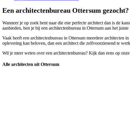
Een architectenbureau Ottersum gezocht? 
Wanneer je op zoek bent naar die ene perfecte architect dan is de kans 
aanbieden, ben je bij een architectenbureau in Ottersum aan het juiste 
Vaak heeft een architectenbureau in Ottersum meerdere architecten in d
oplevering kan beloven, dan een architect die zelfvoorzienend te werk
Wil je meer weten over een architectenbureau? Kijk dan eens op onze
Alle architecten uit Ottersum