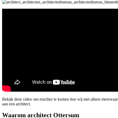
Bekijk deze video om erachter te komen hoe wij niet alleen meerwaa
aan een architect.
Waarom architect Ottersum