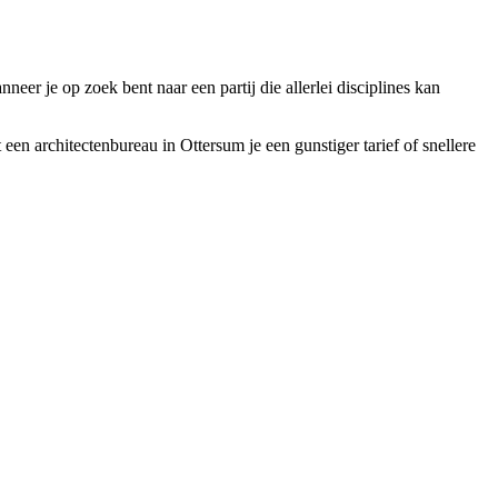
neer je op zoek bent naar een partij die allerlei disciplines kan
een architectenbureau in Ottersum je een gunstiger tarief of snellere