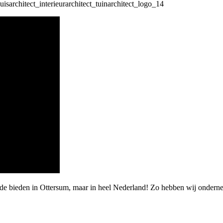
rde bieden in Ottersum, maar in heel Nederland! Zo hebben wij ondern