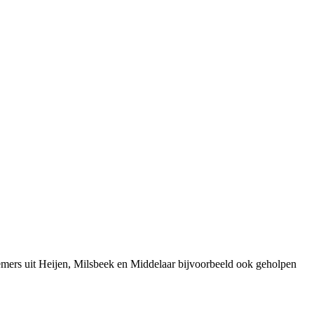
emers uit Heijen, Milsbeek en Middelaar bijvoorbeeld ook geholpen