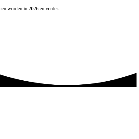
lpen worden in 2026 en verder.