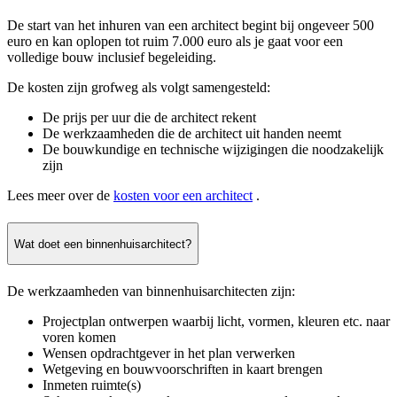
De start van het inhuren van een architect begint bij ongeveer 500
euro en kan oplopen tot ruim 7.000 euro als je gaat voor een
volledige bouw inclusief begeleiding.
De kosten zijn grofweg als volgt samengesteld:
De prijs per uur die de architect rekent
De werkzaamheden die de architect uit handen neemt
De bouwkundige en technische wijzigingen die noodzakelijk
zijn
Lees meer over de
kosten voor een architect
.
Wat doet een binnenhuisarchitect?
De werkzaamheden van binnenhuisarchitecten zijn:
Projectplan ontwerpen waarbij licht, vormen, kleuren etc. naar
voren komen
Wensen opdrachtgever in het plan verwerken
Wetgeving en bouwvoorschriften in kaart brengen
Inmeten ruimte(s)