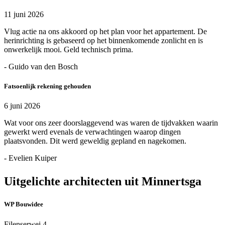
11 juni 2026
Vlug actie na ons akkoord op het plan voor het appartement. De
herinrichting is gebaseerd op het binnenkomende zonlicht en is
onwerkelijk mooi. Geld technisch prima.
- Guido van den Bosch
Fatsoenlijk rekening gehouden
6 juni 2026
Wat voor ons zeer doorslaggevend was waren de tijdvakken waarin
gewerkt werd evenals de verwachtingen waarop dingen
plaatsvonden. Dit werd geweldig gepland en nagekomen.
- Evelien Kuiper
Uitgelichte architecten uit Minnertsga
WP Bouwidee
Filenserwei 4