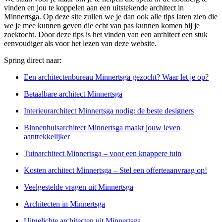
vinden en jou te koppelen aan een uitstekende architect in
Minnertsga. Op deze site zullen we je dan ook alle tips laten zien die
we je mee kunnen geven die echt van pas kunnen komen bij je
zoektocht. Door deze tips is het vinden van een architect een stuk
eenvoudiger als voor het lezen van deze website.
Spring direct naar:
Een architectenbureau Minnertsga gezocht? Waar let je op?
Betaalbare architect Minnertsga
Interieurarchitect Minnertsga nodig: de beste designers
Binnenhuisarchitect Minnertsga maakt jouw leven
aantrekkelijker
Tuinarchitect Minnertsga – voor een knappere tuin
Kosten architect Minnertsga – Stel een offerteaanvraag op!
Veelgestelde vragen uit Minnertsga
Architecten in Minnertsga
Uitgelichte architecten uit Minnertsga