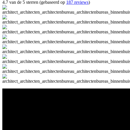
4.7 van de 5 sterren (gebaseerd op
187 reviews
)