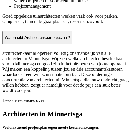
waterpartijen en bijvoorbeeld tuinhuisjes
Projectmanagement
Goed opgeleide tuinarchitecten werken vaak ook voor parken,
campussen, tuinen, begraafplaatsen, resorts enzovoort.
Wat maakt Architectenkaart speciaal?
architectenkaart.nl opereert volledig onafhankelijk van alle
architecten in Minnertsga. Wij zien welke architecten beschikbaar
zijn in Minnertsga en goed zijn in het uitvoeren van jouw opdracht.
Wij maken een koppeling tussen jou en drie accountantskantoren
waardoor er een win-win situatie ontstaat. Deze onderlinge
concurrentie van architecten uit Minnertsga die jouw opdracht graag
willen hebben, zorgt er namelijk voor dat de prijs een stuk beter
wordt voor jou!
Lees de recensies over
Architecten in Minnertsga
Veelomvattend projectplan tegen mooie kosten ontvangen.