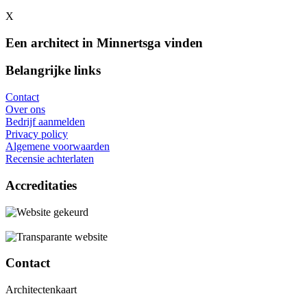
X
Een architect in Minnertsga vinden
Belangrijke links
Contact
Over ons
Bedrijf aanmelden
Privacy policy
Algemene voorwaarden
Recensie achterlaten
Accreditaties
Contact
Architectenkaart