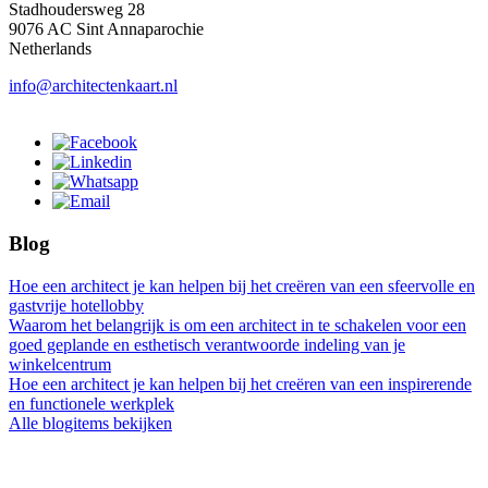
Stadhoudersweg 28
9076 AC Sint Annaparochie
Netherlands
info@architectenkaart.nl
Blog
Hoe een architect je kan helpen bij het creëren van een sfeervolle en
gastvrije hotellobby
Waarom het belangrijk is om een architect in te schakelen voor een
goed geplande en esthetisch verantwoorde indeling van je
winkelcentrum
Hoe een architect je kan helpen bij het creëren van een inspirerende
en functionele werkplek
Alle blogitems bekijken