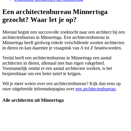
Een architectenbureau Minnertsga
gezocht? Waar let je op?
Meestal begint een succesvolle zoektocht naar een architect bij een
architectenbureau in Minnertsga. Een architectenbureau in
Minnertsga heeft grofweg enkele verschillende soorten architecten
in dienst en kan daarmee je vraagstuk van A tot Z beantwoorden.
Veelal heeft een architectenbureau in Minnertsga een aantal
architecten in dienst, allemaal met hun eigen vakgebied.
Voornamelijk omdat er een aantal architecten werken, is het
bespreekbaar om een beter tarief te krijgen.
Wil je meer weten over een architectenbureau? Kijk dan eens op
onze uitgebreide informatiepagina over
een architectenbureau
.
Alle architecten uit Minnertsga