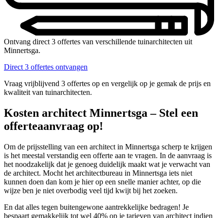
Ontvang direct 3 offertes van verschillende tuinarchitecten uit
Minnertsga.
Direct 3 offertes ontvangen
Vraag vrijblijvend 3 offertes op en vergelijk op je gemak de prijs en
kwaliteit van tuinarchitecten.
Kosten architect Minnertsga – Stel een
offerteaanvraag op!
Om de prijsstelling van een architect in Minnertsga scherp te krijgen
is het meestal verstandig een offerte aan te vragen. In de aanvraag is
het noodzakelijk dat je genoeg duidelijk maakt wat je verwacht van
de architect. Mocht het architectbureau in Minnertsga iets niet
kunnen doen dan kom je hier op een snelle manier achter, op die
wijze ben je niet overbodig veel tijd kwijt bij het zoeken.
En dat alles tegen buitengewone aantrekkelijke bedragen! Je
bespaart gemakkelijk tot wel 40% op je tarieven van architect indien