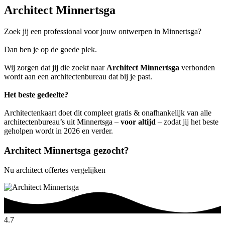
Architect Minnertsga
Zoek jij een professional voor jouw ontwerpen in Minnertsga?
Dan ben je op de goede plek.
Wij zorgen dat jij die zoekt naar
Architect Minnertsga
verbonden
wordt aan een architectenbureau dat bij je past.
Het beste gedeelte?
Architectenkaart doet dit compleet gratis & onafhankelijk van alle
architectenbureau’s uit Minnertsga –
voor altijd
– zodat jij het beste
geholpen wordt in 2026 en verder.
Architect Minnertsga gezocht?
Nu architect offertes vergelijken
4.7