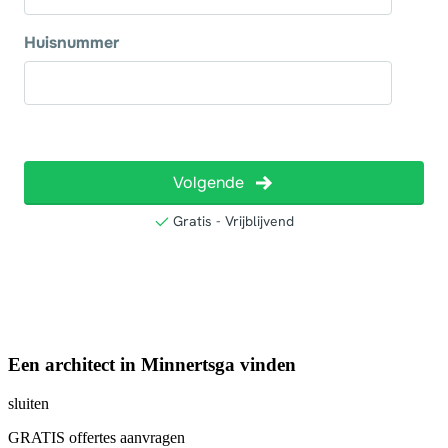
Een architect in Minnertsga vinden
sluiten
GRATIS offertes aanvragen