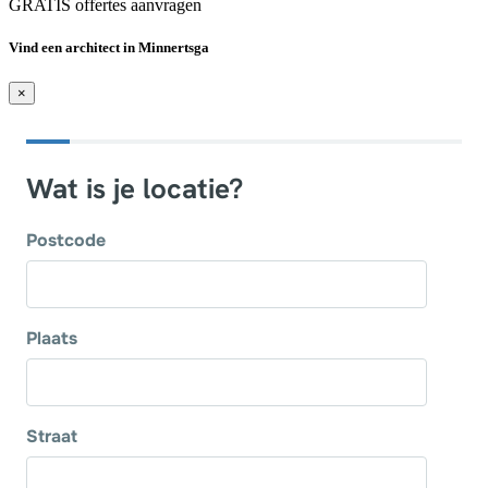
GRATIS offertes aanvragen
Vind een architect in Minnertsga
×