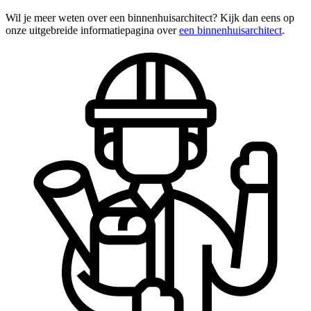
Wil je meer weten over een binnenhuisarchitect? Kijk dan eens op
onze uitgebreide informatiepagina over
een binnenhuisarchitect
.