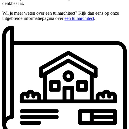
denkbaar is.
Wil je meer weten over een tuinarchitect? Kijk dan eens op onze
uitgebreide informatiepagina over
een tuinarchitect
.