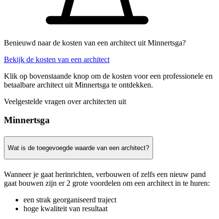
Benieuwd naar de kosten van een architect uit Minnertsga?
Bekijk de kosten van een architect
Klik op bovenstaande knop om de kosten voor een professionele en
betaalbare architect uit Minnertsga te ontdekken.
Veelgestelde vragen over architecten uit
Minnertsga
Wat is de toegevoegde waarde van een architect?
Wanneer je gaat herinrichten, verbouwen of zelfs een nieuw pand
gaat bouwen zijn er 2 grote voordelen om een architect in te huren:
een strak georganiseerd traject
hoge kwaliteit van resultaat