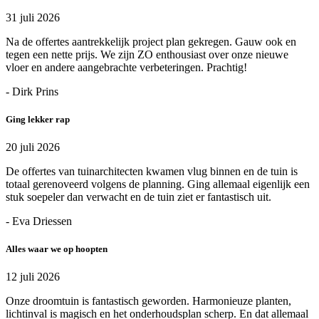
31 juli 2026
Na de offertes aantrekkelijk project plan gekregen. Gauw ook en
tegen een nette prijs. We zijn ZO enthousiast over onze nieuwe
vloer en andere aangebrachte verbeteringen. Prachtig!
- Dirk Prins
Ging lekker rap
20 juli 2026
De offertes van tuinarchitecten kwamen vlug binnen en de tuin is
totaal gerenoveerd volgens de planning. Ging allemaal eigenlijk een
stuk soepeler dan verwacht en de tuin ziet er fantastisch uit.
- Eva Driessen
Alles waar we op hoopten
12 juli 2026
Onze droomtuin is fantastisch geworden. Harmonieuze planten,
lichtinval is magisch en het onderhoudsplan scherp. En dat allemaal