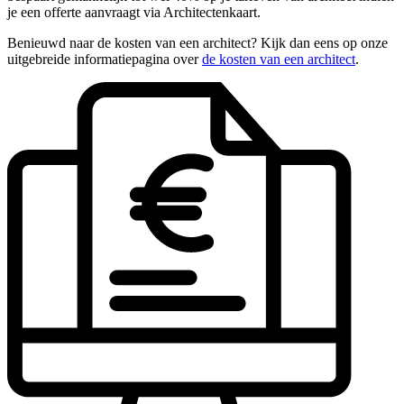
je een offerte aanvraagt via Architectenkaart.
Benieuwd naar de kosten van een architect? Kijk dan eens op onze
uitgebreide informatiepagina over
de kosten van een architect
.