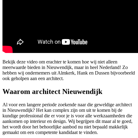
Bekijk deze video om erachter te komen hoe wij niet alleen
meerwaarde bieden in Nieuwendijk, maar in heel Nederland! Zo
hebben wij ondernemers uit Almkerk, Hank en Dussen bijvoorbeeld
ook geholpen aan een architect.
Waarom architect Nieuwendijk
Al voor een langere periode zoekende naar die geweldige architect
in Nieuwendijk? Het kan complex zijn om uit te komen bij de
kundige professional die er voor je is voor alle werkzaamheden die
aankomen op interieur en design. Wij begrijpen dit maar al te goed,
het wordt door het behoorlijke aanbod nu niet bepaald makkelijk
gemaakt om een competente kandidaat te vinden.