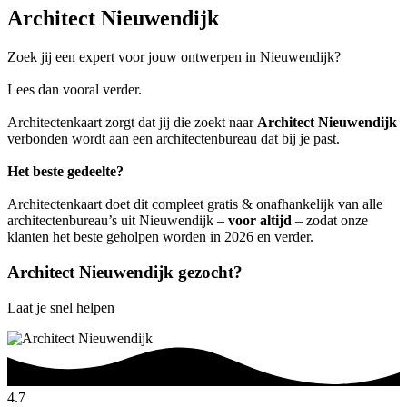
Architect Nieuwendijk
Zoek jij een expert voor jouw ontwerpen in Nieuwendijk?
Lees dan vooral verder.
Architectenkaart zorgt dat jij die zoekt naar
Architect Nieuwendijk
verbonden wordt aan een architectenbureau dat bij je past.
Het beste gedeelte?
Architectenkaart doet dit compleet gratis & onafhankelijk van alle
architectenbureau’s uit Nieuwendijk –
voor altijd
– zodat onze
klanten het beste geholpen worden in 2026 en verder.
Architect Nieuwendijk gezocht?
Laat je snel helpen
4.7