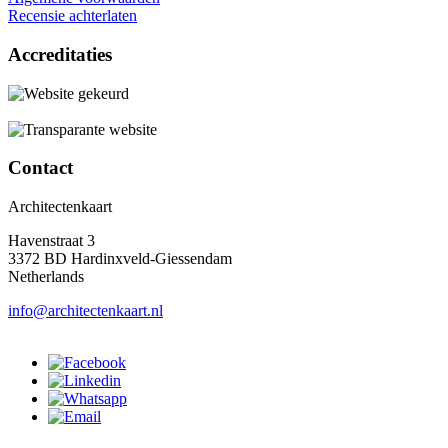
Recensie achterlaten
Accreditaties
Contact
Architectenkaart
Havenstraat 3
3372 BD Hardinxveld-Giessendam
Netherlands
info@architectenkaart.nl