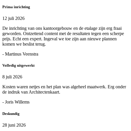
Prima inrichting
12 juli 2026
De inrichting van ons kantoorgebouw en de etalage zijn erg fraai
geworden. Ontzettend content met de resultaten tegen een scherpe
prijs. Echt een expert. Ingeval we toe zijn aan nieuwe plannen
komen we beslist terug.
- Martinus Veenstra
Volledig uitgewerkt
8 juli 2026
Kosten waren netjes en het plan was algeheel maatwerk. Erg onder
de indruk van Architectenkaart.
- Joris Willems
Deskundig
28 juni 2026