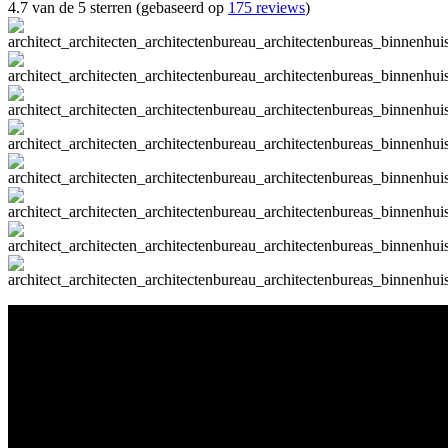
4.7 van de 5 sterren (gebaseerd op
175 reviews
)