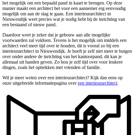
het mogelijk om een bepaald pand in kaart te brengen. Op deze
manier maakt een architect het voor een aannemer erg eenvoudig
mogelijk om aan de slag te gaan. Een interieurarchitect in
Nieuwendijk weet precies wat je nodig hebt bij de inrichting van
een bestaand of nieuw pand.
Daardoor weet je zeker dat je gebouw aan alle mogelijke
voorwaarden zal voldoen. Tevens is het mogelijk om middels een
architect veel meer tijd over te houden, dit is vooral zo bij een
interieurarchitect in Nieuwendijk. Je hoeft je zelf niet meer te buigen
over onder andere de inrichting van het kantoorpand, dit kan je
allemaal uit handen geven. Zo hou je zelf tijd over voor leukere
dingen, zoals het optrekken met vrienden of familie.
Wil je meer weten over een interieurarchitect? Kijk dan eens op
onze uitgebreide informatiepagina over
een interieurarchitect
.