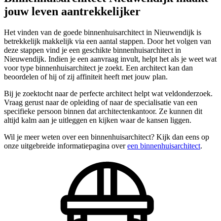
jouw leven aantrekkelijker
Het vinden van de goede binnenhuisarchitect in Nieuwendijk is
betrekkelijk makkelijk via een aantal stappen. Door het volgen van
deze stappen vind je een geschikte binnenhuisarchitect in
Nieuwendijk. Indien je een aanvraag invult, helpt het als je weet wat
voor type binnenhuisarchitect je zoekt. Een architect kan dan
beoordelen of hij of zij affiniteit heeft met jouw plan.
Bij je zoektocht naar de perfecte architect helpt wat veldonderzoek.
Vraag gerust naar de opleiding of naar de specialisatie van een
specifieke persoon binnen dat architectenkantoor. Ze kunnen dit
altijd kalm aan je uitleggen en kijken waar de kansen liggen.
Wil je meer weten over een binnenhuisarchitect? Kijk dan eens op
onze uitgebreide informatiepagina over
een binnenhuisarchitect
.