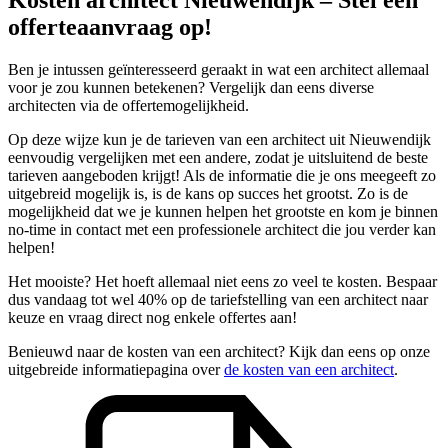
offerteaanvraag op!
Ben je intussen geïnteresseerd geraakt in wat een architect allemaal
voor je zou kunnen betekenen? Vergelijk dan eens diverse
architecten via de offertemogelijkheid.
Op deze wijze kun je de tarieven van een architect uit Nieuwendijk
eenvoudig vergelijken met een andere, zodat je uitsluitend de beste
tarieven aangeboden krijgt! Als de informatie die je ons meegeeft zo
uitgebreid mogelijk is, is de kans op succes het grootst. Zo is de
mogelijkheid dat we je kunnen helpen het grootste en kom je binnen
no-time in contact met een professionele architect die jou verder kan
helpen!
Het mooiste? Het hoeft allemaal niet eens zo veel te kosten. Bespaar
dus vandaag tot wel 40% op de tariefstelling van een architect naar
keuze en vraag direct nog enkele offertes aan!
Benieuwd naar de kosten van een architect? Kijk dan eens op onze
uitgebreide informatiepagina over
de kosten van een architect
.