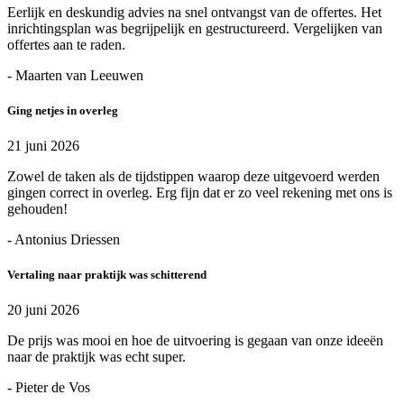
Eerlijk en deskundig advies na snel ontvangst van de offertes. Het
inrichtingsplan was begrijpelijk en gestructureerd. Vergelijken van
offertes aan te raden.
- Maarten van Leeuwen
Ging netjes in overleg
21 juni 2026
Zowel de taken als de tijdstippen waarop deze uitgevoerd werden
gingen correct in overleg. Erg fijn dat er zo veel rekening met ons is
gehouden!
- Antonius Driessen
Vertaling naar praktijk was schitterend
20 juni 2026
De prijs was mooi en hoe de uitvoering is gegaan van onze ideeën
naar de praktijk was echt super.
- Pieter de Vos