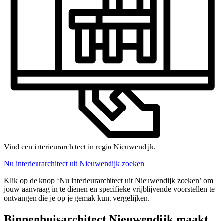
Vind een interieurarchitect in regio Nieuwendijk.
Nu interieurarchitect uit Nieuwendijk zoeken
Klik op de knop ‘Nu interieurarchitect uit Nieuwendijk zoeken’ om
jouw aanvraag in te dienen en specifieke vrijblijvende voorstellen te
ontvangen die je op je gemak kunt vergelijken.
Binnenhuisarchitect Nieuwendijk maakt