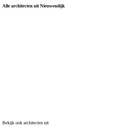
Alle architecten uit Nieuwendijk
Bekijk ook architecten uit