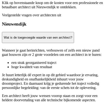
Klik op bovenstaande knop om de kosten voor een professionele en
betaalbare architect uit Nieuwendijk te ontdekken.
Veelgestelde vragen over architecten uit
Nieuwendijk
Wat is de toegevoegde waarde van een architect?
Wanneer je gaat herinrichten, verbouwen of zelfs een nieuw pand
gaat bouwen zijn er 2 grote voordelen om een architect in te huren:
een strak georganiseerd traject
hoge kwaliteit van resultaat
Je huurt letterlijk dé expert in op dit gebied waardoor je ervaring,
deskundigheid en onafhankelijkheid inhuurt voor jouw
droomproject. En daarnaast krijg je gedurende het traject volledig
persoonlijke begeleiding: van de eerste schets tot de oplevering.
Een architect heeft jouw wensen voorop staan en zorgt voor een
heldere doorvertaling van alle technische bijkomende aspecten.