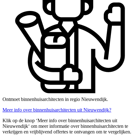
Ontmoet binnenhuisarchitecten in regio Nieuwendijk.
Meer info over binnenhuisarchitecten uit Nieuwendijk?
Klik op de knop ‘Meer info over binnenhuisarchitecten uit
Nieuwendijk‘ om meer informatie over binnenhuisarchitecten te
verkrijgen en vrijblijvend offertes te ontvangen om te vergelijken.