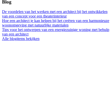
Blog
De voordelen van het werken met een architect bij het ontwikkelen
van een concept voor een theaterinterieur
Hoe een architect je kan helpen bij het creëren van een harmonieuze
woonomgeving met natuurlijke materialen
Tips voor het ontwerpen van een energiezuinige woning met behulp
van een architect
Alle blogitems bekijken