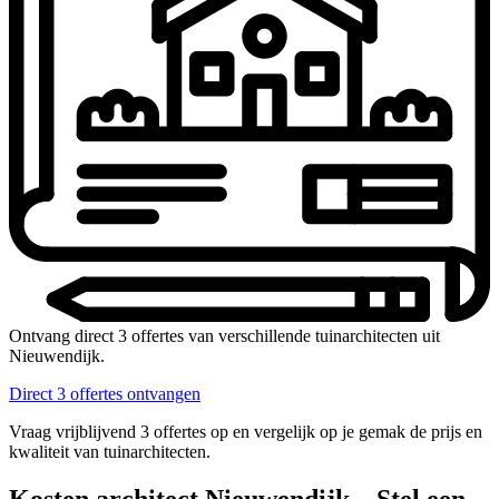
Ontvang direct 3 offertes van verschillende tuinarchitecten uit
Nieuwendijk.
Direct 3 offertes ontvangen
Vraag vrijblijvend 3 offertes op en vergelijk op je gemak de prijs en
kwaliteit van tuinarchitecten.
Kosten architect Nieuwendijk – Stel een