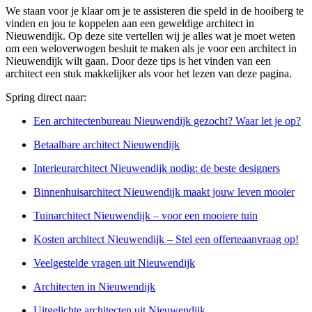
We staan voor je klaar om je te assisteren die speld in de hooiberg te
vinden en jou te koppelen aan een geweldige architect in
Nieuwendijk. Op deze site vertellen wij je alles wat je moet weten
om een weloverwogen besluit te maken als je voor een architect in
Nieuwendijk wilt gaan. Door deze tips is het vinden van een
architect een stuk makkelijker als voor het lezen van deze pagina.
Spring direct naar:
Een architectenbureau Nieuwendijk gezocht? Waar let je op?
Betaalbare architect Nieuwendijk
Interieurarchitect Nieuwendijk nodig: de beste designers
Binnenhuisarchitect Nieuwendijk maakt jouw leven mooier
Tuinarchitect Nieuwendijk – voor een mooiere tuin
Kosten architect Nieuwendijk – Stel een offerteaanvraag op!
Veelgestelde vragen uit Nieuwendijk
Architecten in Nieuwendijk
Uitgelichte architecten uit Nieuwendijk