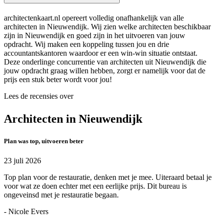
architectenkaart.nl opereert volledig onafhankelijk van alle
architecten in Nieuwendijk. Wij zien welke architecten beschikbaar
zijn in Nieuwendijk en goed zijn in het uitvoeren van jouw
opdracht. Wij maken een koppeling tussen jou en drie
accountantskantoren waardoor er een win-win situatie ontstaat.
Deze onderlinge concurrentie van architecten uit Nieuwendijk die
jouw opdracht graag willen hebben, zorgt er namelijk voor dat de
prijs een stuk beter wordt voor jou!
Lees de recensies over
Architecten in Nieuwendijk
Plan was top, uitvoeren beter
23 juli 2026
Top plan voor de restauratie, denken met je mee. Uiteraard betaal je
voor wat ze doen echter met een eerlijke prijs. Dit bureau is
ongeveinsd met je restauratie begaan.
- Nicole Evers