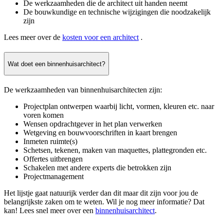
De werkzaamheden die de architect uit handen neemt
De bouwkundige en technische wijzigingen die noodzakelijk
zijn
Lees meer over de
kosten voor een architect
.
Wat doet een binnenhuisarchitect?
De werkzaamheden van binnenhuisarchitecten zijn:
Projectplan ontwerpen waarbij licht, vormen, kleuren etc. naar
voren komen
Wensen opdrachtgever in het plan verwerken
Wetgeving en bouwvoorschriften in kaart brengen
Inmeten ruimte(s)
Schetsen, tekenen, maken van maquettes, plattegronden etc.
Offertes uitbrengen
Schakelen met andere experts die betrokken zijn
Projectmanagement
Het lijstje gaat natuurijk verder dan dit maar dit zijn voor jou de
belangrijkste zaken om te weten. Wil je nog meer informatie? Dat
kan! Lees snel meer over een
binnenhuisarchitect
.