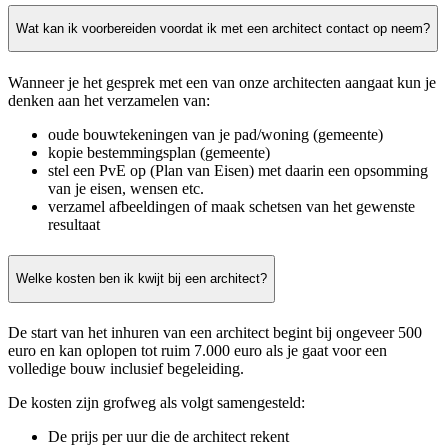
Wat kan ik voorbereiden voordat ik met een architect contact op neem?
Wanneer je het gesprek met een van onze architecten aangaat kun je
denken aan het verzamelen van:
oude bouwtekeningen van je pad/woning (gemeente)
kopie bestemmingsplan (gemeente)
stel een PvE op (Plan van Eisen) met daarin een opsomming
van je eisen, wensen etc.
verzamel afbeeldingen of maak schetsen van het gewenste
resultaat
Welke kosten ben ik kwijt bij een architect?
De start van het inhuren van een architect begint bij ongeveer 500
euro en kan oplopen tot ruim 7.000 euro als je gaat voor een
volledige bouw inclusief begeleiding.
De kosten zijn grofweg als volgt samengesteld:
De prijs per uur die de architect rekent