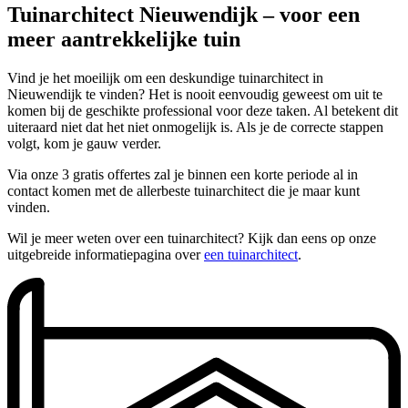
Tuinarchitect Nieuwendijk – voor een
meer aantrekkelijke tuin
Vind je het moeilijk om een deskundige tuinarchitect in
Nieuwendijk te vinden? Het is nooit eenvoudig geweest om uit te
komen bij de geschikte professional voor deze taken. Al betekent dit
uiteraard niet dat het niet onmogelijk is. Als je de correcte stappen
volgt, kom je gauw verder.
Via onze 3 gratis offertes zal je binnen een korte periode al in
contact komen met de allerbeste tuinarchitect die je maar kunt
vinden.
Wil je meer weten over een tuinarchitect? Kijk dan eens op onze
uitgebreide informatiepagina over
een tuinarchitect
.