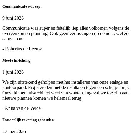
Communicatie was top!
9 juni 2026
Communicatie was super en feitelijk liep alles volkomen volgens de
overeenkomen planning. Ook geen verrassingen op de nota, wel zo
aangenaam.
- Robertus de Leeuw
Mooie inrichting
1 juni 2026
We zijn uitstekend geholpen met het installeren van onze etalage en
kantoorpand. Erg tevreden met de resultaten tegen een scherpe prijs.
Onze binnenhuisarchitect weet van wanten. Ingeval we toe zijn aan
nieuwe plannen komen we helemaal terug.
- Anita van de Velde
Fatsoenlijk rekening gehouden
27 mei 2026