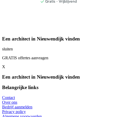
Een architect in Nieuwendijk vinden
sluiten
GRATIS offertes aanvragen
X
Een architect in Nieuwendijk vinden
Belangrijke links
Contact
Over ons
Bedrijf aanmelden
Privacy policy
Algemene voorwaarden