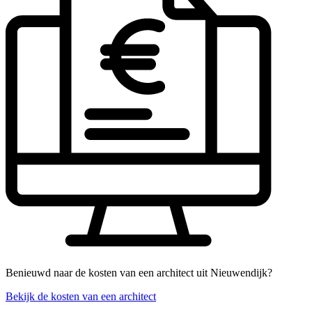
Benieuwd naar de kosten van een architect uit Nieuwendijk?
Bekijk de kosten van een architect