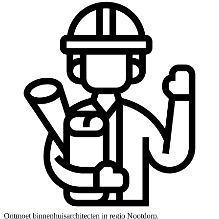
Ontmoet binnenhuisarchitecten in regio Nootdorp.