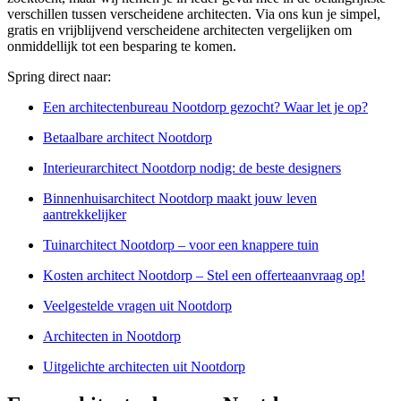
verschillen tussen verscheidene architecten. Via ons kun je simpel,
gratis en vrijblijvend verscheidene architecten vergelijken om
onmiddellijk tot een besparing te komen.
Spring direct naar:
Een architectenbureau Nootdorp gezocht? Waar let je op?
Betaalbare architect Nootdorp
Interieurarchitect Nootdorp nodig: de beste designers
Binnenhuisarchitect Nootdorp maakt jouw leven
aantrekkelijker
Tuinarchitect Nootdorp – voor een knappere tuin
Kosten architect Nootdorp – Stel een offerteaanvraag op!
Veelgestelde vragen uit Nootdorp
Architecten in Nootdorp
Uitgelichte architecten uit Nootdorp