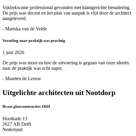
Vakbekwame professional gevonden met klantgerichte benadering.
De prijs was decent en het plan van aanpak is vlot door de architect
aangeleverd.
- Mariska van de Velde
Vertaling naar praktijk was prachtig
1 juni 2026
De prijs was mooi en hoe de uitvoering is gegaan van onze ideeën
naar de praktijk was echt super.
- Maarten de Leeuw
Uitgelichte architecten uit Nootdorp
Braat glasconstructies 1844
Hooikade 13
2627 AB Delft
Nederland