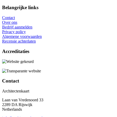
Belangrijke links
Contact
Over ons
Bedrijf aanmelden
Privacy policy
Algemene voorwaarden
Recensie achterlaten
Accreditaties
Contact
Architectenkaart
Laan van Vredenoord 33
2289 DA Rijswijk
Netherlands