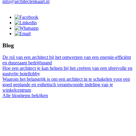
info@architectenkaart.nl
Blog
De rol van een architect bij het ontwerpen van een energie-efficiënt
en duurzaam bedrijfspand
Hoe een architect je kan helpen bij het creëren van een sfeervolle en
gastvrije hotellobby
Waarom het belangrijk is om een architect in te schakelen voor een
goed geplande en esthetisch verantwoorde indeling van je
winkelcentrum
Alle blogitems bekijken