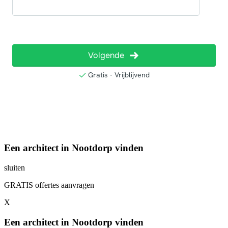
Een architect in Nootdorp vinden
sluiten
GRATIS offertes aanvragen
X
Een architect in Nootdorp vinden