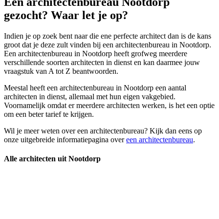
Een architectenbureau Nootdorp
gezocht? Waar let je op?
Indien je op zoek bent naar die ene perfecte architect dan is de kans
groot dat je deze zult vinden bij een architectenbureau in Nootdorp.
Een architectenbureau in Nootdorp heeft grofweg meerdere
verschillende soorten architecten in dienst en kan daarmee jouw
vraagstuk van A tot Z beantwoorden.
Meestal heeft een architectenbureau in Nootdorp een aantal
architecten in dienst, allemaal met hun eigen vakgebied.
Voornamelijk omdat er meerdere architecten werken, is het een optie
om een beter tarief te krijgen.
Wil je meer weten over een architectenbureau? Kijk dan eens op
onze uitgebreide informatiepagina over
een architectenbureau
.
Alle architecten uit Nootdorp