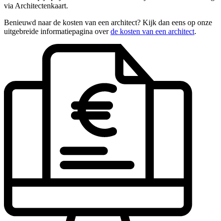
via Architectenkaart.
Benieuwd naar de kosten van een architect? Kijk dan eens op onze
uitgebreide informatiepagina over
de kosten van een architect
.