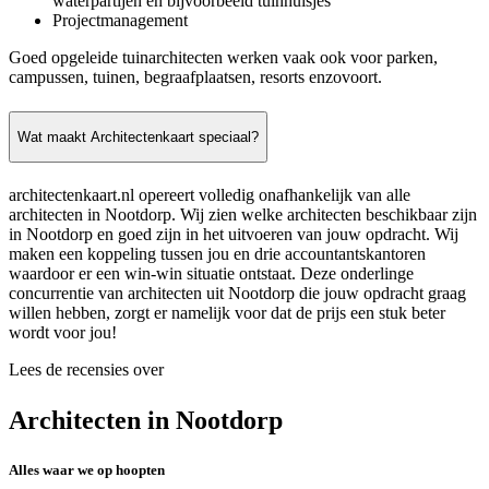
waterpartijen en bijvoorbeeld tuinhuisjes
Projectmanagement
Goed opgeleide tuinarchitecten werken vaak ook voor parken,
campussen, tuinen, begraafplaatsen, resorts enzovoort.
Wat maakt Architectenkaart speciaal?
architectenkaart.nl opereert volledig onafhankelijk van alle
architecten in Nootdorp. Wij zien welke architecten beschikbaar zijn
in Nootdorp en goed zijn in het uitvoeren van jouw opdracht. Wij
maken een koppeling tussen jou en drie accountantskantoren
waardoor er een win-win situatie ontstaat. Deze onderlinge
concurrentie van architecten uit Nootdorp die jouw opdracht graag
willen hebben, zorgt er namelijk voor dat de prijs een stuk beter
wordt voor jou!
Lees de recensies over
Architecten in Nootdorp
Alles waar we op hoopten