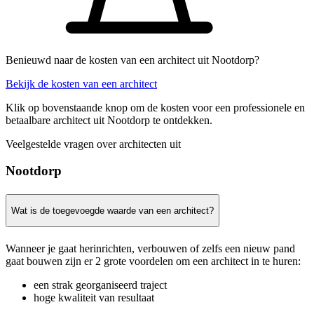
Benieuwd naar de kosten van een architect uit Nootdorp?
Bekijk de kosten van een architect
Klik op bovenstaande knop om de kosten voor een professionele en
betaalbare architect uit Nootdorp te ontdekken.
Veelgestelde vragen over architecten uit
Nootdorp
Wat is de toegevoegde waarde van een architect?
Wanneer je gaat herinrichten, verbouwen of zelfs een nieuw pand
gaat bouwen zijn er 2 grote voordelen om een architect in te huren:
een strak georganiseerd traject
hoge kwaliteit van resultaat