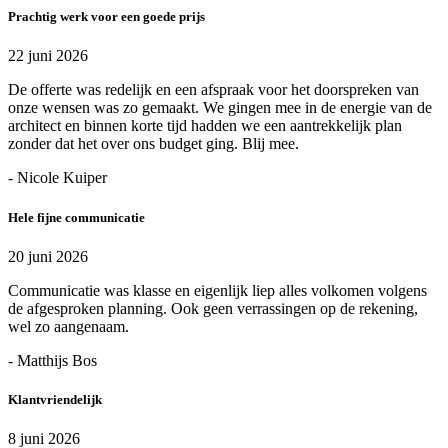
Prachtig werk voor een goede prijs
22 juni 2026
De offerte was redelijk en een afspraak voor het doorspreken van
onze wensen was zo gemaakt. We gingen mee in de energie van de
architect en binnen korte tijd hadden we een aantrekkelijk plan
zonder dat het over ons budget ging. Blij mee.
- Nicole Kuiper
Hele fijne communicatie
20 juni 2026
Communicatie was klasse en eigenlijk liep alles volkomen volgens
de afgesproken planning. Ook geen verrassingen op de rekening,
wel zo aangenaam.
- Matthijs Bos
Klantvriendelijk
8 juni 2026