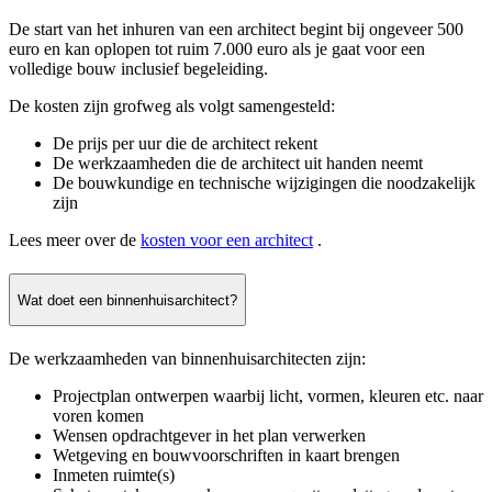
De start van het inhuren van een architect begint bij ongeveer 500
euro en kan oplopen tot ruim 7.000 euro als je gaat voor een
volledige bouw inclusief begeleiding.
De kosten zijn grofweg als volgt samengesteld:
De prijs per uur die de architect rekent
De werkzaamheden die de architect uit handen neemt
De bouwkundige en technische wijzigingen die noodzakelijk
zijn
Lees meer over de
kosten voor een architect
.
Wat doet een binnenhuisarchitect?
De werkzaamheden van binnenhuisarchitecten zijn:
Projectplan ontwerpen waarbij licht, vormen, kleuren etc. naar
voren komen
Wensen opdrachtgever in het plan verwerken
Wetgeving en bouwvoorschriften in kaart brengen
Inmeten ruimte(s)