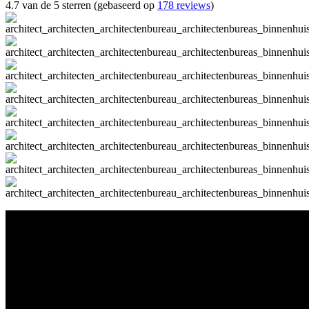
4.7 van de 5 sterren (gebaseerd op
178 reviews
)