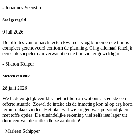
- Johannes Veenstra
Snel geregeld
9 juli 2026
De offertes van tuinarchitecten kwamen vlug binnen en de tuin is
compleet gerenoveerd conform de planning. Ging allemaal feitelijk
een stuk soepeler dan verwacht en de tuin ziet er geweldig uit.
- Sharon Kuiper
Meteen een klik
28 juni 2026
We hadden gelijk een klik met het bureau wat ons als eerste een
offerte stuurde. Zowel de intake als de inmeting kon al op erg korte
termijn plaatsvinden. Het plan wat we kregen was persoonlijk en
met toffe opties. De uiteindelijke rekening viel zelfs iets lager uit
door een van de opties die ze aanboden!
- Marleen Schipper