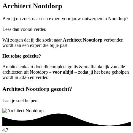
Architect Nootdorp
Ben jij op zoek naar een expert voor jouw ontwerpen in Nootdorp?
Lees dan vooral verder.
Wij zorgen dat jij die zoekt naar
Architect Nootdorp
verbonden
wordt aan een expert die bij je past.
Het tofste gedeelte?
Architectenkaart doet dit compleet gratis & onafhankelijk van alle
architecten uit Nootdorp –
voor altijd
– zodat jij het beste geholpen
wordt in 2026 en verder.
Architect Nootdorp gezocht?
Laat je snel helpen
4.7