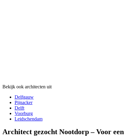
Bekijk ook architecten uit
Delfgauw
Pijnacker
Delft
Voorburg
Leidschendam
Architect gezocht Nootdorp – Voor een