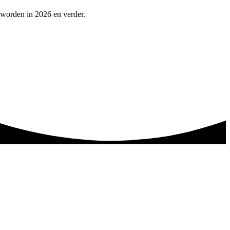
 worden in 2026 en verder.