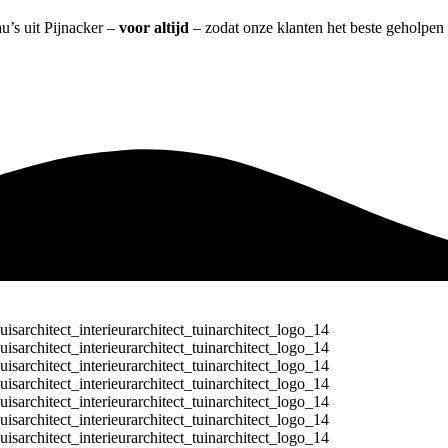
u’s uit Pijnacker –
voor altijd
– zodat onze klanten het beste geholpen