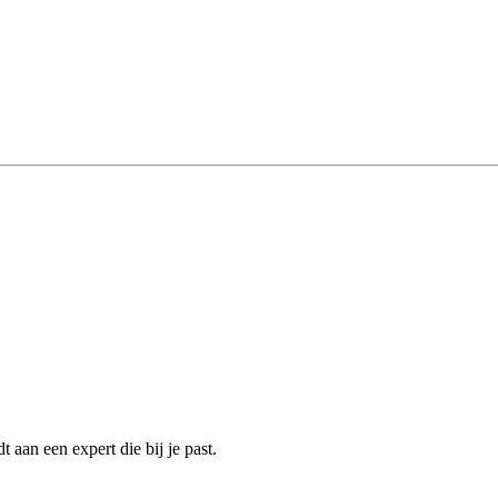
aan een expert die bij je past.