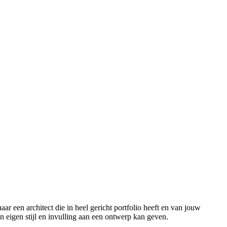
ar een architect die in heel gericht portfolio heeft en van jouw
 eigen stijl en invulling aan een ontwerp kan geven.