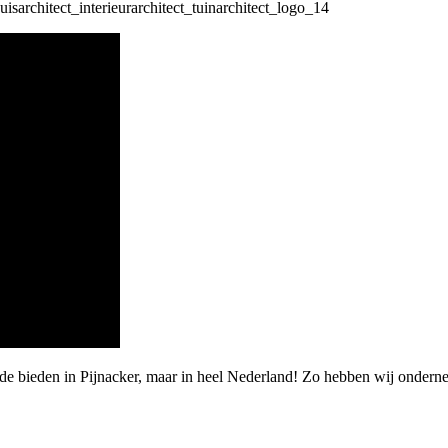
rde bieden in Pijnacker, maar in heel Nederland! Zo hebben wij onder