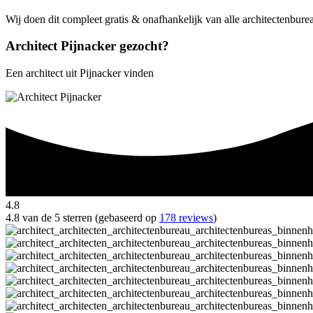
Wij doen dit compleet gratis & onafhankelijk van alle architectenburea
Architect Pijnacker gezocht?
Een architect uit Pijnacker vinden
4.8
4.8 van de 5 sterren (gebaseerd op
178 reviews
)