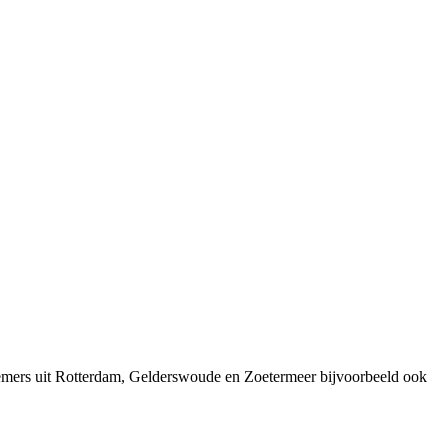
nemers uit Rotterdam, Gelderswoude en Zoetermeer bijvoorbeeld ook