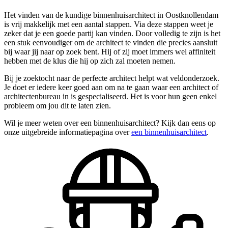
Het vinden van de kundige binnenhuisarchitect in Oostknollendam
is vrij makkelijk met een aantal stappen. Via deze stappen weet je
zeker dat je een goede partij kan vinden. Door volledig te zijn is het
een stuk eenvoudiger om de architect te vinden die precies aansluit
bij waar jij naar op zoek bent. Hij of zij moet immers wel affiniteit
hebben met de klus die hij op zich zal moeten nemen.
Bij je zoektocht naar de perfecte architect helpt wat veldonderzoek.
Je doet er iedere keer goed aan om na te gaan waar een architect of
architectenbureau in is gespecialiseerd. Het is voor hun geen enkel
probleem om jou dit te laten zien.
Wil je meer weten over een binnenhuisarchitect? Kijk dan eens op
onze uitgebreide informatiepagina over
een binnenhuisarchitect
.