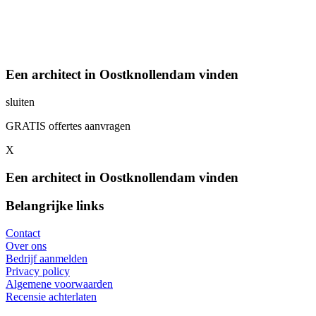
Een architect in Oostknollendam vinden
sluiten
GRATIS offertes aanvragen
X
Een architect in Oostknollendam vinden
Belangrijke links
Contact
Over ons
Bedrijf aanmelden
Privacy policy
Algemene voorwaarden
Recensie achterlaten