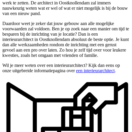
werk te zetten. De architect in Oostknollendam zal immers
nauwkeurig weten wat er wel of wat er niet mogelijk is bij de bouw
van een nieuw pand.
Daardoor weet je zeker dat jouw gebouw aan alle mogelijke
voorwaarden zal voldoen. Ben je op zoek naar een manier om tijd te
besparen bij de inrichting van je locatie? Dan is een
interieurarchitect in Oostknollendam absoluut de beste optie. Je kunt
dan alle werkzaamheden rondom de inrichting met een gerust
gevoel aan een pro over laten. Zo hou je zelf tijd over voor leukere
kwesties, zoals het omgaan met vrienden of familie.
Wil je meer weten over een interieurarchitect? Kijk dan eens op
onze uitgebreide informatiepagina over
een interieurarchitect
.