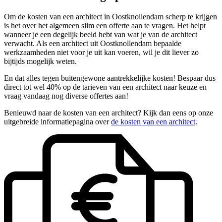
Om de kosten van een architect in Oostknollendam scherp te krijgen
is het over het algemeen slim een offerte aan te vragen. Het helpt
wanneer je een degelijk beeld hebt van wat je van de architect
verwacht. Als een architect uit Oostknollendam bepaalde
werkzaamheden niet voor je uit kan voeren, wil je dit liever zo
bijtijds mogelijk weten.
En dat alles tegen buitengewone aantrekkelijke kosten! Bespaar dus
direct tot wel 40% op de tarieven van een architect naar keuze en
vraag vandaag nog diverse offertes aan!
Benieuwd naar de kosten van een architect? Kijk dan eens op onze
uitgebreide informatiepagina over
de kosten van een architect
.