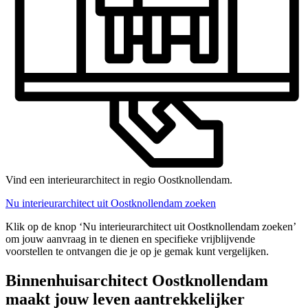
Vind een interieurarchitect in regio Oostknollendam.
Nu interieurarchitect uit Oostknollendam zoeken
Klik op de knop ‘Nu interieurarchitect uit Oostknollendam zoeken’
om jouw aanvraag in te dienen en specifieke vrijblijvende
voorstellen te ontvangen die je op je gemak kunt vergelijken.
Binnenhuisarchitect Oostknollendam
maakt jouw leven aantrekkelijker