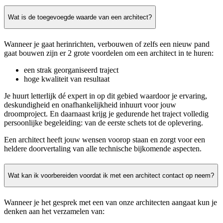
Wat is de toegevoegde waarde van een architect?
Wanneer je gaat herinrichten, verbouwen of zelfs een nieuw pand
gaat bouwen zijn er 2 grote voordelen om een architect in te huren:
een strak georganiseerd traject
hoge kwaliteit van resultaat
Je huurt letterlijk dé expert in op dit gebied waardoor je ervaring,
deskundigheid en onafhankelijkheid inhuurt voor jouw
droomproject. En daarnaast krijg je gedurende het traject volledig
persoonlijke begeleiding: van de eerste schets tot de oplevering.
Een architect heeft jouw wensen voorop staan en zorgt voor een
heldere doorvertaling van alle technische bijkomende aspecten.
Wat kan ik voorbereiden voordat ik met een architect contact op neem?
Wanneer je het gesprek met een van onze architecten aangaat kun je
denken aan het verzamelen van: