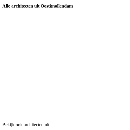
Alle architecten uit Oostknollendam
Bekijk ook architecten uit