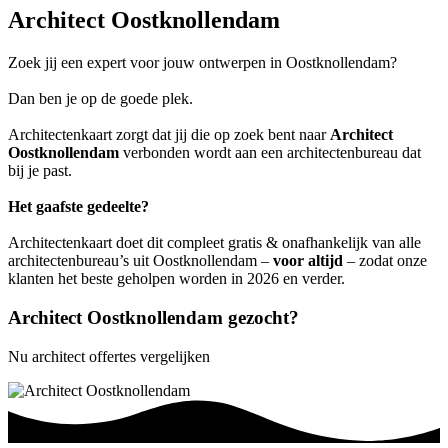
Architect Oostknollendam
Zoek jij een expert voor jouw ontwerpen in Oostknollendam?
Dan ben je op de goede plek.
Architectenkaart zorgt dat jij die op zoek bent naar
Architect
Oostknollendam
verbonden wordt aan een architectenbureau dat
bij je past.
Het gaafste gedeelte?
Architectenkaart doet dit compleet gratis & onafhankelijk van alle
architectenbureau’s uit Oostknollendam –
voor altijd
– zodat onze
klanten het beste geholpen worden in 2026 en verder.
Architect Oostknollendam gezocht?
Nu architect offertes vergelijken