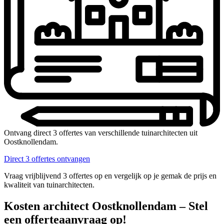
Ontvang direct 3 offertes van verschillende tuinarchitecten uit
Oostknollendam.
Direct 3 offertes ontvangen
Vraag vrijblijvend 3 offertes op en vergelijk op je gemak de prijs en
kwaliteit van tuinarchitecten.
Kosten architect Oostknollendam – Stel
een offerteaanvraag op!