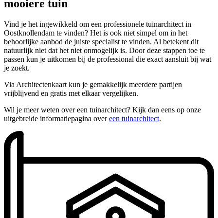
mooiere tuin
Vind je het ingewikkeld om een professionele tuinarchitect in
Oostknollendam te vinden? Het is ook niet simpel om in het
behoorlijke aanbod de juiste specialist te vinden. Al betekent dit
natuurlijk niet dat het niet onmogelijk is. Door deze stappen toe te
passen kun je uitkomen bij de professional die exact aansluit bij wat
je zoekt.
Via Architectenkaart kun je gemakkelijk meerdere partijen
vrijblijvend en gratis met elkaar vergelijken.
Wil je meer weten over een tuinarchitect? Kijk dan eens op onze
uitgebreide informatiepagina over
een tuinarchitect
.