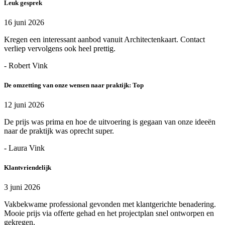
Leuk gesprek
16 juni 2026
Kregen een interessant aanbod vanuit Architectenkaart. Contact
verliep vervolgens ook heel prettig.
- Robert Vink
De omzetting van onze wensen naar praktijk: Top
12 juni 2026
De prijs was prima en hoe de uitvoering is gegaan van onze ideeën
naar de praktijk was oprecht super.
- Laura Vink
Klantvriendelijk
3 juni 2026
Vakbekwame professional gevonden met klantgerichte benadering.
Mooie prijs via offerte gehad en het projectplan snel ontworpen en
gekregen.