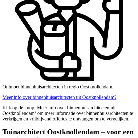
Ontmoet binnenhuisarchitecten in regio Oostknollendam.
Meer info over binnenhuisarchitecten uit Oostknollendam?
Klik op de knop ‘Meer info over binnenhuisarchitecten uit
Oostknollendam‘ om meer informatie over binnenhuisarchitecten te
verkrijgen en vrijblijvend offertes te ontvangen om te vergelijken.
Tuinarchitect Oostknollendam – voor een