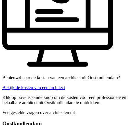
Benieuwd naar de kosten van een architect uit Oostknollendam?
Bekijk de kosten van een architect
Klik op bovenstaande knop om de kosten voor een professionele en
betaalbare architect uit Oostknollendam te ontdekken.
Veelgestelde vragen over architecten uit
Oostknollendam