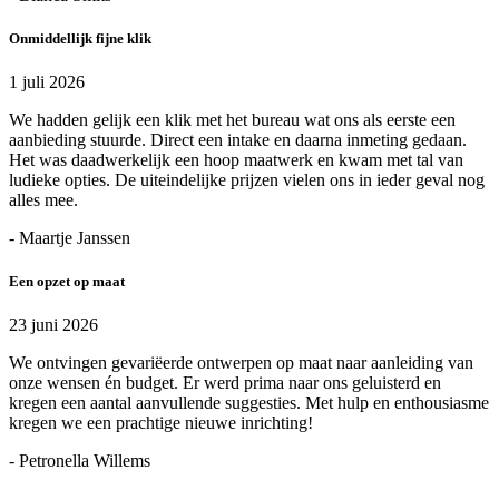
Onmiddellijk fijne klik
1 juli 2026
We hadden gelijk een klik met het bureau wat ons als eerste een
aanbieding stuurde. Direct een intake en daarna inmeting gedaan.
Het was daadwerkelijk een hoop maatwerk en kwam met tal van
ludieke opties. De uiteindelijke prijzen vielen ons in ieder geval nog
alles mee.
- Maartje Janssen
Een opzet op maat
23 juni 2026
We ontvingen gevariëerde ontwerpen op maat naar aanleiding van
onze wensen én budget. Er werd prima naar ons geluisterd en
kregen een aantal aanvullende suggesties. Met hulp en enthousiasme
kregen we een prachtige nieuwe inrichting!
- Petronella Willems