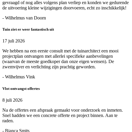
gevraagd of nog alles volgens plan verliep en konden we gedurende
de uitvoering kleine wijzigingen doorvoeren, echt zo inschikkelijk!
- Wilhelmus van Doorn
Tuin ziet er weer fantastisch uit
17 juli 2026
We hebben na een eerste consult met de tuinarchitect een mooi
projectplan ontvangen met allerlei specifieke aanbevelingen
(waarvan de meeste goedkoper dan onze eigen wensen). De
zwemvijver en verlichting zijn prachtig geworden.
- Wilhelmus Vink
Vlot ontvangst offertes
8 juli 2026
Na de offertes een afspraak gemaakt voor onderzoek en inmeten.
Snel hadden we een concrete offerte en project binnen. Aan te
raden.
- Bianca Smits