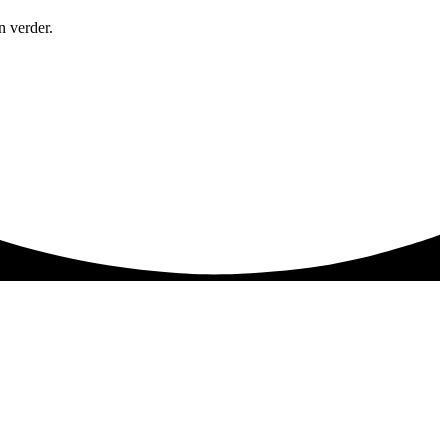
n verder.