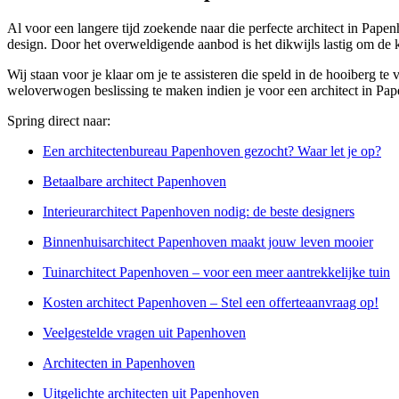
Al voor een langere tijd zoekende naar die perfecte architect in Papen
design. Door het overweldigende aanbod is het dikwijls lastig om de k
Wij staan voor je klaar om je te assisteren die speld in de hooiberg t
weloverwogen beslissing te maken indien je voor een architect in Pape
Spring direct naar:
Een architectenbureau Papenhoven gezocht? Waar let je op?
Betaalbare architect Papenhoven
Interieurarchitect Papenhoven nodig: de beste designers
Binnenhuisarchitect Papenhoven maakt jouw leven mooier
Tuinarchitect Papenhoven – voor een meer aantrekkelijke tuin
Kosten architect Papenhoven – Stel een offerteaanvraag op!
Veelgestelde vragen uit Papenhoven
Architecten in Papenhoven
Uitgelichte architecten uit Papenhoven