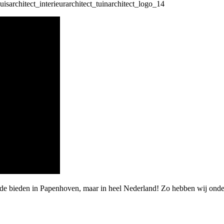
rde bieden in Papenhoven, maar in heel Nederland! Zo hebben wij onde