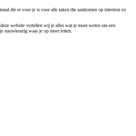
onal die er voor je is voor alle taken die aankomen op interieur en
 deze website vertellen wij je alles wat je moet weten om een
 je nauwkeurig waar je op moet letten.