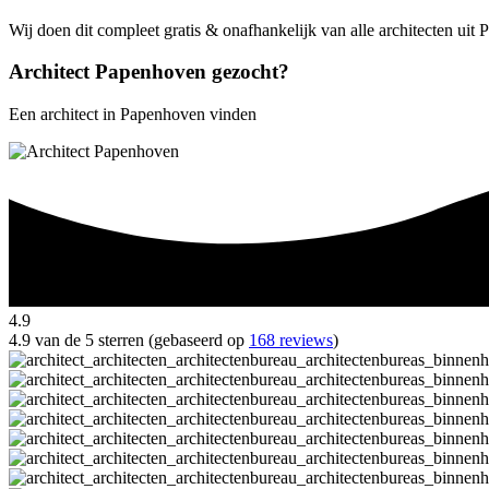
Wij doen dit compleet gratis & onafhankelijk van alle architecten ui
Architect Papenhoven gezocht?
Een architect in Papenhoven vinden
4.9
4.9 van de 5 sterren (gebaseerd op
168 reviews
)