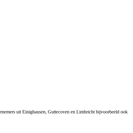
rnemers uit Einighausen, Guttecoven en Limbricht bijvoorbeeld ook