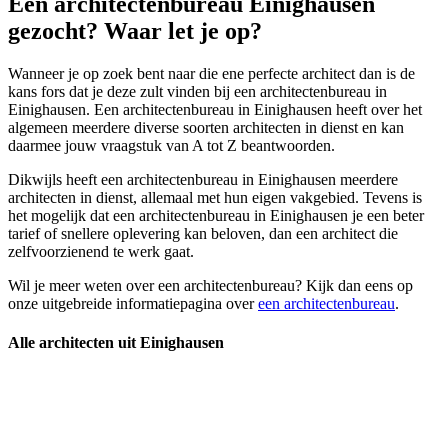
Een architectenbureau Einighausen
gezocht? Waar let je op?
Wanneer je op zoek bent naar die ene perfecte architect dan is de
kans fors dat je deze zult vinden bij een architectenbureau in
Einighausen. Een architectenbureau in Einighausen heeft over het
algemeen meerdere diverse soorten architecten in dienst en kan
daarmee jouw vraagstuk van A tot Z beantwoorden.
Dikwijls heeft een architectenbureau in Einighausen meerdere
architecten in dienst, allemaal met hun eigen vakgebied. Tevens is
het mogelijk dat een architectenbureau in Einighausen je een beter
tarief of snellere oplevering kan beloven, dan een architect die
zelfvoorzienend te werk gaat.
Wil je meer weten over een architectenbureau? Kijk dan eens op
onze uitgebreide informatiepagina over
een architectenbureau
.
Alle architecten uit Einighausen