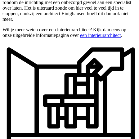
rondom de inrichting met een onbezorgd gevoel aan een specialist
over laten. Het is uiteraard zonde om hier veel te veel tijd in te
stoppen, dankzij een architect Einighausen hoeft dit dan ook niet
meer.
Wil je meer weten over een interieurarchitect? Kijk dan eens op
onze uitgebreide informatiepagina over
een interieurarchitect
.