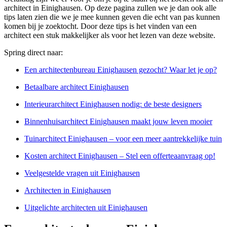
architect in Einighausen. Op deze pagina zullen we je dan ook alle
tips laten zien die we je mee kunnen geven die echt van pas kunnen
komen bij je zoektocht. Door deze tips is het vinden van een
architect een stuk makkelijker als voor het lezen van deze website.
Spring direct naar:
Een architectenbureau Einighausen gezocht? Waar let je op?
Betaalbare architect Einighausen
Interieurarchitect Einighausen nodig: de beste designers
Binnenhuisarchitect Einighausen maakt jouw leven mooier
Tuinarchitect Einighausen – voor een meer aantrekkelijke tuin
Kosten architect Einighausen – Stel een offerteaanvraag op!
Veelgestelde vragen uit Einighausen
Architecten in Einighausen
Uitgelichte architecten uit Einighausen