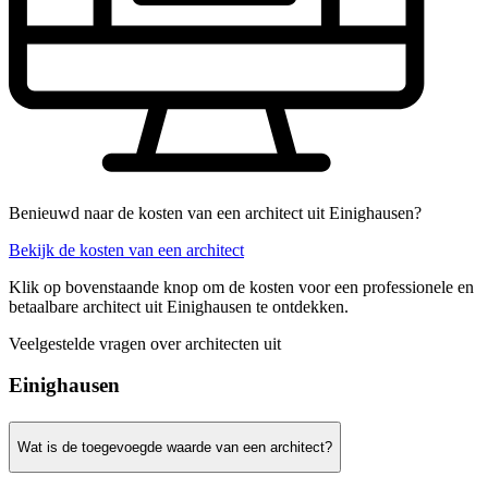
Benieuwd naar de kosten van een architect uit Einighausen?
Bekijk de kosten van een architect
Klik op bovenstaande knop om de kosten voor een professionele en
betaalbare architect uit Einighausen te ontdekken.
Veelgestelde vragen over architecten uit
Einighausen
Wat is de toegevoegde waarde van een architect?