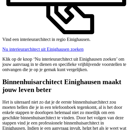
Vind een interieurarchitect in regio Einighausen.
Nu interieurarchitect uit Einighausen zoeken
Klik op de knop ‘Nu interieurarchitect uit Einighausen zoeken’ om
jouw aanvraag in te dienen en specifieke vrijblijvende voorstellen te
ontvangen die je op je gemak kunt vergelijken.
Binnenhuisarchitect Einighausen maakt
jouw leven beter
Het is uiteraard niet zo dat je de eerste binnenhuisarchitect zou
moeten bellen die je in een telefoonboek tegenkomt, al is het door
enkele stappen te doorlopen helemaal niet zo moeilijk om een
geschikte binnenhuisarchitect te vinden. Door het volgen van deze
stappen vind je een professionele binnenhuisarchitect in
Einighausen. Indien je een aanvraag invult, helpt het als je weet wat