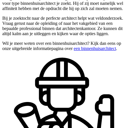
voor type binnenhuisarchitect je zoekt. Hij of zij moet namelijk wel
affiniteit hebben met de opdracht die hij op zich zal moeten nemen.
Bij je zoektocht naar de perfecte architect helpt wat veldonderzoek.
Vraag gerust naar de opleiding of naar het vakgebied van een
bepaalde professional binnen dat architectenkantoor. Ze kunnen dit
altijd kalm aan je uitleggen en kijken waar de opties liggen.
Wil je meer weten over een binnenhuisarchitect? Kijk dan eens op
onze uitgebreide informatiepagina over
een binnenhuisarchitect
.