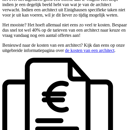
indien je een degelijk beeld hebt van wat je van de architect
verwacht. Indien een architect uit Einighausen specifieke taken niet
voor je uit kan voeren, wil je dit liever zo tijdig mogelijk weten.
Het mooiste? Het hoeft allemaal niet eens zo veel te kosten. Bespaar
dus snel tot wel 40% op de tarieven van een architect naar keuze en
vraag vandaag nog een aantal offertes aan!
Benieuwd naar de kosten van een architect? Kijk dan eens op onze
uitgebreide informatiepagina over
de kosten van een architect
.