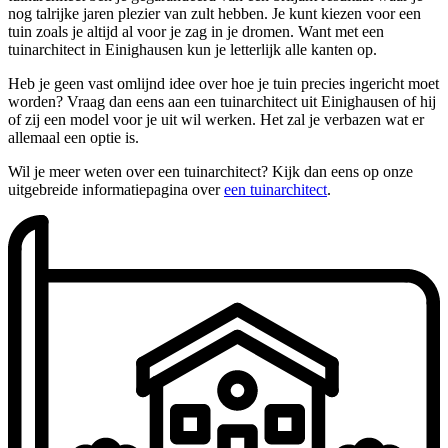
nog talrijke jaren plezier van zult hebben. Je kunt kiezen voor een
tuin zoals je altijd al voor je zag in je dromen. Want met een
tuinarchitect in Einighausen kun je letterlijk alle kanten op.
Heb je geen vast omlijnd idee over hoe je tuin precies ingericht moet
worden? Vraag dan eens aan een tuinarchitect uit Einighausen of hij
of zij een model voor je uit wil werken. Het zal je verbazen wat er
allemaal een optie is.
Wil je meer weten over een tuinarchitect? Kijk dan eens op onze
uitgebreide informatiepagina over
een tuinarchitect
.