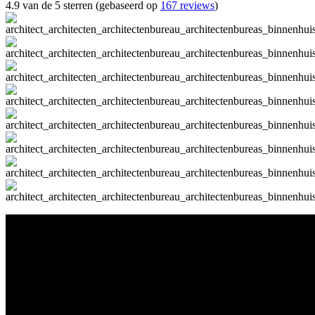
4.9 van de 5 sterren (gebaseerd op
167 reviews
)