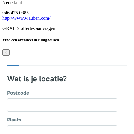
Nederland
046 475 0885
http://www.wauben.com/
GRATIS offertes aanvragen
Vind een architect in Einighausen
×