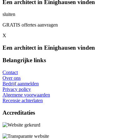
Een architect in Einighausen vinden
sluiten
GRATIS offertes aanvragen
X
Een architect in Einighausen vinden
Belangrijke links
Contact
Over ons
Bedrijf aanmelden
Privacy policy
Algemene voorwaarden
Recensie achterlaten
Accreditaties