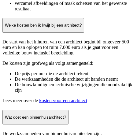
verzamel afbeeldingen of maak schetsen van het gewenste
resultaat
Welke kosten ben ik kwijt bij een architect?
De start van het inhuren van een architect begint bij ongeveer 500
euro en kan oplopen tot ruim 7.000 euro als je gaat voor een
volledige bouw inclusief begeleiding.
De kosten zijn grofweg als volgt samengesteld:
De prijs per uur die de architect rekent
De werkzaamheden die de architect uit handen neemt
De bouwkundige en technische wijzigingen die noodzakelijk
zijn
Lees meer over de
kosten voor een architect
.
Wat doet een binnenhuisarchitect?
De werkzaamheden van binnenhuisarchitecten zijn: