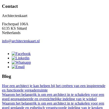
Contact
Architectenkaart
Fischerpad 106A
6135 KS Sittard
Netherlands
info@architectenkaart.nl
Blog
Hoe een architect je kan helpen bij het creëren van een inspirerende
en functionele vergaderruimte
Waarom het belangrijk is om een architect in te schakelen voor een
goed georganiseerde en overzichtelijke indeling van je winkel
Waarom het belangrijk is om een architect in te schakelen voor een
goed geplande en esthetisch verantwoorde indeling van je keuken