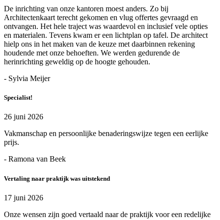
De inrichting van onze kantoren moest anders. Zo bij
Architectenkaart terecht gekomen en vlug offertes gevraagd en
ontvangen. Het hele traject was waardevol en inclusief vele opties
en materialen. Tevens kwam er een lichtplan op tafel. De architect
hielp ons in het maken van de keuze met daarbinnen rekening
houdende met onze behoeften. We werden gedurende de
herinrichting geweldig op de hoogte gehouden.
- Sylvia Meijer
Specialist!
26 juni 2026
Vakmanschap en persoonlijke benaderingswijze tegen een eerlijke
prijs.
- Ramona van Beek
Vertaling naar praktijk was uitstekend
17 juni 2026
Onze wensen zijn goed vertaald naar de praktijk voor een redelijke