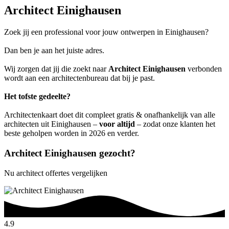
Architect Einighausen
Zoek jij een professional voor jouw ontwerpen in Einighausen?
Dan ben je aan het juiste adres.
Wij zorgen dat jij die zoekt naar
Architect Einighausen
verbonden
wordt aan een architectenbureau dat bij je past.
Het tofste gedeelte?
Architectenkaart doet dit compleet gratis & onafhankelijk van alle
architecten uit Einighausen –
voor altijd
– zodat onze klanten het
beste geholpen worden in 2026 en verder.
Architect Einighausen gezocht?
Nu architect offertes vergelijken
4.9