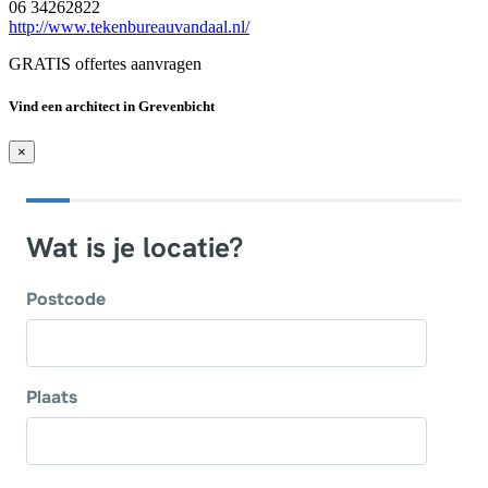
06 34262822
http://www.tekenbureauvandaal.nl/
GRATIS offertes aanvragen
Vind een architect in Grevenbicht
×