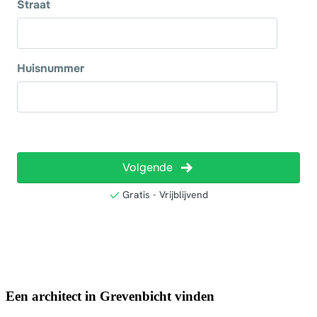
Een architect in Grevenbicht vinden