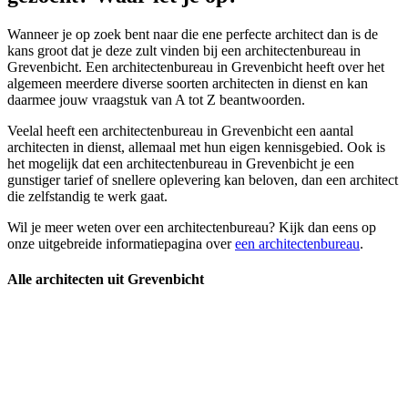
Wanneer je op zoek bent naar die ene perfecte architect dan is de
kans groot dat je deze zult vinden bij een architectenbureau in
Grevenbicht. Een architectenbureau in Grevenbicht heeft over het
algemeen meerdere diverse soorten architecten in dienst en kan
daarmee jouw vraagstuk van A tot Z beantwoorden.
Veelal heeft een architectenbureau in Grevenbicht een aantal
architecten in dienst, allemaal met hun eigen kennisgebied. Ook is
het mogelijk dat een architectenbureau in Grevenbicht je een
gunstiger tarief of snellere oplevering kan beloven, dan een architect
die zelfstandig te werk gaat.
Wil je meer weten over een architectenbureau? Kijk dan eens op
onze uitgebreide informatiepagina over
een architectenbureau
.
Alle architecten uit Grevenbicht