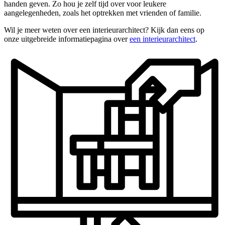
handen geven. Zo hou je zelf tijd over voor leukere
aangelegenheden, zoals het optrekken met vrienden of familie.
Wil je meer weten over een interieurarchitect? Kijk dan eens op
onze uitgebreide informatiepagina over
een interieurarchitect
.