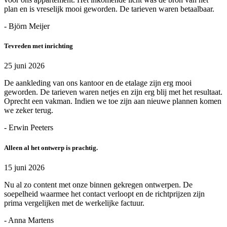
plan en is vreselijk mooi geworden. De tarieven waren betaalbaar.
- Björn Meijer
Tevreden met inrichting
25 juni 2026
De aankleding van ons kantoor en de etalage zijn erg mooi
geworden. De tarieven waren netjes en zijn erg blij met het resultaat.
Oprecht een vakman. Indien we toe zijn aan nieuwe plannen komen
we zeker terug.
- Erwin Peeters
Alleen al het ontwerp is prachtig.
15 juni 2026
Nu al zo content met onze binnen gekregen ontwerpen. De
soepelheid waarmee het contact verloopt en de richtprijzen zijn
prima vergelijken met de werkelijke factuur.
- Anna Martens