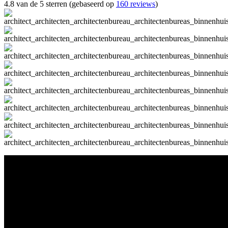
4.8 van de 5 sterren (gebaseerd op
160 reviews
)