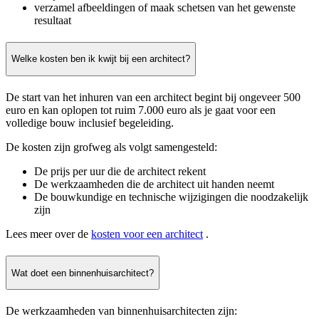
verzamel afbeeldingen of maak schetsen van het gewenste
resultaat
Welke kosten ben ik kwijt bij een architect?
De start van het inhuren van een architect begint bij ongeveer 500
euro en kan oplopen tot ruim 7.000 euro als je gaat voor een
volledige bouw inclusief begeleiding.
De kosten zijn grofweg als volgt samengesteld:
De prijs per uur die de architect rekent
De werkzaamheden die de architect uit handen neemt
De bouwkundige en technische wijzigingen die noodzakelijk
zijn
Lees meer over de
kosten voor een architect
.
Wat doet een binnenhuisarchitect?
De werkzaamheden van binnenhuisarchitecten zijn: