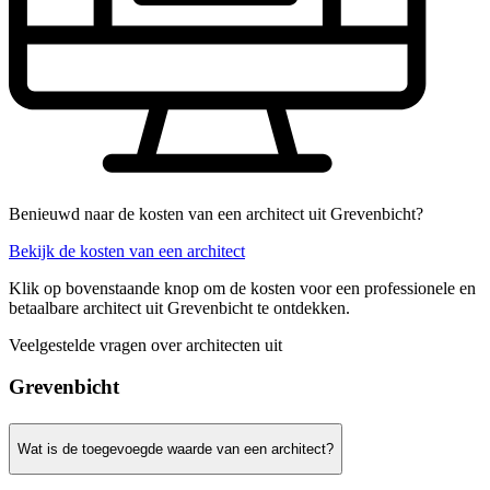
Benieuwd naar de kosten van een architect uit Grevenbicht?
Bekijk de kosten van een architect
Klik op bovenstaande knop om de kosten voor een professionele en
betaalbare architect uit Grevenbicht te ontdekken.
Veelgestelde vragen over architecten uit
Grevenbicht
Wat is de toegevoegde waarde van een architect?