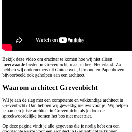
Bekijk deze video om erachter te komen hoe wij niet alleen
meerwaarde bieden in Grevenbicht, maar in heel Nederland! Zo
hebben wij ondernemers uit Guttecoven, Urmond en Papenhoven
bijvoorbeeld ook geholpen aan een architect.
Waarom architect Grevenbicht
Wil je aan de slag met een competente en vakkundige architect in
Grevenbicht? Dan hebben wij geweldig nieuws voor je! Wij helpen
je aan een juiste architect in Grevenbicht, als je door de
spreekwoordelijke bomen het bos niet meer ziet.
Op deze pagina vindt je alle gegevens die je nodig hebt om een
doordachte keuze voor een architect in Grevenbicht te kunnen