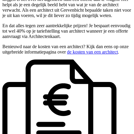
helpt als je een degelijk beeld hebt van wat je van de architect
verwacht. Als een architect uit Grevenbicht bepaalde taken niet voor
je uit kan voeren, wil je dit liever zo tijdig mogelijk weten.
En dat alles tegen zeer aantrekkelijke prijzen! Je bespaart eenvoudig
tot wel 40% op je tariefstelling van architect wanneer je een offerte
aanvraagt via Architectenkaart.
Benieuwd naar de kosten van een architect? Kijk dan eens op onze
uitgebreide informatiepagina over
de kosten van een architect
.