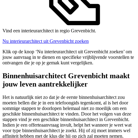
Vind een interieurarchitect in regio Grevenbicht.
Nu interieurarchitect uit Grevenbicht zoeken
Klik op de knop ‘Nu interieurarchitect uit Grevenbicht zoeken’ om
jouw aanvraag in te dienen en specifieke vrijblijvende voorstellen te
ontvangen die je op je gemak kunt vergelijken.
Binnenhuisarchitect Grevenbicht maakt
jouw leven aantrekkelijker
Het is natuurlijk niet zo dat je de eerste binnenhuisarchitect zou
moeten bellen die je in een telefoongids tegenkomt, al is het door
sommige stappen te doorlopen helemaal niet zo moeilijk om een
geschikte binnenhuisarchitect te vinden. Door het volgen van deze
stappen vind je een geschikte binnenhuisarchitect in Grevenbicht.
Indien je een offerteaanvraag invult, helpt het wanneer je weet wat
voor type binnenhuisarchitect je zoekt. Hij of zij moet immers wel
affiniteit hebben met de klus die hij op zich zal moeten nemen.