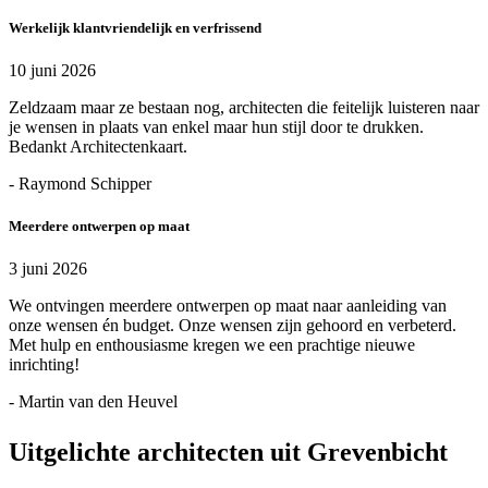
Werkelijk klantvriendelijk en verfrissend
10 juni 2026
Zeldzaam maar ze bestaan nog, architecten die feitelijk luisteren naar
je wensen in plaats van enkel maar hun stijl door te drukken.
Bedankt Architectenkaart.
- Raymond Schipper
Meerdere ontwerpen op maat
3 juni 2026
We ontvingen meerdere ontwerpen op maat naar aanleiding van
onze wensen én budget. Onze wensen zijn gehoord en verbeterd.
Met hulp en enthousiasme kregen we een prachtige nieuwe
inrichting!
- Martin van den Heuvel
Uitgelichte architecten uit Grevenbicht