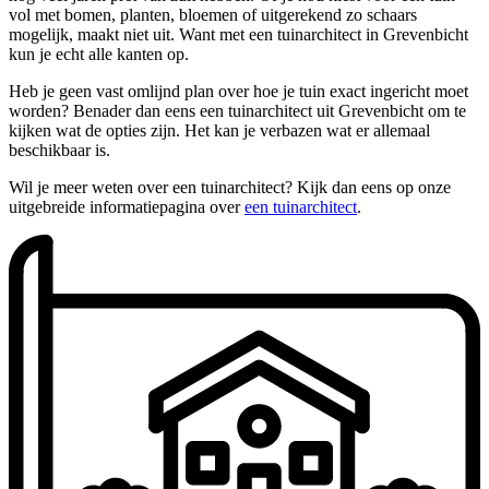
vol met bomen, planten, bloemen of uitgerekend zo schaars
mogelijk, maakt niet uit. Want met een tuinarchitect in Grevenbicht
kun je echt alle kanten op.
Heb je geen vast omlijnd plan over hoe je tuin exact ingericht moet
worden? Benader dan eens een tuinarchitect uit Grevenbicht om te
kijken wat de opties zijn. Het kan je verbazen wat er allemaal
beschikbaar is.
Wil je meer weten over een tuinarchitect? Kijk dan eens op onze
uitgebreide informatiepagina over
een tuinarchitect
.