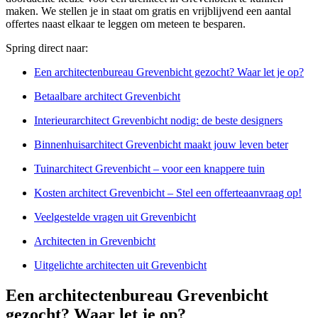
maken. We stellen je in staat om gratis en vrijblijvend een aantal
offertes naast elkaar te leggen om meteen te besparen.
Spring direct naar:
Een architectenbureau Grevenbicht gezocht? Waar let je op?
Betaalbare architect Grevenbicht
Interieurarchitect Grevenbicht nodig: de beste designers
Binnenhuisarchitect Grevenbicht maakt jouw leven beter
Tuinarchitect Grevenbicht – voor een knappere tuin
Kosten architect Grevenbicht – Stel een offerteaanvraag op!
Veelgestelde vragen uit Grevenbicht
Architecten in Grevenbicht
Uitgelichte architecten uit Grevenbicht
Een architectenbureau Grevenbicht
gezocht? Waar let je op?