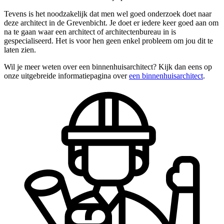
Tevens is het noodzakelijk dat men wel goed onderzoek doet naar
deze architect in de Grevenbicht. Je doet er iedere keer goed aan om
na te gaan waar een architect of architectenbureau in is
gespecialiseerd. Het is voor hen geen enkel probleem om jou dit te
laten zien.
Wil je meer weten over een binnenhuisarchitect? Kijk dan eens op
onze uitgebreide informatiepagina over
een binnenhuisarchitect
.