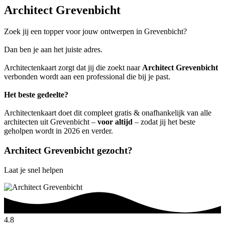
Architect Grevenbicht
Zoek jij een topper voor jouw ontwerpen in Grevenbicht?
Dan ben je aan het juiste adres.
Architectenkaart zorgt dat jij die zoekt naar
Architect Grevenbicht
verbonden wordt aan een professional die bij je past.
Het beste gedeelte?
Architectenkaart doet dit compleet gratis & onafhankelijk van alle
architecten uit Grevenbicht –
voor altijd
– zodat jij het beste
geholpen wordt in 2026 en verder.
Architect Grevenbicht gezocht?
Laat je snel helpen
4.8