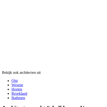
Bekijk ook architecten uit
Olst
Wesepe
Heeten
Broekland
Bathmen