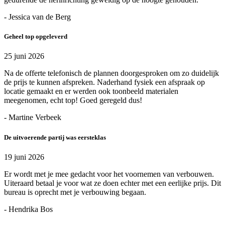
- Jessica van de Berg
Geheel top opgeleverd
25 juni 2026
Na de offerte telefonisch de plannen doorgesproken om zo duidelijk
de prijs te kunnen afspreken. Naderhand fysiek een afspraak op
locatie gemaakt en er werden ook toonbeeld materialen
meegenomen, echt top! Goed geregeld dus!
- Martine Verbeek
De uitvoerende partij was eersteklas
19 juni 2026
Er wordt met je mee gedacht voor het voornemen van verbouwen.
Uiteraard betaal je voor wat ze doen echter met een eerlijke prijs. Dit
bureau is oprecht met je verbouwing begaan.
- Hendrika Bos