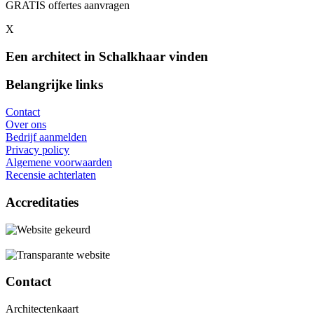
GRATIS offertes aanvragen
X
Een architect in Schalkhaar vinden
Belangrijke links
Contact
Over ons
Bedrijf aanmelden
Privacy policy
Algemene voorwaarden
Recensie achterlaten
Accreditaties
Contact
Architectenkaart