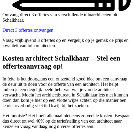
Ontvang direct 3 offertes van verschillende tuinarchitecten uit
Schalkhaar.
Direct 3 offertes ontvangen
Vraag vrijblijvend 3 offertes op en vergelijk op je gemak de prijs en
kwaliteit van tuinarchitecten.
Kosten architect Schalkhaar – Stel een
offerteaanvraag op!
In feite is het doorgaans een ontzettend goed idee om een aanvraag
de deur uit te doen voor de offerte van een architect. Het helpt
indien je een degelijk beeld hebt van wat je van de architect
verwacht. Mocht het architectbureau in Schalkhaar iets niet kunnen
doen dan kom je hier op een vlotte wijze achter, op die manier ben
je niet overbodig veel tijd kwijt bij het zoeken.
Het mooiste? Het hoeft allemaal niet eens zo veel te kosten. Bespaar
dus direct tot wel 40% op de tariefstelling van een architect naar
keuze en vraag vandaag nog diverse offertes aan!