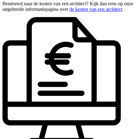
Benieuwd naar de kosten van een architect? Kijk dan eens op onze
uitgebreide informatiepagina over
de kosten van een architect
.