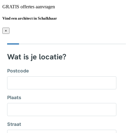
GRATIS offertes aanvragen
Vind een architect in Schalkhaar
×