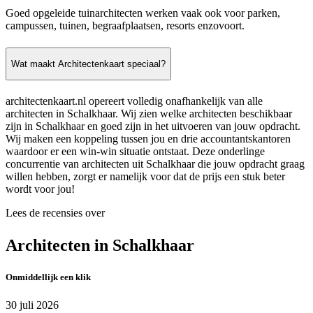
Goed opgeleide tuinarchitecten werken vaak ook voor parken,
campussen, tuinen, begraafplaatsen, resorts enzovoort.
Wat maakt Architectenkaart speciaal?
architectenkaart.nl opereert volledig onafhankelijk van alle
architecten in Schalkhaar. Wij zien welke architecten beschikbaar
zijn in Schalkhaar en goed zijn in het uitvoeren van jouw opdracht.
Wij maken een koppeling tussen jou en drie accountantskantoren
waardoor er een win-win situatie ontstaat. Deze onderlinge
concurrentie van architecten uit Schalkhaar die jouw opdracht graag
willen hebben, zorgt er namelijk voor dat de prijs een stuk beter
wordt voor jou!
Lees de recensies over
Architecten in Schalkhaar
Onmiddellijk een klik
30 juli 2026