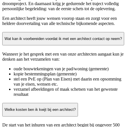
droomproject. En daarnaast krijg je gedurende het traject volledig
persoonlijke begeleiding: van de eerste schets tot de oplevering.
Een architect heeft jouw wensen voorop staan en zorgt voor een
heldere doorvertaling van alle technische bijkomende aspecten.
Wat kan ik voorbereiden voordat ik met een architect contact op neem?
Wanneer je het gesprek met een van onze architecten aangaat kun je
denken aan het verzamelen van:
oude bouwtekeningen van je pad/woning (gemeente)
kopie bestemmingsplan (gemeente)
stel een PvE op (Plan van Eisen) met daarin een opsomming
van je eisen, wensen etc.
verzamel afbeeldingen of maak schetsen van het gewenste
resultaat
Welke kosten ben ik kwijt bij een architect?
De start van het inhuren van een architect begint bij ongeveer 500