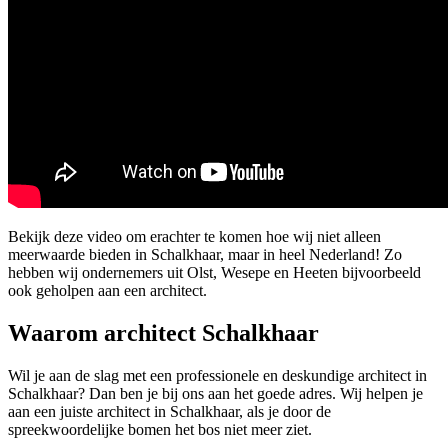
Bekijk deze video om erachter te komen hoe wij niet alleen
meerwaarde bieden in Schalkhaar, maar in heel Nederland! Zo
hebben wij ondernemers uit Olst, Wesepe en Heeten bijvoorbeeld
ook geholpen aan een architect.
Waarom architect Schalkhaar
Wil je aan de slag met een professionele en deskundige architect in
Schalkhaar? Dan ben je bij ons aan het goede adres. Wij helpen je
aan een juiste architect in Schalkhaar, als je door de
spreekwoordelijke bomen het bos niet meer ziet.