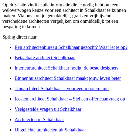
Op deze site vindt je alle informatie die je nodig hebt om een
weloverwogen keuze voor een architect in Schalkhaar te kunnen
maken. Via ons kun je gemakkelijk, gratis en vrijblijvend
verscheidene architecten vergelijken om onmiddellijk tot een
besparing te komen.
Spring direct naar:
Een architectenbureau Schalkhaar gezocht? Waar let je op?
Betaalbare architect Schalkhaar
Interieurarchitect Schalkhaar nodig: de beste designers
Binnenhuisarchitect Schalkhaar maakt jouw leven beter
Tuinarchitect Schalkhaar – voor een mooiere tuin
Kosten architect Schalkhaar – Stel een offerteaanvraag op!
Veelgestelde vragen uit Schalkhaar
Architecten in Schalkhaar
Uitgelichte architecten uit Schalkhaar