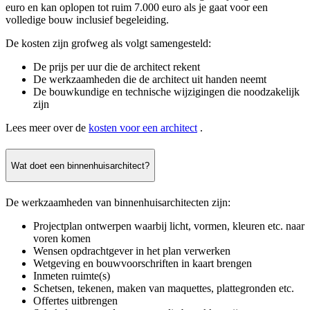
euro en kan oplopen tot ruim 7.000 euro als je gaat voor een
volledige bouw inclusief begeleiding.
De kosten zijn grofweg als volgt samengesteld:
De prijs per uur die de architect rekent
De werkzaamheden die de architect uit handen neemt
De bouwkundige en technische wijzigingen die noodzakelijk
zijn
Lees meer over de
kosten voor een architect
.
Wat doet een binnenhuisarchitect?
De werkzaamheden van binnenhuisarchitecten zijn:
Projectplan ontwerpen waarbij licht, vormen, kleuren etc. naar
voren komen
Wensen opdrachtgever in het plan verwerken
Wetgeving en bouwvoorschriften in kaart brengen
Inmeten ruimte(s)
Schetsen, tekenen, maken van maquettes, plattegronden etc.
Offertes uitbrengen