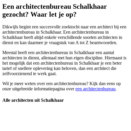
Een architectenbureau Schalkhaar
gezocht? Waar let je op?
Dikwijls begint een succesvolle zoektocht naar een architect bij een
architectenbureau in Schalkhaar. Een architectenbureau in
Schalkhaar heeft altijd enkele verschillende soorten architecten in
dienst en kan daarmee je vraagstuk van A tot Z beantwoorden.
Meestal heeft een architectenbureau in Schalkhaar een aantal
architecten in dienst, allemaal met hun eigen discipline. Hiernaast is
het mogelijk dat een architectenbureau in Schalkhaar je een beter
tarief of snellere oplevering kan beloven, dan een architect die
zelfvoorzienend te werk gaat.
Wil je meer weten over een architectenbureau? Kijk dan eens op
onze uitgebreide informatiepagina over
een architectenbureau
.
Alle architecten uit Schalkhaar