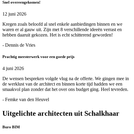
Snel overeengekomen!
12 juni 2026
Kregen zoals beloofd al snel enkele aanbiedingen binnen en we
waren er al gauw uit. Zijn met 8 verschillende ideeën verrast en
hebben daaruit gekozen. Het is echt schitterend geworden!
- Dennis de Vries
Prachtig meesterwerk voor een goede prijs
4 juni 2026
De wensen bespreken volgde vlug na de offerte. We gingen mee in
de werklust van de architect en binnen korte tijd hadden we een
smaakvol plan zonder dat het over ons budget ging. Heel tevreden.
- Femke van den Heuvel
Uitgelichte architecten uit Schalkhaar
Buro BIM