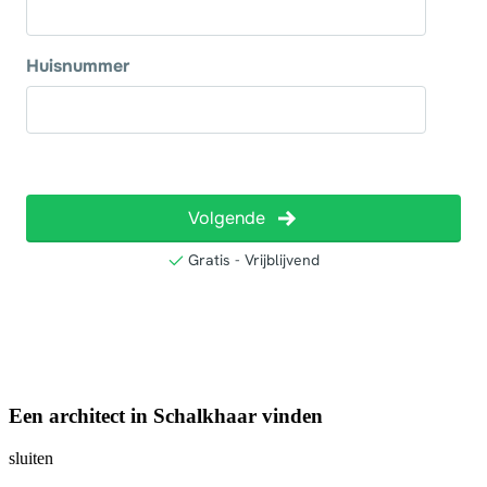
Een architect in Schalkhaar vinden
sluiten