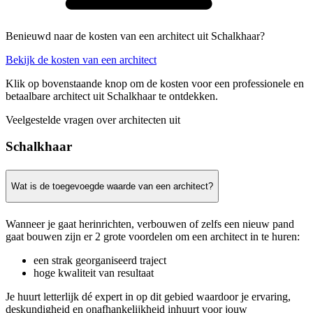
Benieuwd naar de kosten van een architect uit Schalkhaar?
Bekijk de kosten van een architect
Klik op bovenstaande knop om de kosten voor een professionele en
betaalbare architect uit Schalkhaar te ontdekken.
Veelgestelde vragen over architecten uit
Schalkhaar
Wat is de toegevoegde waarde van een architect?
Wanneer je gaat herinrichten, verbouwen of zelfs een nieuw pand
gaat bouwen zijn er 2 grote voordelen om een architect in te huren:
een strak georganiseerd traject
hoge kwaliteit van resultaat
Je huurt letterlijk dé expert in op dit gebied waardoor je ervaring,
deskundigheid en onafhankelijkheid inhuurt voor jouw