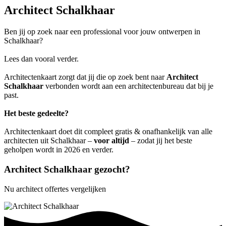
Architect Schalkhaar
Ben jij op zoek naar een professional voor jouw ontwerpen in
Schalkhaar?
Lees dan vooral verder.
Architectenkaart zorgt dat jij die op zoek bent naar
Architect
Schalkhaar
verbonden wordt aan een architectenbureau dat bij je
past.
Het beste gedeelte?
Architectenkaart doet dit compleet gratis & onafhankelijk van alle
architecten uit Schalkhaar –
voor altijd
– zodat jij het beste
geholpen wordt in 2026 en verder.
Architect Schalkhaar gezocht?
Nu architect offertes vergelijken