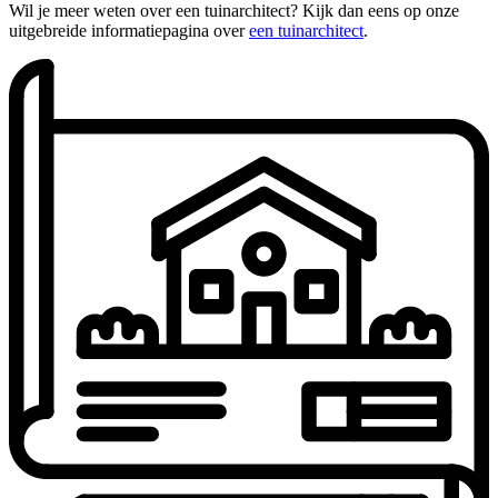
Wil je meer weten over een tuinarchitect? Kijk dan eens op onze
uitgebreide informatiepagina over
een tuinarchitect
.