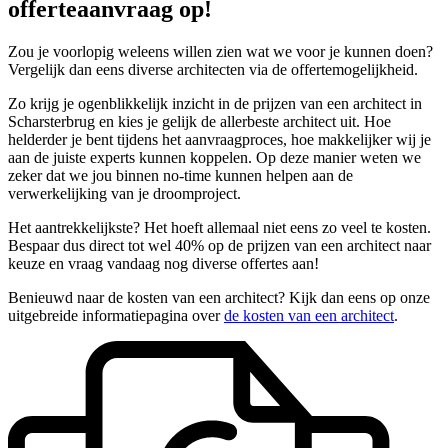
offerteaanvraag op!
Zou je voorlopig weleens willen zien wat we voor je kunnen doen?
Vergelijk dan eens diverse architecten via de offertemogelijkheid.
Zo krijg je ogenblikkelijk inzicht in de prijzen van een architect in
Scharsterbrug en kies je gelijk de allerbeste architect uit. Hoe
helderder je bent tijdens het aanvraagproces, hoe makkelijker wij je
aan de juiste experts kunnen koppelen. Op deze manier weten we
zeker dat we jou binnen no-time kunnen helpen aan de
verwerkelijking van je droomproject.
Het aantrekkelijkste? Het hoeft allemaal niet eens zo veel te kosten.
Bespaar dus direct tot wel 40% op de prijzen van een architect naar
keuze en vraag vandaag nog diverse offertes aan!
Benieuwd naar de kosten van een architect? Kijk dan eens op onze
uitgebreide informatiepagina over
de kosten van een architect
.