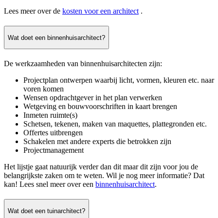
Lees meer over de
kosten voor een architect
.
Wat doet een binnenhuisarchitect?
De werkzaamheden van binnenhuisarchitecten zijn:
Projectplan ontwerpen waarbij licht, vormen, kleuren etc. naar
voren komen
Wensen opdrachtgever in het plan verwerken
Wetgeving en bouwvoorschriften in kaart brengen
Inmeten ruimte(s)
Schetsen, tekenen, maken van maquettes, plattegronden etc.
Offertes uitbrengen
Schakelen met andere experts die betrokken zijn
Projectmanagement
Het lijstje gaat natuurijk verder dan dit maar dit zijn voor jou de
belangrijkste zaken om te weten. Wil je nog meer informatie? Dat
kan! Lees snel meer over een
binnenhuisarchitect
.
Wat doet een tuinarchitect?