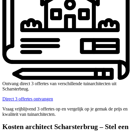
Ontvang direct 3 offertes van verschillende tuinarchitecten uit
Scharsterbrug.
Direct 3 offertes ontvangen
Vraag vrijblijvend 3 offertes op en vergelijk op je gemak de prijs en
kwaliteit van tuinarchitecten.
Kosten architect Scharsterbrug – Stel een