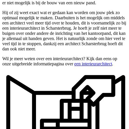
er niet mogelijk is bij de bouw van een nieuw pand.
Hij of zij weet exact wat er gedaan kan worden om jouw plek zo
optimaal mogelijk te maken. Daarbuiten is het mogelijk om middels
een architect veel meer tijd over te houden, dit is voornamelijk zo bij
een interieurarchitect in Scharsterbrug. Je hoeft je zelf niet meer te
buigen over onder andere de inrichting van het kantoorpand, dit kan
je allemaal uit handen geven. Het is natuurlijk zonde om hier veel te
veel tijd in te stoppen, dankzij een architect Scharsterbrug hoeft dit
dan ook niet meer.
Wil je meer weten over een interieurarchitect? Kijk dan eens op
onze uitgebreide informatiepagina over
een interieurarchitect
.