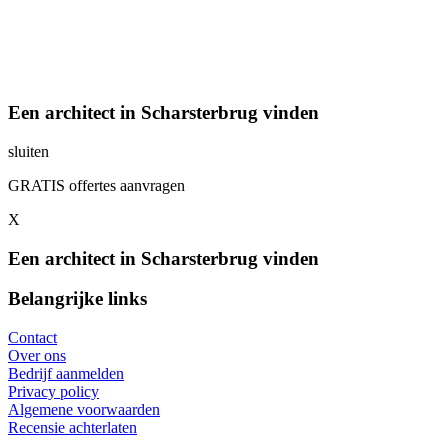
Een architect in Scharsterbrug vinden
sluiten
GRATIS offertes aanvragen
X
Een architect in Scharsterbrug vinden
Belangrijke links
Contact
Over ons
Bedrijf aanmelden
Privacy policy
Algemene voorwaarden
Recensie achterlaten