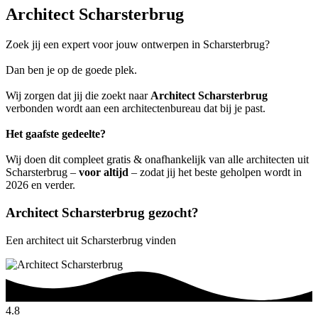
Architect Scharsterbrug
Zoek jij een expert voor jouw ontwerpen in Scharsterbrug?
Dan ben je op de goede plek.
Wij zorgen dat jij die zoekt naar
Architect Scharsterbrug
verbonden wordt aan een architectenbureau dat bij je past.
Het gaafste gedeelte?
Wij doen dit compleet gratis & onafhankelijk van alle architecten uit
Scharsterbrug –
voor altijd
– zodat jij het beste geholpen wordt in
2026 en verder.
Architect Scharsterbrug gezocht?
Een architect uit Scharsterbrug vinden
4.8