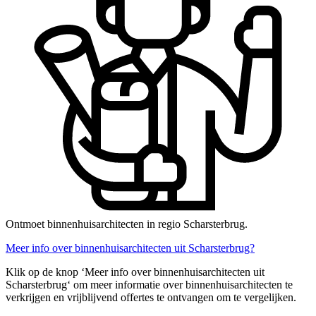
Ontmoet binnenhuisarchitecten in regio Scharsterbrug.
Meer info over binnenhuisarchitecten uit Scharsterbrug?
Klik op de knop ‘Meer info over binnenhuisarchitecten uit
Scharsterbrug‘ om meer informatie over binnenhuisarchitecten te
verkrijgen en vrijblijvend offertes te ontvangen om te vergelijken.