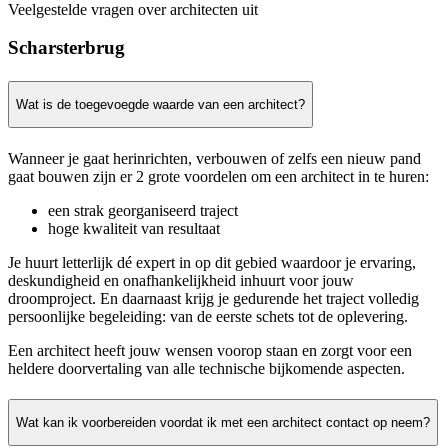
Veelgestelde vragen over architecten uit
Scharsterbrug
Wat is de toegevoegde waarde van een architect?
Wanneer je gaat herinrichten, verbouwen of zelfs een nieuw pand
gaat bouwen zijn er 2 grote voordelen om een architect in te huren:
een strak georganiseerd traject
hoge kwaliteit van resultaat
Je huurt letterlijk dé expert in op dit gebied waardoor je ervaring,
deskundigheid en onafhankelijkheid inhuurt voor jouw
droomproject. En daarnaast krijg je gedurende het traject volledig
persoonlijke begeleiding: van de eerste schets tot de oplevering.
Een architect heeft jouw wensen voorop staan en zorgt voor een
heldere doorvertaling van alle technische bijkomende aspecten.
Wat kan ik voorbereiden voordat ik met een architect contact op neem?