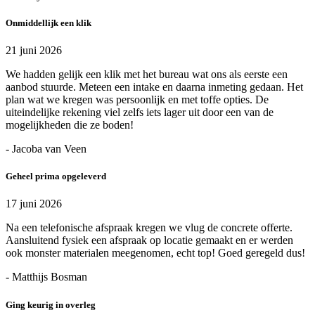
Onmiddellijk een klik
21 juni 2026
We hadden gelijk een klik met het bureau wat ons als eerste een
aanbod stuurde. Meteen een intake en daarna inmeting gedaan. Het
plan wat we kregen was persoonlijk en met toffe opties. De
uiteindelijke rekening viel zelfs iets lager uit door een van de
mogelijkheden die ze boden!
- Jacoba van Veen
Geheel prima opgeleverd
17 juni 2026
Na een telefonische afspraak kregen we vlug de concrete offerte.
Aansluitend fysiek een afspraak op locatie gemaakt en er werden
ook monster materialen meegenomen, echt top! Goed geregeld dus!
- Matthijs Bosman
Ging keurig in overleg