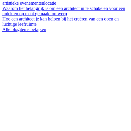
artistieke evenementenlocatie
Waarom het belangrijk is om een architect in te schakelen voor een
uniek en op maat gemaakt ontwerp
Hoe een architect je kan helpen bij het creëren van een open en
luchtige leefruimte
Alle blogitems bekijken