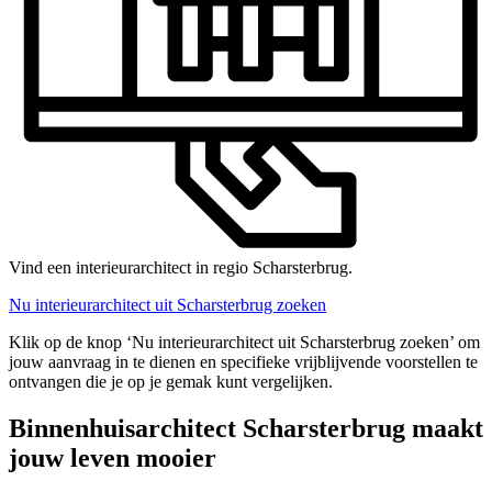
Vind een interieurarchitect in regio Scharsterbrug.
Nu interieurarchitect uit Scharsterbrug zoeken
Klik op de knop ‘Nu interieurarchitect uit Scharsterbrug zoeken’ om
jouw aanvraag in te dienen en specifieke vrijblijvende voorstellen te
ontvangen die je op je gemak kunt vergelijken.
Binnenhuisarchitect Scharsterbrug maakt
jouw leven mooier