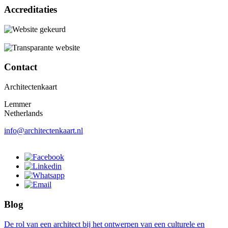
Accreditaties
Contact
Architectenkaart
Lemmer
Netherlands
info@architectenkaart.nl
Blog
De rol van een architect bij het ontwerpen van een culturele en