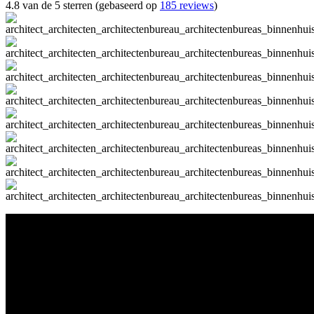
4.8 van de 5 sterren (gebaseerd op
185 reviews
)