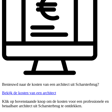
Benieuwd naar de kosten van een architect uit Scharsterbrug?
Bekijk de kosten van een architect
Klik op bovenstaande knop om de kosten voor een professionele en
betaalbare architect uit Scharsterbrug te ontdekken.