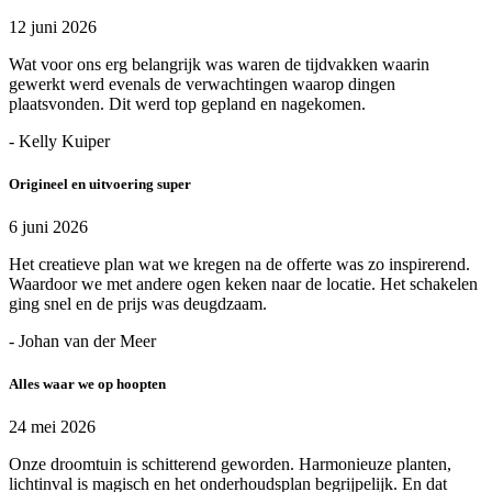
12 juni 2026
Wat voor ons erg belangrijk was waren de tijdvakken waarin
gewerkt werd evenals de verwachtingen waarop dingen
plaatsvonden. Dit werd top gepland en nagekomen.
- Kelly Kuiper
Origineel en uitvoering super
6 juni 2026
Het creatieve plan wat we kregen na de offerte was zo inspirerend.
Waardoor we met andere ogen keken naar de locatie. Het schakelen
ging snel en de prijs was deugdzaam.
- Johan van der Meer
Alles waar we op hoopten
24 mei 2026
Onze droomtuin is schitterend geworden. Harmonieuze planten,
lichtinval is magisch en het onderhoudsplan begrijpelijk. En dat