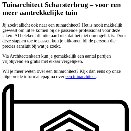
Tuinarchitect Scharsterbrug – voor een
meer aantrekkelijke tuin
Jij zoekt allicht ook naar een tuinarchitect? Het is nooit makkelijk
geweest om uit te komen bij de passende professional voor deze
taken. Al betekent dit uiteraard niet dat het niet onmogelijk is. Door
deze stappen toe te passen kun je uitkomen bij de persoon die
precies aansluit bij wat je zoekt.
Via Architectenkaart kun je gemakkelijk een aantal partijen
vrijblijvend en gratis met elkaar vergelijken.
Wil je meer weten over een tuinarchitect? Kijk dan eens op onze
uitgebreide informatiepagina over
een tuinarchitect
.