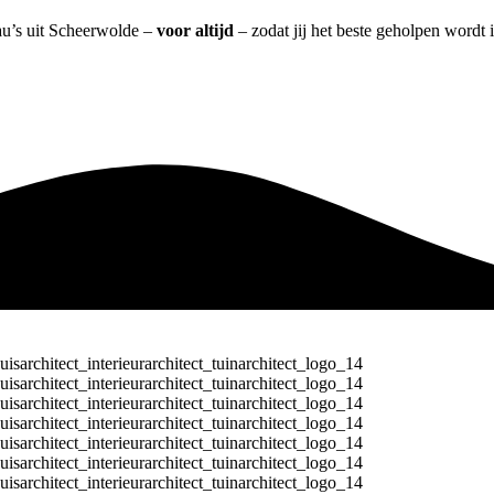
eau’s uit Scheerwolde –
voor altijd
– zodat jij het beste geholpen wordt 