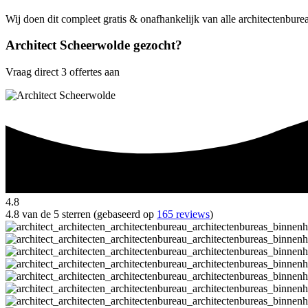
Wij doen dit compleet gratis & onafhankelijk van alle architectenbur
Architect Scheerwolde gezocht?
Vraag direct 3 offertes aan
4.8
4.8 van de 5 sterren (gebaseerd op
165 reviews
)