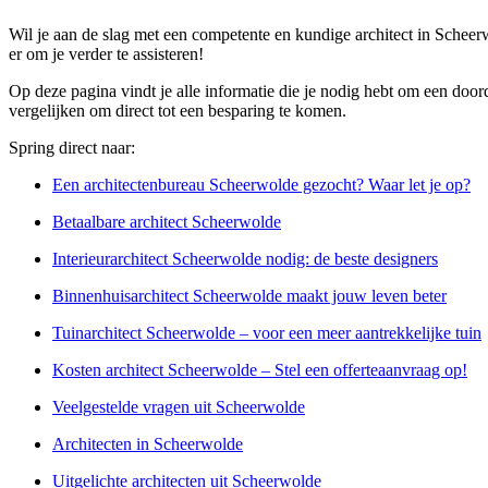
Wil je aan de slag met een competente en kundige architect in Scheer
er om je verder te assisteren!
Op deze pagina vindt je alle informatie die je nodig hebt om een door
vergelijken om direct tot een besparing te komen.
Spring direct naar:
Een architectenbureau Scheerwolde gezocht? Waar let je op?
Betaalbare architect Scheerwolde
Interieurarchitect Scheerwolde nodig: de beste designers
Binnenhuisarchitect Scheerwolde maakt jouw leven beter
Tuinarchitect Scheerwolde – voor een meer aantrekkelijke tuin
Kosten architect Scheerwolde – Stel een offerteaanvraag op!
Veelgestelde vragen uit Scheerwolde
Architecten in Scheerwolde
Uitgelichte architecten uit Scheerwolde