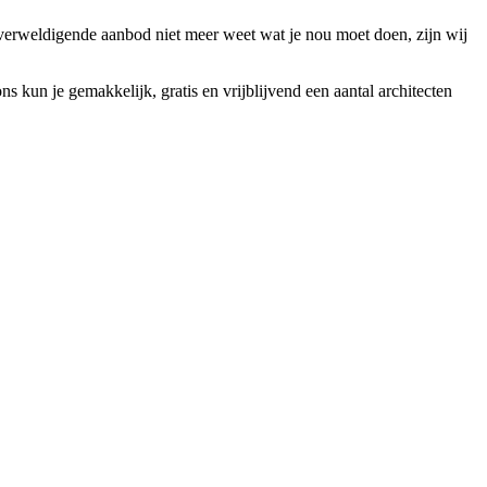
overweldigende aanbod niet meer weet wat je nou moet doen, zijn wij
 kun je gemakkelijk, gratis en vrijblijvend een aantal architecten