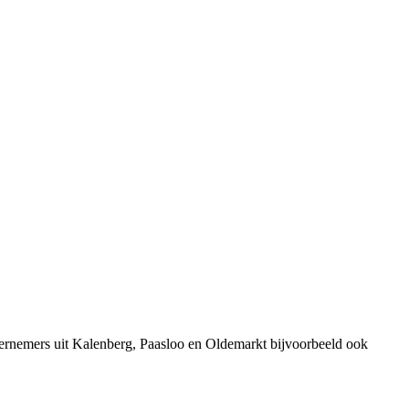
ernemers uit Kalenberg, Paasloo en Oldemarkt bijvoorbeeld ook