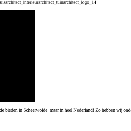
rde bieden in Scheerwolde, maar in heel Nederland! Zo hebben wij ond