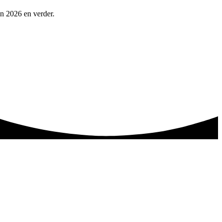
in 2026 en verder.