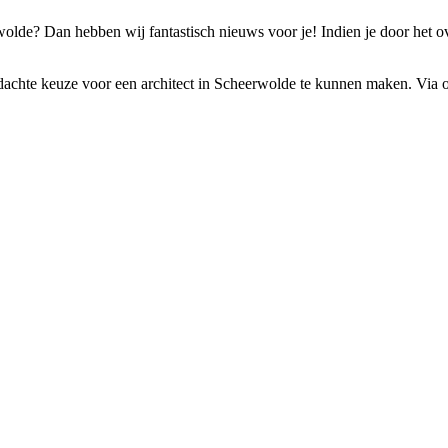
wolde? Dan hebben wij fantastisch nieuws voor je! Indien je door het 
dachte keuze voor een architect in Scheerwolde te kunnen maken. Via ons