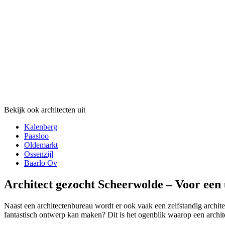
Bekijk ook architecten uit
Kalenberg
Paasloo
Oldemarkt
Ossenzijl
Baarlo Ov
Architect gezocht Scheerwolde – Voor een 
Naast een architectenbureau wordt er ook vaak een zelfstandig archite
fantastisch ontwerp kan maken? Dit is het ogenblik waarop een archit