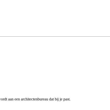
dt aan een architectenbureau dat bij je past.