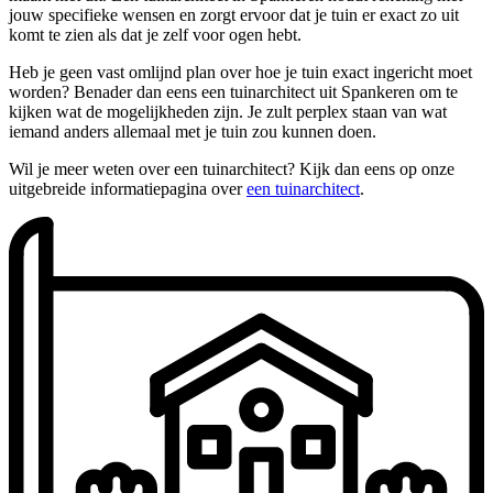
jouw specifieke wensen en zorgt ervoor dat je tuin er exact zo uit
komt te zien als dat je zelf voor ogen hebt.
Heb je geen vast omlijnd plan over hoe je tuin exact ingericht moet
worden? Benader dan eens een tuinarchitect uit Spankeren om te
kijken wat de mogelijkheden zijn. Je zult perplex staan van wat
iemand anders allemaal met je tuin zou kunnen doen.
Wil je meer weten over een tuinarchitect? Kijk dan eens op onze
uitgebreide informatiepagina over
een tuinarchitect
.