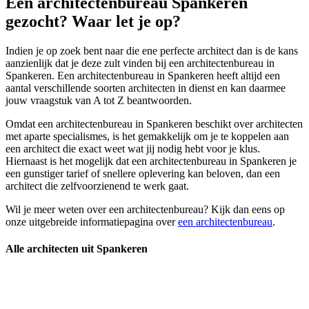
Een architectenbureau Spankeren
gezocht? Waar let je op?
Indien je op zoek bent naar die ene perfecte architect dan is de kans
aanzienlijk dat je deze zult vinden bij een architectenbureau in
Spankeren. Een architectenbureau in Spankeren heeft altijd een
aantal verschillende soorten architecten in dienst en kan daarmee
jouw vraagstuk van A tot Z beantwoorden.
Omdat een architectenbureau in Spankeren beschikt over architecten
met aparte specialismes, is het gemakkelijk om je te koppelen aan
een architect die exact weet wat jij nodig hebt voor je klus.
Hiernaast is het mogelijk dat een architectenbureau in Spankeren je
een gunstiger tarief of snellere oplevering kan beloven, dan een
architect die zelfvoorzienend te werk gaat.
Wil je meer weten over een architectenbureau? Kijk dan eens op
onze uitgebreide informatiepagina over
een architectenbureau
.
Alle architecten uit Spankeren