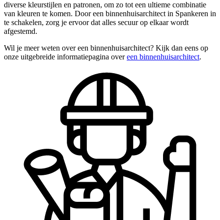
diverse kleurstijlen en patronen, om zo tot een ultieme combinatie
van kleuren te komen. Door een binnenhuisarchitect in Spankeren in
te schakelen, zorg je ervoor dat alles secuur op elkaar wordt
afgestemd.
Wil je meer weten over een binnenhuisarchitect? Kijk dan eens op
onze uitgebreide informatiepagina over
een binnenhuisarchitect
.