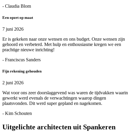
- Claudia Blom
Een opzet op maat
7 juni 2026
Er is gekeken naar onze wensen en ons budget. Onze wensen zijn
gehoord en verbeterd. Met hulp en enthousiasme kregen we een
prachtige nieuwe inrichting!
- Franciscus Sanders
Fijn rekening gehouden
2 juni 2026
Wat voor ons zeer doorslaggevend was waren de tijdvakken waarin
gewerkt werd evenals de verwachtingen waarop dingen
plaatsvonden. Dit werd super gepland en nagekomen.
- Kim Schouten
Uitgelichte architecten uit Spankeren