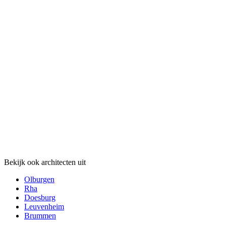
Bekijk ook architecten uit
Olburgen
Rha
Doesburg
Leuvenheim
Brummen