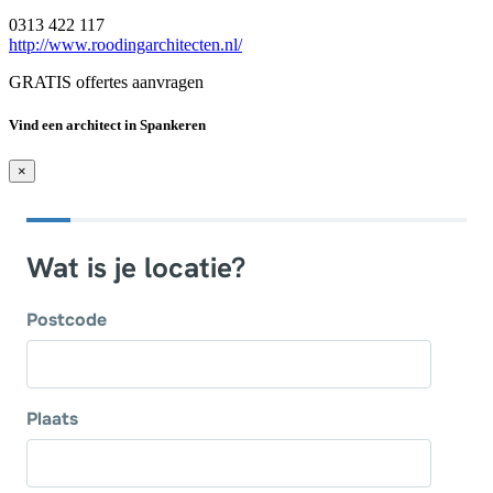
0313 422 117
http://www.roodingarchitecten.nl/
GRATIS offertes aanvragen
Vind een architect in Spankeren
×