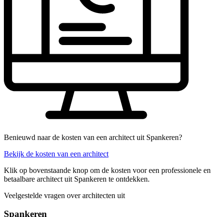
Benieuwd naar de kosten van een architect uit Spankeren?
Bekijk de kosten van een architect
Klik op bovenstaande knop om de kosten voor een professionele en
betaalbare architect uit Spankeren te ontdekken.
Veelgestelde vragen over architecten uit
Spankeren