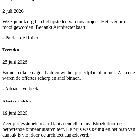
2 juli 2026
We zijn ontzorgd na het opstellen van ons project. Het is enorm
mooi geworden. Bedankt Architectenkaart.
- Patrick de Ruiter
Tevreden
25 juni 2026
Binnen enkele dagen hadden we het projectplan al in huis. Alsmede
waren de offertes scherp en snel binnen.
- Adriana Verbeek
Klantvriendelijk
19 juni 2026
Zeer professionele maar klantvriendelijke invalshoek door de
betreffende binnenhuisarchitect. De prijs was keurig en het plan van
aanpak is vlot door de architect aangeleverd.