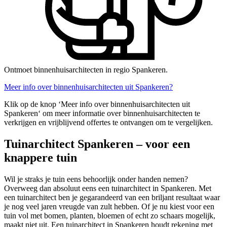
Ontmoet binnenhuisarchitecten in regio Spankeren.
Meer info over binnenhuisarchitecten uit Spankeren?
Klik op de knop ‘Meer info over binnenhuisarchitecten uit
Spankeren‘ om meer informatie over binnenhuisarchitecten te
verkrijgen en vrijblijvend offertes te ontvangen om te vergelijken.
Tuinarchitect Spankeren – voor een
knappere tuin
Wil je straks je tuin eens behoorlijk onder handen nemen?
Overweeg dan absoluut eens een tuinarchitect in Spankeren. Met
een tuinarchitect ben je gegarandeerd van een briljant resultaat waar
je nog veel jaren vreugde van zult hebben. Of je nu kiest voor een
tuin vol met bomen, planten, bloemen of echt zo schaars mogelijk,
maakt niet uit. Een tuinarchitect in Spankeren houdt rekening met