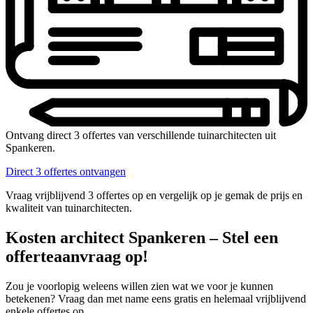
Ontvang direct 3 offertes van verschillende tuinarchitecten uit
Spankeren.
Direct 3 offertes ontvangen
Vraag vrijblijvend 3 offertes op en vergelijk op je gemak de prijs en
kwaliteit van tuinarchitecten.
Kosten architect Spankeren – Stel een
offerteaanvraag op!
Zou je voorlopig weleens willen zien wat we voor je kunnen
betekenen? Vraag dan met name eens gratis en helemaal vrijblijvend
enkele offertes op.