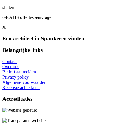
sluiten
GRATIS offertes aanvragen
X
Een architect in Spankeren vinden
Belangrijke links
Contact
Over ons
Bedrijf aanmelden
Privacy policy
Algemene voorwaarden
Recensie achterlaten
Accreditaties