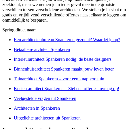
zoektocht, maar we nemen je in ieder geval mee in de grootste
verschillen tussen verscheidene architecten. We stellen je in staat om
gratis en vrijblijvend verschillende offertes naast elkaar te leggen om
onmiddellijk te besparen.
Spring direct naar:
Een architectenbureau Spankeren gezocht? Waar let je op?
Betaalbare architect Spankeren
Interieurarchitect Spankeren nodig: de beste designers
Binnenhuisarchitect Spankeren maakt jouw leven beter
Tuinarchitect Spankeren – voor een knappere tuin
Kosten architect Spankeren – Stel een offerteaanvraag op!
Veelgestelde vragen uit Spankeren
Architecten in Spankeren
Uitgelichte architecten uit Spankeren