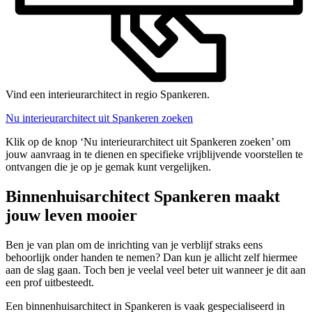
Vind een interieurarchitect in regio Spankeren.
Nu interieurarchitect uit Spankeren zoeken
Klik op de knop ‘Nu interieurarchitect uit Spankeren zoeken’ om
jouw aanvraag in te dienen en specifieke vrijblijvende voorstellen te
ontvangen die je op je gemak kunt vergelijken.
Binnenhuisarchitect Spankeren maakt
jouw leven mooier
Ben je van plan om de inrichting van je verblijf straks eens
behoorlijk onder handen te nemen? Dan kun je allicht zelf hiermee
aan de slag gaan. Toch ben je veelal veel beter uit wanneer je dit aan
een prof uitbesteedt.
Een binnenhuisarchitect in Spankeren is vaak gespecialiseerd in