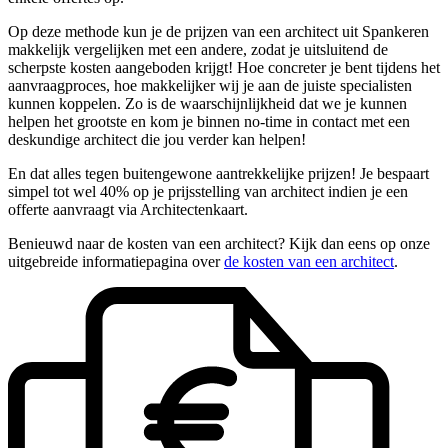
Op deze methode kun je de prijzen van een architect uit Spankeren
makkelijk vergelijken met een andere, zodat je uitsluitend de
scherpste kosten aangeboden krijgt! Hoe concreter je bent tijdens het
aanvraagproces, hoe makkelijker wij je aan de juiste specialisten
kunnen koppelen. Zo is de waarschijnlijkheid dat we je kunnen
helpen het grootste en kom je binnen no-time in contact met een
deskundige architect die jou verder kan helpen!
En dat alles tegen buitengewone aantrekkelijke prijzen! Je bespaart
simpel tot wel 40% op je prijsstelling van architect indien je een
offerte aanvraagt via Architectenkaart.
Benieuwd naar de kosten van een architect? Kijk dan eens op onze
uitgebreide informatiepagina over
de kosten van een architect
.