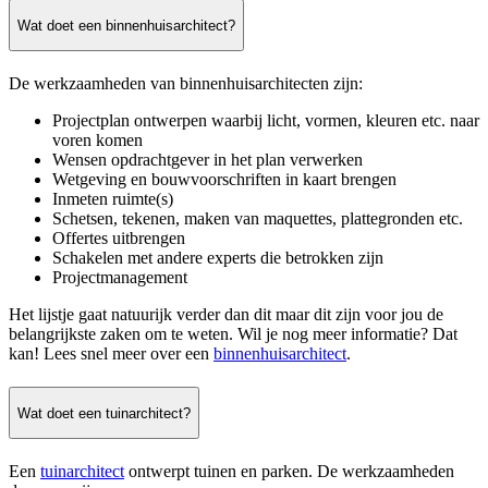
Wat doet een binnenhuisarchitect?
De werkzaamheden van binnenhuisarchitecten zijn:
Projectplan ontwerpen waarbij licht, vormen, kleuren etc. naar
voren komen
Wensen opdrachtgever in het plan verwerken
Wetgeving en bouwvoorschriften in kaart brengen
Inmeten ruimte(s)
Schetsen, tekenen, maken van maquettes, plattegronden etc.
Offertes uitbrengen
Schakelen met andere experts die betrokken zijn
Projectmanagement
Het lijstje gaat natuurijk verder dan dit maar dit zijn voor jou de
belangrijkste zaken om te weten. Wil je nog meer informatie? Dat
kan! Lees snel meer over een
binnenhuisarchitect
.
Wat doet een tuinarchitect?
Een
tuinarchitect
ontwerpt tuinen en parken. De werkzaamheden