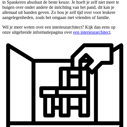
in Spankeren absoluut de beste keuze. Je hoeft je zelf niet meer te
buigen over onder andere de inrichting van het pand, dit kan je
allemaal uit handen geven. Zo hou je zelf tijd over voor leukere
aangelegenheden, zoals het omgaan met vrienden of familie.
Wil je meer weten over een interieurarchitect? Kijk dan eens op
onze uitgebreide informatiepagina over
een interieurarchitect
.