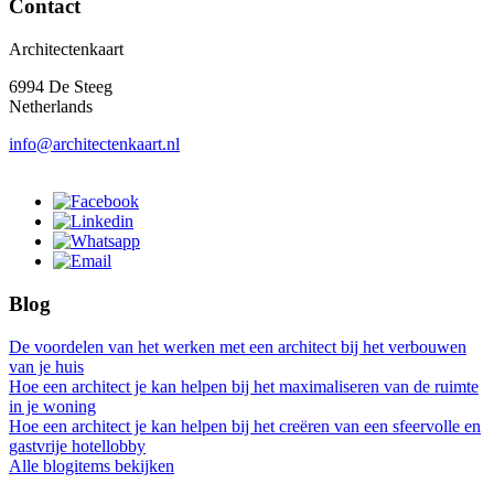
Contact
Architectenkaart
6994 De Steeg
Netherlands
info@architectenkaart.nl
Blog
De voordelen van het werken met een architect bij het verbouwen
van je huis
Hoe een architect je kan helpen bij het maximaliseren van de ruimte
in je woning
Hoe een architect je kan helpen bij het creëren van een sfeervolle en
gastvrije hotellobby
Alle blogitems bekijken