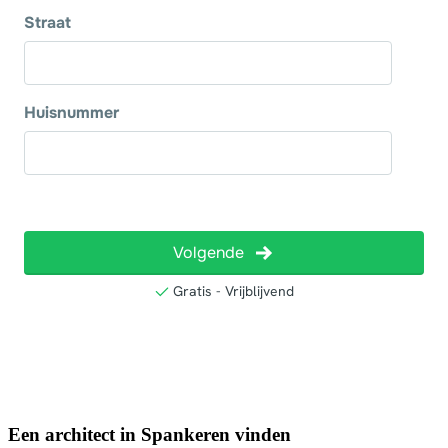
Een architect in Spankeren vinden