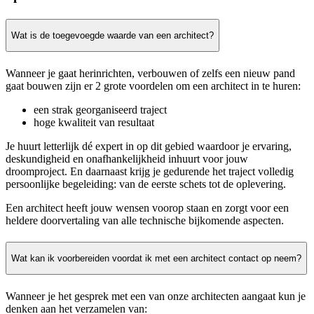
Wat is de toegevoegde waarde van een architect?
Wanneer je gaat herinrichten, verbouwen of zelfs een nieuw pand
gaat bouwen zijn er 2 grote voordelen om een architect in te huren:
een strak georganiseerd traject
hoge kwaliteit van resultaat
Je huurt letterlijk dé expert in op dit gebied waardoor je ervaring,
deskundigheid en onafhankelijkheid inhuurt voor jouw
droomproject. En daarnaast krijg je gedurende het traject volledig
persoonlijke begeleiding: van de eerste schets tot de oplevering.
Een architect heeft jouw wensen voorop staan en zorgt voor een
heldere doorvertaling van alle technische bijkomende aspecten.
Wat kan ik voorbereiden voordat ik met een architect contact op neem?
Wanneer je het gesprek met een van onze architecten aangaat kun je
denken aan het verzamelen van: