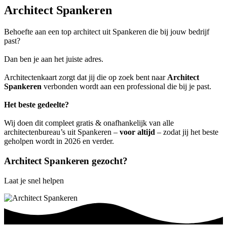
Architect Spankeren
Behoefte aan een top architect uit Spankeren die bij jouw bedrijf
past?
Dan ben je aan het juiste adres.
Architectenkaart zorgt dat jij die op zoek bent naar
Architect
Spankeren
verbonden wordt aan een professional die bij je past.
Het beste gedeelte?
Wij doen dit compleet gratis & onafhankelijk van alle
architectenbureau’s uit Spankeren –
voor altijd
– zodat jij het beste
geholpen wordt in 2026 en verder.
Architect Spankeren gezocht?
Laat je snel helpen