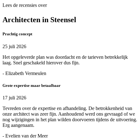
Lees de recensies over
Architecten in Steensel
Prachtig concept
25 juli 2026
Het opgeleverde plan was doordacht en de tarieven betrekkelijk
laag. Snel geschakeld hierover dus fijn.
- Elizabeth Vermeulen
Grote expertise maar betaalbaar
17 juli 2026
Tevreden over de expertise en afhandeling. De betrokkenheid van
onze architect was zeer fijn. Aanhoudend werd ons gevraagd of we
nog wijzigingen in het plan wilden doorvoeren tijdens de uitvoering.
Erg aangenaam.
- Evelien van der Meer