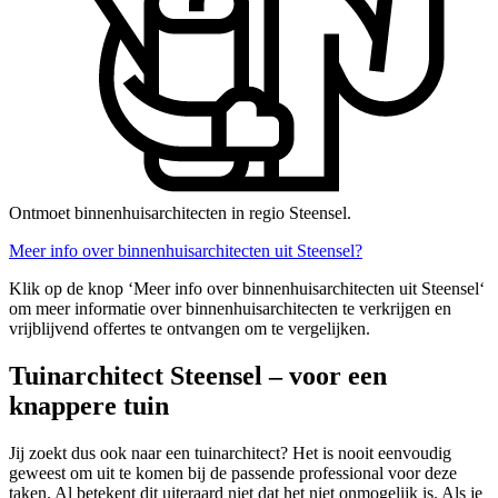
Ontmoet binnenhuisarchitecten in regio Steensel.
Meer info over binnenhuisarchitecten uit Steensel?
Klik op de knop ‘Meer info over binnenhuisarchitecten uit Steensel‘
om meer informatie over binnenhuisarchitecten te verkrijgen en
vrijblijvend offertes te ontvangen om te vergelijken.
Tuinarchitect Steensel – voor een
knappere tuin
Jij zoekt dus ook naar een tuinarchitect? Het is nooit eenvoudig
geweest om uit te komen bij de passende professional voor deze
taken. Al betekent dit uiteraard niet dat het niet onmogelijk is. Als je