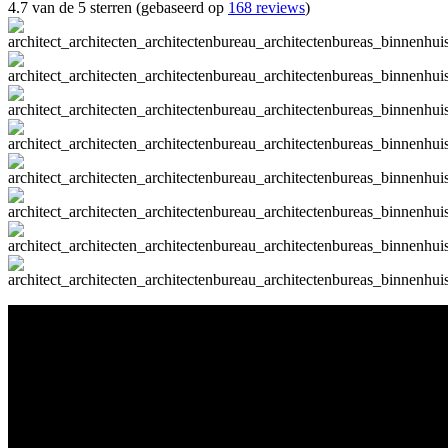
4.7 van de 5 sterren (gebaseerd op
168 reviews
)