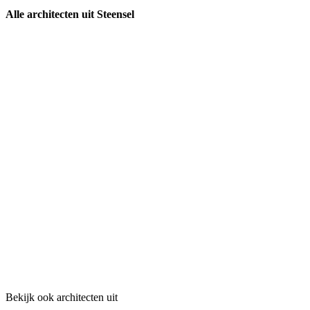
Alle architecten uit Steensel
Bekijk ook architecten uit