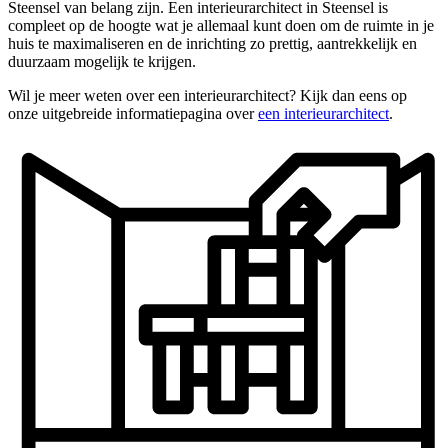
Steensel van belang zijn. Een interieurarchitect in Steensel is
compleet op de hoogte wat je allemaal kunt doen om de ruimte in je
huis te maximaliseren en de inrichting zo prettig, aantrekkelijk en
duurzaam mogelijk te krijgen.
Wil je meer weten over een interieurarchitect? Kijk dan eens op
onze uitgebreide informatiepagina over
een interieurarchitect
.