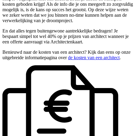
kosten geboden krijgt! Als de info die je ons meegeeft zo zorgvuldig
mogelijk is, is de kans op succes het grootst. Op deze wijze weten
we zeker weten dat we jou binnen no-time kunnen helpen aan de
verwerkelijking van je droomproject.
En dat alles tegen buitengewone aantrekkelijke bedragen! Je
bespaart simpel tot wel 40% op je prijzen van architect wanneer je
een offerte aanvraagt via Architectenkaart.
Benieuwd naar de kosten van een architect? Kijk dan eens op onze
uitgebreide informatiepagina over
de kosten van een architect
.