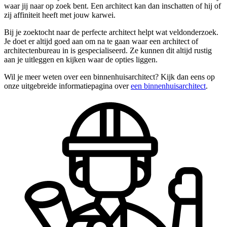
waar jij naar op zoek bent. Een architect kan dan inschatten of hij of
zij affiniteit heeft met jouw karwei.
Bij je zoektocht naar de perfecte architect helpt wat veldonderzoek.
Je doet er altijd goed aan om na te gaan waar een architect of
architectenbureau in is gespecialiseerd. Ze kunnen dit altijd rustig
aan je uitleggen en kijken waar de opties liggen.
Wil je meer weten over een binnenhuisarchitect? Kijk dan eens op
onze uitgebreide informatiepagina over
een binnenhuisarchitect
.