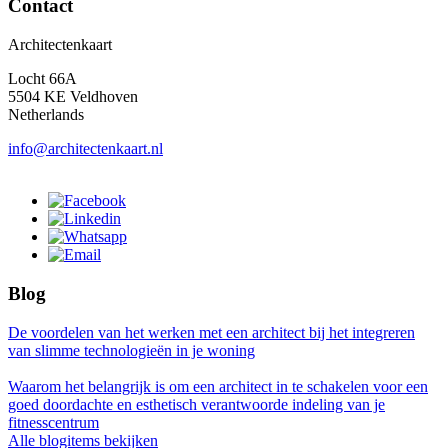
Contact
Architectenkaart
Locht 66A
5504 KE Veldhoven
Netherlands
info@architectenkaart.nl
Blog
De voordelen van het werken met een architect bij het integreren
van slimme technologieën in je woning
Waarom het belangrijk is om een architect in te schakelen voor een
goed doordachte en esthetisch verantwoorde indeling van je
fitnesscentrum
Alle blogitems bekijken