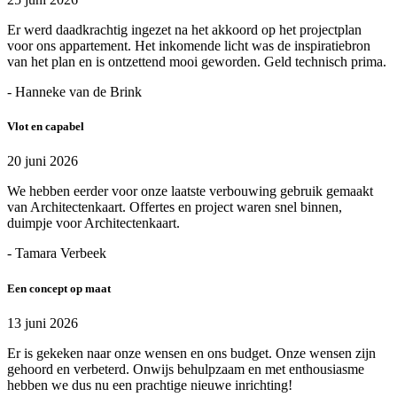
Er werd daadkrachtig ingezet na het akkoord op het projectplan
voor ons appartement. Het inkomende licht was de inspiratiebron
van het plan en is ontzettend mooi geworden. Geld technisch prima.
- Hanneke van de Brink
Vlot en capabel
20 juni 2026
We hebben eerder voor onze laatste verbouwing gebruik gemaakt
van Architectenkaart. Offertes en project waren snel binnen,
duimpje voor Architectenkaart.
- Tamara Verbeek
Een concept op maat
13 juni 2026
Er is gekeken naar onze wensen en ons budget. Onze wensen zijn
gehoord en verbeterd. Onwijs behulpzaam en met enthousiasme
hebben we dus nu een prachtige nieuwe inrichting!