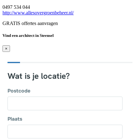
0497 534 044
http://www.allesovergroenbeheer.nl/
GRATIS offertes aanvragen
Vind een architect in Steensel
×