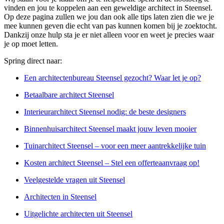
vinden en jou te koppelen aan een geweldige architect in Steensel.
Op deze pagina zullen we jou dan ook alle tips laten zien die we je
mee kunnen geven die echt van pas kunnen komen bij je zoektocht.
Dankzij onze hulp sta je er niet alleen voor en weet je precies waar
je op moet letten.
Spring direct naar:
Een architectenbureau Steensel gezocht? Waar let je op?
Betaalbare architect Steensel
Interieurarchitect Steensel nodig: de beste designers
Binnenhuisarchitect Steensel maakt jouw leven mooier
Tuinarchitect Steensel – voor een meer aantrekkelijke tuin
Kosten architect Steensel – Stel een offerteaanvraag op!
Veelgestelde vragen uit Steensel
Architecten in Steensel
Uitgelichte architecten uit Steensel