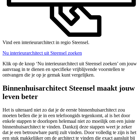
Vind een interieurarchitect in regio Steensel.
Nu interieurarchitect uit Steensel zoeken
Klik op de knop ‘Nu interieurarchitect uit Steensel zoeken’ om jouw
aanvraag in te dienen en specifieke vrijblijvende voorstellen te
ontvangen die je op je gemak kunt vergelijken.
Binnenhuisarchitect Steensel maakt jouw
leven beter
Het is uiteraard niet zo dat je de eerste binnenhuisarchitect zou
moeten bellen die je in een telefoongids tegenkomt, al is het door
enkele stappen te doorlopen helemaal niet zo moeilijk om een juiste
binnenhuisarchitect te vinden. Dankzij deze stappen weet je zeker
dat je een betrouwbare partij zult vinden. Door volledig te zijn is het
een stuk makkelijker om de architect te vinden die exact aansluit bij