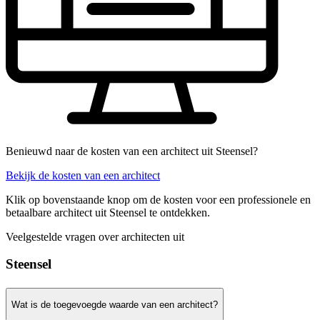
Benieuwd naar de kosten van een architect uit Steensel?
Bekijk de kosten van een architect
Klik op bovenstaande knop om de kosten voor een professionele en
betaalbare architect uit Steensel te ontdekken.
Veelgestelde vragen over architecten uit
Steensel
Wat is de toegevoegde waarde van een architect?