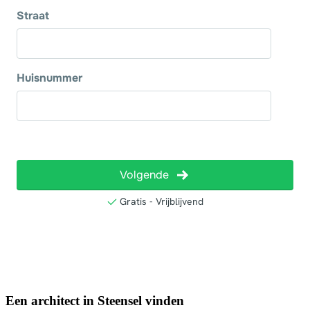
Een architect in Steensel vinden