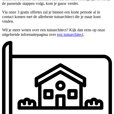
de passende stappen volgt, kom je gauw verder.
Via onze 3 gratis offertes zal je binnen een korte periode al in
contact komen met de allerbeste tuinarchitect die je maar kunt
vinden.
Wil je meer weten over een tuinarchitect? Kijk dan eens op onze
uitgebreide informatiepagina over
een tuinarchitect
.