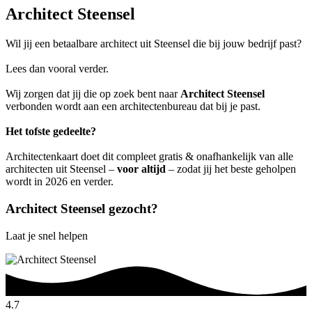
Architect Steensel
Wil jij een betaalbare architect uit Steensel die bij jouw bedrijf past?
Lees dan vooral verder.
Wij zorgen dat jij die op zoek bent naar
Architect Steensel
verbonden wordt aan een architectenbureau dat bij je past.
Het tofste gedeelte?
Architectenkaart doet dit compleet gratis & onafhankelijk van alle
architecten uit Steensel –
voor altijd
– zodat jij het beste geholpen
wordt in 2026 en verder.
Architect Steensel gezocht?
Laat je snel helpen
4.7