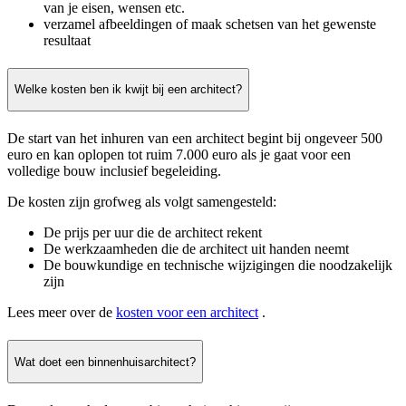
van je eisen, wensen etc.
verzamel afbeeldingen of maak schetsen van het gewenste
resultaat
Welke kosten ben ik kwijt bij een architect?
De start van het inhuren van een architect begint bij ongeveer 500
euro en kan oplopen tot ruim 7.000 euro als je gaat voor een
volledige bouw inclusief begeleiding.
De kosten zijn grofweg als volgt samengesteld:
De prijs per uur die de architect rekent
De werkzaamheden die de architect uit handen neemt
De bouwkundige en technische wijzigingen die noodzakelijk
zijn
Lees meer over de
kosten voor een architect
.
Wat doet een binnenhuisarchitect?