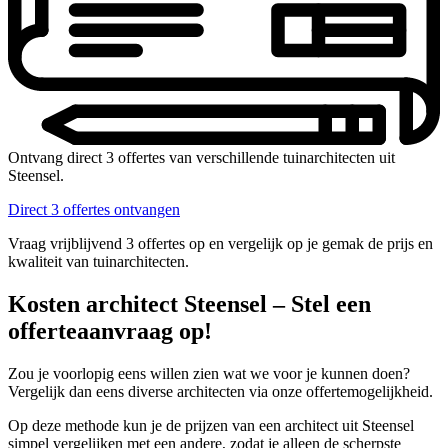
Ontvang direct 3 offertes van verschillende tuinarchitecten uit
Steensel.
Direct 3 offertes ontvangen
Vraag vrijblijvend 3 offertes op en vergelijk op je gemak de prijs en
kwaliteit van tuinarchitecten.
Kosten architect Steensel – Stel een
offerteaanvraag op!
Zou je voorlopig eens willen zien wat we voor je kunnen doen?
Vergelijk dan eens diverse architecten via onze offertemogelijkheid.
Op deze methode kun je de prijzen van een architect uit Steensel
simpel vergelijken met een andere, zodat je alleen de scherpste