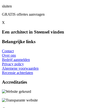
sluiten
GRATIS offertes aanvragen
X
Een architect in Steensel vinden
Belangrijke links
Contact
Over ons
Bedrijf aanmelden
Privacy policy
Algemene voorwaarden
Recensie achterlaten
Accreditaties