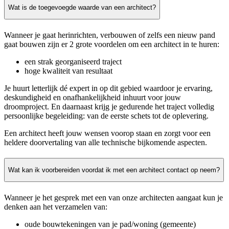
Wat is de toegevoegde waarde van een architect?
Wanneer je gaat herinrichten, verbouwen of zelfs een nieuw pand
gaat bouwen zijn er 2 grote voordelen om een architect in te huren:
een strak georganiseerd traject
hoge kwaliteit van resultaat
Je huurt letterlijk dé expert in op dit gebied waardoor je ervaring,
deskundigheid en onafhankelijkheid inhuurt voor jouw
droomproject. En daarnaast krijg je gedurende het traject volledig
persoonlijke begeleiding: van de eerste schets tot de oplevering.
Een architect heeft jouw wensen voorop staan en zorgt voor een
heldere doorvertaling van alle technische bijkomende aspecten.
Wat kan ik voorbereiden voordat ik met een architect contact op neem?
Wanneer je het gesprek met een van onze architecten aangaat kun je
denken aan het verzamelen van:
oude bouwtekeningen van je pad/woning (gemeente)