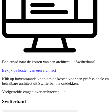
Benieuwd naar de kosten van een architect uit Swifterbant?
Bekijk de kosten van een architect
Klik op bovenstaande knop om de kosten voor een professionele en
betaalbare architect uit Swifterbant te ontdekken.
Veelgestelde vragen over architecten uit
Swifterbant