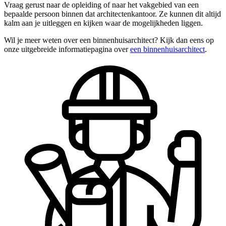
Vraag gerust naar de opleiding of naar het vakgebied van een
bepaalde persoon binnen dat architectenkantoor. Ze kunnen dit altijd
kalm aan je uitleggen en kijken waar de mogelijkheden liggen.
Wil je meer weten over een binnenhuisarchitect? Kijk dan eens op
onze uitgebreide informatiepagina over
een binnenhuisarchitect
.