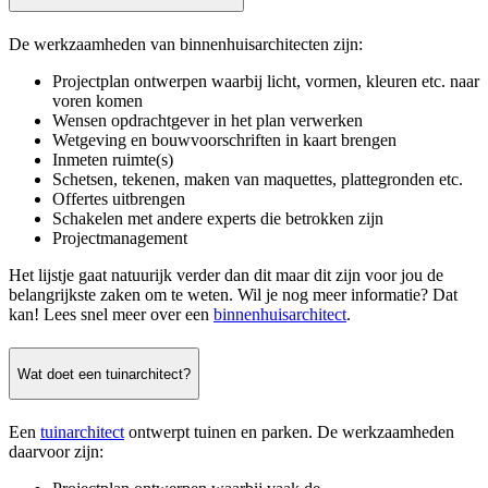
De werkzaamheden van binnenhuisarchitecten zijn:
Projectplan ontwerpen waarbij licht, vormen, kleuren etc. naar
voren komen
Wensen opdrachtgever in het plan verwerken
Wetgeving en bouwvoorschriften in kaart brengen
Inmeten ruimte(s)
Schetsen, tekenen, maken van maquettes, plattegronden etc.
Offertes uitbrengen
Schakelen met andere experts die betrokken zijn
Projectmanagement
Het lijstje gaat natuurijk verder dan dit maar dit zijn voor jou de
belangrijkste zaken om te weten. Wil je nog meer informatie? Dat
kan! Lees snel meer over een
binnenhuisarchitect
.
Wat doet een tuinarchitect?
Een
tuinarchitect
ontwerpt tuinen en parken. De werkzaamheden
daarvoor zijn: