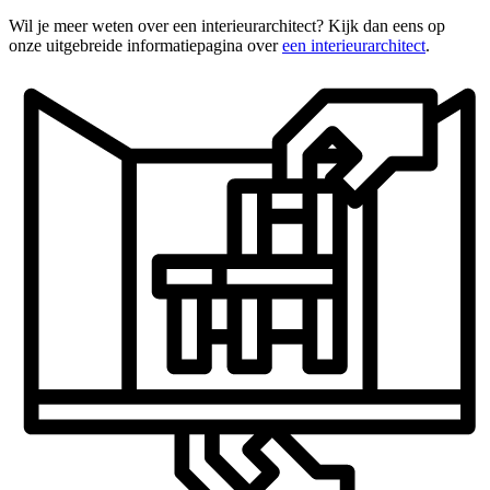
Wil je meer weten over een interieurarchitect? Kijk dan eens op
onze uitgebreide informatiepagina over
een interieurarchitect
.