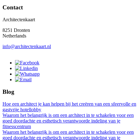
Contact
Architectenkaart
8251 Dronten
Netherlands
info@architectenkaart.nl
Blog
Hoe een architect je kan helpen bij het creëren van een sfeervolle en
gastvrije hotellobby
Waarom het belangrijk is om een architect in te schakelen voor een
goed doordachte en esthetisch verantwoorde indeling van je
fitnesscentrum
Waarom het belangrijk is om een architect in te schakelen voor een
goed doordachte en esthetisch verantwoorde indeling van je