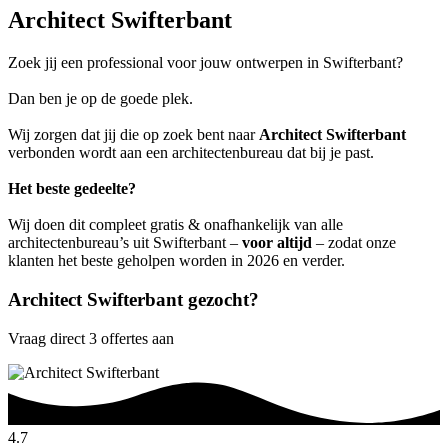
Architect Swifterbant
Zoek jij een professional voor jouw ontwerpen in Swifterbant?
Dan ben je op de goede plek.
Wij zorgen dat jij die op zoek bent naar
Architect Swifterbant
verbonden wordt aan een architectenbureau dat bij je past.
Het beste gedeelte?
Wij doen dit compleet gratis & onafhankelijk van alle
architectenbureau’s uit Swifterbant –
voor altijd
– zodat onze
klanten het beste geholpen worden in 2026 en verder.
Architect Swifterbant gezocht?
Vraag direct 3 offertes aan
4.7