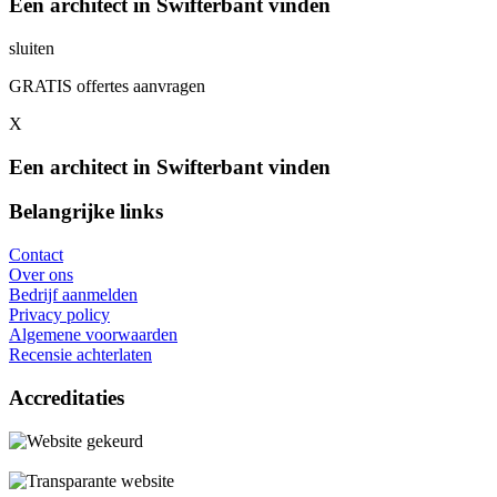
Een architect in Swifterbant vinden
sluiten
GRATIS offertes aanvragen
X
Een architect in Swifterbant vinden
Belangrijke links
Contact
Over ons
Bedrijf aanmelden
Privacy policy
Algemene voorwaarden
Recensie achterlaten
Accreditaties