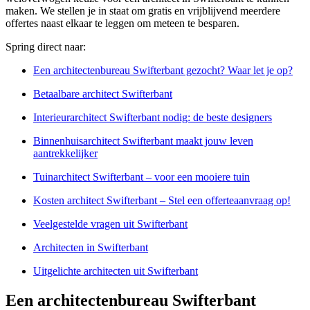
maken. We stellen je in staat om gratis en vrijblijvend meerdere
offertes naast elkaar te leggen om meteen te besparen.
Spring direct naar:
Een architectenbureau Swifterbant gezocht? Waar let je op?
Betaalbare architect Swifterbant
Interieurarchitect Swifterbant nodig: de beste designers
Binnenhuisarchitect Swifterbant maakt jouw leven
aantrekkelijker
Tuinarchitect Swifterbant – voor een mooiere tuin
Kosten architect Swifterbant – Stel een offerteaanvraag op!
Veelgestelde vragen uit Swifterbant
Architecten in Swifterbant
Uitgelichte architecten uit Swifterbant
Een architectenbureau Swifterbant