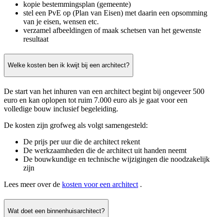
kopie bestemmingsplan (gemeente)
stel een PvE op (Plan van Eisen) met daarin een opsomming
van je eisen, wensen etc.
verzamel afbeeldingen of maak schetsen van het gewenste
resultaat
Welke kosten ben ik kwijt bij een architect?
De start van het inhuren van een architect begint bij ongeveer 500
euro en kan oplopen tot ruim 7.000 euro als je gaat voor een
volledige bouw inclusief begeleiding.
De kosten zijn grofweg als volgt samengesteld:
De prijs per uur die de architect rekent
De werkzaamheden die de architect uit handen neemt
De bouwkundige en technische wijzigingen die noodzakelijk
zijn
Lees meer over de
kosten voor een architect
.
Wat doet een binnenhuisarchitect?