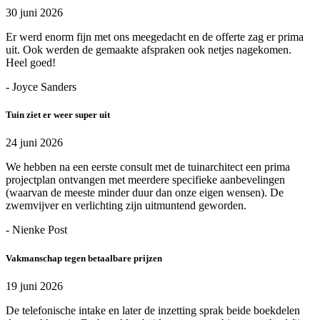
30 juni 2026
Er werd enorm fijn met ons meegedacht en de offerte zag er prima
uit. Ook werden de gemaakte afspraken ook netjes nagekomen.
Heel goed!
- Joyce Sanders
Tuin ziet er weer super uit
24 juni 2026
We hebben na een eerste consult met de tuinarchitect een prima
projectplan ontvangen met meerdere specifieke aanbevelingen
(waarvan de meeste minder duur dan onze eigen wensen). De
zwemvijver en verlichting zijn uitmuntend geworden.
- Nienke Post
Vakmanschap tegen betaalbare prijzen
19 juni 2026
De telefonische intake en later de inzetting sprak beide boekdelen