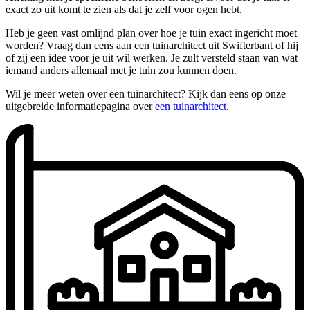
exact zo uit komt te zien als dat je zelf voor ogen hebt.
Heb je geen vast omlijnd plan over hoe je tuin exact ingericht moet
worden? Vraag dan eens aan een tuinarchitect uit Swifterbant of hij
of zij een idee voor je uit wil werken. Je zult versteld staan van wat
iemand anders allemaal met je tuin zou kunnen doen.
Wil je meer weten over een tuinarchitect? Kijk dan eens op onze
uitgebreide informatiepagina over
een tuinarchitect
.