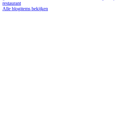
restaurant
Alle blogitems bekijken