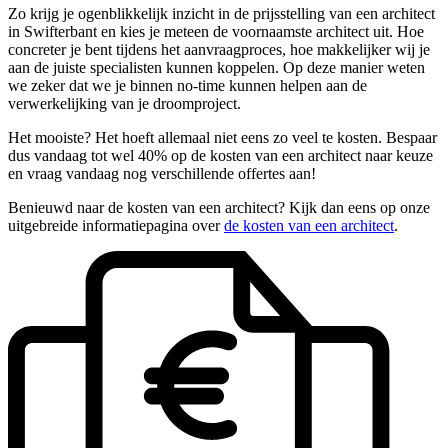
Zo krijg je ogenblikkelijk inzicht in de prijsstelling van een architect
in Swifterbant en kies je meteen de voornaamste architect uit. Hoe
concreter je bent tijdens het aanvraagproces, hoe makkelijker wij je
aan de juiste specialisten kunnen koppelen. Op deze manier weten
we zeker dat we je binnen no-time kunnen helpen aan de
verwerkelijking van je droomproject.
Het mooiste? Het hoeft allemaal niet eens zo veel te kosten. Bespaar
dus vandaag tot wel 40% op de kosten van een architect naar keuze
en vraag vandaag nog verschillende offertes aan!
Benieuwd naar de kosten van een architect? Kijk dan eens op onze
uitgebreide informatiepagina over
de kosten van een architect
.