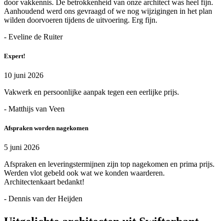
door vakkennis. De betrokkenheid van onze architect was heel fijn.
Aanhoudend werd ons gevraagd of we nog wijzigingen in het plan
wilden doorvoeren tijdens de uitvoering. Erg fijn.
- Eveline de Ruiter
Expert!
10 juni 2026
Vakwerk en persoonlijke aanpak tegen een eerlijke prijs.
- Matthijs van Veen
Afspraken worden nagekomen
5 juni 2026
Afspraken en leveringstermijnen zijn top nagekomen en prima prijs.
Werden vlot gebeld ook wat we konden waarderen.
Architectenkaart bedankt!
- Dennis van der Heijden