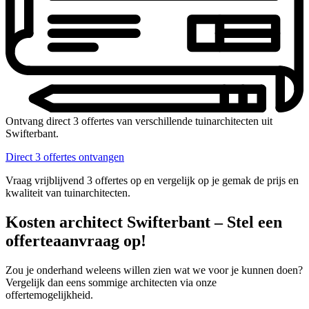
Ontvang direct 3 offertes van verschillende tuinarchitecten uit
Swifterbant.
Direct 3 offertes ontvangen
Vraag vrijblijvend 3 offertes op en vergelijk op je gemak de prijs en
kwaliteit van tuinarchitecten.
Kosten architect Swifterbant – Stel een
offerteaanvraag op!
Zou je onderhand weleens willen zien wat we voor je kunnen doen?
Vergelijk dan eens sommige architecten via onze
offertemogelijkheid.