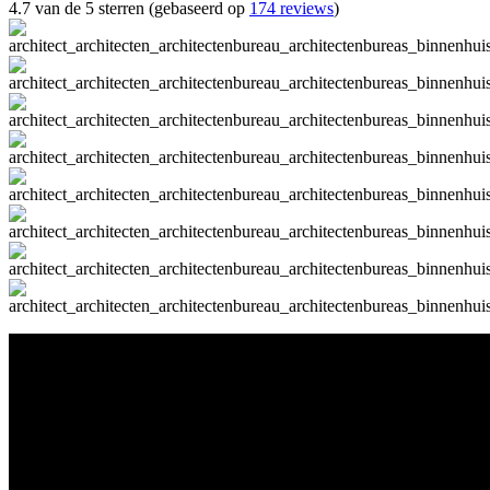
4.7 van de 5 sterren (gebaseerd op
174 reviews
)