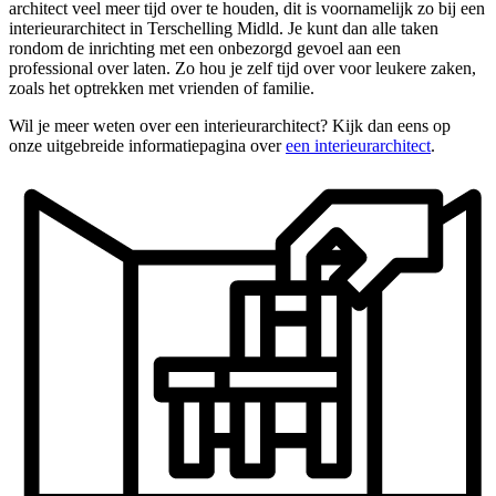
architect veel meer tijd over te houden, dit is voornamelijk zo bij een
interieurarchitect in Terschelling Midld. Je kunt dan alle taken
rondom de inrichting met een onbezorgd gevoel aan een
professional over laten. Zo hou je zelf tijd over voor leukere zaken,
zoals het optrekken met vrienden of familie.
Wil je meer weten over een interieurarchitect? Kijk dan eens op
onze uitgebreide informatiepagina over
een interieurarchitect
.