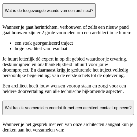
Wat is de toegevoegde waarde van een architect?
Wanneer je gaat herinrichten, verbouwen of zelfs een nieuw pand
gaat bouwen zijn er 2 grote voordelen om een architect in te huren:
een strak georganiseerd traject
hoge kwaliteit van resultaat
Je huurt letterlijk dé expert in op dit gebied waardoor je ervaring,
deskundigheid en onafhankelijkheid inhuurt voor jouw
droomproject. En daarnaast krijg je gedurende het traject volledig
persoonlijke begeleiding: van de eerste schets tot de oplevering.
Een architect heeft jouw wensen voorop staan en zorgt voor een
heldere doorvertaling van alle technische bijkomende aspecten.
Wat kan ik voorbereiden voordat ik met een architect contact op neem?
Wanneer je het gesprek met een van onze architecten aangaat kun je
denken aan het verzamelen van: