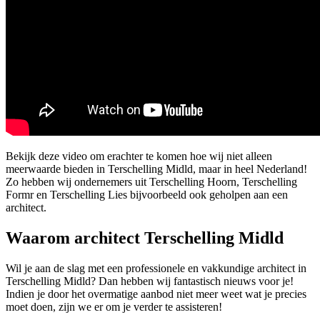
Bekijk deze video om erachter te komen hoe wij niet alleen
meerwaarde bieden in Terschelling Midld, maar in heel Nederland!
Zo hebben wij ondernemers uit Terschelling Hoorn, Terschelling
Formr en Terschelling Lies bijvoorbeeld ook geholpen aan een
architect.
Waarom architect Terschelling Midld
Wil je aan de slag met een professionele en vakkundige architect in
Terschelling Midld? Dan hebben wij fantastisch nieuws voor je!
Indien je door het overmatige aanbod niet meer weet wat je precies
moet doen, zijn we er om je verder te assisteren!