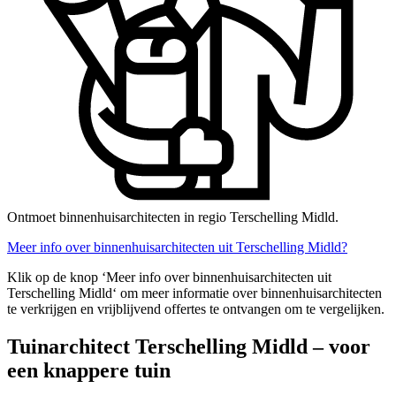
Ontmoet binnenhuisarchitecten in regio Terschelling Midld.
Meer info over binnenhuisarchitecten uit Terschelling Midld?
Klik op de knop ‘Meer info over binnenhuisarchitecten uit
Terschelling Midld‘ om meer informatie over binnenhuisarchitecten
te verkrijgen en vrijblijvend offertes te ontvangen om te vergelijken.
Tuinarchitect Terschelling Midld – voor
een knappere tuin