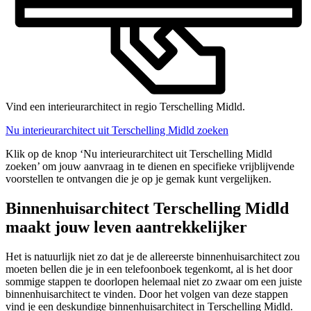
Vind een interieurarchitect in regio Terschelling Midld.
Nu interieurarchitect uit Terschelling Midld zoeken
Klik op de knop ‘Nu interieurarchitect uit Terschelling Midld
zoeken’ om jouw aanvraag in te dienen en specifieke vrijblijvende
voorstellen te ontvangen die je op je gemak kunt vergelijken.
Binnenhuisarchitect Terschelling Midld
maakt jouw leven aantrekkelijker
Het is natuurlijk niet zo dat je de allereerste binnenhuisarchitect zou
moeten bellen die je in een telefoonboek tegenkomt, al is het door
sommige stappen te doorlopen helemaal niet zo zwaar om een juiste
binnenhuisarchitect te vinden. Door het volgen van deze stappen
vind je een deskundige binnenhuisarchitect in Terschelling Midld.