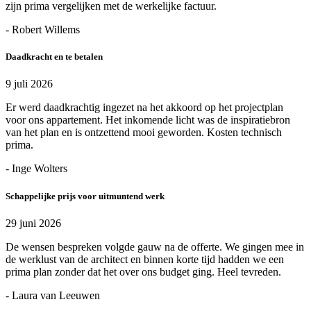
zijn prima vergelijken met de werkelijke factuur.
- Robert Willems
Daadkracht en te betalen
9 juli 2026
Er werd daadkrachtig ingezet na het akkoord op het projectplan
voor ons appartement. Het inkomende licht was de inspiratiebron
van het plan en is ontzettend mooi geworden. Kosten technisch
prima.
- Inge Wolters
Schappelijke prijs voor uitmuntend werk
29 juni 2026
De wensen bespreken volgde gauw na de offerte. We gingen mee in
de werklust van de architect en binnen korte tijd hadden we een
prima plan zonder dat het over ons budget ging. Heel tevreden.
- Laura van Leeuwen