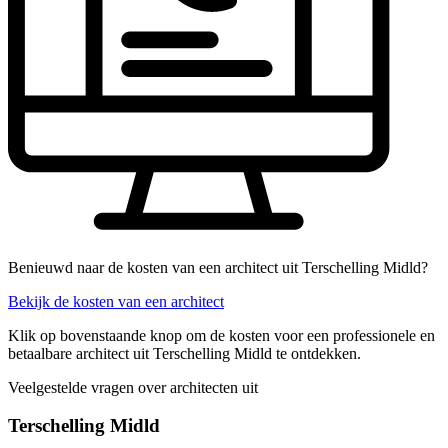
Benieuwd naar de kosten van een architect uit Terschelling Midld?
Bekijk de kosten van een architect
Klik op bovenstaande knop om de kosten voor een professionele en
betaalbare architect uit Terschelling Midld te ontdekken.
Veelgestelde vragen over architecten uit
Terschelling Midld