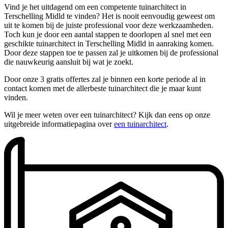
Vind je het uitdagend om een competente tuinarchitect in
Terschelling Midld te vinden? Het is nooit eenvoudig geweest om
uit te komen bij de juiste professional voor deze werkzaamheden.
Toch kun je door een aantal stappen te doorlopen al snel met een
geschikte tuinarchitect in Terschelling Midld in aanraking komen.
Door deze stappen toe te passen zal je uitkomen bij de professional
die nauwkeurig aansluit bij wat je zoekt.
Door onze 3 gratis offertes zal je binnen een korte periode al in
contact komen met de allerbeste tuinarchitect die je maar kunt
vinden.
Wil je meer weten over een tuinarchitect? Kijk dan eens op onze
uitgebreide informatiepagina over
een tuinarchitect
.