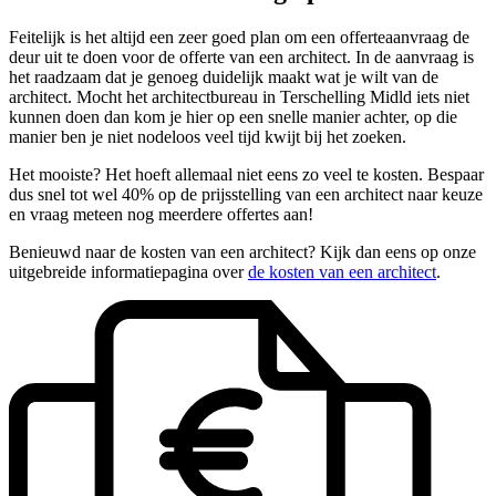
Feitelijk is het altijd een zeer goed plan om een offerteaanvraag de
deur uit te doen voor de offerte van een architect. In de aanvraag is
het raadzaam dat je genoeg duidelijk maakt wat je wilt van de
architect. Mocht het architectbureau in Terschelling Midld iets niet
kunnen doen dan kom je hier op een snelle manier achter, op die
manier ben je niet nodeloos veel tijd kwijt bij het zoeken.
Het mooiste? Het hoeft allemaal niet eens zo veel te kosten. Bespaar
dus snel tot wel 40% op de prijsstelling van een architect naar keuze
en vraag meteen nog meerdere offertes aan!
Benieuwd naar de kosten van een architect? Kijk dan eens op onze
uitgebreide informatiepagina over
de kosten van een architect
.