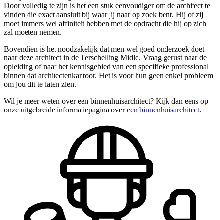
Door volledig te zijn is het een stuk eenvoudiger om de architect te
vinden die exact aansluit bij waar jij naar op zoek bent. Hij of zij
moet immers wel affiniteit hebben met de opdracht die hij op zich
zal moeten nemen.
Bovendien is het noodzakelijk dat men wel goed onderzoek doet
naar deze architect in de Terschelling Midld. Vraag gerust naar de
opleiding of naar het kennisgebied van een specifieke professional
binnen dat architectenkantoor. Het is voor hun geen enkel probleem
om jou dit te laten zien.
Wil je meer weten over een binnenhuisarchitect? Kijk dan eens op
onze uitgebreide informatiepagina over
een binnenhuisarchitect
.