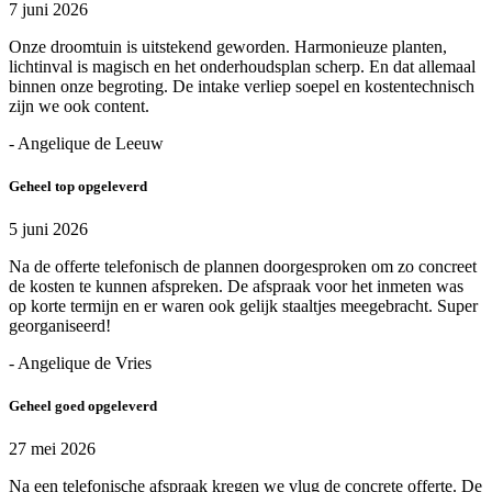
7 juni 2026
Onze droomtuin is uitstekend geworden. Harmonieuze planten,
lichtinval is magisch en het onderhoudsplan scherp. En dat allemaal
binnen onze begroting. De intake verliep soepel en kostentechnisch
zijn we ook content.
- Angelique de Leeuw
Geheel top opgeleverd
5 juni 2026
Na de offerte telefonisch de plannen doorgesproken om zo concreet
de kosten te kunnen afspreken. De afspraak voor het inmeten was
op korte termijn en er waren ook gelijk staaltjes meegebracht. Super
georganiseerd!
- Angelique de Vries
Geheel goed opgeleverd
27 mei 2026
Na een telefonische afspraak kregen we vlug de concrete offerte. De