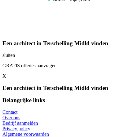
Een architect in Terschelling Midld vinden
sluiten
GRATIS offertes aanvragen
X
Een architect in Terschelling Midld vinden
Belangrijke links
Contact
Over ons
Bedrijf aanmelden
Privacy policy
Algemene voorwaarden