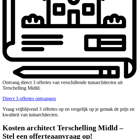
Ontvang direct 3 offertes van verschillende tuinarchitecten uit
Terschelling Midld.
Direct 3 offertes ontvangen
Vraag vrijblijvend 3 offertes op en vergelijk op je gemak de prijs en
kwaliteit van tuinarchitecten.
Kosten architect Terschelling Midld –
Stel een offerteaanvraag op!