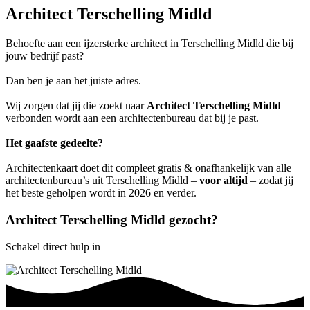
Architect Terschelling Midld
Behoefte aan een ijzersterke architect in Terschelling Midld die bij
jouw bedrijf past?
Dan ben je aan het juiste adres.
Wij zorgen dat jij die zoekt naar
Architect Terschelling Midld
verbonden wordt aan een architectenbureau dat bij je past.
Het gaafste gedeelte?
Architectenkaart doet dit compleet gratis & onafhankelijk van alle
architectenbureau’s uit Terschelling Midld –
voor altijd
– zodat jij
het beste geholpen wordt in 2026 en verder.
Architect Terschelling Midld gezocht?
Schakel direct hulp in