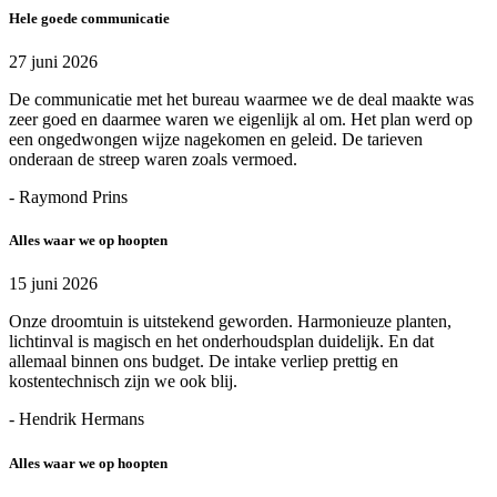
Hele goede communicatie
27 juni 2026
De communicatie met het bureau waarmee we de deal maakte was
zeer goed en daarmee waren we eigenlijk al om. Het plan werd op
een ongedwongen wijze nagekomen en geleid. De tarieven
onderaan de streep waren zoals vermoed.
- Raymond Prins
Alles waar we op hoopten
15 juni 2026
Onze droomtuin is uitstekend geworden. Harmonieuze planten,
lichtinval is magisch en het onderhoudsplan duidelijk. En dat
allemaal binnen ons budget. De intake verliep prettig en
kostentechnisch zijn we ook blij.
- Hendrik Hermans
Alles waar we op hoopten