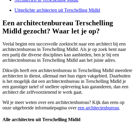
Uitgelichte architecten uit Terschelling Midld
Een architectenbureau Terschelling
Midld gezocht? Waar let je op?
Veelal begint een succesvolle zoektocht naar een architect bij een
architectenbureau in Terschelling Midld. Als je op zoek bent naar
een partij die diverse disciplines kan aanbieden, ben je bij een
architectenbureau in Terschelling Midld aan het juiste adres.
Dikwijls heeft een architectenbureau in Terschelling Midld meerdere
architecten in dienst, allemaal met hun eigen vakgebied. Daarbuiten
is het mogelijk dat een architectenbureau in Terschelling Midld je
een gunstiger tarief of snellere oplevering kan garanderen, dan een
architect die zelfvoorzienend te werk gaat.
Wil je meer weten over een architectenbureau? Kijk dan eens op
onze uitgebreide informatiepagina over
een architectenbureau
.
Alle architecten uit Terschelling Midld