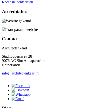
Recensie achterlaten
Accreditaties
Contact
Architectenkaart
Stadhoudersweg 28
9076 AC Sint Annaparochie
Netherlands
info@architectenkaart.nl