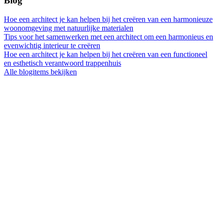
Blog
Hoe een architect je kan helpen bij het creëren van een harmonieuze
woonomgeving met natuurlijke materialen
Tips voor het samenwerken met een architect om een harmonieus en
evenwichtig interieur te creëren
Hoe een architect je kan helpen bij het creëren van een functioneel
en esthetisch verantwoord trappenhuis
Alle blogitems bekijken