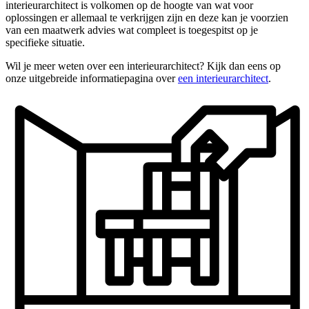
interieurarchitect is volkomen op de hoogte van wat voor
oplossingen er allemaal te verkrijgen zijn en deze kan je voorzien
van een maatwerk advies wat compleet is toegespitst op je
specifieke situatie.
Wil je meer weten over een interieurarchitect? Kijk dan eens op
onze uitgebreide informatiepagina over
een interieurarchitect
.