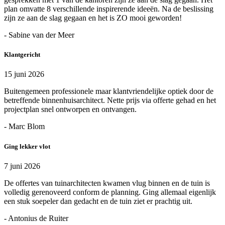
plan omvatte 8 verschillende inspirerende ideeën. Na de beslissing
zijn ze aan de slag gegaan en het is ZO mooi geworden!
- Sabine van der Meer
Klantgericht
15 juni 2026
Buitengemeen professionele maar klantvriendelijke optiek door de
betreffende binnenhuisarchitect. Nette prijs via offerte gehad en het
projectplan snel ontworpen en ontvangen.
- Marc Blom
Ging lekker vlot
7 juni 2026
De offertes van tuinarchitecten kwamen vlug binnen en de tuin is
volledig gerenoveerd conform de planning. Ging allemaal eigenlijk
een stuk soepeler dan gedacht en de tuin ziet er prachtig uit.
- Antonius de Ruiter