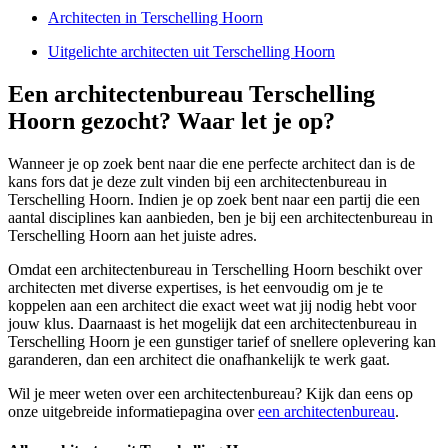
Architecten in Terschelling Hoorn
Uitgelichte architecten uit Terschelling Hoorn
Een architectenbureau Terschelling
Hoorn gezocht? Waar let je op?
Wanneer je op zoek bent naar die ene perfecte architect dan is de
kans fors dat je deze zult vinden bij een architectenbureau in
Terschelling Hoorn. Indien je op zoek bent naar een partij die een
aantal disciplines kan aanbieden, ben je bij een architectenbureau in
Terschelling Hoorn aan het juiste adres.
Omdat een architectenbureau in Terschelling Hoorn beschikt over
architecten met diverse expertises, is het eenvoudig om je te
koppelen aan een architect die exact weet wat jij nodig hebt voor
jouw klus. Daarnaast is het mogelijk dat een architectenbureau in
Terschelling Hoorn je een gunstiger tarief of snellere oplevering kan
garanderen, dan een architect die onafhankelijk te werk gaat.
Wil je meer weten over een architectenbureau? Kijk dan eens op
onze uitgebreide informatiepagina over
een architectenbureau
.