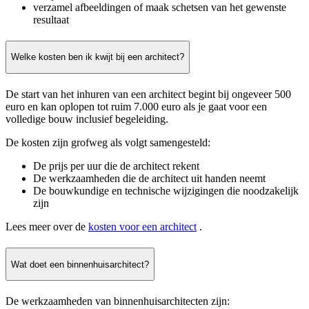
verzamel afbeeldingen of maak schetsen van het gewenste
resultaat
Welke kosten ben ik kwijt bij een architect?
De start van het inhuren van een architect begint bij ongeveer 500
euro en kan oplopen tot ruim 7.000 euro als je gaat voor een
volledige bouw inclusief begeleiding.
De kosten zijn grofweg als volgt samengesteld:
De prijs per uur die de architect rekent
De werkzaamheden die de architect uit handen neemt
De bouwkundige en technische wijzigingen die noodzakelijk
zijn
Lees meer over de
kosten voor een architect
.
Wat doet een binnenhuisarchitect?
De werkzaamheden van binnenhuisarchitecten zijn: