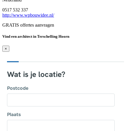
0517 532 337
http://www.wpbouwidee.nl/
GRATIS offertes aanvragen
Vind een architect in Terschelling Hoorn
×