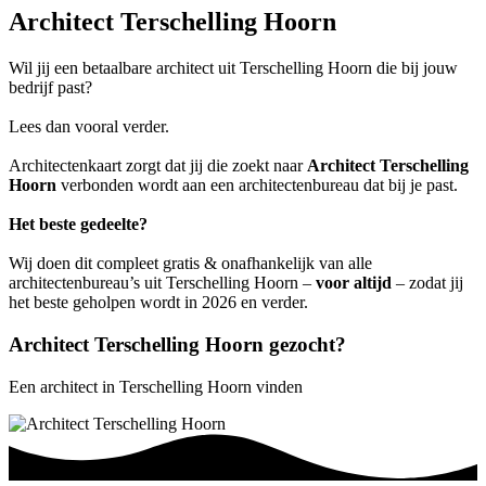
Architect Terschelling Hoorn
Wil jij een betaalbare architect uit Terschelling Hoorn die bij jouw
bedrijf past?
Lees dan vooral verder.
Architectenkaart zorgt dat jij die zoekt naar
Architect Terschelling
Hoorn
verbonden wordt aan een architectenbureau dat bij je past.
Het beste gedeelte?
Wij doen dit compleet gratis & onafhankelijk van alle
architectenbureau’s uit Terschelling Hoorn –
voor altijd
– zodat jij
het beste geholpen wordt in 2026 en verder.
Architect Terschelling Hoorn gezocht?
Een architect in Terschelling Hoorn vinden