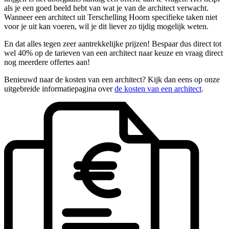
als je een goed beeld hebt van wat je van de architect verwacht.
Wanneer een architect uit Terschelling Hoorn specifieke taken niet
voor je uit kan voeren, wil je dit liever zo tijdig mogelijk weten.
En dat alles tegen zeer aantrekkelijke prijzen! Bespaar dus direct tot
wel 40% op de tarieven van een architect naar keuze en vraag direct
nog meerdere offertes aan!
Benieuwd naar de kosten van een architect? Kijk dan eens op onze
uitgebreide informatiepagina over
de kosten van een architect
.