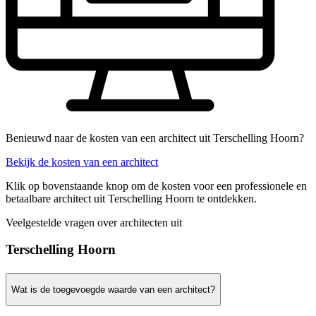
Benieuwd naar de kosten van een architect uit Terschelling Hoorn?
Bekijk de kosten van een architect
Klik op bovenstaande knop om de kosten voor een professionele en
betaalbare architect uit Terschelling Hoorn te ontdekken.
Veelgestelde vragen over architecten uit
Terschelling Hoorn
Wat is de toegevoegde waarde van een architect?