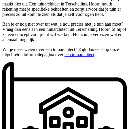
maakt niet uit. Een tuinarchitect in Terschelling Hoorn houdt
rekening met je specifieke behoeften en zorgt ervoor dat je tuin er
precies zo uit komt te zien als dat je zelf voor ogen hebt.
Ben je er nog niet over uit wat je nou precies met je tuin aan moet?
Vraag dan eens aan een tuinarchitect uit Terschelling Hoorn of hij of
zij een concept voor je uit wil werken. Het zou je verbazen wat er
allemaal mogelijk is.
Wil je meer weten over een tuinarchitect? Kijk dan eens op onze
uitgebreide informatiepagina over
een tuinarchitect
.