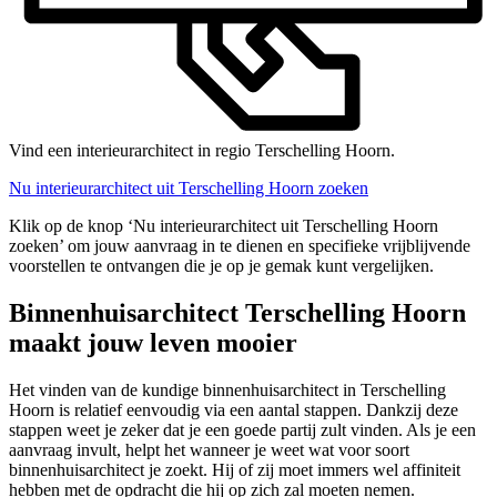
Vind een interieurarchitect in regio Terschelling Hoorn.
Nu interieurarchitect uit Terschelling Hoorn zoeken
Klik op de knop ‘Nu interieurarchitect uit Terschelling Hoorn
zoeken’ om jouw aanvraag in te dienen en specifieke vrijblijvende
voorstellen te ontvangen die je op je gemak kunt vergelijken.
Binnenhuisarchitect Terschelling Hoorn
maakt jouw leven mooier
Het vinden van de kundige binnenhuisarchitect in Terschelling
Hoorn is relatief eenvoudig via een aantal stappen. Dankzij deze
stappen weet je zeker dat je een goede partij zult vinden. Als je een
aanvraag invult, helpt het wanneer je weet wat voor soort
binnenhuisarchitect je zoekt. Hij of zij moet immers wel affiniteit
hebben met de opdracht die hij op zich zal moeten nemen.