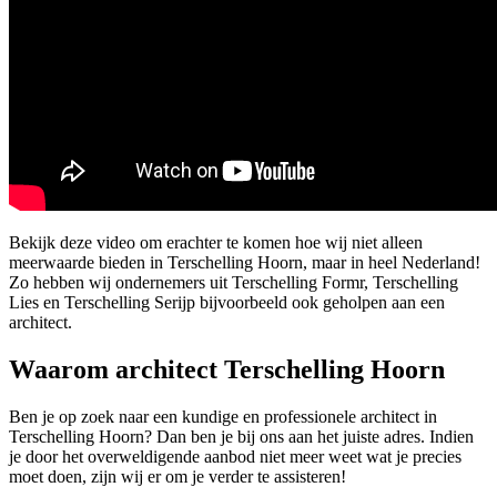
Bekijk deze video om erachter te komen hoe wij niet alleen
meerwaarde bieden in Terschelling Hoorn, maar in heel Nederland!
Zo hebben wij ondernemers uit Terschelling Formr, Terschelling
Lies en Terschelling Serijp bijvoorbeeld ook geholpen aan een
architect.
Waarom architect Terschelling Hoorn
Ben je op zoek naar een kundige en professionele architect in
Terschelling Hoorn? Dan ben je bij ons aan het juiste adres. Indien
je door het overweldigende aanbod niet meer weet wat je precies
moet doen, zijn wij er om je verder te assisteren!