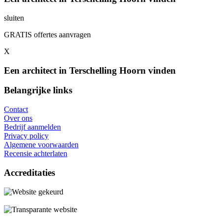
sluiten
GRATIS offertes aanvragen
X
Een architect in Terschelling Hoorn vinden
Belangrijke links
Contact
Over ons
Bedrijf aanmelden
Privacy policy
Algemene voorwaarden
Recensie achterlaten
Accreditaties