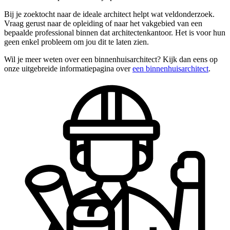
Bij je zoektocht naar de ideale architect helpt wat veldonderzoek.
Vraag gerust naar de opleiding of naar het vakgebied van een
bepaalde professional binnen dat architectenkantoor. Het is voor hun
geen enkel probleem om jou dit te laten zien.
Wil je meer weten over een binnenhuisarchitect? Kijk dan eens op
onze uitgebreide informatiepagina over
een binnenhuisarchitect
.