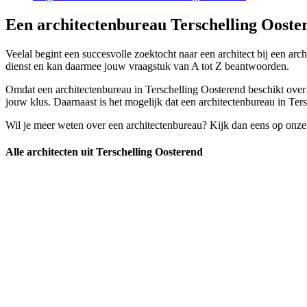
Een architectenbureau Terschelling Ooster
Veelal begint een succesvolle zoektocht naar een architect bij een arc
dienst en kan daarmee jouw vraagstuk van A tot Z beantwoorden.
Omdat een architectenbureau in Terschelling Oosterend beschikt over a
jouw klus. Daarnaast is het mogelijk dat een architectenbureau in Tersc
Wil je meer weten over een architectenbureau? Kijk dan eens op onze
Alle architecten uit Terschelling Oosterend