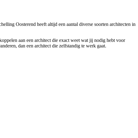
elling Oosterend heeft altijd een aantal diverse soorten architecten in
koppelen aan een architect die exact weet wat jij nodig hebt voor
anderen, dan een architect die zelfstandig te werk gaat.