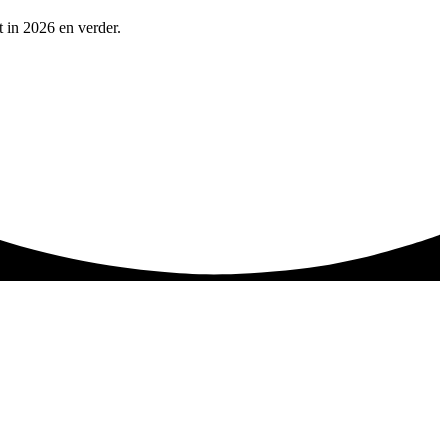
t in 2026 en verder.