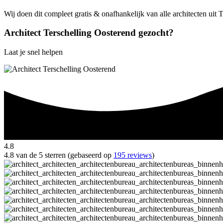
Wij doen dit compleet gratis & onafhankelijk van alle architecten uit
Architect Terschelling Oosterend gezocht?
Laat je snel helpen
4.8
4.8 van de 5 sterren (gebaseerd op
195 reviews
)