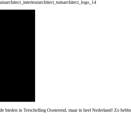
rde bieden in Terschelling Oosterend, maar in heel Nederland! Zo hebb