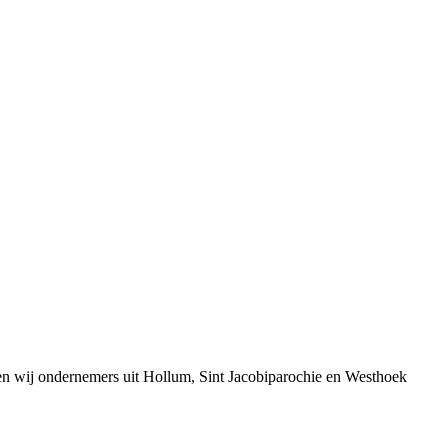
en wij ondernemers uit Hollum, Sint Jacobiparochie en Westhoek