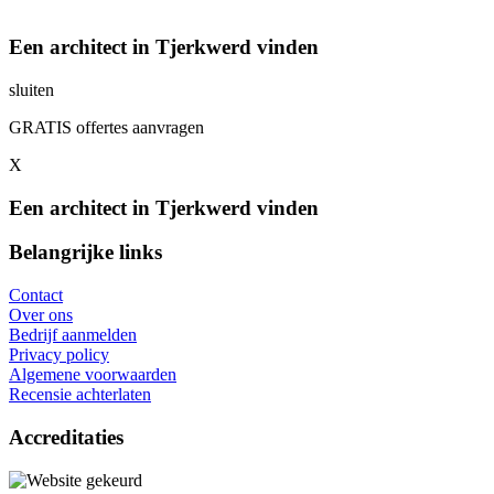
Een architect in Tjerkwerd vinden
sluiten
GRATIS offertes aanvragen
X
Een architect in Tjerkwerd vinden
Belangrijke links
Contact
Over ons
Bedrijf aanmelden
Privacy policy
Algemene voorwaarden
Recensie achterlaten
Accreditaties