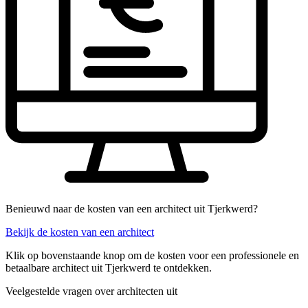
Benieuwd naar de kosten van een architect uit Tjerkwerd?
Bekijk de kosten van een architect
Klik op bovenstaande knop om de kosten voor een professionele en
betaalbare architect uit Tjerkwerd te ontdekken.
Veelgestelde vragen over architecten uit