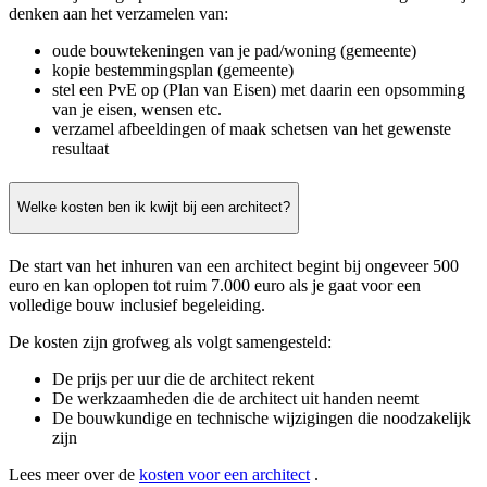
denken aan het verzamelen van:
oude bouwtekeningen van je pad/woning (gemeente)
kopie bestemmingsplan (gemeente)
stel een PvE op (Plan van Eisen) met daarin een opsomming
van je eisen, wensen etc.
verzamel afbeeldingen of maak schetsen van het gewenste
resultaat
Welke kosten ben ik kwijt bij een architect?
De start van het inhuren van een architect begint bij ongeveer 500
euro en kan oplopen tot ruim 7.000 euro als je gaat voor een
volledige bouw inclusief begeleiding.
De kosten zijn grofweg als volgt samengesteld:
De prijs per uur die de architect rekent
De werkzaamheden die de architect uit handen neemt
De bouwkundige en technische wijzigingen die noodzakelijk
zijn
Lees meer over de
kosten voor een architect
.