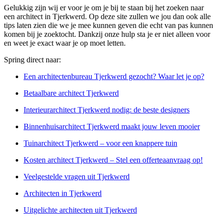
Gelukkig zijn wij er voor je om je bij te staan bij het zoeken naar
een architect in Tjerkwerd. Op deze site zullen we jou dan ook alle
tips laten zien die we je mee kunnen geven die echt van pas kunnen
komen bij je zoektocht. Dankzij onze hulp sta je er niet alleen voor
en weet je exact waar je op moet letten.
Spring direct naar:
Een architectenbureau Tjerkwerd gezocht? Waar let je op?
Betaalbare architect Tjerkwerd
Interieurarchitect Tjerkwerd nodig: de beste designers
Binnenhuisarchitect Tjerkwerd maakt jouw leven mooier
Tuinarchitect Tjerkwerd – voor een knappere tuin
Kosten architect Tjerkwerd – Stel een offerteaanvraag op!
Veelgestelde vragen uit Tjerkwerd
Architecten in Tjerkwerd
Uitgelichte architecten uit Tjerkwerd