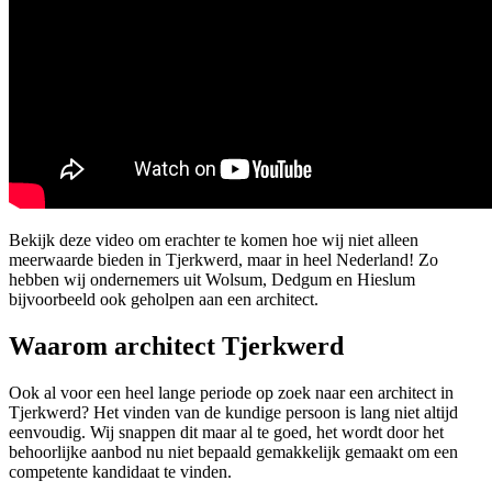
Bekijk deze video om erachter te komen hoe wij niet alleen
meerwaarde bieden in Tjerkwerd, maar in heel Nederland! Zo
hebben wij ondernemers uit Wolsum, Dedgum en Hieslum
bijvoorbeeld ook geholpen aan een architect.
Waarom architect Tjerkwerd
Ook al voor een heel lange periode op zoek naar een architect in
Tjerkwerd? Het vinden van de kundige persoon is lang niet altijd
eenvoudig. Wij snappen dit maar al te goed, het wordt door het
behoorlijke aanbod nu niet bepaald gemakkelijk gemaakt om een
competente kandidaat te vinden.