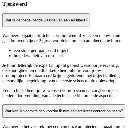
Tjerkwerd
Wat is de toegevoegde waarde van een architect?
Wanneer je gaat herinrichten, verbouwen of zelfs een nieuw pand
gaat bouwen zijn er 2 grote voordelen om een architect in te huren:
een strak georganiseerd traject
hoge kwaliteit van resultaat
Je huurt letterlijk dé expert in op dit gebied waardoor je ervaring,
deskundigheid en onafhankelijkheid inhuurt voor jouw
droomproject. En daarnaast krijg je gedurende het traject volledig
persoonlijke begeleiding: van de eerste schets tot de oplevering.
Een architect heeft jouw wensen voorop staan en zorgt voor een
heldere doorvertaling van alle technische bijkomende aspecten.
Wat kan ik voorbereiden voordat ik met een architect contact op neem?
Wanneer je het gesprek met een van onze architecten aangaat kun je