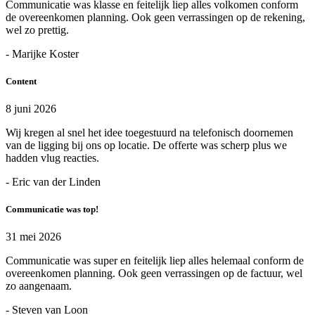
Communicatie was klasse en feitelijk liep alles volkomen conform
de overeenkomen planning. Ook geen verrassingen op de rekening,
wel zo prettig.
- Marijke Koster
Content
8 juni 2026
Wij kregen al snel het idee toegestuurd na telefonisch doornemen
van de ligging bij ons op locatie. De offerte was scherp plus we
hadden vlug reacties.
- Eric van der Linden
Communicatie was top!
31 mei 2026
Communicatie was super en feitelijk liep alles helemaal conform de
overeenkomen planning. Ook geen verrassingen op de factuur, wel
zo aangenaam.
- Steven van Loon