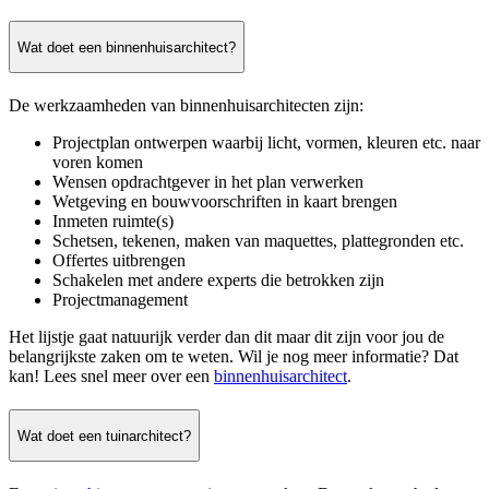
Wat doet een binnenhuisarchitect?
De werkzaamheden van binnenhuisarchitecten zijn:
Projectplan ontwerpen waarbij licht, vormen, kleuren etc. naar
voren komen
Wensen opdrachtgever in het plan verwerken
Wetgeving en bouwvoorschriften in kaart brengen
Inmeten ruimte(s)
Schetsen, tekenen, maken van maquettes, plattegronden etc.
Offertes uitbrengen
Schakelen met andere experts die betrokken zijn
Projectmanagement
Het lijstje gaat natuurijk verder dan dit maar dit zijn voor jou de
belangrijkste zaken om te weten. Wil je nog meer informatie? Dat
kan! Lees snel meer over een
binnenhuisarchitect
.
Wat doet een tuinarchitect?