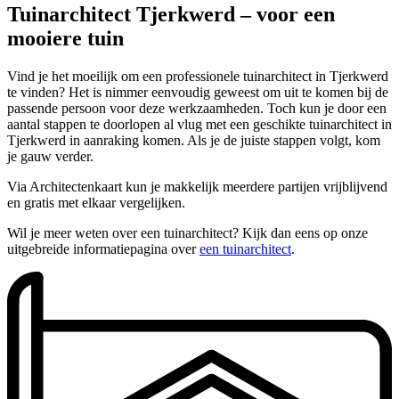
Tuinarchitect Tjerkwerd – voor een
mooiere tuin
Vind je het moeilijk om een professionele tuinarchitect in Tjerkwerd
te vinden? Het is nimmer eenvoudig geweest om uit te komen bij de
passende persoon voor deze werkzaamheden. Toch kun je door een
aantal stappen te doorlopen al vlug met een geschikte tuinarchitect in
Tjerkwerd in aanraking komen. Als je de juiste stappen volgt, kom
je gauw verder.
Via Architectenkaart kun je makkelijk meerdere partijen vrijblijvend
en gratis met elkaar vergelijken.
Wil je meer weten over een tuinarchitect? Kijk dan eens op onze
uitgebreide informatiepagina over
een tuinarchitect
.