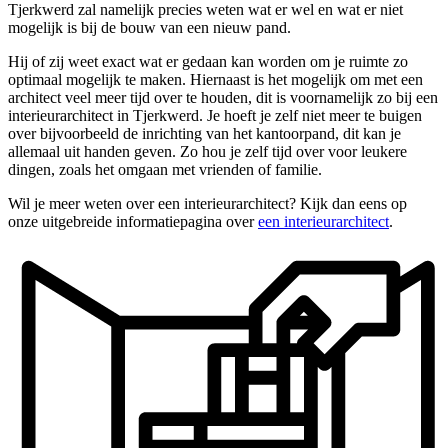
Tjerkwerd zal namelijk precies weten wat er wel en wat er niet
mogelijk is bij de bouw van een nieuw pand.
Hij of zij weet exact wat er gedaan kan worden om je ruimte zo
optimaal mogelijk te maken. Hiernaast is het mogelijk om met een
architect veel meer tijd over te houden, dit is voornamelijk zo bij een
interieurarchitect in Tjerkwerd. Je hoeft je zelf niet meer te buigen
over bijvoorbeeld de inrichting van het kantoorpand, dit kan je
allemaal uit handen geven. Zo hou je zelf tijd over voor leukere
dingen, zoals het omgaan met vrienden of familie.
Wil je meer weten over een interieurarchitect? Kijk dan eens op
onze uitgebreide informatiepagina over
een interieurarchitect
.