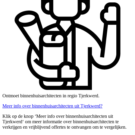
Ontmoet binnenhuisarchitecten in regio Tjerkwerd.
Meer info over binnenhuisarchitecten uit Tjerkwerd?
Klik op de knop ‘Meer info over binnenhuisarchitecten uit
Tjerkwerd‘ om meer informatie over binnenhuisarchitecten te
verkrijgen en vrijblijvend offertes te ontvangen om te vergelijken.