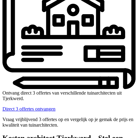
Ontvang direct 3 offertes van verschillende tuinarchitecten uit
Tjerkwerd.
Direct 3 offertes ontvangen
Vraag vrijblijvend 3 offertes op en vergelijk op je gemak de prijs en
kwaliteit van tuinarchitecten.
Kosten architect Tjerkwerd – Stel een