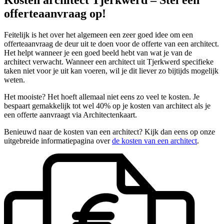
offerteaanvraag op!
Feitelijk is het over het algemeen een zeer goed idee om een
offerteaanvraag de deur uit te doen voor de offerte van een architect.
Het helpt wanneer je een goed beeld hebt van wat je van de
architect verwacht. Wanneer een architect uit Tjerkwerd specifieke
taken niet voor je uit kan voeren, wil je dit liever zo bijtijds mogelijk
weten.
Het mooiste? Het hoeft allemaal niet eens zo veel te kosten. Je
bespaart gemakkelijk tot wel 40% op je kosten van architect als je
een offerte aanvraagt via Architectenkaart.
Benieuwd naar de kosten van een architect? Kijk dan eens op onze
uitgebreide informatiepagina over
de kosten van een architect
.