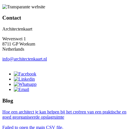
Contact
Architectenkaart
Weverswei 1
8711 GP Workum
Netherlands
info@architectenkaart.nl
Blog
Hoe een architect je kan helpen bij het creëren van een praktische en
goed georganiseerde opslagruimte
Failed to open the main CSV file.