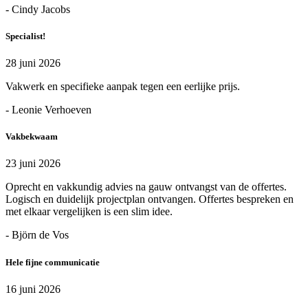
- Cindy Jacobs
Specialist!
28 juni 2026
Vakwerk en specifieke aanpak tegen een eerlijke prijs.
- Leonie Verhoeven
Vakbekwaam
23 juni 2026
Oprecht en vakkundig advies na gauw ontvangst van de offertes.
Logisch en duidelijk projectplan ontvangen. Offertes bespreken en
met elkaar vergelijken is een slim idee.
- Björn de Vos
Hele fijne communicatie
16 juni 2026