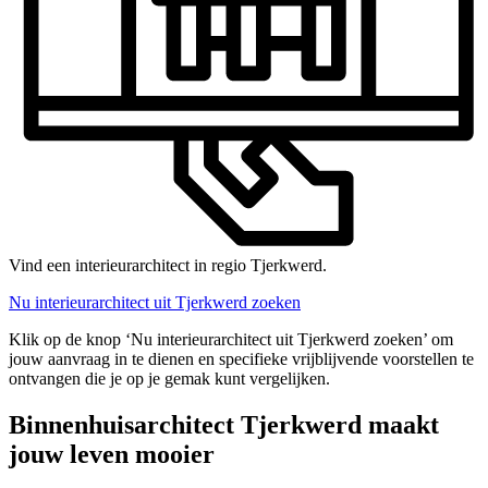
Vind een interieurarchitect in regio Tjerkwerd.
Nu interieurarchitect uit Tjerkwerd zoeken
Klik op de knop ‘Nu interieurarchitect uit Tjerkwerd zoeken’ om
jouw aanvraag in te dienen en specifieke vrijblijvende voorstellen te
ontvangen die je op je gemak kunt vergelijken.
Binnenhuisarchitect Tjerkwerd maakt
jouw leven mooier