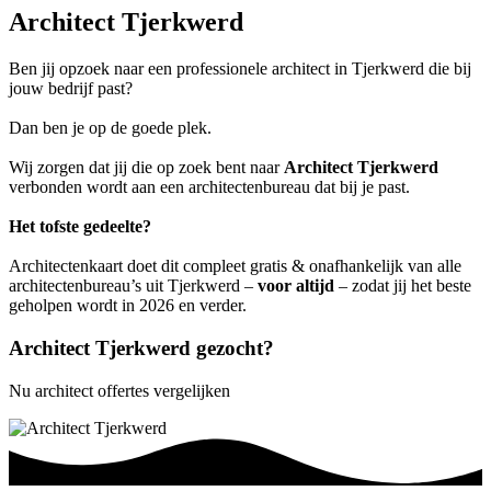
Architect Tjerkwerd
Ben jij opzoek naar een professionele architect in Tjerkwerd die bij
jouw bedrijf past?
Dan ben je op de goede plek.
Wij zorgen dat jij die op zoek bent naar
Architect Tjerkwerd
verbonden wordt aan een architectenbureau dat bij je past.
Het tofste gedeelte?
Architectenkaart doet dit compleet gratis & onafhankelijk van alle
architectenbureau’s uit Tjerkwerd –
voor altijd
– zodat jij het beste
geholpen wordt in 2026 en verder.
Architect Tjerkwerd gezocht?
Nu architect offertes vergelijken