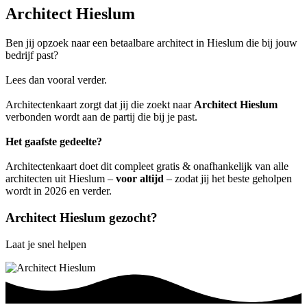
Architect Hieslum
Ben jij opzoek naar een betaalbare architect in Hieslum die bij jouw
bedrijf past?
Lees dan vooral verder.
Architectenkaart zorgt dat jij die zoekt naar
Architect Hieslum
verbonden wordt aan de partij die bij je past.
Het gaafste gedeelte?
Architectenkaart doet dit compleet gratis & onafhankelijk van alle
architecten uit Hieslum –
voor altijd
– zodat jij het beste geholpen
wordt in 2026 en verder.
Architect Hieslum gezocht?
Laat je snel helpen