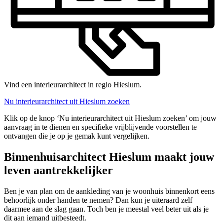
Vind een interieurarchitect in regio Hieslum.
Nu interieurarchitect uit Hieslum zoeken
Klik op de knop ‘Nu interieurarchitect uit Hieslum zoeken’ om jouw
aanvraag in te dienen en specifieke vrijblijvende voorstellen te
ontvangen die je op je gemak kunt vergelijken.
Binnenhuisarchitect Hieslum maakt jouw
leven aantrekkelijker
Ben je van plan om de aankleding van je woonhuis binnenkort eens
behoorlijk onder handen te nemen? Dan kun je uiteraard zelf
daarmee aan de slag gaan. Toch ben je meestal veel beter uit als je
dit aan iemand uitbesteedt.