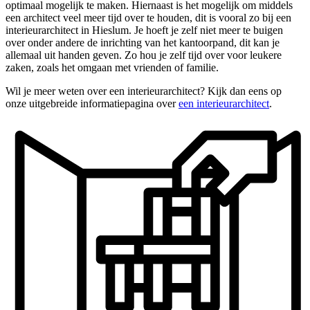
optimaal mogelijk te maken. Hiernaast is het mogelijk om middels
een architect veel meer tijd over te houden, dit is vooral zo bij een
interieurarchitect in Hieslum. Je hoeft je zelf niet meer te buigen
over onder andere de inrichting van het kantoorpand, dit kan je
allemaal uit handen geven. Zo hou je zelf tijd over voor leukere
zaken, zoals het omgaan met vrienden of familie.
Wil je meer weten over een interieurarchitect? Kijk dan eens op
onze uitgebreide informatiepagina over
een interieurarchitect
.