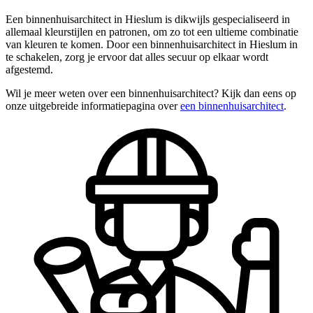
Een binnenhuisarchitect in Hieslum is dikwijls gespecialiseerd in
allemaal kleurstijlen en patronen, om zo tot een ultieme combinatie
van kleuren te komen. Door een binnenhuisarchitect in Hieslum in
te schakelen, zorg je ervoor dat alles secuur op elkaar wordt
afgestemd.
Wil je meer weten over een binnenhuisarchitect? Kijk dan eens op
onze uitgebreide informatiepagina over
een binnenhuisarchitect
.