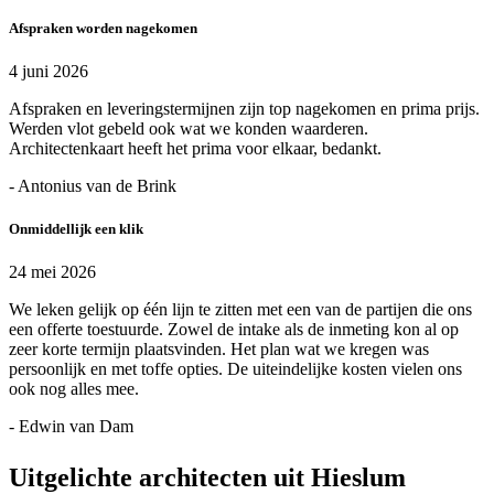
Afspraken worden nagekomen
4 juni 2026
Afspraken en leveringstermijnen zijn top nagekomen en prima prijs.
Werden vlot gebeld ook wat we konden waarderen.
Architectenkaart heeft het prima voor elkaar, bedankt.
- Antonius van de Brink
Onmiddellijk een klik
24 mei 2026
We leken gelijk op één lijn te zitten met een van de partijen die ons
een offerte toestuurde. Zowel de intake als de inmeting kon al op
zeer korte termijn plaatsvinden. Het plan wat we kregen was
persoonlijk en met toffe opties. De uiteindelijke kosten vielen ons
ook nog alles mee.
- Edwin van Dam
Uitgelichte architecten uit Hieslum