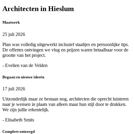
Architecten in Hieslum
Maatwerk
25 juli 2026
Plan was volledig uitgewerkt inclusief staaltjes en persoonlijke tips.
De offertes ontvingen we vlug en prijzen waren betaalbaar voor de
grootte van het project.
- Evelien van de Velden
Begaan en nieuwe ideeën
17 juli 2026
Uitzonderlijk maar ze bestaan nog, architecten die oprecht luisteren
naar je wensen in plaats van alleen maar hun stijl door te drukken.
We zijn jullie erkentelijk.
- Elisabeth Smits
Compleet ontzorgd