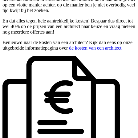
op een vlotte manier achter, op die manier ben je niet overbodig veel
tijd kwijt bij het zoeken.
En dat alles tegen hele aantrekkelijke kosten! Bespaar dus direct tot
wel 40% op de prijzen van een architect naar keuze en vraag meteen
nog meerdere offertes aan!
Benieuwd naar de kosten van een architect? Kijk dan eens op onze
uitgebreide informatiepagina over
de kosten van een architect
.