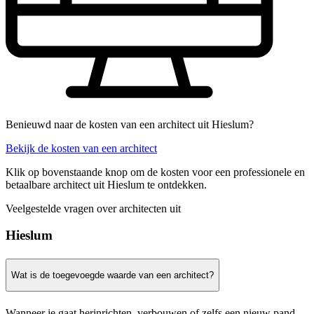
Benieuwd naar de kosten van een architect uit Hieslum?
Bekijk de kosten van een architect
Klik op bovenstaande knop om de kosten voor een professionele en
betaalbare architect uit Hieslum te ontdekken.
Veelgestelde vragen over architecten uit
Hieslum
Wat is de toegevoegde waarde van een architect?
Wanneer je gaat herinrichten, verbouwen of zelfs een nieuw pand