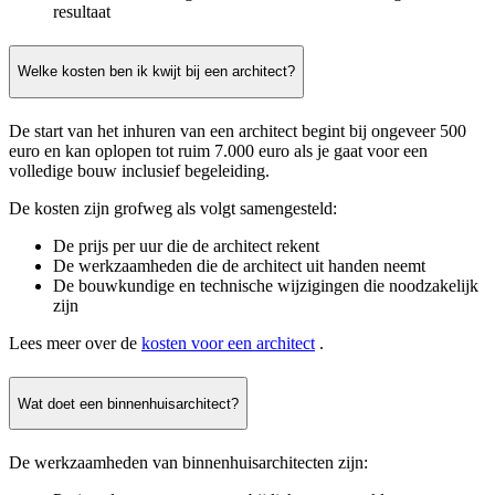
resultaat
Welke kosten ben ik kwijt bij een architect?
De start van het inhuren van een architect begint bij ongeveer 500
euro en kan oplopen tot ruim 7.000 euro als je gaat voor een
volledige bouw inclusief begeleiding.
De kosten zijn grofweg als volgt samengesteld:
De prijs per uur die de architect rekent
De werkzaamheden die de architect uit handen neemt
De bouwkundige en technische wijzigingen die noodzakelijk
zijn
Lees meer over de
kosten voor een architect
.
Wat doet een binnenhuisarchitect?
De werkzaamheden van binnenhuisarchitecten zijn: