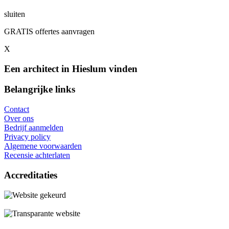
sluiten
GRATIS offertes aanvragen
X
Een architect in Hieslum vinden
Belangrijke links
Contact
Over ons
Bedrijf aanmelden
Privacy policy
Algemene voorwaarden
Recensie achterlaten
Accreditaties