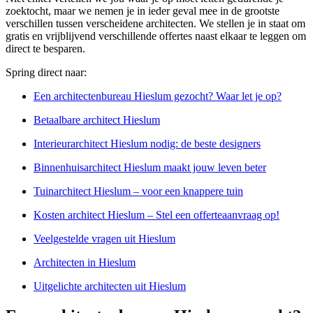
zoektocht, maar we nemen je in ieder geval mee in de grootste
verschillen tussen verscheidene architecten. We stellen je in staat om
gratis en vrijblijvend verschillende offertes naast elkaar te leggen om
direct te besparen.
Spring direct naar:
Een architectenbureau Hieslum gezocht? Waar let je op?
Betaalbare architect Hieslum
Interieurarchitect Hieslum nodig: de beste designers
Binnenhuisarchitect Hieslum maakt jouw leven beter
Tuinarchitect Hieslum – voor een knappere tuin
Kosten architect Hieslum – Stel een offerteaanvraag op!
Veelgestelde vragen uit Hieslum
Architecten in Hieslum
Uitgelichte architecten uit Hieslum