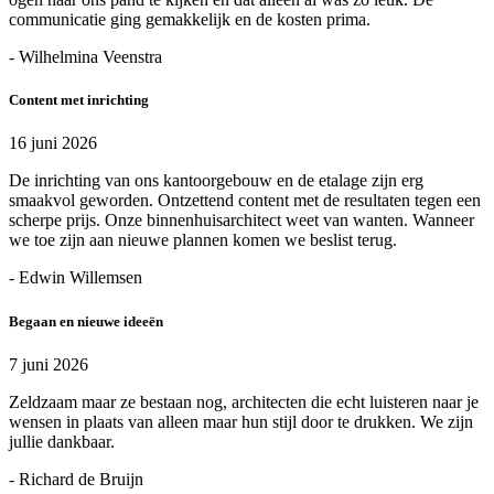
communicatie ging gemakkelijk en de kosten prima.
- Wilhelmina Veenstra
Content met inrichting
16 juni 2026
De inrichting van ons kantoorgebouw en de etalage zijn erg
smaakvol geworden. Ontzettend content met de resultaten tegen een
scherpe prijs. Onze binnenhuisarchitect weet van wanten. Wanneer
we toe zijn aan nieuwe plannen komen we beslist terug.
- Edwin Willemsen
Begaan en nieuwe ideeën
7 juni 2026
Zeldzaam maar ze bestaan nog, architecten die echt luisteren naar je
wensen in plaats van alleen maar hun stijl door te drukken. We zijn
jullie dankbaar.
- Richard de Bruijn