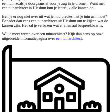
een tuin zoals je doorgaans al voor je zag in je dromen. Want met
een tuinarchitect in Hieslum kun je letterlijk alle kanten op.
Ben je er nog niet over uit wat je nou precies met je tuin aan moet?
Benader dan eens een tuinarchitect uit Hieslum om te kijken wat de
kansen zijn. Het zal je verbazen wat er allemaal bespreekbaar is.
Wil je meer weten over een tuinarchitect? Kijk dan eens op onze
uitgebreide informatiepagina over
een tuinarchitect
.