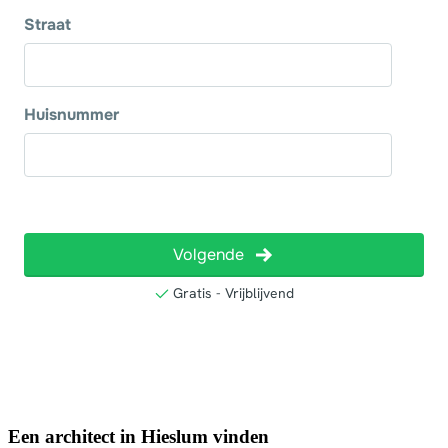
Een architect in Hieslum vinden