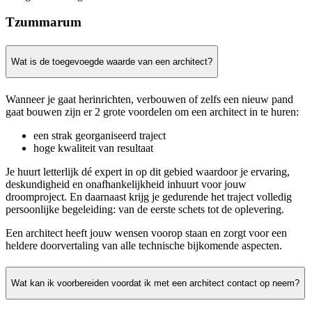
Tzummarum
Wat is de toegevoegde waarde van een architect?
Wanneer je gaat herinrichten, verbouwen of zelfs een nieuw pand
gaat bouwen zijn er 2 grote voordelen om een architect in te huren:
een strak georganiseerd traject
hoge kwaliteit van resultaat
Je huurt letterlijk dé expert in op dit gebied waardoor je ervaring,
deskundigheid en onafhankelijkheid inhuurt voor jouw
droomproject. En daarnaast krijg je gedurende het traject volledig
persoonlijke begeleiding: van de eerste schets tot de oplevering.
Een architect heeft jouw wensen voorop staan en zorgt voor een
heldere doorvertaling van alle technische bijkomende aspecten.
Wat kan ik voorbereiden voordat ik met een architect contact op neem?