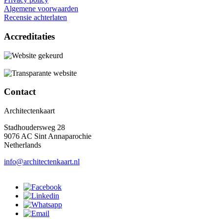
Algemene voorwaarden
Recensie achterlaten
Accreditaties
Contact
Architectenkaart
Stadhoudersweg 28
9076 AC Sint Annaparochie
Netherlands
info@architectenkaart.nl