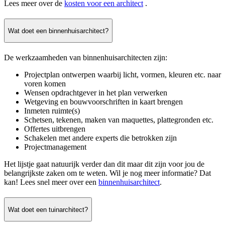
Lees meer over de
kosten voor een architect
.
Wat doet een binnenhuisarchitect?
De werkzaamheden van binnenhuisarchitecten zijn:
Projectplan ontwerpen waarbij licht, vormen, kleuren etc. naar
voren komen
Wensen opdrachtgever in het plan verwerken
Wetgeving en bouwvoorschriften in kaart brengen
Inmeten ruimte(s)
Schetsen, tekenen, maken van maquettes, plattegronden etc.
Offertes uitbrengen
Schakelen met andere experts die betrokken zijn
Projectmanagement
Het lijstje gaat natuurijk verder dan dit maar dit zijn voor jou de
belangrijkste zaken om te weten. Wil je nog meer informatie? Dat
kan! Lees snel meer over een
binnenhuisarchitect
.
Wat doet een tuinarchitect?