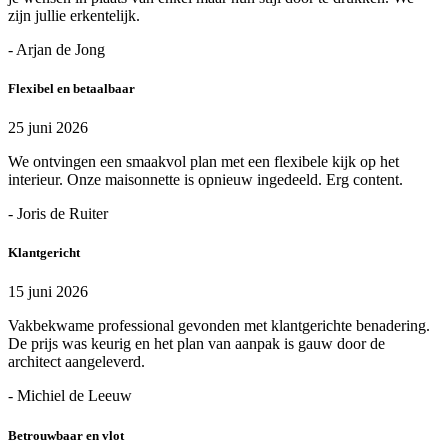
zijn jullie erkentelijk.
- Arjan de Jong
Flexibel en betaalbaar
25 juni 2026
We ontvingen een smaakvol plan met een flexibele kijk op het
interieur. Onze maisonnette is opnieuw ingedeeld. Erg content.
- Joris de Ruiter
Klantgericht
15 juni 2026
Vakbekwame professional gevonden met klantgerichte benadering.
De prijs was keurig en het plan van aanpak is gauw door de
architect aangeleverd.
- Michiel de Leeuw
Betrouwbaar en vlot