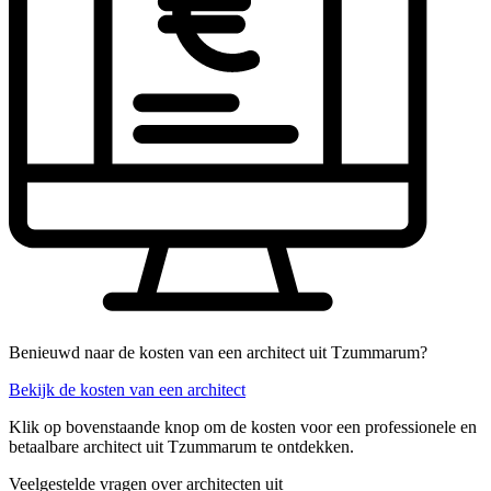
Benieuwd naar de kosten van een architect uit Tzummarum?
Bekijk de kosten van een architect
Klik op bovenstaande knop om de kosten voor een professionele en
betaalbare architect uit Tzummarum te ontdekken.
Veelgestelde vragen over architecten uit