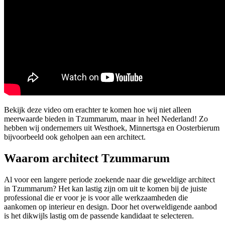
Bekijk deze video om erachter te komen hoe wij niet alleen
meerwaarde bieden in Tzummarum, maar in heel Nederland! Zo
hebben wij ondernemers uit Westhoek, Minnertsga en Oosterbierum
bijvoorbeeld ook geholpen aan een architect.
Waarom architect Tzummarum
Al voor een langere periode zoekende naar die geweldige architect
in Tzummarum? Het kan lastig zijn om uit te komen bij de juiste
professional die er voor je is voor alle werkzaamheden die
aankomen op interieur en design. Door het overweldigende aanbod
is het dikwijls lastig om de passende kandidaat te selecteren.