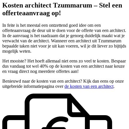
Kosten architect Tzummarum – Stel een
offerteaanvraag op!
In feite is het meestal een ontzettend goed idee om een
offerteaanvraag de deur uit te doen voor de offerte van een architect.
In de aanvraag is het raadzaam dat je genoeg duidelijk maakt wat je
verwacht van de architect. Wanneer een architect uit Tzummarum
bepaalde taken niet voor je uit kan voeren, wil je dit liever zo bijtijds
mogelijk weten.
Het mooiste? Het hoeft allemaal niet eens zo veel te kosten. Bespaar
dus vandaag tot wel 40% op de kosten van een architect naar keuze
en vraag direct nog meerdere offertes aan!
Benieuwd naar de kosten van een architect? Kijk dan eens op onze
uitgebreide informatiepagina over
de kosten van een architect
.