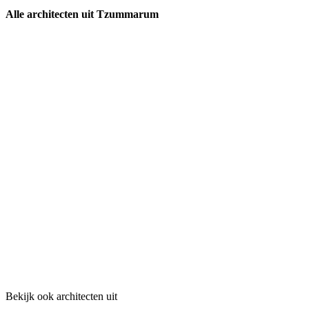
Alle architecten uit Tzummarum
Bekijk ook architecten uit