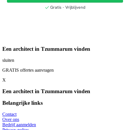
Een architect in Tzummarum vinden
sluiten
GRATIS offertes aanvragen
X
Een architect in Tzummarum vinden
Belangrijke links
Contact
Over ons
Bedrijf aanmelden
Privacy policy