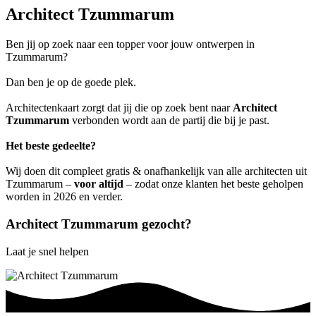
Architect Tzummarum
Ben jij op zoek naar een topper voor jouw ontwerpen in
Tzummarum?
Dan ben je op de goede plek.
Architectenkaart zorgt dat jij die op zoek bent naar
Architect
Tzummarum
verbonden wordt aan de partij die bij je past.
Het beste gedeelte?
Wij doen dit compleet gratis & onafhankelijk van alle architecten uit
Tzummarum –
voor altijd
– zodat onze klanten het beste geholpen
worden in 2026 en verder.
Architect Tzummarum gezocht?
Laat je snel helpen