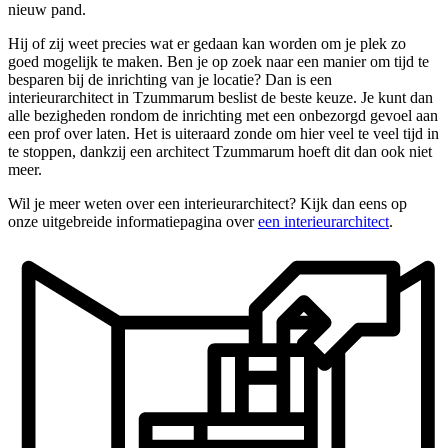
nieuw pand.
Hij of zij weet precies wat er gedaan kan worden om je plek zo
goed mogelijk te maken. Ben je op zoek naar een manier om tijd te
besparen bij de inrichting van je locatie? Dan is een
interieurarchitect in Tzummarum beslist de beste keuze. Je kunt dan
alle bezigheden rondom de inrichting met een onbezorgd gevoel aan
een prof over laten. Het is uiteraard zonde om hier veel te veel tijd in
te stoppen, dankzij een architect Tzummarum hoeft dit dan ook niet
meer.
Wil je meer weten over een interieurarchitect? Kijk dan eens op
onze uitgebreide informatiepagina over
een interieurarchitect
.