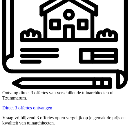
Ontvang direct 3 offertes van verschillende tuinarchitecten uit
Tzummarum.
Direct 3 offertes ontvangen
Vraag vrijblijvend 3 offertes op en vergelijk op je gemak de prijs en
kwaliteit van tuinarchitecten.