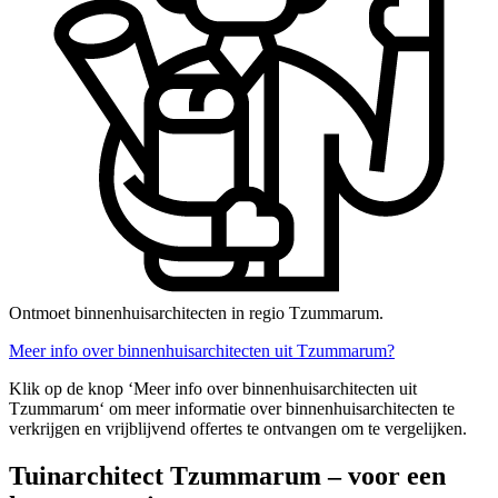
Ontmoet binnenhuisarchitecten in regio Tzummarum.
Meer info over binnenhuisarchitecten uit Tzummarum?
Klik op de knop ‘Meer info over binnenhuisarchitecten uit
Tzummarum‘ om meer informatie over binnenhuisarchitecten te
verkrijgen en vrijblijvend offertes te ontvangen om te vergelijken.
Tuinarchitect Tzummarum – voor een