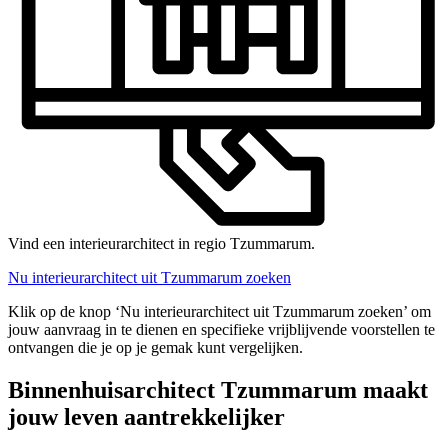
Vind een interieurarchitect in regio Tzummarum.
Nu interieurarchitect uit Tzummarum zoeken
Klik op de knop ‘Nu interieurarchitect uit Tzummarum zoeken’ om
jouw aanvraag in te dienen en specifieke vrijblijvende voorstellen te
ontvangen die je op je gemak kunt vergelijken.
Binnenhuisarchitect Tzummarum maakt
jouw leven aantrekkelijker