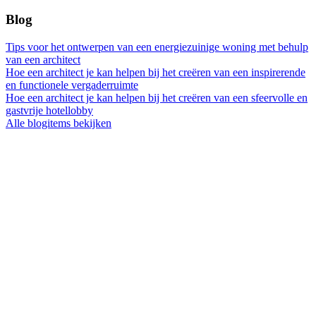
Blog
Tips voor het ontwerpen van een energiezuinige woning met behulp
van een architect
Hoe een architect je kan helpen bij het creëren van een inspirerende
en functionele vergaderruimte
Hoe een architect je kan helpen bij het creëren van een sfeervolle en
gastvrije hotellobby
Alle blogitems bekijken