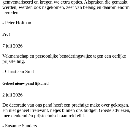
geïnventariseerd en kregen we extra opties. Afspraken die gemaakt
werden, werden ook nagekomen, zeer van belang en daarom enorm
tevreden.
- Peter Hofman
Pro!
7 juli 2026
Vakmanschap en persoonlijke benaderingswijze tegen een eerlijke
prijsstelling.
- Christiaan Smit
Geheel nieuw pand lijkt het!
2 juli 2026
De decoratie van ons pand heeft een prachtige make over gekregen.
En niet geheel irrelevant, netjes binnen ons budget. Goede adviezen,
mee denkend én prijstechnisch aantrekkelijk.
- Susanne Sanders