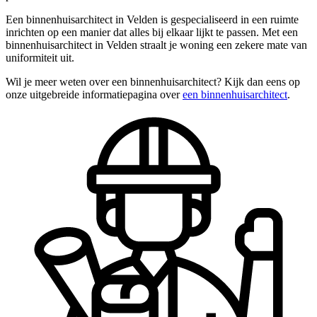
Een binnenhuisarchitect in Velden is gespecialiseerd in een ruimte
inrichten op een manier dat alles bij elkaar lijkt te passen. Met een
binnenhuisarchitect in Velden straalt je woning een zekere mate van
uniformiteit uit.
Wil je meer weten over een binnenhuisarchitect? Kijk dan eens op
onze uitgebreide informatiepagina over
een binnenhuisarchitect
.