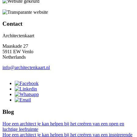
Contact
Architectenkaart
Maaskade 27
5911 EW Venlo
Netherlands
info@architectenkaart.nl
Blog
Hoe een architect je kan helpen bij het creëren van een open en
luchtige leefruimte
Hoe een architect je kan helpen bij het creëren van een inspirerende