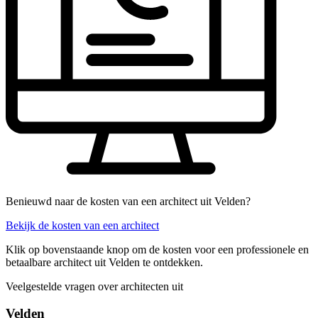
Benieuwd naar de kosten van een architect uit Velden?
Bekijk de kosten van een architect
Klik op bovenstaande knop om de kosten voor een professionele en
betaalbare architect uit Velden te ontdekken.
Veelgestelde vragen over architecten uit
Velden