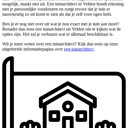
mogelijk, maakt niet uit. Een tuinarchitect in Velden houdt rekening
met je persoonlijke voorkeuren en zorgt ervoor dat je tuin er
nauwkeurig zo uit komt te zien als dat je zelf voor ogen hebt.
Ben je er nog niet over uit wat je nou exact met je tuin aan moet?
Benader dan eens een tuinarchitect uit Velden om te kijken wat de
opties zijn. Het zal je verbazen wat er allemaal beschikbaar is.
Wil je meer weten over een tuinarchitect? Kijk dan eens op onze
uitgebreide informatiepagina over
een tuinarchitect
.