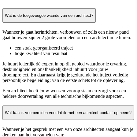
Wat is de toegevoegde waarde van een architect?
Wanneer je gaat herinrichten, verbouwen of zelfs een nieuw pand
gaat bouwen zijn er 2 grote voordelen om een architect in te huren:
een strak georganiseerd traject
hoge kwaliteit van resultaat
Je huurt letterlijk dé expert in op dit gebied waardoor je ervaring,
deskundigheid en onafhankelijkheid inhuurt voor jouw
droomproject. En daarnaast krijg je gedurende het traject volledig
persoonlijke begeleiding: van de eerste schets tot de oplevering.
Een architect heeft jouw wensen voorop staan en zorgt voor een
heldere doorvertaling van alle technische bijkomende aspecten.
Wat kan ik voorbereiden voordat ik met een architect contact op neem?
Wanneer je het gesprek met een van onze architecten aangaat kun je
denken aan het verzamelen van: