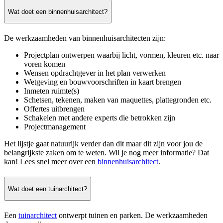
Wat doet een binnenhuisarchitect?
De werkzaamheden van binnenhuisarchitecten zijn:
Projectplan ontwerpen waarbij licht, vormen, kleuren etc. naar
voren komen
Wensen opdrachtgever in het plan verwerken
Wetgeving en bouwvoorschriften in kaart brengen
Inmeten ruimte(s)
Schetsen, tekenen, maken van maquettes, plattegronden etc.
Offertes uitbrengen
Schakelen met andere experts die betrokken zijn
Projectmanagement
Het lijstje gaat natuurijk verder dan dit maar dit zijn voor jou de
belangrijkste zaken om te weten. Wil je nog meer informatie? Dat
kan! Lees snel meer over een
binnenhuisarchitect
.
Wat doet een tuinarchitect?
Een
tuinarchitect
ontwerpt tuinen en parken. De werkzaamheden