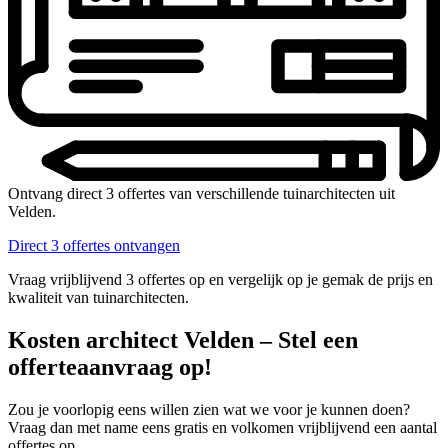
Ontvang direct 3 offertes van verschillende tuinarchitecten uit
Velden.
Direct 3 offertes ontvangen
Vraag vrijblijvend 3 offertes op en vergelijk op je gemak de prijs en
kwaliteit van tuinarchitecten.
Kosten architect Velden – Stel een
offerteaanvraag op!
Zou je voorlopig eens willen zien wat we voor je kunnen doen?
Vraag dan met name eens gratis en volkomen vrijblijvend een aantal
offertes op.