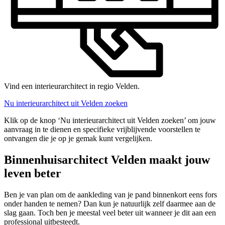
Vind een interieurarchitect in regio Velden.
Nu interieurarchitect uit Velden zoeken
Klik op de knop ‘Nu interieurarchitect uit Velden zoeken’ om jouw
aanvraag in te dienen en specifieke vrijblijvende voorstellen te
ontvangen die je op je gemak kunt vergelijken.
Binnenhuisarchitect Velden maakt jouw
leven beter
Ben je van plan om de aankleding van je pand binnenkort eens fors
onder handen te nemen? Dan kun je natuurlijk zelf daarmee aan de
slag gaan. Toch ben je meestal veel beter uit wanneer je dit aan een
professional uitbesteedt.