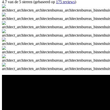
4.7 van de 5 sterren (gebaseerd op
175 reviews
)