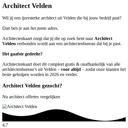
Architect Velden
Wil jij een ijzersterke architect uit Velden die bij jouw bedrijf past?
Dan ben je aan het juiste adres.
Architectenkaart zorgt dat jij die op zoek bent naar
Architect
Velden
verbonden wordt aan een architectenbureau dat bij je past.
Het gaafste gedeelte?
Architectenkaart doet dit compleet gratis & onafhankelijk van alle
architectenbureau’s uit Velden –
voor altijd
– zodat onze klanten het
beste geholpen worden in 2026 en verder.
Architect Velden gezocht?
Nu architect offertes vergelijken
4.7