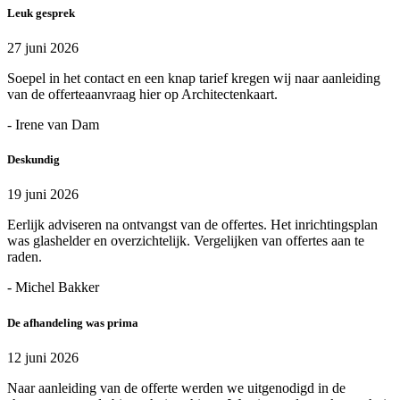
Leuk gesprek
27 juni 2026
Soepel in het contact en een knap tarief kregen wij naar aanleiding
van de offerteaanvraag hier op Architectenkaart.
- Irene van Dam
Deskundig
19 juni 2026
Eerlijk adviseren na ontvangst van de offertes. Het inrichtingsplan
was glashelder en overzichtelijk. Vergelijken van offertes aan te
raden.
- Michel Bakker
De afhandeling was prima
12 juni 2026
Naar aanleiding van de offerte werden we uitgenodigd in de