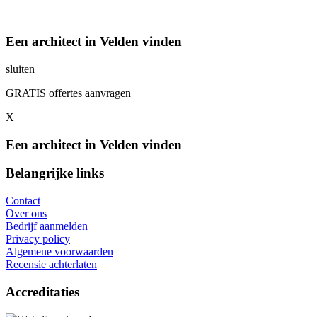
Een architect in Velden vinden
sluiten
GRATIS offertes aanvragen
X
Een architect in Velden vinden
Belangrijke links
Contact
Over ons
Bedrijf aanmelden
Privacy policy
Algemene voorwaarden
Recensie achterlaten
Accreditaties