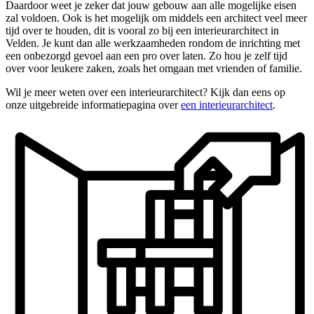
Daardoor weet je zeker dat jouw gebouw aan alle mogelijke eisen
zal voldoen. Ook is het mogelijk om middels een architect veel meer
tijd over te houden, dit is vooral zo bij een interieurarchitect in
Velden. Je kunt dan alle werkzaamheden rondom de inrichting met
een onbezorgd gevoel aan een pro over laten. Zo hou je zelf tijd
over voor leukere zaken, zoals het omgaan met vrienden of familie.
Wil je meer weten over een interieurarchitect? Kijk dan eens op
onze uitgebreide informatiepagina over
een interieurarchitect
.