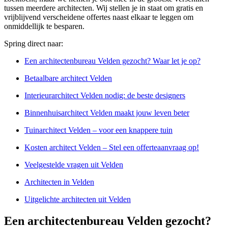
tussen meerdere architecten. Wij stellen je in staat om gratis en
vrijblijvend verscheidene offertes naast elkaar te leggen om
onmiddellijk te besparen.
Spring direct naar:
Een architectenbureau Velden gezocht? Waar let je op?
Betaalbare architect Velden
Interieurarchitect Velden nodig: de beste designers
Binnenhuisarchitect Velden maakt jouw leven beter
Tuinarchitect Velden – voor een knappere tuin
Kosten architect Velden – Stel een offerteaanvraag op!
Veelgestelde vragen uit Velden
Architecten in Velden
Uitgelichte architecten uit Velden
Een architectenbureau Velden gezocht?