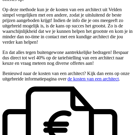
Op deze methode kun je de kosten van een architect uit Velden
simpel vergelijken met een andere, zodat je uitsluitend de beste
prijzen aangeboden krijgt! Indien de info die je ons meegeeft zo
uitgebreid mogelijk is, is de kans op succes het grootst. Zo is de
waarschijnlijkheid dat we je kunnen helpen het grootste en kom je in
minder dan no-time in contact met een kundige architect die jou
verder kan helpen!
En dat alles tegen buitengewone aantrekkelijke bedragen! Bespaar
dus direct tot wel 40% op de tariefstelling van een architect naar
keuze en vraag meteen nog diverse offertes aan!
Benieuwd naar de kosten van een architect? Kijk dan eens op onze
uitgebreide informatiepagina over
de kosten van een architect
.