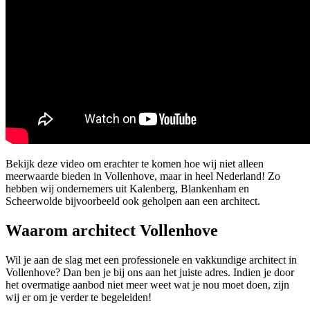
Bekijk deze video om erachter te komen hoe wij niet alleen
meerwaarde bieden in Vollenhove, maar in heel Nederland! Zo
hebben wij ondernemers uit Kalenberg, Blankenham en
Scheerwolde bijvoorbeeld ook geholpen aan een architect.
Waarom architect Vollenhove
Wil je aan de slag met een professionele en vakkundige architect in
Vollenhove? Dan ben je bij ons aan het juiste adres. Indien je door
het overmatige aanbod niet meer weet wat je nou moet doen, zijn
wij er om je verder te begeleiden!