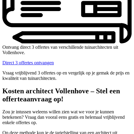
Ontvang direct 3 offertes van verschillende tuinarchitecten uit
Vollenhove.
Direct 3 offertes ontvangen
Vraag vrijblijvend 3 offertes op en vergelijk op je gemak de prijs en
kwaliteit van tuinarchitecten.
Kosten architect Vollenhove – Stel een
offerteaanvraag op!
Zou je intussen weleens willen zien wat we voor je kunnen
betekenen? Vraag dan vooral eens gratis en helemaal vrijblijvend
enkele offertes op.
Op deze methode kun je de tariefstelling van een architect uit