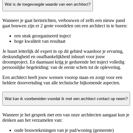
Wat is de toegevoegde waarde van een architect?
Wanneer je gaat herinrichten, verbouwen of zelfs een nieuw pand
gaat bouwen zijn er 2 grote voordelen om een architect in te huren:
een strak georganiseerd traject
hoge kwaliteit van resultaat
Je huurt letterlijk dé expert in op dit gebied waardoor je ervaring,
deskundigheid en onafhankelijkheid inhuurt voor jouw
droomproject. En daarnaast krijg je gedurende het traject volledig
persoonlijke begeleiding: van de eerste schets tot de oplevering.
Een architect heeft jouw wensen voorop staan en zorgt voor een
heldere doorvertaling van alle technische bijkomende aspecten.
Wat kan ik voorbereiden voordat ik met een architect contact op neem?
Wanneer je het gesprek met een van onze architecten aangaat kun je
denken aan het verzamelen van:
oude bouwtekeningen van je pad/woning (gemeente)