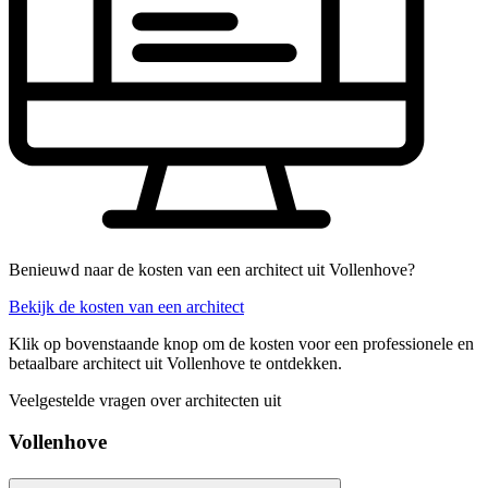
Benieuwd naar de kosten van een architect uit Vollenhove?
Bekijk de kosten van een architect
Klik op bovenstaande knop om de kosten voor een professionele en
betaalbare architect uit Vollenhove te ontdekken.
Veelgestelde vragen over architecten uit
Vollenhove