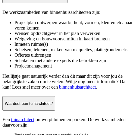
De werkzaamheden van binnenhuisarchitecten zijn:
Projectplan ontwerpen waarbij licht, vormen, kleuren etc. naar
voren komen
Wensen opdrachtgever in het plan verwerken
Wetgeving en bouwvoorschriften in kaart brengen
Inmeten ruimte(s)
Schetsen, tekenen, maken van maquettes, plattegronden etc.
Offertes uitbrengen
Schakelen met andere experts die betrokken zijn
Projectmanagement
Het lijstje gaat natuurijk verder dan dit maar dit zijn voor jou de
belangrijkste zaken om te weten. Wil je nog meer informatie? Dat
kan! Lees snel meer over een
binnenhuisarchitect
.
Wat doet een tuinarchitect?
Een
tuinarchitect
ontwerpt tuinen en parken. De werkzaamheden
daarvoor zijn: