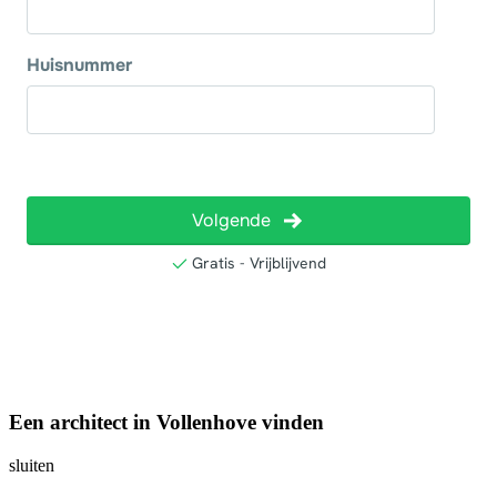
Een architect in Vollenhove vinden
sluiten