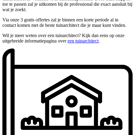
toe te passen zal je uitkomen bij de professional die exact aansluit bij
wat je zoekt.
Via onze 3 gratis offertes zal je binnen een korte periode al in
contact komen met de beste tuinarchitect die je maar kunt vinden.
Wil je meer weten over een tuinarchitect? Kijk dan eens op onze
uitgebreide informatiepagina over
een tuinarchitect
.