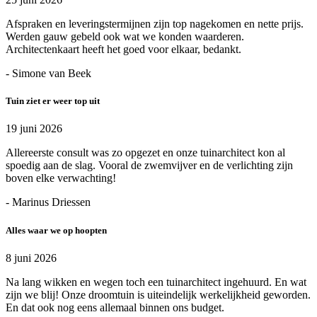
Afspraken en leveringstermijnen zijn top nagekomen en nette prijs.
Werden gauw gebeld ook wat we konden waarderen.
Architectenkaart heeft het goed voor elkaar, bedankt.
- Simone van Beek
Tuin ziet er weer top uit
19 juni 2026
Allereerste consult was zo opgezet en onze tuinarchitect kon al
spoedig aan de slag. Vooral de zwemvijver en de verlichting zijn
boven elke verwachting!
- Marinus Driessen
Alles waar we op hoopten
8 juni 2026
Na lang wikken en wegen toch een tuinarchitect ingehuurd. En wat
zijn we blij! Onze droomtuin is uiteindelijk werkelijkheid geworden.
En dat ook nog eens allemaal binnen ons budget.