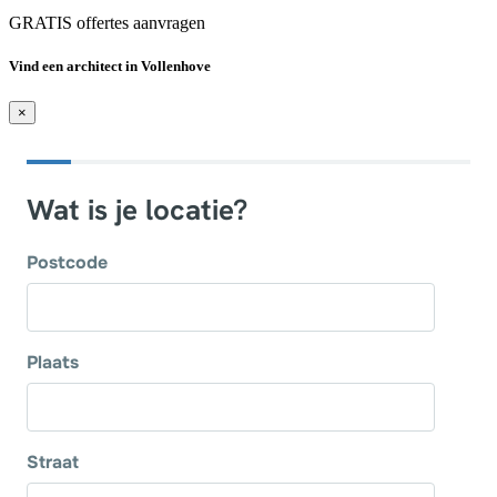
GRATIS offertes aanvragen
Vind een architect in Vollenhove
×