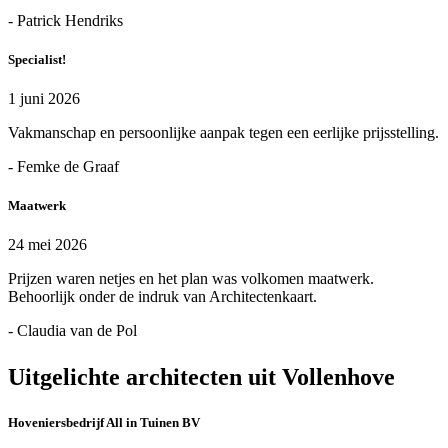
- Patrick Hendriks
Specialist!
1 juni 2026
Vakmanschap en persoonlijke aanpak tegen een eerlijke prijsstelling.
- Femke de Graaf
Maatwerk
24 mei 2026
Prijzen waren netjes en het plan was volkomen maatwerk.
Behoorlijk onder de indruk van Architectenkaart.
- Claudia van de Pol
Uitgelichte architecten uit Vollenhove
Hoveniersbedrijf All in Tuinen BV