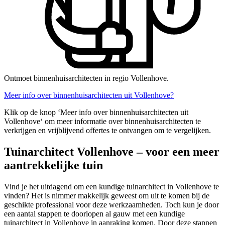
Ontmoet binnenhuisarchitecten in regio Vollenhove.
Meer info over binnenhuisarchitecten uit Vollenhove?
Klik op de knop ‘Meer info over binnenhuisarchitecten uit
Vollenhove‘ om meer informatie over binnenhuisarchitecten te
verkrijgen en vrijblijvend offertes te ontvangen om te vergelijken.
Tuinarchitect Vollenhove – voor een meer
aantrekkelijke tuin
Vind je het uitdagend om een kundige tuinarchitect in Vollenhove te
vinden? Het is nimmer makkelijk geweest om uit te komen bij de
geschikte professional voor deze werkzaamheden. Toch kun je door
een aantal stappen te doorlopen al gauw met een kundige
tuinarchitect in Vollenhove in aanraking komen. Door deze stappen