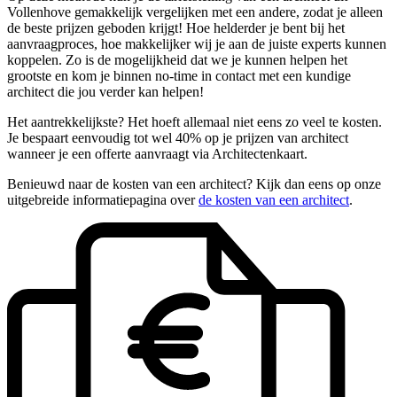
Vollenhove gemakkelijk vergelijken met een andere, zodat je alleen
de beste prijzen geboden krijgt! Hoe helderder je bent bij het
aanvraagproces, hoe makkelijker wij je aan de juiste experts kunnen
koppelen. Zo is de mogelijkheid dat we je kunnen helpen het
grootste en kom je binnen no-time in contact met een kundige
architect die jou verder kan helpen!
Het aantrekkelijkste? Het hoeft allemaal niet eens zo veel te kosten.
Je bespaart eenvoudig tot wel 40% op je prijzen van architect
wanneer je een offerte aanvraagt via Architectenkaart.
Benieuwd naar de kosten van een architect? Kijk dan eens op onze
uitgebreide informatiepagina over
de kosten van een architect
.