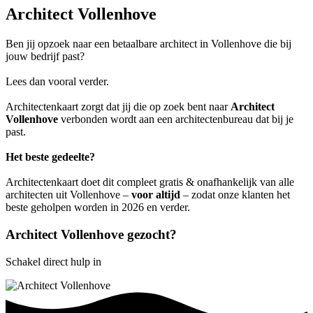
Architect Vollenhove
Ben jij opzoek naar een betaalbare architect in Vollenhove die bij
jouw bedrijf past?
Lees dan vooral verder.
Architectenkaart zorgt dat jij die op zoek bent naar
Architect
Vollenhove
verbonden wordt aan een architectenbureau dat bij je
past.
Het beste gedeelte?
Architectenkaart doet dit compleet gratis & onafhankelijk van alle
architecten uit Vollenhove –
voor altijd
– zodat onze klanten het
beste geholpen worden in 2026 en verder.
Architect Vollenhove gezocht?
Schakel direct hulp in