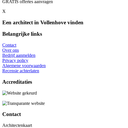
GRATIS offertes aanvragen
X
Een architect in Vollenhove vinden
Belangrijke links
Contact
Over ons
Bedrijf aanmelden
Privacy policy
Algemene voorwaarden
Recensie achterlaten
Accreditaties
Contact
Architectenkaart