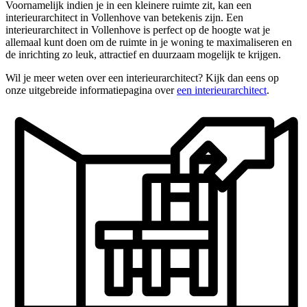
Voornamelijk indien je in een kleinere ruimte zit, kan een
interieurarchitect in Vollenhove van betekenis zijn. Een
interieurarchitect in Vollenhove is perfect op de hoogte wat je
allemaal kunt doen om de ruimte in je woning te maximaliseren en
de inrichting zo leuk, attractief en duurzaam mogelijk te krijgen.
Wil je meer weten over een interieurarchitect? Kijk dan eens op
onze uitgebreide informatiepagina over
een interieurarchitect
.