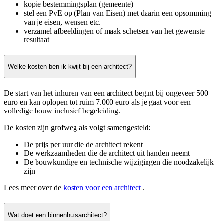
kopie bestemmingsplan (gemeente)
stel een PvE op (Plan van Eisen) met daarin een opsomming
van je eisen, wensen etc.
verzamel afbeeldingen of maak schetsen van het gewenste
resultaat
Welke kosten ben ik kwijt bij een architect?
De start van het inhuren van een architect begint bij ongeveer 500
euro en kan oplopen tot ruim 7.000 euro als je gaat voor een
volledige bouw inclusief begeleiding.
De kosten zijn grofweg als volgt samengesteld:
De prijs per uur die de architect rekent
De werkzaamheden die de architect uit handen neemt
De bouwkundige en technische wijzigingen die noodzakelijk
zijn
Lees meer over de
kosten voor een architect
.
Wat doet een binnenhuisarchitect?