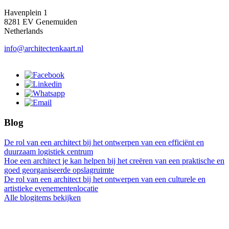
Havenplein 1
8281 EV Genemuiden
Netherlands
info@architectenkaart.nl
Blog
De rol van een architect bij het ontwerpen van een efficiënt en
duurzaam logistiek centrum
Hoe een architect je kan helpen bij het creëren van een praktische en
goed georganiseerde opslagruimte
De rol van een architect bij het ontwerpen van een culturele en
artistieke evenementenlocatie
Alle blogitems bekijken