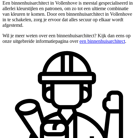
Een binnenhuisarchitect in Vollenhove is meestal gespecialiseerd in
allerlei kleurstijlen en patronen, om zo tot een ultieme combinatie
van kleuren te komen. Door een binnenhuisarchitect in Vollenhove
in te schakelen, zorg je ervoor dat alles secuur op elkaar wordt
afgestemd.
Wil je meer weten over een binnenhuisarchitect? Kijk dan eens op
onze uitgebreide informatiepagina over
een binnenhuisarchitect
.