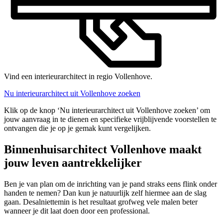
Vind een interieurarchitect in regio Vollenhove.
Nu interieurarchitect uit Vollenhove zoeken
Klik op de knop ‘Nu interieurarchitect uit Vollenhove zoeken’ om
jouw aanvraag in te dienen en specifieke vrijblijvende voorstellen te
ontvangen die je op je gemak kunt vergelijken.
Binnenhuisarchitect Vollenhove maakt
jouw leven aantrekkelijker
Ben je van plan om de inrichting van je pand straks eens flink onder
handen te nemen? Dan kun je natuurlijk zelf hiermee aan de slag
gaan. Desalniettemin is het resultaat grofweg vele malen beter
wanneer je dit laat doen door een professional.