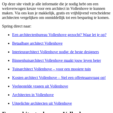
Op deze site vindt je alle informatie die je nodig hebt om een
weloverwogen keuze voor een architect in Vollenhove te kunnen
maken. Via ons kun je makkelijk, gratis en vrijblijvend verscheidene
architecten vergelijken om onmiddellijk tot een besparing te komen.
Spring direct naar:
Een architectenbureau Vollenhove gezocht? Waar let je op?
Betaalbare architect Vollenhove
Interieurarchitect Vollenhove nodig: de beste designers
Binnenhuisarchitect Vollenhove maakt jouw leven beter
Tuinarchitect Vollenhove – voor een mooiere tuin
Kosten architect Vollenhove – Stel een offerteaanvraag op!
Veelgestelde vragen uit Vollenhove
Architecten in Vollenhove
Uitgelichte architecten uit Vollenhove