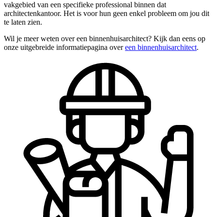
vakgebied van een specifieke professional binnen dat
architectenkantoor. Het is voor hun geen enkel probleem om jou dit
te laten zien.
Wil je meer weten over een binnenhuisarchitect? Kijk dan eens op
onze uitgebreide informatiepagina over
een binnenhuisarchitect
.