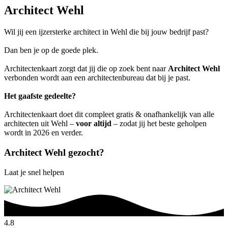
Architect Wehl
Wil jij een ijzersterke architect in Wehl die bij jouw bedrijf past?
Dan ben je op de goede plek.
Architectenkaart zorgt dat jij die op zoek bent naar
Architect Wehl
verbonden wordt aan een architectenbureau dat bij je past.
Het gaafste gedeelte?
Architectenkaart doet dit compleet gratis & onafhankelijk van alle
architecten uit Wehl –
voor altijd
– zodat jij het beste geholpen
wordt in 2026 en verder.
Architect Wehl gezocht?
Laat je snel helpen
4.8