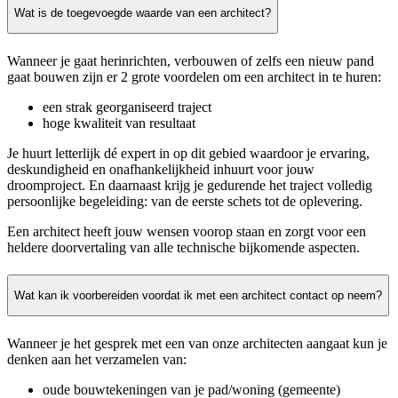
Wat is de toegevoegde waarde van een architect?
Wanneer je gaat herinrichten, verbouwen of zelfs een nieuw pand
gaat bouwen zijn er 2 grote voordelen om een architect in te huren:
een strak georganiseerd traject
hoge kwaliteit van resultaat
Je huurt letterlijk dé expert in op dit gebied waardoor je ervaring,
deskundigheid en onafhankelijkheid inhuurt voor jouw
droomproject. En daarnaast krijg je gedurende het traject volledig
persoonlijke begeleiding: van de eerste schets tot de oplevering.
Een architect heeft jouw wensen voorop staan en zorgt voor een
heldere doorvertaling van alle technische bijkomende aspecten.
Wat kan ik voorbereiden voordat ik met een architect contact op neem?
Wanneer je het gesprek met een van onze architecten aangaat kun je
denken aan het verzamelen van:
oude bouwtekeningen van je pad/woning (gemeente)