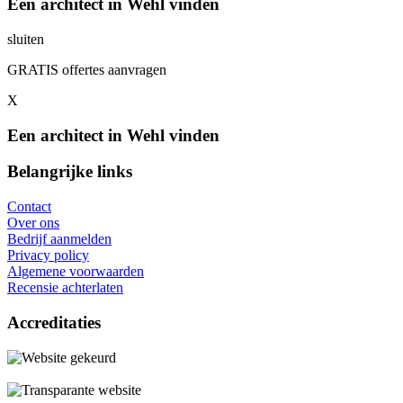
Een architect in Wehl vinden
sluiten
GRATIS offertes aanvragen
X
Een architect in Wehl vinden
Belangrijke links
Contact
Over ons
Bedrijf aanmelden
Privacy policy
Algemene voorwaarden
Recensie achterlaten
Accreditaties