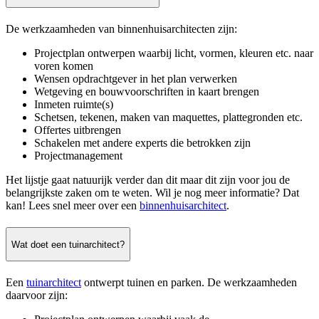
De werkzaamheden van binnenhuisarchitecten zijn:
Projectplan ontwerpen waarbij licht, vormen, kleuren etc. naar
voren komen
Wensen opdrachtgever in het plan verwerken
Wetgeving en bouwvoorschriften in kaart brengen
Inmeten ruimte(s)
Schetsen, tekenen, maken van maquettes, plattegronden etc.
Offertes uitbrengen
Schakelen met andere experts die betrokken zijn
Projectmanagement
Het lijstje gaat natuurijk verder dan dit maar dit zijn voor jou de
belangrijkste zaken om te weten. Wil je nog meer informatie? Dat
kan! Lees snel meer over een
binnenhuisarchitect
.
Wat doet een tuinarchitect?
Een
tuinarchitect
ontwerpt tuinen en parken. De werkzaamheden
daarvoor zijn: