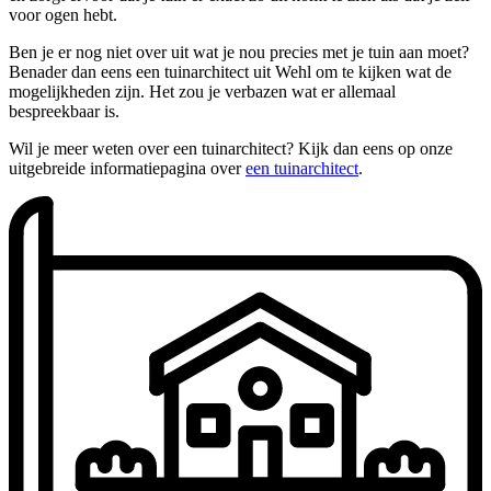
voor ogen hebt.
Ben je er nog niet over uit wat je nou precies met je tuin aan moet?
Benader dan eens een tuinarchitect uit Wehl om te kijken wat de
mogelijkheden zijn. Het zou je verbazen wat er allemaal
bespreekbaar is.
Wil je meer weten over een tuinarchitect? Kijk dan eens op onze
uitgebreide informatiepagina over
een tuinarchitect
.