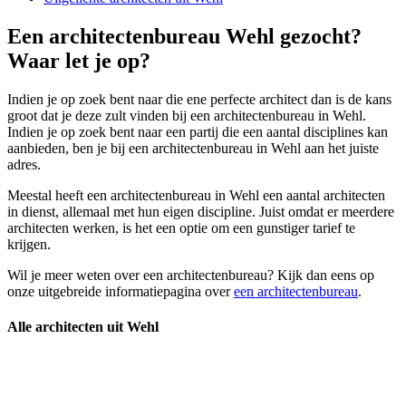
Een architectenbureau Wehl gezocht?
Waar let je op?
Indien je op zoek bent naar die ene perfecte architect dan is de kans
groot dat je deze zult vinden bij een architectenbureau in Wehl.
Indien je op zoek bent naar een partij die een aantal disciplines kan
aanbieden, ben je bij een architectenbureau in Wehl aan het juiste
adres.
Meestal heeft een architectenbureau in Wehl een aantal architecten
in dienst, allemaal met hun eigen discipline. Juist omdat er meerdere
architecten werken, is het een optie om een gunstiger tarief te
krijgen.
Wil je meer weten over een architectenbureau? Kijk dan eens op
onze uitgebreide informatiepagina over
een architectenbureau
.
Alle architecten uit Wehl