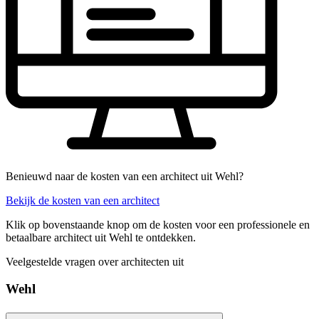
Benieuwd naar de kosten van een architect uit Wehl?
Bekijk de kosten van een architect
Klik op bovenstaande knop om de kosten voor een professionele en
betaalbare architect uit Wehl te ontdekken.
Veelgestelde vragen over architecten uit
Wehl