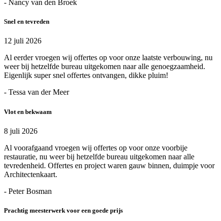
- Nancy van den Broek
Snel en tevreden
12 juli 2026
Al eerder vroegen wij offertes op voor onze laatste verbouwing, nu
weer bij hetzelfde bureau uitgekomen naar alle genoegzaamheid.
Eigenlijk super snel offertes ontvangen, dikke pluim!
- Tessa van der Meer
Vlot en bekwaam
8 juli 2026
Al voorafgaand vroegen wij offertes op voor onze voorbije
restauratie, nu weer bij hetzelfde bureau uitgekomen naar alle
tevredenheid. Offertes en project waren gauw binnen, duimpje voor
Architectenkaart.
- Peter Bosman
Prachtig meesterwerk voor een goede prijs