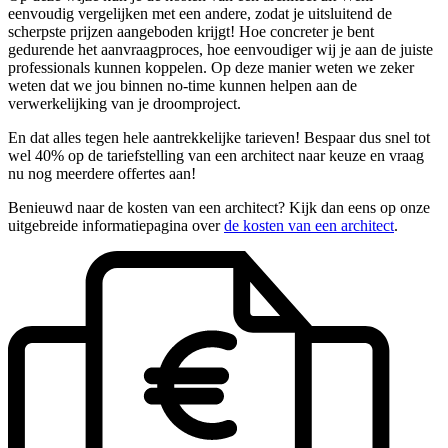
eenvoudig vergelijken met een andere, zodat je uitsluitend de
scherpste prijzen aangeboden krijgt! Hoe concreter je bent
gedurende het aanvraagproces, hoe eenvoudiger wij je aan de juiste
professionals kunnen koppelen. Op deze manier weten we zeker
weten dat we jou binnen no-time kunnen helpen aan de
verwerkelijking van je droomproject.
En dat alles tegen hele aantrekkelijke tarieven! Bespaar dus snel tot
wel 40% op de tariefstelling van een architect naar keuze en vraag
nu nog meerdere offertes aan!
Benieuwd naar de kosten van een architect? Kijk dan eens op onze
uitgebreide informatiepagina over
de kosten van een architect
.