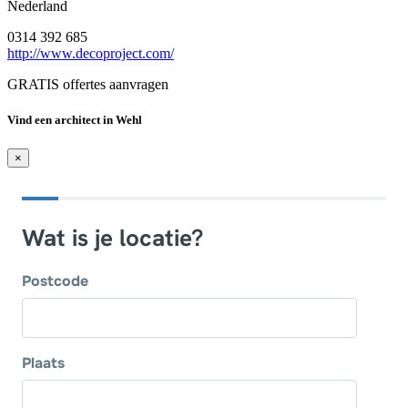
Nederland
0314 392 685
http://www.decoproject.com/
GRATIS offertes aanvragen
Vind een architect in Wehl
×