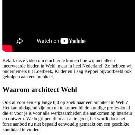
Bekijk deze video om erachter te komen hoe wij niet alleen
meerwaarde bieden in Wehl, maar in heel Nederland! Zo hebben wij
ondernemers uit Loerbeek, Kilder en Laag Keppel bijvoorbeeld ook
geholpen aan een architect.
Waarom architect Wehl
Ook al voor een erg lange tijd op zoek naar een architect in Wehl?
Het kan uitdagend zijn om uit te komen bij de kundige professional
die er voor je is voor alle werkzaamheden die aankomen op interieur
en ontwerp. We begrijpen dit maar al te goed, het wordt door het
forse aanbod nu niet bepaald eenvoudig gemaakt om een geschikte
kandidaat te vinden.