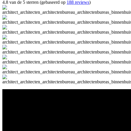
4.8 van de 5 sterren (gebaseerd op
188 reviews
)