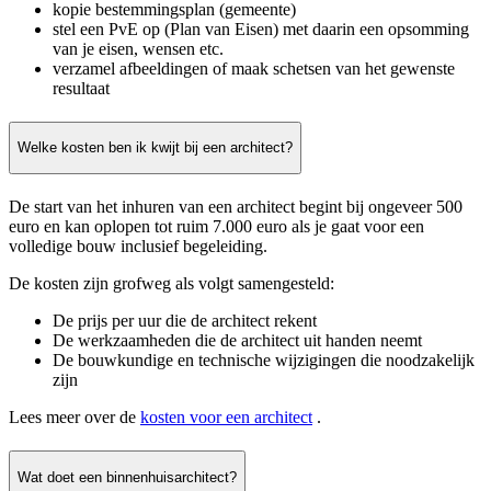
kopie bestemmingsplan (gemeente)
stel een PvE op (Plan van Eisen) met daarin een opsomming
van je eisen, wensen etc.
verzamel afbeeldingen of maak schetsen van het gewenste
resultaat
Welke kosten ben ik kwijt bij een architect?
De start van het inhuren van een architect begint bij ongeveer 500
euro en kan oplopen tot ruim 7.000 euro als je gaat voor een
volledige bouw inclusief begeleiding.
De kosten zijn grofweg als volgt samengesteld:
De prijs per uur die de architect rekent
De werkzaamheden die de architect uit handen neemt
De bouwkundige en technische wijzigingen die noodzakelijk
zijn
Lees meer over de
kosten voor een architect
.
Wat doet een binnenhuisarchitect?