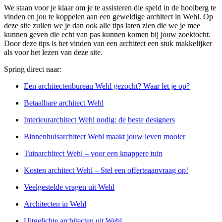
We staan voor je klaar om je te assisteren die speld in de hooiberg te
vinden en jou te koppelen aan een geweldige architect in Wehl. Op
deze site zullen we je dan ook alle tips laten zien die we je mee
kunnen geven die echt van pas kunnen komen bij jouw zoektocht.
Door deze tips is het vinden van een architect een stuk makkelijker
als voor het lezen van deze site.
Spring direct naar:
Een architectenbureau Wehl gezocht? Waar let je op?
Betaalbare architect Wehl
Interieurarchitect Wehl nodig: de beste designers
Binnenhuisarchitect Wehl maakt jouw leven mooier
Tuinarchitect Wehl – voor een knappere tuin
Kosten architect Wehl – Stel een offerteaanvraag op!
Veelgestelde vragen uit Wehl
Architecten in Wehl
Uitgelichte architecten uit Wehl