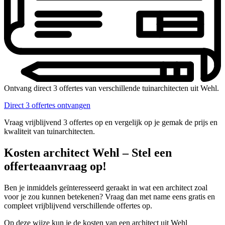
Ontvang direct 3 offertes van verschillende tuinarchitecten uit Wehl.
Direct 3 offertes ontvangen
Vraag vrijblijvend 3 offertes op en vergelijk op je gemak de prijs en
kwaliteit van tuinarchitecten.
Kosten architect Wehl – Stel een
offerteaanvraag op!
Ben je inmiddels geïnteresseerd geraakt in wat een architect zoal
voor je zou kunnen betekenen? Vraag dan met name eens gratis en
compleet vrijblijvend verschillende offertes op.
Op deze wijze kun je de kosten van een architect uit Wehl