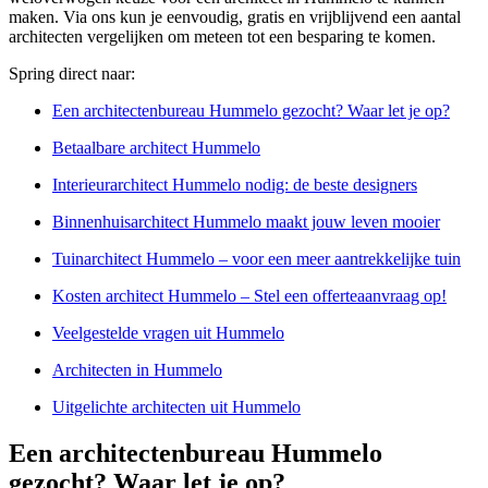
maken. Via ons kun je eenvoudig, gratis en vrijblijvend een aantal
architecten vergelijken om meteen tot een besparing te komen.
Spring direct naar:
Een architectenbureau Hummelo gezocht? Waar let je op?
Betaalbare architect Hummelo
Interieurarchitect Hummelo nodig: de beste designers
Binnenhuisarchitect Hummelo maakt jouw leven mooier
Tuinarchitect Hummelo – voor een meer aantrekkelijke tuin
Kosten architect Hummelo – Stel een offerteaanvraag op!
Veelgestelde vragen uit Hummelo
Architecten in Hummelo
Uitgelichte architecten uit Hummelo
Een architectenbureau Hummelo
gezocht? Waar let je op?