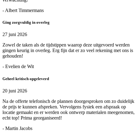
- Albert Timmermans
Ging zorgvuldig in overleg
27 juni 2026
Zowel de taken als de tijdstippen waarop deze uitgevoerd werden
gingen keurig in overleg. Erg fijn dat er zo veel rekening met ons is
gehouden!
- Evelien de Wit
Geheel kritisch opgeleverd
20 juni 2026
Na de offerte telefonisch de plannen doorgesproken om zo duidelijk
de prijs te kunnen afspreken. Vervolgens fysiek een afspraak op
locatie gemaakt en er werden ook ontwerp materialen meegenomen,
echt top! Prima georganiseerd!
- Martin Jacobs