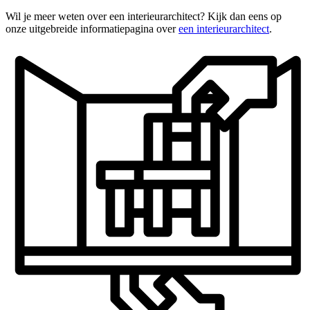
Wil je meer weten over een interieurarchitect? Kijk dan eens op
onze uitgebreide informatiepagina over
een interieurarchitect
.