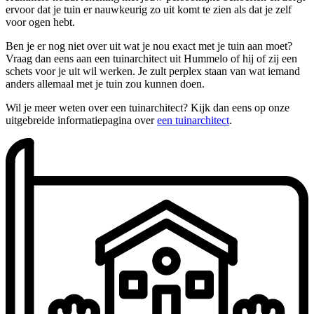
ervoor dat je tuin er nauwkeurig zo uit komt te zien als dat je zelf
voor ogen hebt.
Ben je er nog niet over uit wat je nou exact met je tuin aan moet?
Vraag dan eens aan een tuinarchitect uit Hummelo of hij of zij een
schets voor je uit wil werken. Je zult perplex staan van wat iemand
anders allemaal met je tuin zou kunnen doen.
Wil je meer weten over een tuinarchitect? Kijk dan eens op onze
uitgebreide informatiepagina over
een tuinarchitect
.