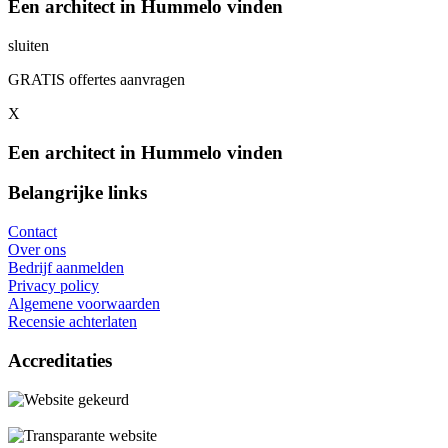
Een architect in Hummelo vinden
sluiten
GRATIS offertes aanvragen
X
Een architect in Hummelo vinden
Belangrijke links
Contact
Over ons
Bedrijf aanmelden
Privacy policy
Algemene voorwaarden
Recensie achterlaten
Accreditaties