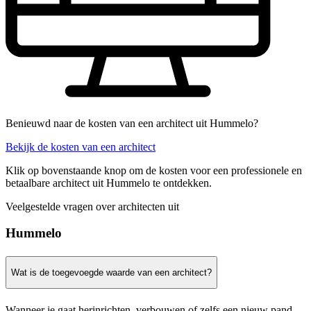
Benieuwd naar de kosten van een architect uit Hummelo?
Bekijk de kosten van een architect
Klik op bovenstaande knop om de kosten voor een professionele en
betaalbare architect uit Hummelo te ontdekken.
Veelgestelde vragen over architecten uit
Hummelo
Wat is de toegevoegde waarde van een architect?
Wanneer je gaat herinrichten, verbouwen of zelfs een nieuw pand