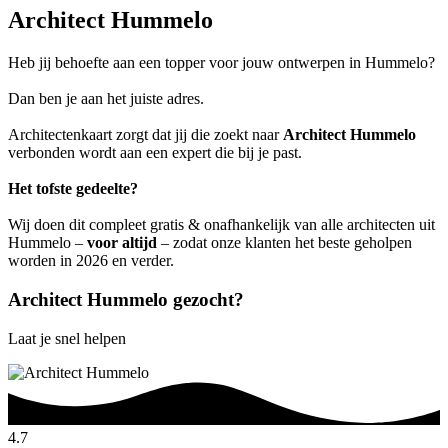
Architect Hummelo
Heb jij behoefte aan een topper voor jouw ontwerpen in Hummelo?
Dan ben je aan het juiste adres.
Architectenkaart zorgt dat jij die zoekt naar
Architect Hummelo
verbonden wordt aan een expert die bij je past.
Het tofste gedeelte?
Wij doen dit compleet gratis & onafhankelijk van alle architecten uit
Hummelo –
voor altijd
– zodat onze klanten het beste geholpen
worden in 2026 en verder.
Architect Hummelo gezocht?
Laat je snel helpen
4.7