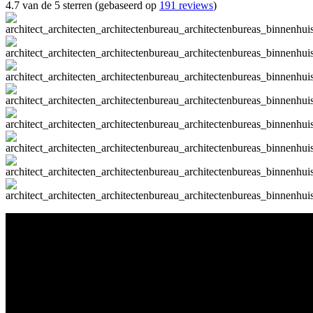
4.7 van de 5 sterren (gebaseerd op
191 reviews
)