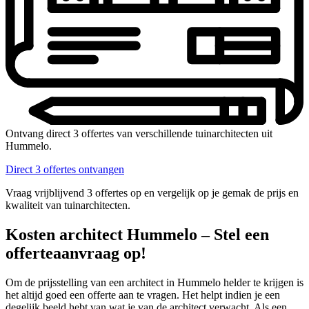
Ontvang direct 3 offertes van verschillende tuinarchitecten uit
Hummelo.
Direct 3 offertes ontvangen
Vraag vrijblijvend 3 offertes op en vergelijk op je gemak de prijs en
kwaliteit van tuinarchitecten.
Kosten architect Hummelo – Stel een
offerteaanvraag op!
Om de prijsstelling van een architect in Hummelo helder te krijgen is
het altijd goed een offerte aan te vragen. Het helpt indien je een
degelijk beeld hebt van wat je van de architect verwacht. Als een