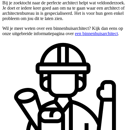
Bij je zoektocht naar de perfecte architect helpt wat veldonderzoek.
Je doet er iedere keer goed aan om na te gaan waar een architect of
architectenbureau in is gespecialiseerd. Het is voor hun geen enkel
probleem om jou dit te laten zien.
Wil je meer weten over een binnenhuisarchitect? Kijk dan eens op
onze uitgebreide informatiepagina over
een binnenhuisarchitect
.