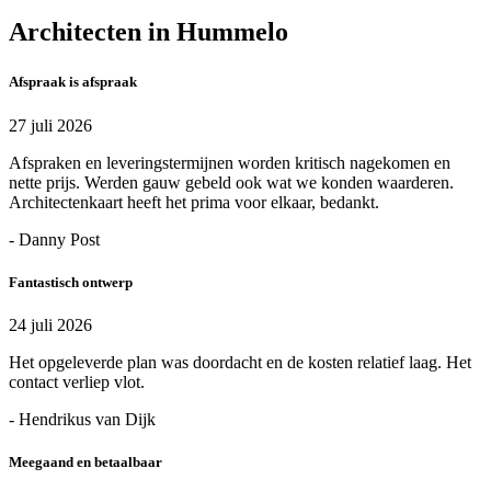
Architecten in Hummelo
Afspraak is afspraak
27 juli 2026
Afspraken en leveringstermijnen worden kritisch nagekomen en
nette prijs. Werden gauw gebeld ook wat we konden waarderen.
Architectenkaart heeft het prima voor elkaar, bedankt.
- Danny Post
Fantastisch ontwerp
24 juli 2026
Het opgeleverde plan was doordacht en de kosten relatief laag. Het
contact verliep vlot.
- Hendrikus van Dijk
Meegaand en betaalbaar