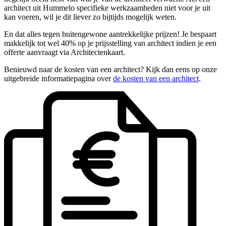
architect uit Hummelo specifieke werkzaamheden niet voor je uit
kan voeren, wil je dit liever zo bijtijds mogelijk weten.
En dat alles tegen buitengewone aantrekkelijke prijzen! Je bespaart
makkelijk tot wel 40% op je prijsstelling van architect indien je een
offerte aanvraagt via Architectenkaart.
Benieuwd naar de kosten van een architect? Kijk dan eens op onze
uitgebreide informatiepagina over
de kosten van een architect
.