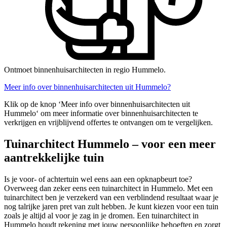
Ontmoet binnenhuisarchitecten in regio Hummelo.
Meer info over binnenhuisarchitecten uit Hummelo?
Klik op de knop ‘Meer info over binnenhuisarchitecten uit
Hummelo‘ om meer informatie over binnenhuisarchitecten te
verkrijgen en vrijblijvend offertes te ontvangen om te vergelijken.
Tuinarchitect Hummelo – voor een meer
aantrekkelijke tuin
Is je voor- of achtertuin wel eens aan een opknapbeurt toe?
Overweeg dan zeker eens een tuinarchitect in Hummelo. Met een
tuinarchitect ben je verzekerd van een verblindend resultaat waar je
nog talrijke jaren pret van zult hebben. Je kunt kiezen voor een tuin
zoals je altijd al voor je zag in je dromen. Een tuinarchitect in
Hummelo houdt rekening met jouw persoonlijke behoeften en zorgt