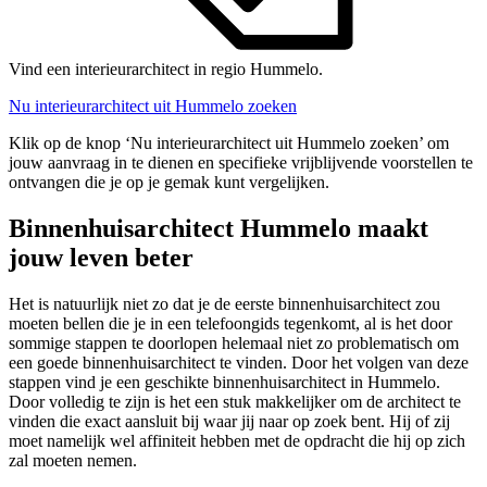
Vind een interieurarchitect in regio Hummelo.
Nu interieurarchitect uit Hummelo zoeken
Klik op de knop ‘Nu interieurarchitect uit Hummelo zoeken’ om
jouw aanvraag in te dienen en specifieke vrijblijvende voorstellen te
ontvangen die je op je gemak kunt vergelijken.
Binnenhuisarchitect Hummelo maakt
jouw leven beter
Het is natuurlijk niet zo dat je de eerste binnenhuisarchitect zou
moeten bellen die je in een telefoongids tegenkomt, al is het door
sommige stappen te doorlopen helemaal niet zo problematisch om
een goede binnenhuisarchitect te vinden. Door het volgen van deze
stappen vind je een geschikte binnenhuisarchitect in Hummelo.
Door volledig te zijn is het een stuk makkelijker om de architect te
vinden die exact aansluit bij waar jij naar op zoek bent. Hij of zij
moet namelijk wel affiniteit hebben met de opdracht die hij op zich
zal moeten nemen.