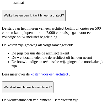
resultaat
Welke kosten ben ik kwijt bij een architect?
De start van het inhuren van een architect begint bij ongeveer 500
euro en kan oplopen tot ruim 7.000 euro als je gaat voor een
volledige bouw inclusief begeleiding.
De kosten zijn grofweg als volgt samengesteld:
De prijs per uur die de architect rekent
De werkzaamheden die de architect uit handen neemt
De bouwkundige en technische wijzigingen die noodzakelijk
zijn
Lees meer over de
kosten voor een architect
.
Wat doet een binnenhuisarchitect?
De werkzaamheden van binnenhuisarchitecten zijn: