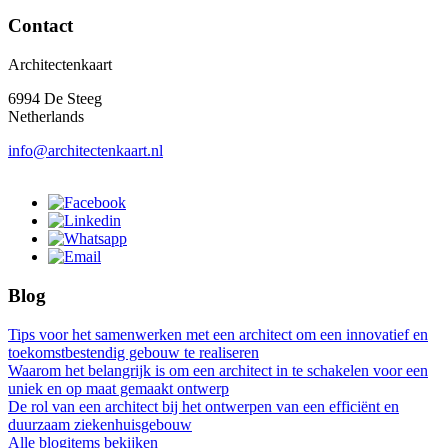
Contact
Architectenkaart
6994 De Steeg
Netherlands
info@architectenkaart.nl
Blog
Tips voor het samenwerken met een architect om een innovatief en
toekomstbestendig gebouw te realiseren
Waarom het belangrijk is om een architect in te schakelen voor een
uniek en op maat gemaakt ontwerp
De rol van een architect bij het ontwerpen van een efficiënt en
duurzaam ziekenhuisgebouw
Alle blogitems bekijken